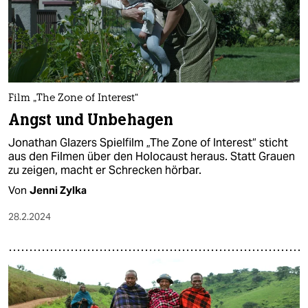
Film „The Zone of Interest“
Angst und Unbehagen
Jonathan Glazers Spielfilm „The Zone of Interest“ sticht
aus den Filmen über den Holocaust heraus. Statt Grauen
zu zeigen, macht er Schrecken hörbar.
Von
Jenni Zylka
28.2.2024