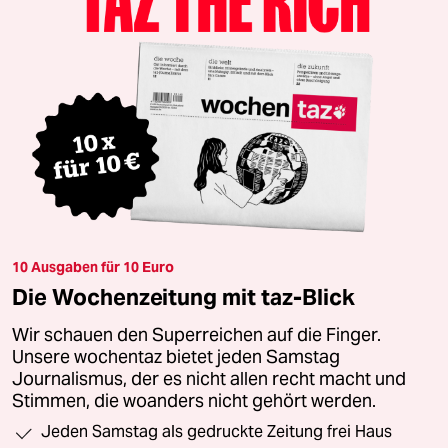
10 Ausgaben für 10 Euro
Die Wochenzeitung mit taz-Blick
Wir schauen den Superreichen auf die Finger.
Unsere wochentaz bietet jeden Samstag
Journalismus, der es nicht allen recht macht und
Stimmen, die woanders nicht gehört werden.
Jeden Samstag als gedruckte Zeitung frei Haus