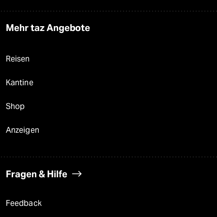
Mehr taz Angebote
Reisen
Kantine
Shop
Anzeigen
Fragen & Hilfe
Feedback