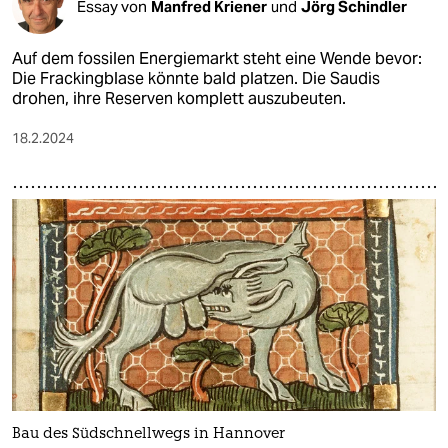
Essay von
Manfred Kriener
und
Jörg Schindler
Auf dem fossilen Energiemarkt steht eine Wende bevor:
Die Frackingblase könnte bald platzen. Die Saudis
drohen, ihre Reserven komplett auszubeuten.
18.2.2024
Bau des Südschnellwegs in Hannover