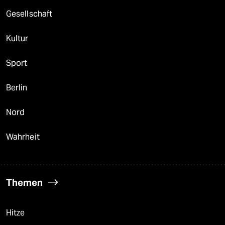
Gesellschaft
Kultur
Sport
Berlin
Nord
Wahrheit
Themen
Hitze