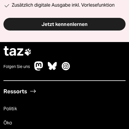
Zusätzlich digitale Ausgabe inkl. Vorlesefunktion
Jetzt kennenlernen
taz

Folgen Sie uns
Ressorts
Politik
Öko