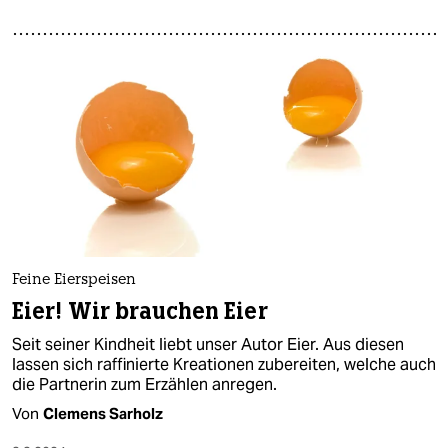
Feine Eierspeisen
Eier! Wir brauchen Eier
Seit seiner Kindheit liebt unser Autor Eier. Aus diesen
lassen sich raffinierte Kreationen zubereiten, welche auch
die Partnerin zum Erzählen anregen.
Von
Clemens Sarholz