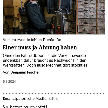
Verkehrswende fehlen Fachkräfte
Einer muss ja Ahnung haben
Ohne den Fahrradboom ist die Verkehrswende
undenkbar, dafür braucht es Nachwuchs in den
Werkstätten. Doch ausgerechnet dort stockt es.
Von
Benjamin Fischer
5.3.2024
Emanzipatorische Medienkritik
Selbstreflexion jetzt!