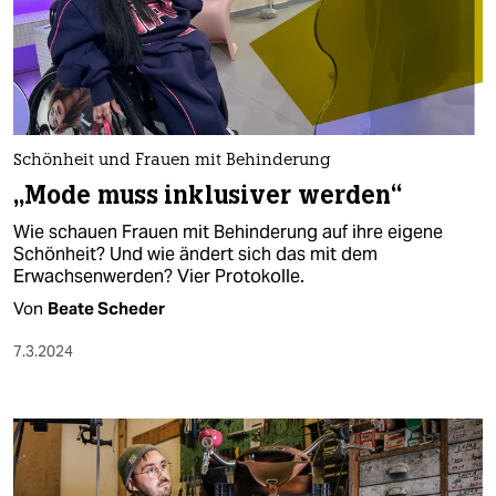
Schönheit und Frauen mit Behinderung
„Mode muss inklusiver werden“
Wie schauen Frauen mit Behinderung auf ihre eigene
Schönheit? Und wie ändert sich das mit dem
Erwachsenwerden? Vier Protokolle.
Von
Beate Scheder
7.3.2024