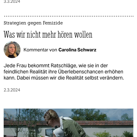
3.3.2024
Strategien gegen Femizide
Was wir nicht mehr hören wollen
Kommentar von
Carolina Schwarz
Jede Frau bekommt Ratschläge, wie sie in der
feindlichen Realität ihre Überlebenschancen erhöhen
kann. Dabei müssen wir die Realität selbst verändern.
2.3.2024