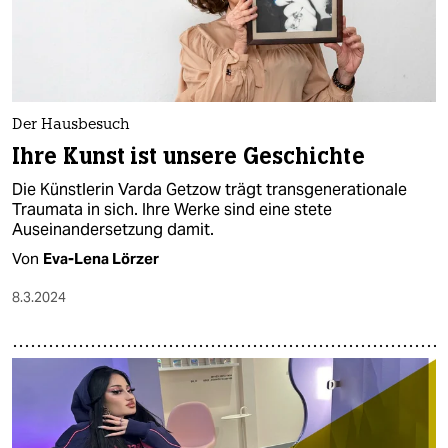
Der Hausbesuch
Ihre Kunst ist unsere Geschichte
Die Künstlerin Varda Getzow trägt transgenerationale
Traumata in sich. Ihre Werke sind eine stete
Auseinandersetzung damit.
Von
Eva-Lena Lörzer
8.3.2024