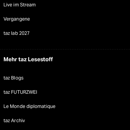
Live im Stream
Vergangene
taz lab 2027
Mehr taz Lesestoff
taz Blogs
taz FUTURZWEI
Le Monde diplomatique
taz Archiv