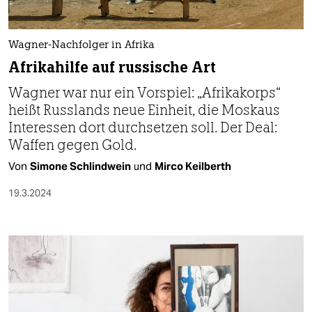
Wagner-Nachfolger in Afrika
Afrikahilfe auf russische Art
Wagner war nur ein Vorspiel: „Afrikakorps“
heißt Russlands neue Einheit, die Moskaus
Interessen dort durchsetzen soll. Der Deal:
Waffen gegen Gold.
Von
Simone Schlindwein
und
Mirco Keilberth
19.3.2024