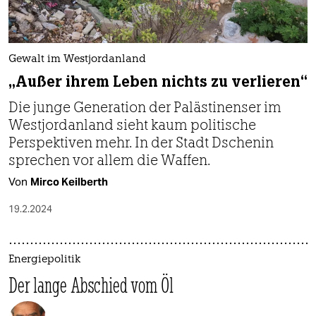
Gewalt im Westjordanland
„Außer ihrem Leben nichts zu verlieren“
Die junge Generation der Palästinenser im
Westjordanland sieht kaum politische
Perspektiven mehr. In der Stadt Dschenin
sprechen vor allem die Waffen.
Von
Mirco Keilberth
19.2.2024
Energiepolitik
Der lange Abschied vom Öl