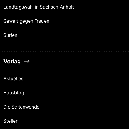
Landtagswahl in Sachsen-Anhalt
Gewalt gegen Frauen
Surfen
Verlag
Aktuelles
Hausblog
Die Seitenwende
Stellen