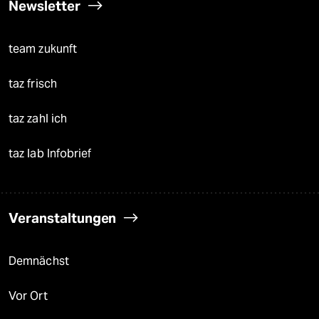
Newsletter
team zukunft
taz frisch
taz zahl ich
taz lab Infobrief
Veranstaltungen
Demnächst
Vor Ort