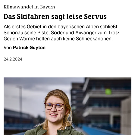
Klimawandel in Bayern
Das Skifahren sagt leise Servus
Als erstes Gebiet in den bayerischen Alpen schließt
Schönau seine Piste, Söder und Aiwanger zum Trotz.
Gegen Wärme helfen auch keine Schneekanonen.
Von
Patrick Guyton
24.2.2024