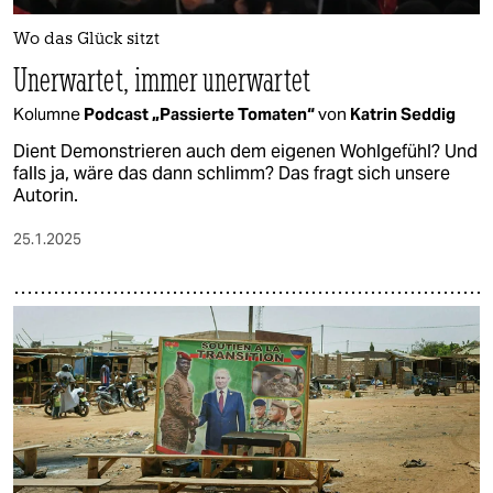
Wo das Glück sitzt
Unerwartet, immer unerwartet
Kolumne
Podcast „Passierte Tomaten“
von
Katrin Seddig
Dient Demonstrieren auch dem eigenen Wohlgefühl? Und
falls ja, wäre das dann schlimm? Das fragt sich unsere
Autorin.
25.1.2025