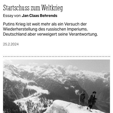
Startschuss zum Weltkrieg
Essay von
Jan Claas Behrends
Putins Krieg ist weit mehr als ein Versuch der
Wiederherstellung des russischen Imperiums.
Deutschland aber verweigert seine Verantwortung.
25.2.2024