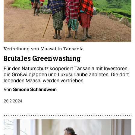
Vertreibung von Maasai in Tansania
Brutales Greenwashing
Für den Naturschutz kooperiert Tansania mit Investoren,
die Großwildjagden und Luxusurlaube anbieten. Die dort
lebenden Maasai werden vertrieben.
Von
Simone Schlindwein
26.2.2024