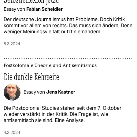
Essay von
Fabian Scheidler
Der deutsche Journalismus hat Probleme. Doch Kritik
kommt vor allem von rechts. Das muss sich ändern. Denn
weniger Meinungsvielfalt nutzt niemandem.
5.3.2024
Postkoloniale Theorie und Antisemitismus
Die dunkle Kehrseite
Essay von
Jens Kastner
Die Postcolonial Studies stehen seit dem 7. Oktober
wieder verstärkt in der Kritik. Die Frage ist, wie
antisemitisch sie sind. Eine Analyse.
4.3.2024