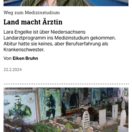
Weg zum Medizinstudium
Land macht Ärztin
Lara Engelke ist über Niedersachsens
Landarztprogramm ins Medizinstudium gekommen.
Abitur hatte sie keines, aber Berufserfahrung als
Krankenschwester.
Von
Eiken Bruhn
22.2.2024