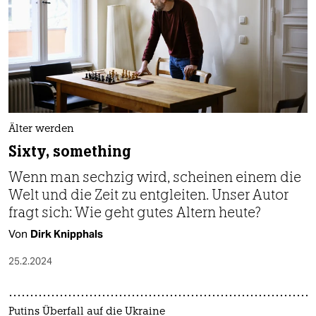
Älter werden
Sixty, something
Wenn man sechzig wird, scheinen einem die
Welt und die Zeit zu entgleiten. Unser Autor
fragt sich: Wie geht gutes Altern heute?
Von
Dirk Knipphals
25.2.2024
Putins Überfall auf die Ukraine