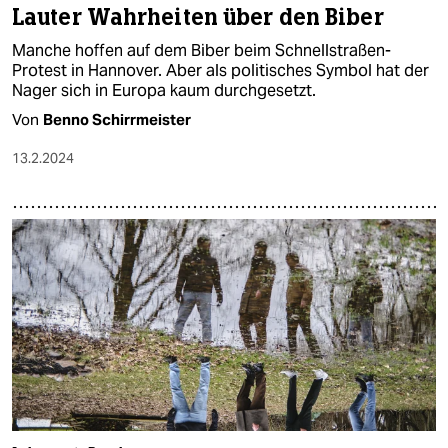
Lauter Wahrheiten über den Biber
Manche hoffen auf dem Biber beim Schnellstraßen-
Protest in Hannover. Aber als politisches Symbol hat der
Nager sich in Europa kaum durchgesetzt.
Von
Benno Schirrmeister
13.2.2024