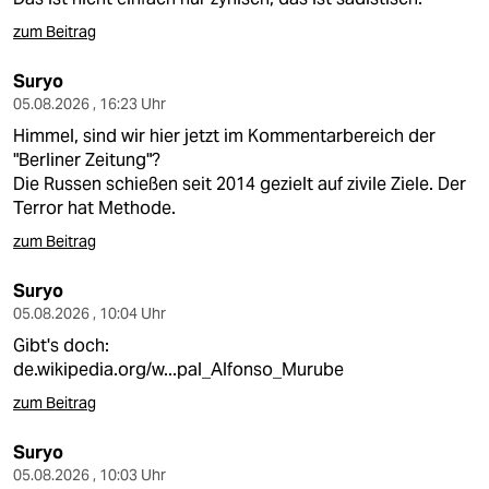
zum Beitrag
Suryo
05.08.2026 , 16:23 Uhr
Himmel, sind wir hier jetzt im Kommentarbereich der
"Berliner Zeitung"?
Die Russen schießen seit 2014 gezielt auf zivile Ziele. Der
Terror hat Methode.
zum Beitrag
Suryo
05.08.2026 , 10:04 Uhr
Gibt's doch:
de.wikipedia.org/w...pal_Alfonso_Murube
zum Beitrag
Suryo
05.08.2026 , 10:03 Uhr