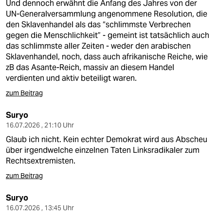
Und dennoch erwähnt die Anfang des Jahres von der
UN-Generalversammlung angenommene Resolution, die
den Sklavenhandel als das “schlimmste Verbrechen
gegen die Menschlichkeit” - gemeint ist tatsächlich auch
das schlimmste aller Zeiten - weder den arabischen
Sklavenhandel, noch, dass auch afrikanische Reiche, wie
zB das Asante-Reich, massiv an diesem Handel
verdienten und aktiv beteiligt waren.
zum Beitrag
Suryo
16.07.2026 , 21:10 Uhr
Glaub ich nicht. Kein echter Demokrat wird aus Abscheu
über irgendwelche einzelnen Taten Linksradikaler zum
Rechtsextremisten.
zum Beitrag
Suryo
16.07.2026 , 13:45 Uhr