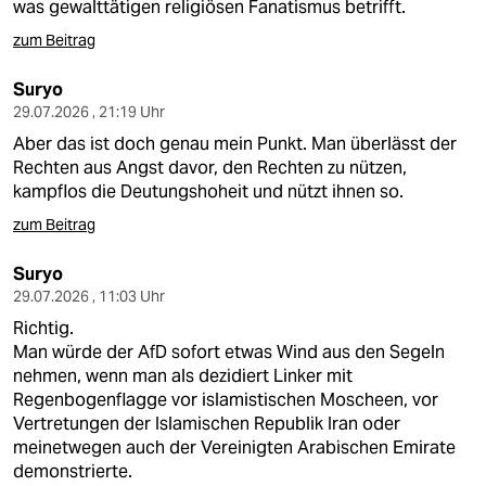
was gewalttätigen religiösen Fanatismus betrifft.
zum Beitrag
Suryo
29.07.2026 , 21:19 Uhr
Aber das ist doch genau mein Punkt. Man überlässt der
Rechten aus Angst davor, den Rechten zu nützen,
kampflos die Deutungshoheit und nützt ihnen so.
zum Beitrag
Suryo
29.07.2026 , 11:03 Uhr
Richtig.
Man würde der AfD sofort etwas Wind aus den Segeln
nehmen, wenn man als dezidiert Linker mit
Regenbogenflagge vor islamistischen Moscheen, vor
Vertretungen der Islamischen Republik Iran oder
meinetwegen auch der Vereinigten Arabischen Emirate
demonstrierte.