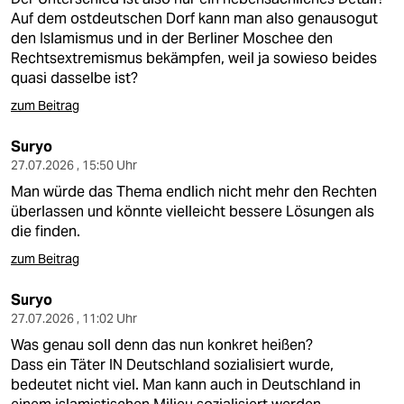
Auf dem ostdeutschen Dorf kann man also genausogut
den Islamismus und in der Berliner Moschee den
Rechtsextremismus bekämpfen, weil ja sowieso beides
quasi dasselbe ist?
zum Beitrag
Suryo
27.07.2026 , 15:50 Uhr
Man würde das Thema endlich nicht mehr den Rechten
überlassen und könnte vielleicht bessere Lösungen als
die finden.
zum Beitrag
Suryo
27.07.2026 , 11:02 Uhr
Was genau soll denn das nun konkret heißen?
Dass ein Täter IN Deutschland sozialisiert wurde,
bedeutet nicht viel. Man kann auch in Deutschland in