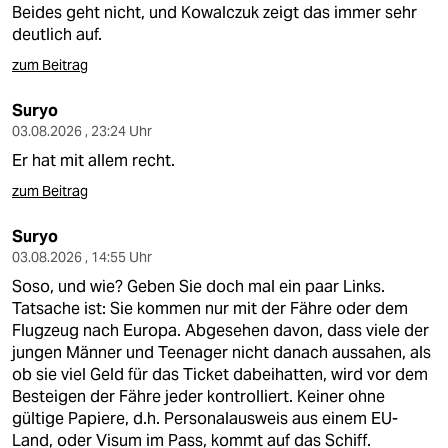
Beides geht nicht, und Kowalczuk zeigt das immer sehr
deutlich auf.
zum Beitrag
Suryo
03.08.2026 , 23:24 Uhr
Er hat mit allem recht.
zum Beitrag
Suryo
03.08.2026 , 14:55 Uhr
Soso, und wie? Geben Sie doch mal ein paar Links.
Tatsache ist: Sie kommen nur mit der Fähre oder dem
Flugzeug nach Europa. Abgesehen davon, dass viele der
jungen Männer und Teenager nicht danach aussahen, als
ob sie viel Geld für das Ticket dabeihatten, wird vor dem
Besteigen der Fähre jeder kontrolliert. Keiner ohne
gültige Papiere, d.h. Personalausweis aus einem EU-
Land, oder Visum im Pass, kommt auf das Schiff.