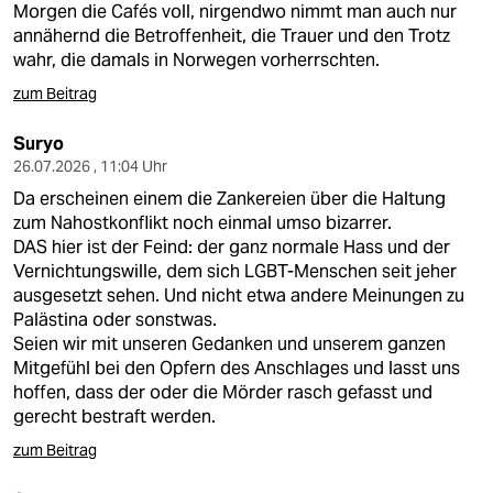
Morgen die Cafés voll, nirgendwo nimmt man auch nur
annähernd die Betroffenheit, die Trauer und den Trotz
wahr, die damals in Norwegen vorherrschten.
zum Beitrag
Suryo
26.07.2026 , 11:04 Uhr
Da erscheinen einem die Zankereien über die Haltung
zum Nahostkonflikt noch einmal umso bizarrer.
DAS hier ist der Feind: der ganz normale Hass und der
Vernichtungswille, dem sich LGBT-Menschen seit jeher
ausgesetzt sehen. Und nicht etwa andere Meinungen zu
Palästina oder sonstwas.
Seien wir mit unseren Gedanken und unserem ganzen
Mitgefühl bei den Opfern des Anschlages und lasst uns
hoffen, dass der oder die Mörder rasch gefasst und
gerecht bestraft werden.
zum Beitrag