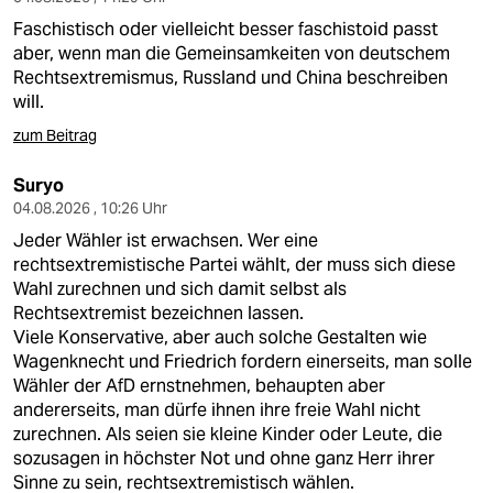
Faschistisch oder vielleicht besser faschistoid passt
aber, wenn man die Gemeinsamkeiten von deutschem
Rechtsextremismus, Russland und China beschreiben
will.
zum Beitrag
Suryo
04.08.2026 , 10:26 Uhr
Jeder Wähler ist erwachsen. Wer eine
rechtsextremistische Partei wählt, der muss sich diese
Wahl zurechnen und sich damit selbst als
Rechtsextremist bezeichnen lassen.
Viele Konservative, aber auch solche Gestalten wie
Wagenknecht und Friedrich fordern einerseits, man solle
Wähler der AfD ernstnehmen, behaupten aber
andererseits, man dürfe ihnen ihre freie Wahl nicht
zurechnen. Als seien sie kleine Kinder oder Leute, die
sozusagen in höchster Not und ohne ganz Herr ihrer
Sinne zu sein, rechtsextremistisch wählen.