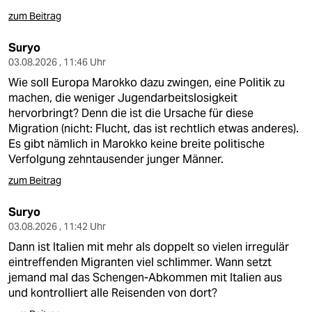
zum Beitrag
Suryo
03.08.2026 , 11:46 Uhr
Wie soll Europa Marokko dazu zwingen, eine Politik zu
machen, die weniger Jugendarbeitslosigkeit
hervorbringt? Denn die ist die Ursache für diese
Migration (nicht: Flucht, das ist rechtlich etwas anderes).
Es gibt nämlich in Marokko keine breite politische
Verfolgung zehntausender junger Männer.
zum Beitrag
Suryo
03.08.2026 , 11:42 Uhr
Dann ist Italien mit mehr als doppelt so vielen irregulär
eintreffenden Migranten viel schlimmer. Wann setzt
jemand mal das Schengen-Abkommen mit Italien aus
und kontrolliert alle Reisenden von dort?