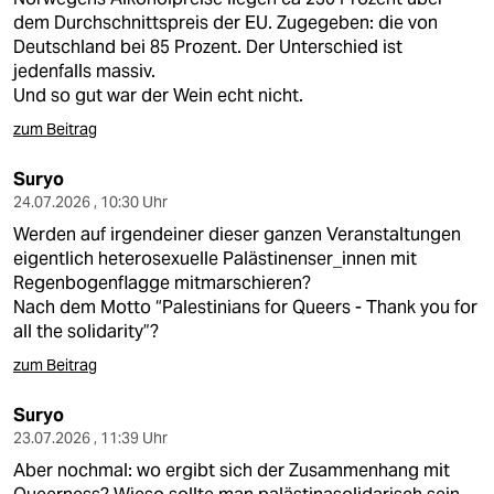
dem Durchschnittspreis der EU. Zugegeben: die von
Deutschland bei 85 Prozent. Der Unterschied ist
jedenfalls massiv.
Und so gut war der Wein echt nicht.
zum Beitrag
Suryo
24.07.2026 , 10:30 Uhr
Werden auf irgendeiner dieser ganzen Veranstaltungen
eigentlich heterosexuelle Palästinenser_innen mit
Regenbogenflagge mitmarschieren?
Nach dem Motto “Palestinians for Queers - Thank you for
all the solidarity”?
zum Beitrag
Suryo
23.07.2026 , 11:39 Uhr
Aber nochmal: wo ergibt sich der Zusammenhang mit