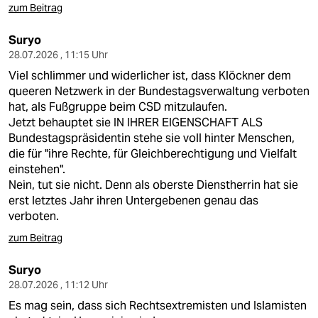
zum Beitrag
Suryo
28.07.2026 , 11:15 Uhr
Viel schlimmer und widerlicher ist, dass Klöckner dem
queeren Netzwerk in der Bundestagsverwaltung verboten
hat, als Fußgruppe beim CSD mitzulaufen.
Jetzt behauptet sie IN IHRER EIGENSCHAFT ALS
Bundestagspräsidentin stehe sie voll hinter Menschen,
die für "ihre Rechte, für Gleichberechtigung und Vielfalt
einstehen".
Nein, tut sie nicht. Denn als oberste Dienstherrin hat sie
erst letztes Jahr ihren Untergebenen genau das
verboten.
zum Beitrag
Suryo
28.07.2026 , 11:12 Uhr
Es mag sein, dass sich Rechtsextremisten und Islamisten