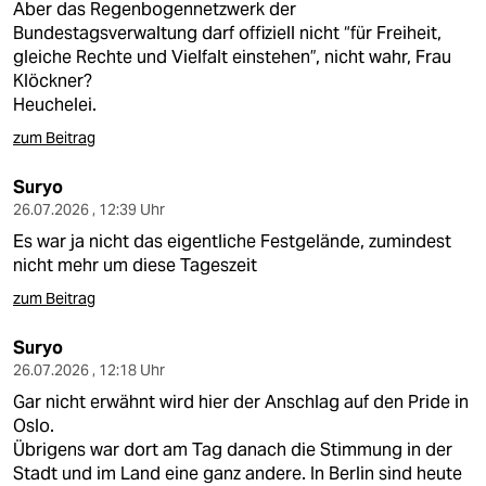
Aber das Regenbogennetzwerk der
Bundestagsverwaltung darf offiziell nicht “für Freiheit,
gleiche Rechte und Vielfalt einstehen”, nicht wahr, Frau
Klöckner?
Heuchelei.
zum Beitrag
Suryo
26.07.2026 , 12:39 Uhr
Es war ja nicht das eigentliche Festgelände, zumindest
nicht mehr um diese Tageszeit
zum Beitrag
Suryo
26.07.2026 , 12:18 Uhr
Gar nicht erwähnt wird hier der Anschlag auf den Pride in
Oslo.
Übrigens war dort am Tag danach die Stimmung in der
Stadt und im Land eine ganz andere. In Berlin sind heute