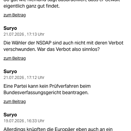
eigentlich ganz gut findet.
zum Beitrag
Suryo
21.07.2026 , 17:13 Uhr
Die Wähler der NSDAP sind auch nicht mit deren Verbot
verschwunden. War das Verbot also sinnlos?
zum Beitrag
Suryo
21.07.2026 , 17:12 Uhr
Eine Partei kann kein Prüfverfahren beim
Bundesverfassungsgericht beantragen.
zum Beitrag
Suryo
19.07.2026 , 16:33 Uhr
Allerdings knüpften die Europäer eben auch an ein