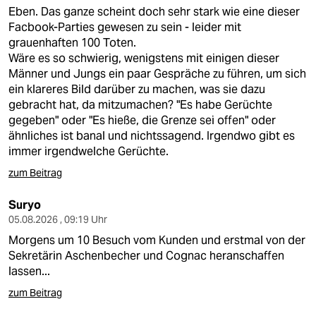
Eben. Das ganze scheint doch sehr stark wie eine dieser
Facbook-Parties gewesen zu sein - leider mit
grauenhaften 100 Toten.
Wäre es so schwierig, wenigstens mit einigen dieser
Männer und Jungs ein paar Gespräche zu führen, um sich
ein klareres Bild darüber zu machen, was sie dazu
gebracht hat, da mitzumachen? "Es habe Gerüchte
gegeben" oder "Es hieße, die Grenze sei offen" oder
ähnliches ist banal und nichtssagend. Irgendwo gibt es
immer irgendwelche Gerüchte.
zum Beitrag
Suryo
05.08.2026 , 09:19 Uhr
Morgens um 10 Besuch vom Kunden und erstmal von der
Sekretärin Aschenbecher und Cognac heranschaffen
lassen...
zum Beitrag