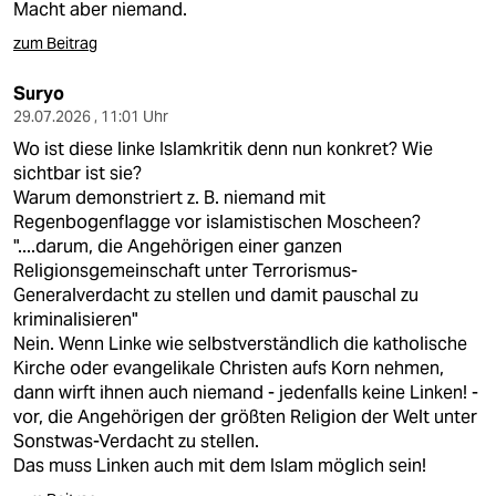
Macht aber niemand.
zum Beitrag
Suryo
29.07.2026 , 11:01 Uhr
Wo ist diese linke Islamkritik denn nun konkret? Wie
sichtbar ist sie?
Warum demonstriert z. B. niemand mit
Regenbogenflagge vor islamistischen Moscheen?
"....darum, die Angehörigen einer ganzen
Religionsgemeinschaft unter Terrorismus-
Generalverdacht zu stellen und damit pauschal zu
kriminalisieren"
Nein. Wenn Linke wie selbstverständlich die katholische
Kirche oder evangelikale Christen aufs Korn nehmen,
dann wirft ihnen auch niemand - jedenfalls keine Linken! -
vor, die Angehörigen der größten Religion der Welt unter
Sonstwas-Verdacht zu stellen.
Das muss Linken auch mit dem Islam möglich sein!