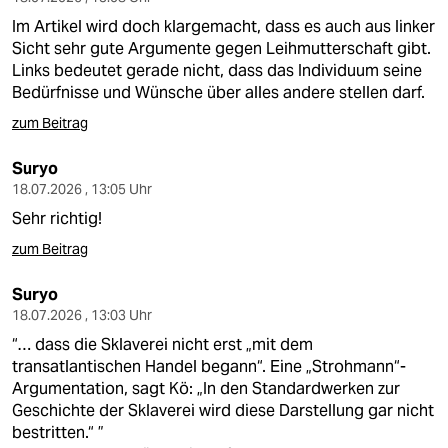
Im Artikel wird doch klargemacht, dass es auch aus linker
Sicht sehr gute Argumente gegen Leihmutterschaft gibt.
Links bedeutet gerade nicht, dass das Individuum seine
Bedürfnisse und Wünsche über alles andere stellen darf.
zum Beitrag
Suryo
18.07.2026 , 13:05 Uhr
Sehr richtig!
zum Beitrag
Suryo
18.07.2026 , 13:03 Uhr
“… dass die Sklaverei nicht erst „mit dem
transatlantischen Handel begann“. Eine „Strohmann“-
Argumentation, sagt Kö: „In den Standardwerken zur
Geschichte der Sklaverei wird diese Darstellung gar nicht
bestritten.“ ”