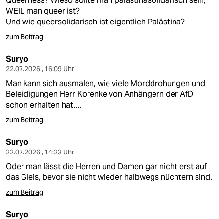
Queerness? Wieso sollte man palästinasolidarisch sein,
WEIL man queer ist?
Und wie queersolidarisch ist eigentlich Palästina?
zum Beitrag
Suryo
22.07.2026 , 16:09 Uhr
Man kann sich ausmalen, wie viele Morddrohungen und
Beleidigungen Herr Korenke von Anhängern der AfD
schon erhalten hat....
zum Beitrag
Suryo
22.07.2026 , 14:23 Uhr
Oder man lässt die Herren und Damen gar nicht erst auf
das Gleis, bevor sie nicht wieder halbwegs nüchtern sind.
zum Beitrag
Suryo