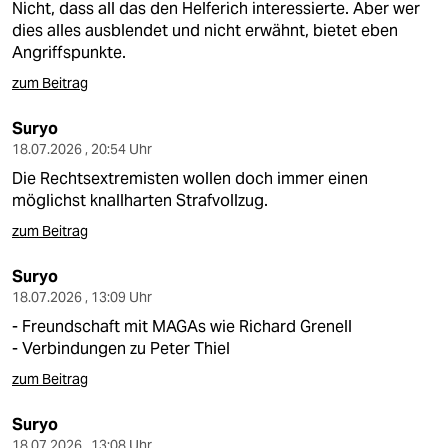
Nicht, dass all das den Helferich interessierte. Aber wer
dies alles ausblendet und nicht erwähnt, bietet eben
Angriffspunkte.
zum Beitrag
Suryo
18.07.2026 , 20:54 Uhr
Die Rechtsextremisten wollen doch immer einen
möglichst knallharten Strafvollzug.
zum Beitrag
Suryo
18.07.2026 , 13:09 Uhr
- Freundschaft mit MAGAs wie Richard Grenell
- Verbindungen zu Peter Thiel
zum Beitrag
Suryo
18.07.2026 , 13:08 Uhr