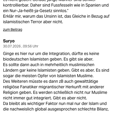
kontrollierbar. Daher sind Fussfesseln wie in Spanien und
ein Nur-Ja-heißt-ja-Gesetz sinnlos.”
Erklär mir, warum das Unsinn ist, das Gleiche in Bezug auf
islamistischen Terror aber nicht.
zum Beitrag
Suryo
30.07.2026 , 09:56 Uhr
Ginge es hier nur um die Integration, dürfte es keine
biodeutschen Islamisten geben. Es gibt sie aber.
Es sollte dann auch in mehrheitlich muslimischen
Ländern gar keine Islamisten geben. Gibt es aber. Es sind
sogar die meisten Opfer von Islamisten Muslime.
Des Weiteren müsste es dann zB auch gewalttätige
religiöse Fanatiker migrantischer Herkunft mit anderer
Religion geben. Es werden schließlich nicht nur Muslime
nicht immer gut integriert. Gibt es aber nicht.
Da bleibt als wichtiger Faktor nun mal nur der Islam und
die nachweislich global ausgesprochen schlechte Bilanz,