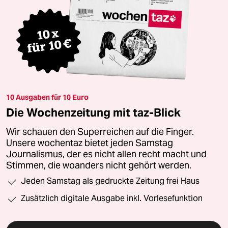
10 Ausgaben für 10 Euro
Die Wochenzeitung mit taz-Blick
Wir schauen den Superreichen auf die Finger.
Unsere wochentaz bietet jeden Samstag
Journalismus, der es nicht allen recht macht und
Stimmen, die woanders nicht gehört werden.
Jeden Samstag als gedruckte Zeitung frei Haus
Zusätzlich digitale Ausgabe inkl. Vorlesefunktion