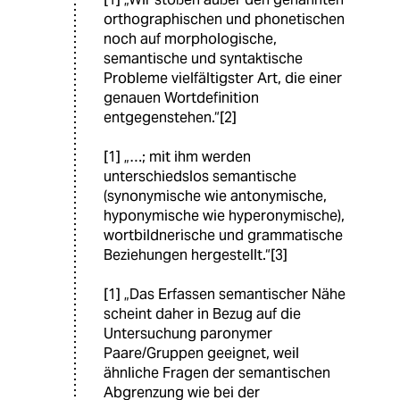
orthographischen und phonetischen
noch auf morphologische,
semantische und syntaktische
Probleme vielfältigster Art, die einer
genauen Wortdefinition
entgegenstehen.“[2]
[1] „…; mit ihm werden
unterschiedslos semantische
(synonymische wie antonymische,
hyponymische wie hyperonymische),
wortbildnerische und grammatische
Beziehungen hergestellt.“[3]
[1] „Das Erfassen semantischer Nähe
scheint daher in Bezug auf die
Untersuchung paronymer
Paare/Gruppen geeignet, weil
ähnliche Fragen der semantischen
Abgrenzung wie bei der