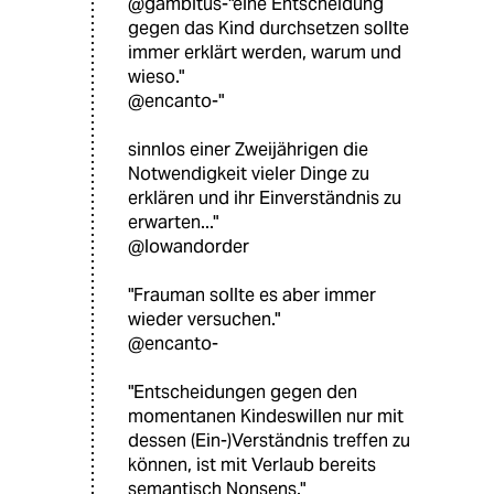
@gambitus-"eine Entscheidung
gegen das Kind durchsetzen sollte
immer erklärt werden, warum und
wieso."
@encanto-"
sinnlos einer Zweijährigen die
Notwendigkeit vieler Dinge zu
erklären und ihr Einverständnis zu
erwarten..."
@lowandorder
"Frauman sollte es aber immer
wieder versuchen."
@encanto-
"Entscheidungen gegen den
momentanen Kindeswillen nur mit
dessen (Ein-)Verständnis treffen zu
können, ist mit Verlaub bereits
semantisch Nonsens."