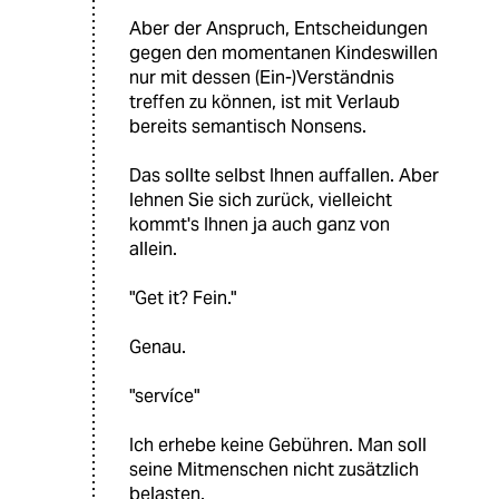
Aber der Anspruch, Entscheidungen
gegen den momentanen Kindeswillen
nur mit dessen (Ein-)Verständnis
treffen zu können, ist mit Verlaub
bereits semantisch Nonsens.
Das sollte selbst Ihnen auffallen. Aber
lehnen Sie sich zurück, vielleicht
kommt's Ihnen ja auch ganz von
allein.
"Get it? Fein."
Genau.
"servíce"
Ich erhebe keine Gebühren. Man soll
seine Mitmenschen nicht zusätzlich
belasten.