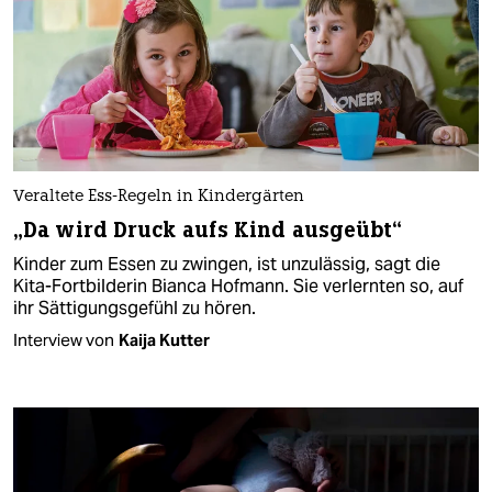
Veraltete Ess-Regeln in Kindergärten
„Da wird Druck aufs Kind ausgeübt“
Kinder zum Essen zu zwingen, ist unzulässig, sagt die
Kita-Fortbilderin Bianca Hofmann. Sie verlernten so, auf
ihr Sättigungsgefühl zu hören.
Interview von
Kaija Kutter