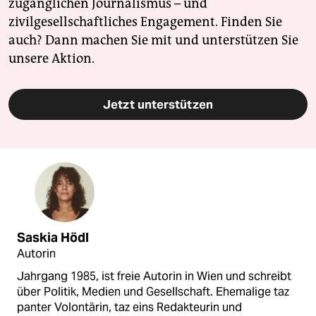
zugänglichen Journalismus – und
zivilgesellschaftliches Engagement. Finden Sie
auch? Dann machen Sie mit und unterstützen Sie
unsere Aktion.
Jetzt unterstützen
Saskia Hödl
Autorin
Jahrgang 1985, ist freie Autorin in Wien und schreibt
über Politik, Medien und Gesellschaft. Ehemalige taz
panter Volontärin, taz eins Redakteurin und