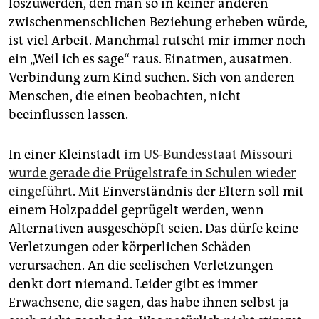
loszuwerden, den man so in keiner anderen
zwischenmenschlichen Beziehung erheben würde,
ist viel Arbeit. Manchmal rutscht mir immer noch
ein „Weil ich es sage“ raus. Einatmen, ausatmen.
Verbindung zum Kind suchen. Sich von anderen
Menschen, die einen beobachten, nicht
beeinflussen lassen.
In einer Kleinstadt
im US-Bundesstaat Missouri
wurde gerade die Prügelstrafe in Schulen wieder
eingeführt
. Mit Einverständnis der Eltern soll mit
einem Holzpaddel geprügelt werden, wenn
Alternativen ausgeschöpft seien. Das dürfe keine
Verletzungen oder körperlichen Schäden
verursachen. An die seelischen Verletzungen
denkt dort niemand. Leider gibt es immer
Erwachsene, die sagen, das habe ihnen selbst ja