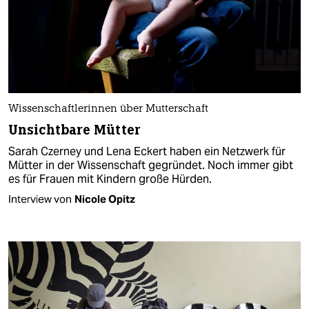
Wissenschaftlerinnen über Mutterschaft
Unsichtbare Mütter
Sarah Czerney und Lena Eckert haben ein Netzwerk für
Mütter in der Wissenschaft gegründet. Noch immer gibt
es für Frauen mit Kindern große Hürden.
Interview von
Nicole Opitz