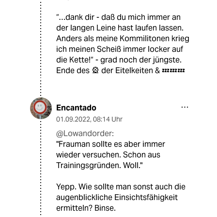
“…dank dir - daß du mich immer an
der langen Leine hast laufen lassen.
Anders als meine Kommilitonen krieg
ich meinen Scheiß immer locker auf
die Kette!“ - grad noch der jüngste.
Ende des 🎡 der Eitelkeiten & 💤💤💤
Encantado
01.09.2022
,
08:14 Uhr
@Lowandorder:
"Frauman sollte es aber immer
wieder versuchen. Schon aus
Trainingsgründen. Woll."
Yepp. Wie sollte man sonst auch die
augenblickliche Einsichtsfähigkeit
ermitteln? Binse.