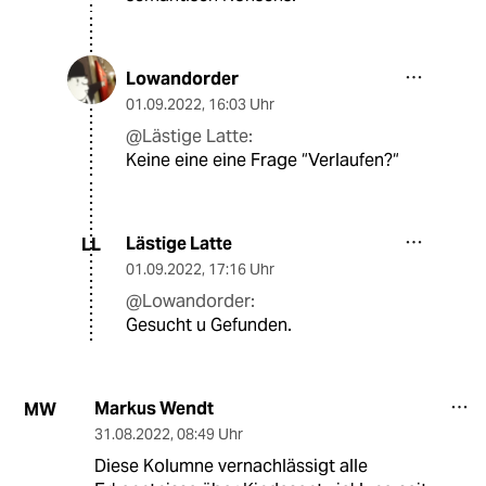
Lowandorder
01.09.2022
,
16:03 Uhr
@Lästige Latte:
Keine eine eine Frage “Verlaufen?“
Lästige Latte
LL
01.09.2022
,
17:16 Uhr
@Lowandorder:
Gesucht u Gefunden.
Markus Wendt
MW
31.08.2022
,
08:49 Uhr
Diese Kolumne vernachlässigt alle