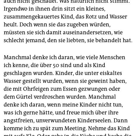
auch nicht geschadet. Was natürlich nicht stimmt.
Irgendwo in ihnen drin sitzt ein kleines,
zusammengekauertes Kind, das Rotz und Wasser
heult. Doch wenn sie das zugeben würden,
müssten sie sich damit auseinandersetzen, wie
schlecht jemand, den sie liebten, sie behandelt hat.
Manchmal denke ich daran, wie viele Menschen
ich kenne, die über 50 sind und als Kind
geschlagen wurden. Kinder, die unter eiskaltes
Wasser gestellt wurden, wenn sie geweint haben,
die mit Ohrfeigen zum Essen gezwungen oder
dem Gürtel verdroschen wurden. Manchmal
denke ich daran, wenn meine Kinder nicht tun,
was ich gerne hätte, und freue mich über ihre
angstfreien, unverwundeten Kinderseelen. Dann
komme ich zu spät zum Meeting. Nehme das Kind