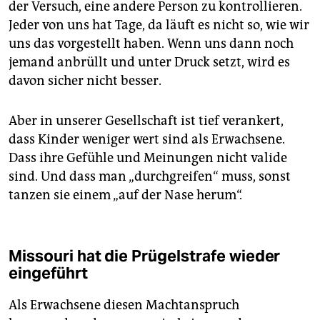
der Versuch, eine andere Person zu kontrollieren.
Jeder von uns hat Tage, da läuft es nicht so, wie wir
uns das vorgestellt haben. Wenn uns dann noch
jemand anbrüllt und unter Druck setzt, wird es
davon sicher nicht besser.
Aber in unserer Gesellschaft ist tief verankert,
dass Kinder weniger wert sind als Erwachsene.
Dass ihre Gefühle und Meinungen nicht valide
sind. Und dass man „durchgreifen“ muss, sonst
tanzen sie einem „auf der Nase herum“.
Missouri hat die Prügelstrafe wieder
eingeführt
Als Erwachsene diesen Machtanspruch