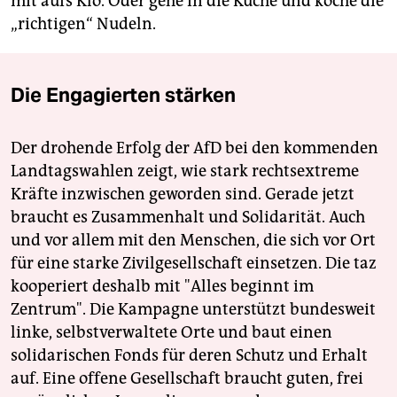
mit aufs Klo. Oder gehe in die Küche und koche die
„richtigen“ Nudeln.
Die Engagierten stärken
Der drohende Erfolg der AfD bei den kommenden
Landtagswahlen zeigt, wie stark rechtsextreme
Kräfte inzwischen geworden sind. Gerade jetzt
braucht es Zusammenhalt und Solidarität. Auch
und vor allem mit den Menschen, die sich vor Ort
für eine starke Zivilgesellschaft einsetzen. Die taz
kooperiert deshalb mit "Alles beginnt im
Zentrum". Die Kampagne unterstützt bundesweit
linke, selbstverwaltete Orte und baut einen
solidarischen Fonds für deren Schutz und Erhalt
auf. Eine offene Gesellschaft braucht guten, frei