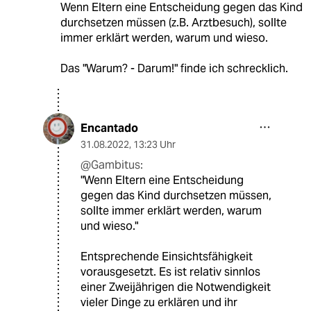
Wenn Eltern eine Entscheidung gegen das Kind
durchsetzen müssen (z.B. Arztbesuch), sollte
immer erklärt werden, warum und wieso.
Das "Warum? - Darum!" finde ich schrecklich.
Encantado
31.08.2022
,
13:23 Uhr
@Gambitus:
"Wenn Eltern eine Entscheidung
gegen das Kind durchsetzen müssen,
sollte immer erklärt werden, warum
und wieso."
Entsprechende Einsichtsfähigkeit
vorausgesetzt. Es ist relativ sinnlos
einer Zweijährigen die Notwendigkeit
vieler Dinge zu erklären und ihr