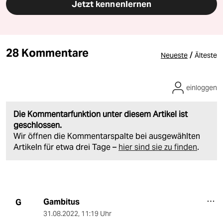
Jetzt kennenlernen
28 Kommentare
/
Neueste
Älteste
einloggen
Die Kommentarfunktion unter diesem Artikel ist
geschlossen.
Wir öffnen die Kommentarspalte bei ausgewählten
Artikeln für etwa drei Tage –
hier sind sie zu finden
.
Gambitus
G
31.08.2022
,
11:19 Uhr