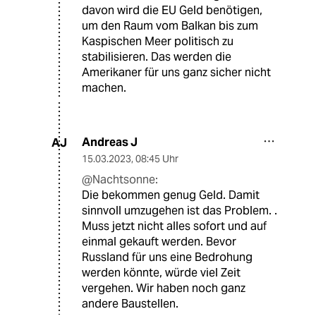
davon wird die EU Geld benötigen,
um den Raum vom Balkan bis zum
Kaspischen Meer politisch zu
stabilisieren. Das werden die
Amerikaner für uns ganz sicher nicht
machen.
Andreas J
AJ
15.03.2023
,
08:45 Uhr
@Nachtsonne:
Die bekommen genug Geld. Damit
sinnvoll umzugehen ist das Problem. .
Muss jetzt nicht alles sofort und auf
einmal gekauft werden. Bevor
Russland für uns eine Bedrohung
werden könnte, würde viel Zeit
vergehen. Wir haben noch ganz
andere Baustellen.