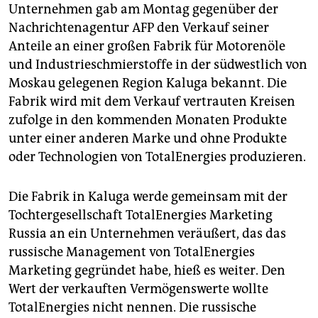
Unternehmen gab am Montag gegenüber der
Nachrichtenagentur AFP den Verkauf seiner
Anteile an einer großen Fabrik für Motorenöle
und Industrieschmierstoffe in der südwestlich von
Moskau gelegenen Region Kaluga bekannt. Die
Fabrik wird mit dem Verkauf vertrauten Kreisen
zufolge in den kommenden Monaten Produkte
unter einer anderen Marke und ohne Produkte
oder Technologien von TotalEnergies produzieren.
Die Fabrik in Kaluga werde gemeinsam mit der
Tochtergesellschaft TotalEnergies Marketing
Russia an ein Unternehmen veräußert, das das
russische Management von TotalEnergies
Marketing gegründet habe, hieß es weiter. Den
Wert der verkauften Vermögenswerte wollte
TotalEnergies nicht nennen. Die russische