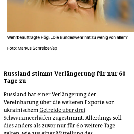
Wehrbeauftragte Högl: „Die Bundeswehr hat zu wenig von allem“
Foto: Markus Schreiber/ap
Russland stimmt Verlängerung für nur 60
Tage zu
Russland hat einer Verlängerung der
Vereinbarung über die weiteren Exporte von
ukrainischem
Getreide über drei
Schwarzmeerhäfen
zugestimmt. Allerdings soll
dies anders als zuvor nur für 60 weitere Tage
gelten, wie aus einer Mitteilung des