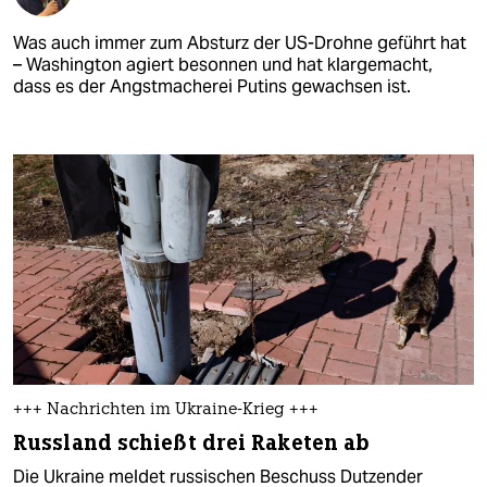
Was auch immer zum Absturz der US-Drohne geführt hat
– Washington agiert besonnen und hat klargemacht,
dass es der Angstmacherei Putins gewachsen ist.
+++ Nachrichten im Ukraine-Krieg +++
Russland schießt drei Raketen ab
Die Ukraine meldet russischen Beschuss Dutzender