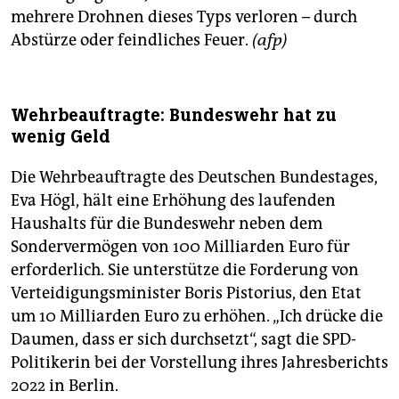
mehrere Drohnen dieses Typs verloren – durch
Abstürze oder feindliches Feuer.
(afp)
Wehrbeauftragte: Bundeswehr hat zu
wenig Geld
Die Wehrbeauftragte des Deutschen Bundestages,
Eva Högl, hält eine Erhöhung des laufenden
Haushalts für die Bundeswehr neben dem
Sondervermögen von 100 Milliarden Euro für
erforderlich. Sie unterstütze die Forderung von
Verteidigungsminister Boris Pistorius, den Etat
um 10 Milliarden Euro zu erhöhen. „Ich drücke die
Daumen, dass er sich durchsetzt“, sagt die SPD-
Politikerin bei der Vorstellung ihres Jahresberichts
2022 in Berlin.