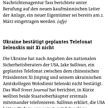
Nachrichtenagentur Tass berichtete unter
Berufung auf den neuen kaufmännischen Leiter
der Anlage, ein neuer Eigentümer sei bereits am 2.
März eingetragen worden.
(afp)
Ukraine bestätigt geplantes Telefonat
Selenskis mit Xi nicht
Die Ukraine hat nach Angaben des nationalen
Sicherheitsberaters der USA, Jake Sullivan, ein
geplantes Telefonat zwischen dem chinesischen
Präsidenten Xi Jinping und seinem ukrainischen
Amtskollegen Wolodimir Selenski nicht bestätigt.
Das
Wall Street Journal
hat berichtet, in Kürze
wollten beide Staatsoberhäupter erstmals
miteinander telefonieren. Sullivan erklärt, die USA