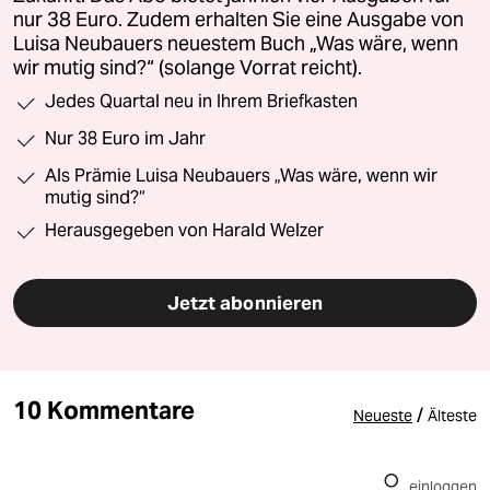
nur 38 Euro. Zudem erhalten Sie eine Ausgabe von
Luisa Neubauers neuestem Buch „Was wäre, wenn
wir mutig sind?“ (solange Vorrat reicht).
Jedes Quartal neu in Ihrem Briefkasten
Nur 38 Euro im Jahr
Als Prämie Luisa Neubauers „Was wäre, wenn wir
mutig sind?“
Herausgegeben von Harald Welzer
Jetzt abonnieren
10 Kommentare
/
Neueste
Älteste
einloggen