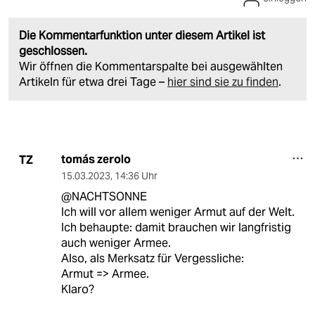
Die Kommentarfunktion unter diesem Artikel ist
geschlossen.
Wir öffnen die Kommentarspalte bei ausgewählten
Artikeln für etwa drei Tage –
hier sind sie zu finden
.
tomás zerolo
TZ
15.03.2023
,
14:36 Uhr
@NACHTSONNE
Ich will vor allem weniger Armut auf der Welt.
Ich behaupte: damit brauchen wir langfristig
auch weniger Armee.
Also, als Merksatz für Vergessliche:
Armut => Armee.
Klaro?