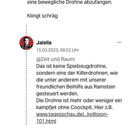
eine bewegliche Drohne abzufangen.
Klingt schräg
Jalella
15.03.2023
,
08:52 Uhr
@Zeit und Raum:
Das ist keine Spielzeugdrohne,
sondern eine der Killerdrohnen, wie
die unter anderem mit unserer
freundlichen Beihilfe aus Ramstein
gesteuert werden.
Die Drohne ist mehr oder weniger ein
kampfjet ohne Coockpit. Hier z.B.
www.tagesschau.de/...kollision-
101.html