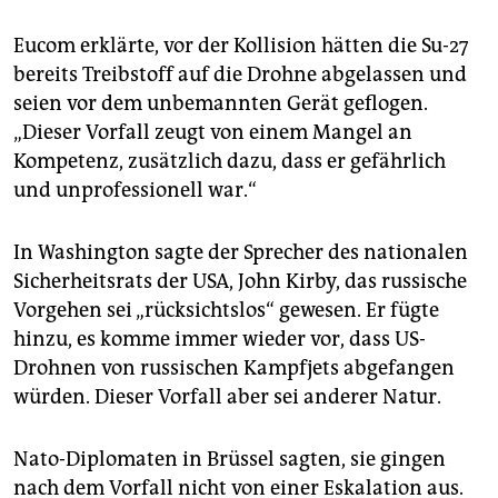
Eucom erklärte, vor der Kollision hätten die Su-27
bereits Treibstoff auf die Drohne abgelassen und
seien vor dem unbemannten Gerät geflogen.
„Dieser Vorfall zeugt von einem Mangel an
Kompetenz, zusätzlich dazu, dass er gefährlich
und unprofessionell war.“
In Washington sagte der Sprecher des nationalen
Sicherheitsrats der USA, John Kirby, das russische
Vorgehen sei „rücksichtslos“ gewesen. Er fügte
hinzu, es komme immer wieder vor, dass US-
Drohnen von russischen Kampfjets abgefangen
würden. Dieser Vorfall aber sei anderer Natur.
Nato-Diplomaten in Brüssel sagten, sie gingen
nach dem Vorfall nicht von einer Eskalation aus.