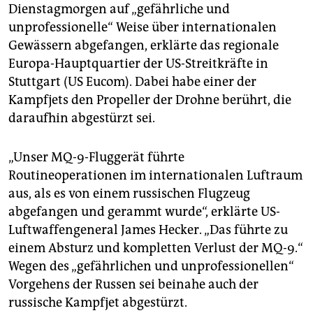
epaper login
Dienstagmorgen auf „gefährliche und
unprofessionelle“ Weise über internationalen
Gewässern abgefangen, erklärte das regionale
Europa-Hauptquartier der US-Streitkräfte in
Stuttgart (US Eucom). Dabei habe einer der
Kampfjets den Propeller der Drohne berührt, die
daraufhin abgestürzt sei.
„Unser MQ-9-Fluggerät führte
Routineoperationen im internationalen Luftraum
aus, als es von einem russischen Flugzeug
abgefangen und gerammt wurde“, erklärte US-
Luftwaffengeneral James Hecker. „Das führte zu
einem Absturz und kompletten Verlust der MQ-9.“
Wegen des „gefährlichen und unprofessionellen“
Vorgehens der Russen sei beinahe auch der
russische Kampfjet abgestürzt.