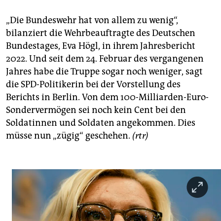
„Die Bundeswehr hat von allem zu wenig“,
bilanziert die Wehrbeauftragte des Deutschen
Bundestages, Eva Högl, in ihrem Jahresbericht
2022. Und seit dem 24. Februar des vergangenen
Jahres habe die Truppe sogar noch weniger, sagt
die SPD-Politikerin bei der Vorstellung des
Berichts in Berlin. Von dem 100-Milliarden-Euro-
Sondervermögen sei noch kein Cent bei den
Soldatinnen und Soldaten angekommen. Dies
müsse nun „zügig“ geschehen.
(rtr)