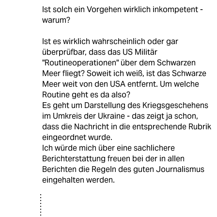
Ist solch ein Vorgehen wirklich inkompetent -
warum?
Ist es wirklich wahrscheinlich oder gar
überprüfbar, dass das US Militär
"Routineoperationen" über dem Schwarzen
Meer fliegt? Soweit ich weiß, ist das Schwarze
Meer weit von den USA entfernt. Um welche
Routine geht es da also?
Es geht um Darstellung des Kriegsgeschehens
im Umkreis der Ukraine - das zeigt ja schon,
dass die Nachricht in die entsprechende Rubrik
eingeordnet wurde.
Ich würde mich über eine sachlichere
Berichterstattung freuen bei der in allen
Berichten die Regeln des guten Journalismus
eingehalten werden.