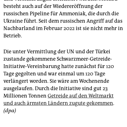
besteht auch auf der Wiedereröffnung der
russischen Pipeline für Ammoniak, die durch die
Ukraine führt. Seit dem russischen Angriff auf das
Nachbarland im Februar 2022 ist sie nicht mehr in
Betrieb.
Die unter Vermittlung der UN und der Türkei
zustande gekommene Schwarzmeer-Getreide-
Initiative-Vereinbarung hatte zunächst für 120
Tage gegolten und war einmal um 120 Tage
verlängert worden. Sie wäre am Wochenende
ausgelaufen. Durch die Initiative sind gut 23
Millionen Tonnen
Getreide auf den Weltmarkt
und auch ärmsten Ländern zugute gekommen
.
(dpa)