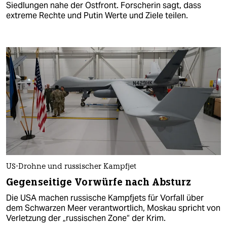
Siedlungen nahe der Ostfront. Forscherin sagt, dass
extreme Rechte und Putin Werte und Ziele teilen.
US-Drohne und russischer Kampfjet
Gegenseitige Vorwürfe nach Absturz
Die USA machen russische Kampfjets für Vorfall über
dem Schwarzen Meer verantwortlich, Moskau spricht von
Verletzung der „russischen Zone“ der Krim.