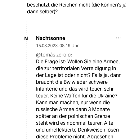
beschützt die Reichen nicht (die können's ja
dann selber)?
Nachtsonne
N
15.03.2023
,
08:19 Uhr
@tomás zerolo:
Die Frage ist: Wollen Sie eine Armee,
die zur territorialen Verteidigung in
der Lage ist oder nicht? Falls ja, dann
braucht die Bw wieder schwere
Infanterie und das wird teuer, sehr
teuer. Keine Waffen für die Ukraine?
Kann man machen, nur wenn die
russische Armee dann 3 Monate
später an der polnischen Grenze
steht wird es nochmal teurer. Alte
und unreflektierte Denkweisen lösen
diese Probleme nicht. Abgesehen