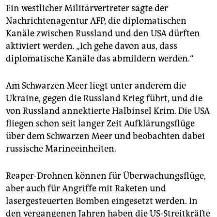
Ein westlicher Militärvertreter sagte der
Nachrichtenagentur AFP, die diplomatischen
Kanäle zwischen Russland und den USA dürften
aktiviert werden. „Ich gehe davon aus, dass
diplomatische Kanäle das abmildern werden.“
Am Schwarzen Meer liegt unter anderem die
Ukraine, gegen die Russland Krieg führt, und die
von Russland annektierte Halbinsel Krim. Die USA
fliegen schon seit langer Zeit Aufklärungsflüge
über dem Schwarzen Meer und beobachten dabei
russische Marineeinheiten.
Reaper-Drohnen können für Überwachungsflüge,
aber auch für Angriffe mit Raketen und
lasergesteuerten Bomben eingesetzt werden. In
den vergangenen Jahren haben die US-Streitkräfte