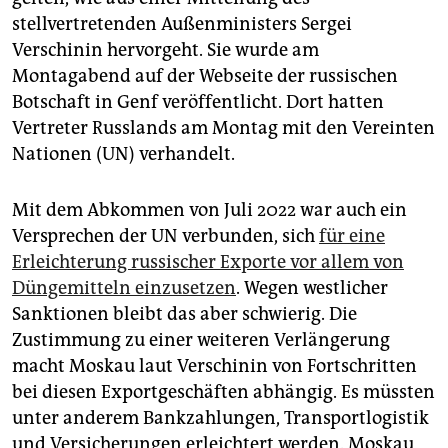
stellvertretenden Außenministers Sergei
Verschinin hervorgeht. Sie wurde am
Montagabend auf der Webseite der russischen
Botschaft in Genf veröffentlicht. Dort hatten
Vertreter Russlands am Montag mit den Vereinten
Nationen (UN) verhandelt.
Mit dem Abkommen von Juli 2022 war auch ein
Versprechen der UN verbunden, sich
für eine
Erleichterung russischer Exporte vor allem von
Düngemitteln einzusetzen
. Wegen westlicher
Sanktionen bleibt das aber schwierig. Die
Zustimmung zu einer weiteren Verlängerung
macht Moskau laut Verschinin von Fortschritten
bei diesen Exportgeschäften abhängig. Es müssten
unter anderem Bankzahlungen, Transportlogistik
und Versicherungen erleichtert werden. Moskau