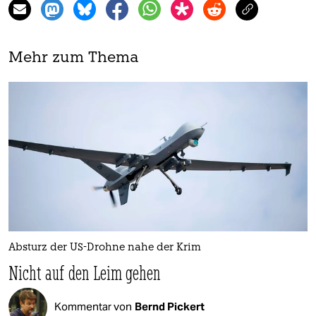
Mehr zum Thema
Absturz der US-Drohne nahe der Krim
Nicht auf den Leim gehen
Kommentar von
Bernd Pickert