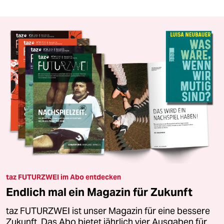
taz FUTURZWEI im Abo entdecken
Endlich mal ein Magazin für Zukunft
taz FUTURZWEI ist unser Magazin für eine bessere
Zukunft. Das Abo bietet jährlich vier Ausgaben für