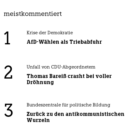
meistkommentiert
1
Krise der Demokratie
AfD-Wählen als Triebabfuhr
2
Unfall von CDU-Abgeordnetem
Thomas Bareiß crasht bei voller
Dröhnung
3
Bundeszentrale für politische Bildung
Zurück zu den antikommunistischen
Wurzeln