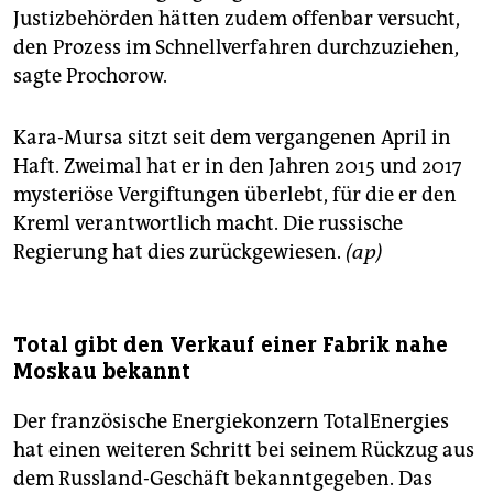
Justizbehörden hätten zudem offenbar versucht,
den Prozess im Schnellverfahren durchzuziehen,
sagte Prochorow.
Kara-Mursa sitzt seit dem vergangenen April in
Haft. Zweimal hat er in den Jahren 2015 und 2017
mysteriöse Vergiftungen überlebt, für die er den
Kreml verantwortlich macht. Die russische
Regierung hat dies zurückgewiesen.
(ap)
Total gibt den Verkauf einer Fabrik nahe
Moskau bekannt
Der französische Energiekonzern TotalEnergies
hat einen weiteren Schritt bei seinem Rückzug aus
dem Russland-Geschäft bekanntgegeben. Das