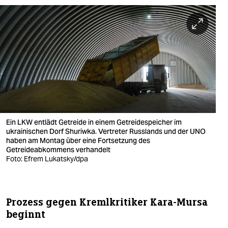
Ein LKW entlädt Getreide in einem Getreidespeicher im
ukrainischen Dorf Shuriwka. Vertreter Russlands und der UNO
haben am Montag über eine Fortsetzung des
Getreideabkommens verhandelt
Foto: Efrem Lukatsky/dpa
Prozess gegen Kremlkritiker Kara-Mursa
beginnt