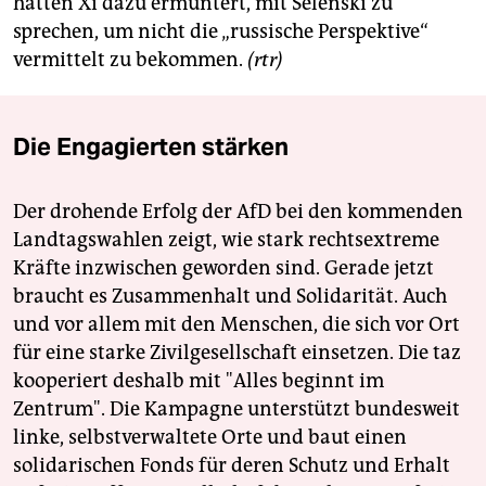
hätten Xi dazu ermuntert, mit Selenski zu
sprechen, um nicht die „russische Perspektive“
vermittelt zu bekommen.
(rtr)
Die Engagierten stärken
Der drohende Erfolg der AfD bei den kommenden
Landtagswahlen zeigt, wie stark rechtsextreme
Kräfte inzwischen geworden sind. Gerade jetzt
braucht es Zusammenhalt und Solidarität. Auch
und vor allem mit den Menschen, die sich vor Ort
für eine starke Zivilgesellschaft einsetzen. Die taz
kooperiert deshalb mit "Alles beginnt im
Zentrum". Die Kampagne unterstützt bundesweit
linke, selbstverwaltete Orte und baut einen
solidarischen Fonds für deren Schutz und Erhalt