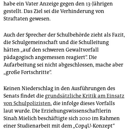
habe ein Vater Anzeige gegen den 13-Jährigen
gestellt. Das Ziel sei die Verhinderung von
Straftaten gewesen.
Auch der Sprecher der Schulbehörde zieht als Fazit,
die Schulgemeinschaft und die Schulleitung
hätten „auf den schweren Gewaltvorfall
pädagogisch angemessen reagiert“. Die
Aufarbeitung sei nicht abgeschlossen, mache aber
„große Fortschritte“.
Keinen Niederschlag in den Ausführungen des
Senats findet die
grundsätzliche Kritik am Einsatz
von Schulpolizisten
, die infolge dieses Vorfalls
laut wurde. Die Erziehungswissenschaftlerin
Sinah Mielich beschäftigte sich 2010 im Rahmen
einer Studienarbeit mit dem „Cop4U-Konzept“