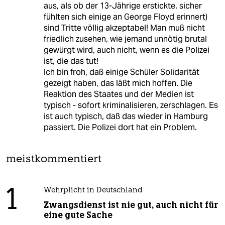
aus, als ob der 13-Jährige erstickte, sicher
fühlten sich einige an George Floyd erinnert)
sind Tritte völlig akzeptabel! Man muß nicht
friedlich zusehen, wie jemand unnötig brutal
gewürgt wird, auch nicht, wenn es die Polizei
ist, die das tut!
Ich bin froh, daß einige Schüler Solidarität
gezeigt haben, das läßt mich hoffen. Die
Reaktion des Staates und der Medien ist
typisch - sofort kriminalisieren, zerschlagen. Es
ist auch typisch, daß das wieder in Hamburg
passiert. Die Polizei dort hat ein Problem.
meistkommentiert
1
Wehrplicht in Deutschland
Zwangsdienst ist nie gut, auch nicht für
eine gute Sache