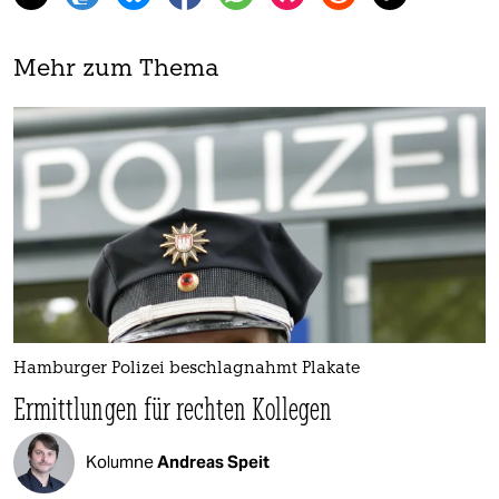
Mehr zum Thema
Hamburger Polizei beschlagnahmt Plakate
Ermittlungen für rechten Kollegen
Kolumne
Andreas Speit