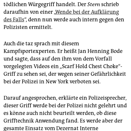
tödlichen Würgegriff handelt. Der
Stern
schrieb
daraufhin von einer „
Wende bei der Aufklärung
des Falls
“, denn nun werde auch intern gegen den
Polizisten ermittelt.
Auch die taz sprach mit diesem
Kampfsportexperten. Er heißt Jan Henning Bode
und sagte, dass auf den ihm von dem Vorfall
vorgelegten Videos ein „Scarf Hold Chest Choke“-
Griff zu sehen sei, der wegen seiner Gefährlichkeit
bei der Polizei in New York verboten sei.
Darauf angesprochen, erklärte ein Polizeisprecher,
dieser Griff werde bei der Polizei nicht gelehrt und
es könne auch nicht beurteilt werden, ob diese
Grifftechnik Anwendung fand. Es werde aber der
gesamte Einsatz vom Dezernat Interne