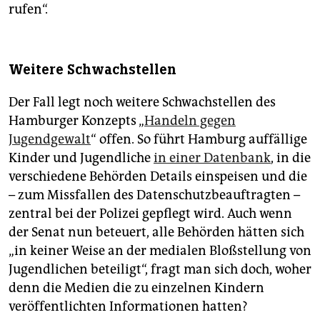
rufen“.
Weitere Schwachstellen
Der Fall legt noch weitere Schwachstellen des
Hamburger Konzepts „
Handeln gegen
Jugendgewalt
“ offen. So führt Hamburg auffällige
Kinder und Jugendliche
in einer Datenbank
, in die
verschiedene Behörden Details einspeisen und die
– zum Missfallen des Datenschutzbeauftragten –
zentral bei der Polizei gepflegt wird. Auch wenn
der Senat nun beteuert, alle Behörden hätten sich
„in keiner Weise an der medialen Bloßstellung von
Jugendlichen beteiligt“, fragt man sich doch, woher
denn die Medien die zu einzelnen Kindern
veröffentlichten Informationen hatten?