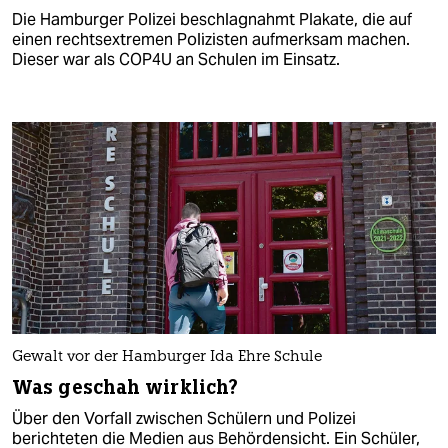
Die Hamburger Polizei beschlagnahmt Plakate, die auf
einen rechtsextremen Polizisten aufmerksam machen.
Dieser war als COP4U an Schulen im Einsatz.
Gewalt vor der Hamburger Ida Ehre Schule
Was geschah wirklich?
Über den Vorfall zwischen Schülern und Polizei
berichteten die Medien aus Behördensicht. Ein Schüler,