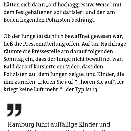
hätten sich dann „auf hochaggressive Weise“ mit
dem Festgehaltenen solidarisiert und den am
Boden liegenden Polizisten bedrängt.
Ob der Junge tatsächlich bewaffnet gewesen war,
ließ die Pressemitteilung offen. Auf taz-Nachfrage
räumte die Pressestelle am darauf folgenden
Sonntag ein, dass der Junge nicht bewaffnet war.
Bald darauf kursierte ein Video, dass den
Polizisten auf dem Jungen zeigte, und Kinder, die
ihm zuriefen: „Hören Sie auf!“, „hören Sie auf“, „er
kriegt keine Luft mehr!“, „der Typ ist 13“.

Hamburg führt auffällige Kinder und