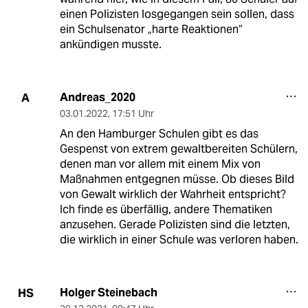
einen Polizisten losgegangen sein sollen, dass
ein Schulsenator „harte Reaktionen“
ankündigen musste.
Andreas_2020
A
03.01.2022
,
17:51 Uhr
An den Hamburger Schulen gibt es das
Gespenst von extrem gewaltbereiten Schülern,
denen man vor allem mit einem Mix von
Maßnahmen entgegnen müsse. Ob dieses Bild
von Gewalt wirklich der Wahrheit entspricht?
Ich finde es überfällig, andere Thematiken
anzusehen. Gerade Polizisten sind die letzten,
die wirklich in einer Schule was verloren haben.
Holger Steinebach
HS