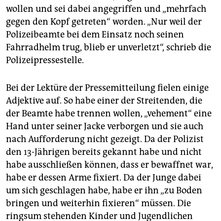
wollen und sei dabei angegriffen und „mehrfach
gegen den Kopf getreten“ worden. „Nur weil der
Polizeibeamte bei dem Einsatz noch seinen
Fahrradhelm trug, blieb er unverletzt“, schrieb die
Polizeipressestelle.
Bei der Lektüre der Pressemitteilung fielen einige
Adjektive auf. So habe einer der Streitenden, die
der Beamte habe trennen wollen, „vehement“ eine
Hand unter seiner Jacke verborgen und sie auch
nach Aufforderung nicht gezeigt. Da der Polizist
den 13-Jährigen bereits gekannt habe und nicht
habe ausschließen können, dass er bewaffnet war,
habe er dessen Arme fixiert. Da der Junge dabei
um sich geschlagen habe, habe er ihn „zu Boden
bringen und weiterhin fixieren“ müssen. Die
ringsum stehenden Kinder und Jugendlichen