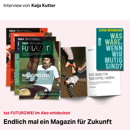
Interview von
Kaija Kutter
taz FUTURZWEI im Abo entdecken
Endlich mal ein Magazin für Zukunft