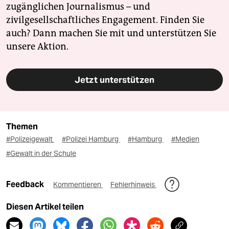
zugänglichen Journalismus – und
zivilgesellschaftliches Engagement. Finden Sie
auch? Dann machen Sie mit und unterstützen Sie
unsere Aktion.
Jetzt unterstützen
Themen
#Polizeigewalt
#Polizei Hamburg
#Hamburg
#Medien
#Gewalt in der Schule
Feedback
Kommentieren
Fehlerhinweis
Diesen Artikel teilen