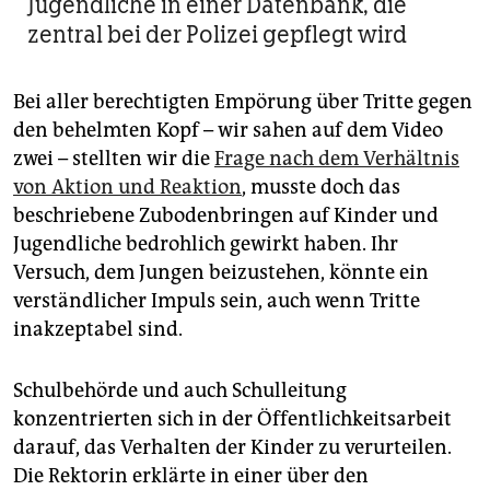
Jugendliche in einer Datenbank, die
zentral bei der Polizei gepflegt wird
Bei aller berechtigten Empörung über Tritte gegen
den behelmten Kopf – wir sahen auf dem Video
zwei – stellten wir die
Frage nach dem Verhältnis
von Aktion und Reaktion
, musste doch das
beschriebene Zubodenbringen auf Kinder und
Jugendliche bedrohlich gewirkt haben. Ihr
Versuch, dem Jungen beizustehen, könnte ein
verständlicher Impuls sein, auch wenn Tritte
inakzeptabel sind.
Schulbehörde und auch Schulleitung
konzentrierten sich in der Öffentlichkeitsarbeit
darauf, das Verhalten der Kinder zu verurteilen.
Die Rektorin erklärte in einer über den