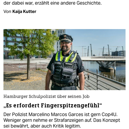
der dabei war, erzählt eine andere Geschichte.
Von
Kaija Kutter
Hamburger Schulpolizist über seinen Job
„Es erfordert Fingerspitzengefühl“
Der Polizist Marcelino Marcos Garces ist gern Cop4U.
Weniger gern nehme er Strafanzeigen auf. Das Konzept
sei bewährt, aber auch Kritik legitim.