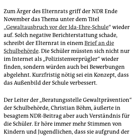
Zum Ärger des Elternrats griff der NDR Ende
November das Thema unter dem Titel
„
Gewaltausbruch vor der Ida-Ehre-Schule
“ wieder
auf. Solch negative Berichterstattung schade,
schreibt der Elternrat in einem
Brief an die
Schulbehörde
. Die Schüler müssten sich nicht nur
im Internet als „Polizistenverprügler“ wieder
finden, sondern würden auch bei Bewerbungen
abgelehnt. Kurzfristig nötig sei ein Konzept, dass
das Außenbild der Schule verbessert.
Der Leiter der „Beratungsstelle Gewaltprävention“
der Schulbehörde, Christian Böhm, äußerte in
besagtem NDR-Beitrag aber auch Verständnis für
die Schüler. Er höre immer mehr Stimmen von
Kindern und Jugendlichen, dass sie aufgrund der