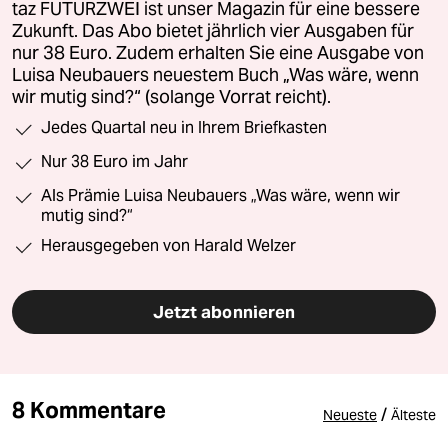
taz FUTURZWEI ist unser Magazin für eine bessere
Zukunft. Das Abo bietet jährlich vier Ausgaben für
nur 38 Euro. Zudem erhalten Sie eine Ausgabe von
Luisa Neubauers neuestem Buch „Was wäre, wenn
wir mutig sind?“ (solange Vorrat reicht).
Jedes Quartal neu in Ihrem Briefkasten
Nur 38 Euro im Jahr
Als Prämie Luisa Neubauers „Was wäre, wenn wir
mutig sind?“
Herausgegeben von Harald Welzer
Jetzt abonnieren
8 Kommentare
/
Neueste
Älteste