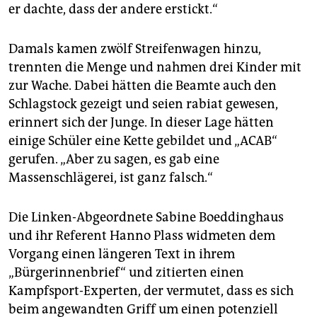
er dachte, dass der andere erstickt.“
Damals kamen zwölf Streifenwagen hinzu,
trennten die Menge und nahmen drei Kinder mit
zur Wache. Dabei hätten die Beamte auch den
Schlagstock gezeigt und seien rabiat gewesen,
erinnert sich der Junge. In dieser Lage hätten
einige Schüler eine Kette gebildet und „ACAB“
gerufen. „Aber zu sagen, es gab eine
Massenschlägerei, ist ganz falsch.“
Die Linken-Abgeordnete Sabine Boeddinghaus
und ihr Referent Hanno Plass widmeten dem
Vorgang einen längeren Text in ihrem
„Bürgerinnenbrief“ und zitierten einen
Kampfsport-Experten, der vermutet, dass es sich
beim angewandten Griff um einen potenziell