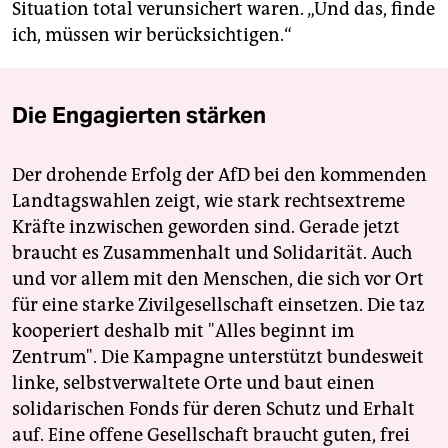
Situation total verunsichert waren. „Und das, finde
ich, müssen wir berücksichtigen.“
Die Engagierten stärken
Der drohende Erfolg der AfD bei den kommenden
Landtagswahlen zeigt, wie stark rechtsextreme
Kräfte inzwischen geworden sind. Gerade jetzt
braucht es Zusammenhalt und Solidarität. Auch
und vor allem mit den Menschen, die sich vor Ort
für eine starke Zivilgesellschaft einsetzen. Die taz
kooperiert deshalb mit "Alles beginnt im
Zentrum". Die Kampagne unterstützt bundesweit
linke, selbstverwaltete Orte und baut einen
solidarischen Fonds für deren Schutz und Erhalt
auf. Eine offene Gesellschaft braucht guten, frei