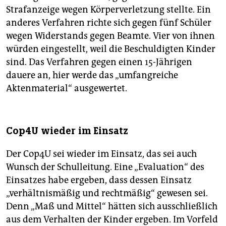
Strafanzeige wegen Körperverletzung stellte. Ein
anderes Verfahren richte sich gegen fünf Schüler
wegen Widerstands gegen Beamte. Vier von ihnen
würden eingestellt, weil die Beschuldigten Kinder
sind. Das Verfahren gegen einen 15-Jährigen
dauere an, hier werde das „umfangreiche
Aktenmaterial“ ausgewertet.
Cop4U wieder im Einsatz
Der Cop4U sei wieder im Einsatz, das sei auch
Wunsch der Schulleitung. Eine „Evaluation“ des
Einsatzes habe ergeben, dass dessen Einsatz
„verhältnismäßig und rechtmäßig“ gewesen sei.
Denn „Maß und Mittel“ hätten sich ausschließlich
aus dem Verhalten der Kinder ergeben. Im Vorfeld