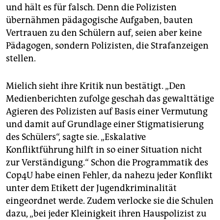
und hält es für falsch. Denn die Polizisten
übernähmen pädagogische Aufgaben, bauten
Vertrauen zu den Schülern auf, seien aber keine
Pädagogen, sondern Polizisten, die Strafanzeigen
stellen.
Mielich sieht ihre Kritik nun bestätigt. „Den
Medienberichten zufolge geschah das gewalttätige
Agieren des Polizisten auf Basis einer Vermutung
und damit auf Grundlage einer Stigmatisierung
des Schülers“, sagte sie. „Eskalative
Konfliktführung hilft in so einer Situation nicht
zur Verständigung.“ Schon die Programmatik des
Cop4U habe einen Fehler, da nahezu jeder Konflikt
unter dem Etikett der Jugendkriminalität
eingeordnet werde. Zudem verlocke sie die Schulen
dazu, „bei jeder Kleinigkeit ihren Hauspolizist zu