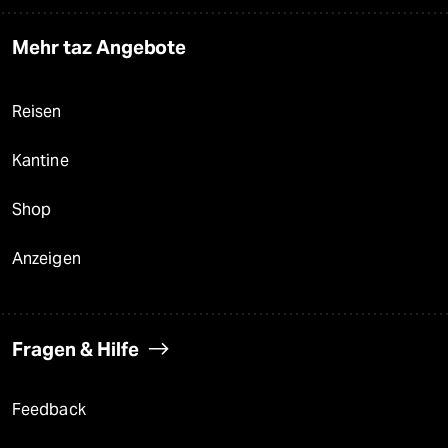
Mehr taz Angebote
Reisen
Kantine
Shop
Anzeigen
Fragen & Hilfe
Feedback