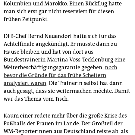
epaper login
Kolumbien und Marokko. Einen Rückflug hatte
man sich erst gar nicht reserviert für diesen
frühen Zeitpunkt.
DFB-Chef Bernd Neuendorf hatte sich für das
Achtelfinale angekündigt. Er musste dann zu
Hause bleiben und hat von dort aus
Bundestrainerin Martina Voss-Tecklenburg eine
Weiterbeschäftigungsgarantie gegeben,
noch
bevor die Gründe für das frühe Scheitern
analysiert waren
. Die Trainerin selbst hat dann
auch gesagt, dass sie weitermachen möchte. Damit
war das Thema vom Tisch.
Kaum einer redete mehr über die große Krise des
Fußballs der Frauen im Lande. Der Großteil der
WM-Reporterinnen aus Deutschland reiste ab, als