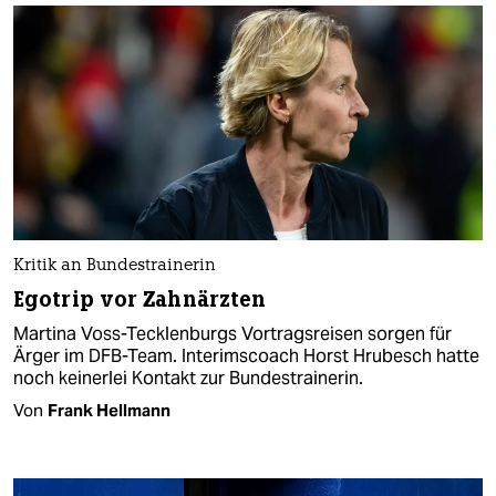
Kritik an Bundestrainerin
Egotrip vor Zahnärzten
Martina Voss-Tecklenburgs Vortragsreisen sorgen für
Ärger im DFB-Team. Interimscoach Horst Hrubesch hatte
noch keinerlei Kontakt zur Bundestrainerin.
Von
Frank Hellmann