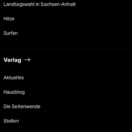
Landtagswahl in Sachsen-Anhalt
Hitze
Surfen
Verlag
Aktuelles
Hausblog
Die Seitenwende
Stellen