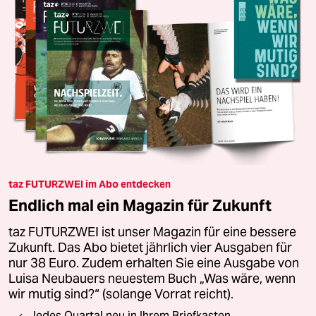
taz FUTURZWEI im Abo entdecken
Endlich mal ein Magazin für Zukunft
taz FUTURZWEI ist unser Magazin für eine bessere
Zukunft. Das Abo bietet jährlich vier Ausgaben für
nur 38 Euro. Zudem erhalten Sie eine Ausgabe von
Luisa Neubauers neuestem Buch „Was wäre, wenn
wir mutig sind?“ (solange Vorrat reicht).
Jedes Quartal neu in Ihrem Briefkasten