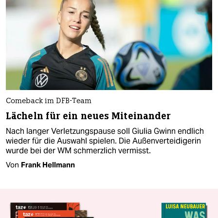
Comeback im DFB-Team
Lächeln für ein neues Miteinander
Nach langer Verletzungspause soll Giulia Gwinn endlich
wieder für die Auswahl spielen. Die Außenverteidigerin
wurde bei der WM schmerzlich vermisst.
Von
Frank Hellmann