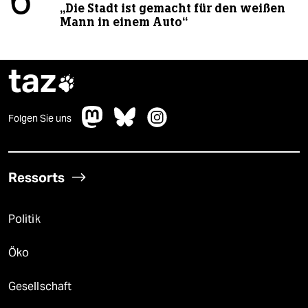
6
„Die Stadt ist gemacht für den weißen
Mann in einem Auto“
taz

Folgen Sie uns
Ressorts
Politik
Öko
Gesellschaft