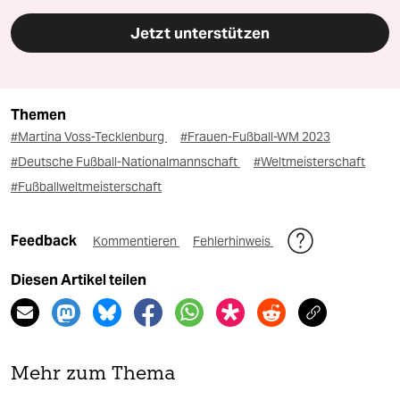
Jetzt unterstützen
Themen
#Martina Voss-Tecklenburg
#Frauen-Fußball-WM 2023
#Deutsche Fußball-Nationalmannschaft
#Weltmeisterschaft
#Fußballweltmeisterschaft
Feedback
Kommentieren
Fehlerhinweis
Diesen Artikel teilen
Mehr zum Thema