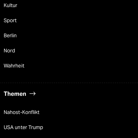
Kultur
Sport
Berlin
Nord
Wahrheit
Themen
Nahost-Konflikt
USA unter Trump