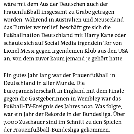
wäre mit dem Aus der Deutschen auch der
Frauenfußball insgesamt zu Grabe getragen
worden. Während in Australien und Neuseeland
das Turnier weiterlief, beschäftigte sich die
Fußballnation Deutschland mit Harry Kane oder
schaute sich auf Social Media irgendein Tor von
Lionel Messi gegen irgendeinen Klub aus den USA
an, von dem zuvor kaum jemand je gehört hatte.
Ein gutes Jahr lang war der Frauenfußball in
Deutschland in aller Munde. Die
Europameisterschaft in England mit dem Finale
gegen die Gastgeberinnen in Wembley war das
Fußball-TV-Ereignis des Jahres 2022. Was folgte,
war ein Jahr der Rekorde in der Bundesliga. Über
7.000 Zuschauer sind im Schnitt zu den Spielen
der Frauenfußball-Bundesliga gekommen.