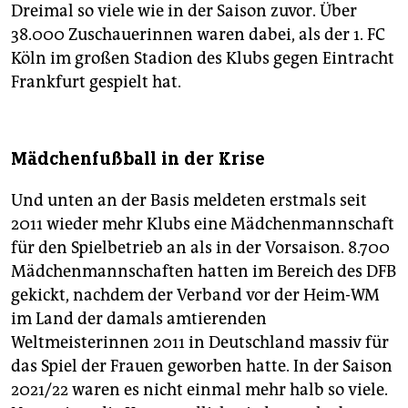
Dreimal so viele wie in der Saison zuvor. Über
38.000 Zuschauerinnen waren dabei, als der 1. FC
Köln im großen Stadion des Klubs gegen Eintracht
Frankfurt gespielt hat.
Mädchenfußball in der Krise
Und unten an der Basis meldeten erstmals seit
2011 wieder mehr Klubs eine Mädchenmannschaft
für den Spielbetrieb an als in der Vorsaison. 8.700
Mädchenmannschaften hatten im Bereich des DFB
gekickt, nachdem der Verband vor der Heim-WM
im Land der damals amtierenden
Weltmeisterinnen 2011 in Deutschland massiv für
das Spiel der Frauen geworben hatte. In der Saison
2021/22 waren es nicht einmal mehr halb so viele.