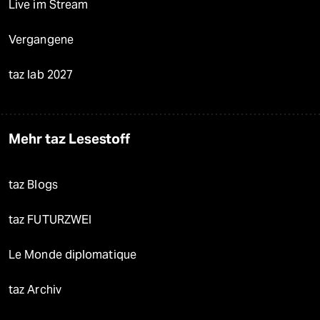
Live im Stream
Vergangene
taz lab 2027
Mehr taz Lesestoff
taz Blogs
taz FUTURZWEI
Le Monde diplomatique
taz Archiv