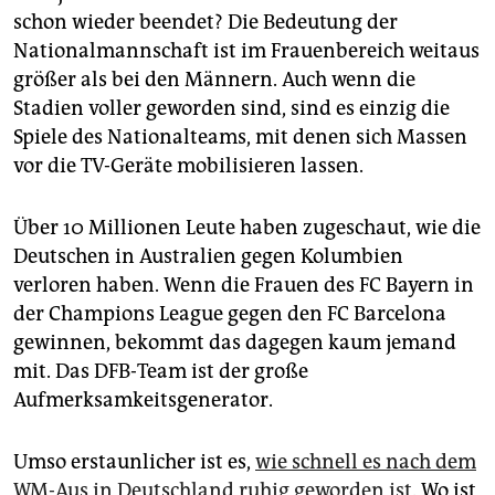
schon wieder beendet? Die Bedeutung der
Nationalmannschaft ist im Frauenbereich weitaus
größer als bei den Männern. Auch wenn die
Stadien voller geworden sind, sind es einzig die
Spiele des Nationalteams, mit denen sich Massen
vor die TV-Geräte mobilisieren lassen.
Über 10 Millionen Leute haben zugeschaut, wie die
Deutschen in Australien gegen Kolumbien
verloren haben. Wenn die Frauen des FC Bayern in
der Champions League gegen den FC Barcelona
gewinnen, bekommt das dagegen kaum jemand
mit. Das DFB-Team ist der große
Aufmerksamkeitsgenerator.
Umso erstaunlicher ist es,
wie schnell es nach dem
WM-Aus in Deutschland ruhig geworden ist
. Wo ist