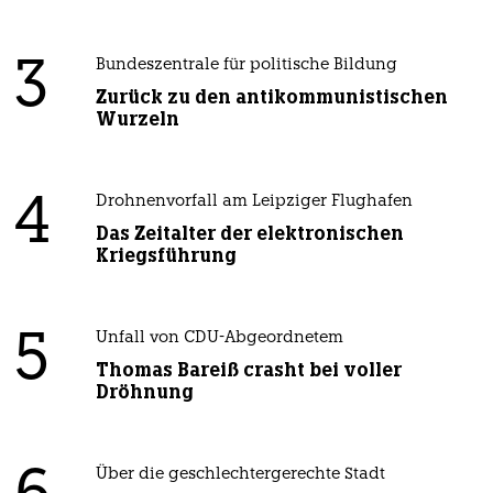
3
Bundeszentrale für politische Bildung
Zurück zu den antikommunistischen
Wurzeln
4
Drohnenvorfall am Leipziger Flughafen
Das Zeitalter der elektronischen
Kriegsführung
5
Unfall von CDU-Abgeordnetem
Thomas Bareiß crasht bei voller
Dröhnung
Über die geschlechtergerechte Stadt