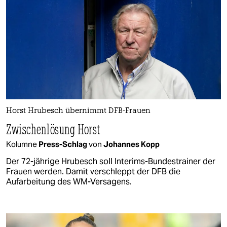
Horst Hrubesch übernimmt DFB-Frauen
Zwischenlösung Horst
Kolumne
Press-Schlag
von
Johannes Kopp
Der 72-jährige Hrubesch soll Interims-Bundestrainer der
Frauen werden. Damit verschleppt der DFB die
Aufarbeitung des WM-Versagens.