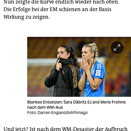
Nun zeigte die Kurve endlich wieder nach oben.
Die Erfolge bei der EM schienen an der Basis
Wirkung zu zeigen.
Blankes Entsetzen: Sara Däbritz (l.) and Merle Frohms
nach dem WM-Aus
Foto: Darren England/AAP/imago
Und jetzt? Ist nach dem WM-Desaster der Aufbruch