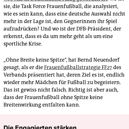
sie, die Task Force Frauenfußball, die analysiert,
wie es sein kann, dass eine deutsche Auswahl nicht
mehr in der Lage ist, den Gegnerinnen ihr Spiel
aufzudrücken? Und wo ist der DFB-Präsident, der
erkennt, dass es da um mehr geht als um eine
sport­liche Krise.
„Ohne Breite keine Spitze“, hat Bernd Neuendorf
gesagt, als er die
Frauenfußballstrategie FF27
des
Verbands präsentiert hat, deren Ziel es ist, endlich
wieder mehr Mädchen für Fußball zu begeistern.
Das ist gewiss nicht falsch. Richtig ist aber auch,
dass der Frauenfußball ohne Spitze keine
Breitenwirkung entfalten kann.
Die Engagierten stärken