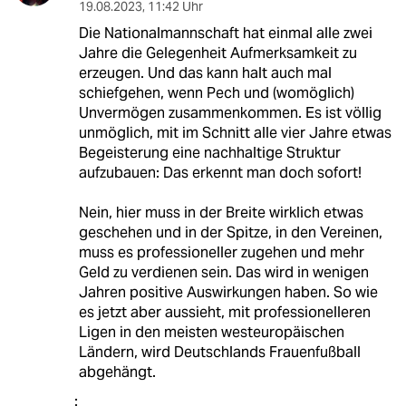
19.08.2023
,
11:42 Uhr
Die Nationalmannschaft hat einmal alle zwei
Jahre die Gelegenheit Aufmerksamkeit zu
erzeugen. Und das kann halt auch mal
schiefgehen, wenn Pech und (womöglich)
Unvermögen zusammenkommen. Es ist völlig
unmöglich, mit im Schnitt alle vier Jahre etwas
Begeisterung eine nachhaltige Struktur
aufzubauen: Das erkennt man doch sofort!
Nein, hier muss in der Breite wirklich etwas
geschehen und in der Spitze, in den Vereinen,
muss es professioneller zugehen und mehr
Geld zu verdienen sein. Das wird in wenigen
Jahren positive Auswirkungen haben. So wie
es jetzt aber aussieht, mit professionelleren
Ligen in den meisten westeuropäischen
Ländern, wird Deutschlands Frauenfußball
abgehängt.