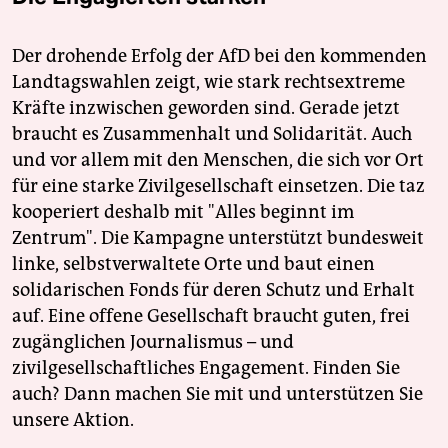
Der drohende Erfolg der AfD bei den kommenden
Landtagswahlen zeigt, wie stark rechtsextreme
Kräfte inzwischen geworden sind. Gerade jetzt
braucht es Zusammenhalt und Solidarität. Auch
und vor allem mit den Menschen, die sich vor Ort
für eine starke Zivilgesellschaft einsetzen. Die taz
kooperiert deshalb mit "Alles beginnt im
Zentrum". Die Kampagne unterstützt bundesweit
linke, selbstverwaltete Orte und baut einen
solidarischen Fonds für deren Schutz und Erhalt
auf. Eine offene Gesellschaft braucht guten, frei
zugänglichen Journalismus – und
zivilgesellschaftliches Engagement. Finden Sie
auch? Dann machen Sie mit und unterstützen Sie
unsere Aktion.