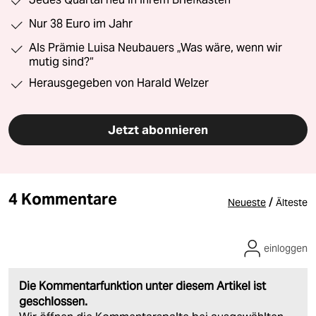
Nur 38 Euro im Jahr
Als Prämie Luisa Neubauers „Was wäre, wenn wir
mutig sind?“
Herausgegeben von Harald Welzer
Jetzt abonnieren
4 Kommentare
/
Neueste
Älteste
einloggen
Die Kommentarfunktion unter diesem Artikel ist
geschlossen.