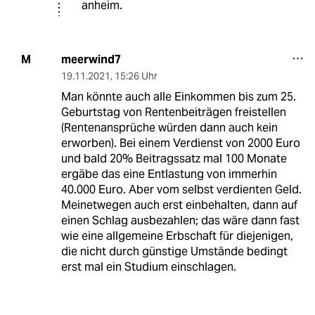
anheim.
meerwind7
M
19.11.2021
,
15:26 Uhr
Man könnte auch alle Einkommen bis zum 25.
Geburtstag von Rentenbeiträgen freistellen
(Rentenansprüche würden dann auch kein
erworben). Bei einem Verdienst von 2000 Euro
und bald 20% Beitragssatz mal 100 Monate
ergäbe das eine Entlastung von immerhin
40.000 Euro. Aber vom selbst verdienten Geld.
Meinetwegen auch erst einbehalten, dann auf
einen Schlag ausbezahlen; das wäre dann fast
wie eine allgemeine Erbschaft für diejenigen,
die nicht durch günstige Umstände bedingt
erst mal ein Studium einschlagen.