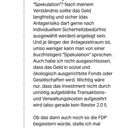
"Spekulation"? Nach meinem
Verständnis sollte das Geld
langfristig und sicher (das
Anlagerisiko darf gerne nach
individuellem Sicherheitsbedürfnis
ausgewählt werden) angelegt sein.
Und je länger der Anlagezeitraum ist,
umso weniger kann man von einer
(kurzfristigen) "Spekulation" sprechen.
Auch habe ich nicht ausgeschlossen,
dass das Geld in sozial und
ökologisch ausgerichtete Fonds oder
Gesellschaften wird. Wichtig wäre
nur, dass das Investment nicht durch
unnötig aufgeblähte Transaktions-
und Verwaltungskosten aufgezehrt
wird (also gerade kein Riester 2.0 !).
Ob das dann auch noch so die FDP
begeistern würde, stelle ich mal