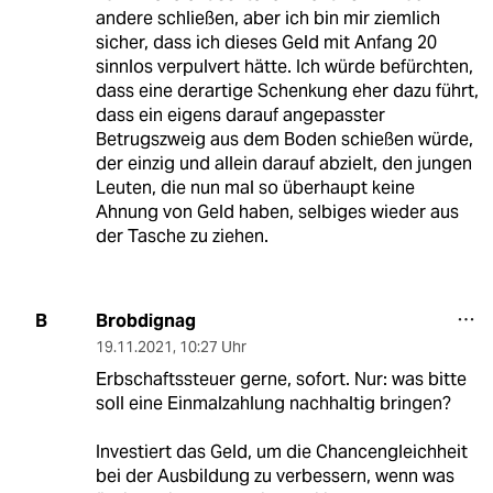
andere schließen, aber ich bin mir ziemlich
sicher, dass ich dieses Geld mit Anfang 20
sinnlos verpulvert hätte. Ich würde befürchten,
dass eine derartige Schenkung eher dazu führt,
dass ein eigens darauf angepasster
Betrugszweig aus dem Boden schießen würde,
der einzig und allein darauf abzielt, den jungen
Leuten, die nun mal so überhaupt keine
Ahnung von Geld haben, selbiges wieder aus
der Tasche zu ziehen.
Brobdignag
B
19.11.2021
,
10:27 Uhr
Erbschaftssteuer gerne, sofort. Nur: was bitte
soll eine Einmalzahlung nachhaltig bringen?
Investiert das Geld, um die Chancengleichheit
bei der Ausbildung zu verbessern, wenn was