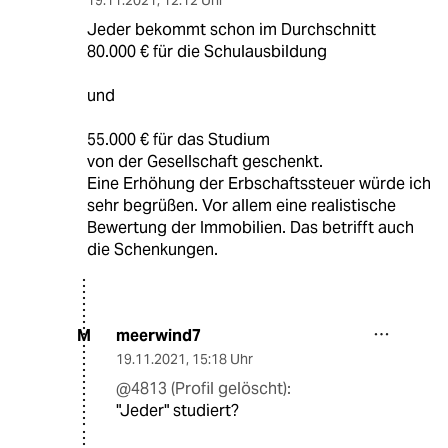
Jeder bekommt schon im Durchschnitt
80.000 € für die Schulausbildung
und
55.000 € für das Studium
von der Gesellschaft geschenkt.
Eine Erhöhung der Erbschaftssteuer würde ich
sehr begrüßen. Vor allem eine realistische
Bewertung der Immobilien. Das betrifft auch
die Schenkungen.
meerwind7
M
19.11.2021
,
15:18 Uhr
@4813 (Profil gelöscht):
"Jeder" studiert?