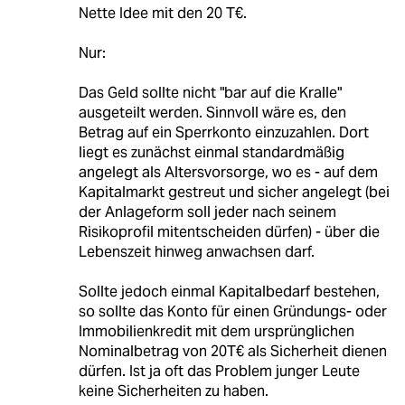
Nette Idee mit den 20 T€.
Nur:
Das Geld sollte nicht "bar auf die Kralle"
ausgeteilt werden. Sinnvoll wäre es, den
Betrag auf ein Sperrkonto einzuzahlen. Dort
liegt es zunächst einmal standardmäßig
angelegt als Altersvorsorge, wo es - auf dem
Kapitalmarkt gestreut und sicher angelegt (bei
der Anlageform soll jeder nach seinem
Risikoprofil mitentscheiden dürfen) - über die
Lebenszeit hinweg anwachsen darf.
Sollte jedoch einmal Kapitalbedarf bestehen,
so sollte das Konto für einen Gründungs- oder
Immobilienkredit mit dem ursprünglichen
Nominalbetrag von 20T€ als Sicherheit dienen
dürfen. Ist ja oft das Problem junger Leute
keine Sicherheiten zu haben.