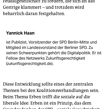
Feudalgesellschaft zu fördern, die sich an das
Gestrige klammert – und trotzdem wird
beharrlich daran festgehalten.
Yannick Haan
ist Publizist, Vorsitzender der SPD Berlin-Mitte und
Mitglied im Landesvorstand der Berliner SPD. Zu
seinen Schwerpunkten gehört die Digitalpolitik. Er ist
Fellow des Netzwerks Zukunftsgerechtigkeit
(zukunftsgerechtigkeit.de).
Diese Entwicklung sollte eines der zentralen
Themen bei den Koalitionsverhandlungen sein.
Beim Thema Erben trifft die soziale auf die
liberale Idee: Erben ist ein Prinzip, das dem