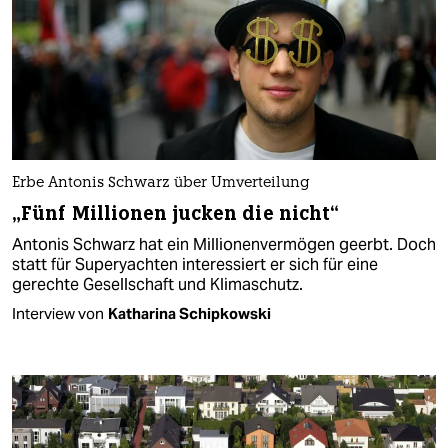
Erbe Antonis Schwarz über Umverteilung
„Fünf Millionen jucken die nicht“
Antonis Schwarz hat ein Millionenvermögen geerbt. Doch
statt für Superyachten interessiert er sich für eine
gerechte Gesellschaft und Klimaschutz.
Interview von
Katharina Schipkowski