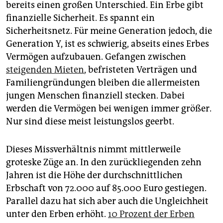
epaper login
bereits einen großen Unterschied. Ein Erbe gibt
finanzielle Sicherheit. Es spannt ein
Sicherheitsnetz. Für meine Generation jedoch, die
Generation Y, ist es schwierig, abseits eines Erbes
Vermögen aufzubauen. Gefangen zwischen
steigenden Mieten
, befristeten Verträgen und
Familiengründungen bleiben die allermeisten
jungen Menschen finanziell stecken. Dabei
werden die Vermögen bei wenigen immer größer.
Nur sind diese meist leistungslos geerbt.
Dieses Missverhältnis nimmt mittlerweile
groteske Züge an. In den zurückliegenden zehn
Jahren ist die Höhe der durchschnittlichen
Erbschaft von 72.000 auf 85.000 Euro gestiegen.
Parallel dazu hat sich aber auch die Ungleichheit
unter den Erben erhöht.
10 Prozent der Erben