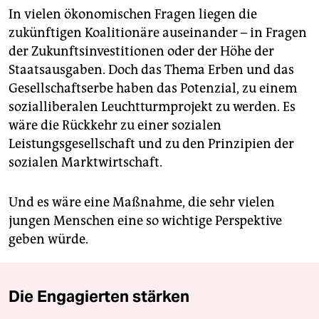
In vielen ökonomischen Fragen liegen die
zukünftigen Koalitionäre auseinander – in Fragen
der Zukunftsinvestitionen oder der Höhe der
Staatsausgaben. Doch das Thema Erben und das
Gesellschaftserbe haben das Potenzial, zu einem
sozialliberalen Leuchtturmprojekt zu werden. Es
wäre die Rückkehr zu einer sozialen
Leistungsgesellschaft und zu den Prinzipien der
sozialen Marktwirtschaft.
Und es wäre eine Maßnahme, die sehr vielen
jungen Menschen eine so wichtige Perspektive
geben würde.
Die Engagierten stärken