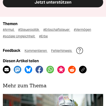
Jetzt unterstützen
Themen
#Armut
#Steuerpolitik
#Erbschaftsteuer
#Vermögen
#soziale Ungleichheit
#Erbe
Feedback
Kommentieren
Fehlerhinweis
Diesen Artikel teilen
Mehr zum Thema