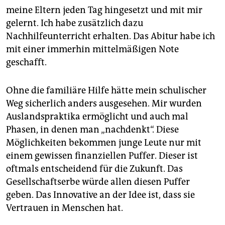
meine Eltern jeden Tag hingesetzt und mit mir
gelernt. Ich habe zusätzlich dazu
Nachhilfeunterricht erhalten. Das Abitur habe ich
mit einer immerhin mittelmäßi­gen Note
geschafft.
Ohne die familiäre Hilfe hätte mein schulischer
Weg sicherlich anders ausgesehen. Mir wurden
Auslandspraktika ermöglicht und auch mal
Phasen, in denen man „nachdenkt“. Diese
Möglichkeiten bekommen junge Leute nur mit
einem gewissen finanziellen Puffer. Dieser ist
oftmals entscheidend für die Zukunft. Das
Gesellschaftserbe würde allen diesen Puffer
geben. Das Innovative an der Idee ist, dass sie
Vertrauen in Menschen hat.