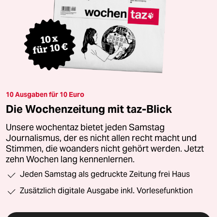
10 Ausgaben für 10 Euro
Die Wochenzeitung mit taz-Blick
Unsere wochentaz bietet jeden Samstag
Journalismus, der es nicht allen recht macht und
Stimmen, die woanders nicht gehört werden. Jetzt
zehn Wochen lang kennenlernen.
Jeden Samstag als gedruckte Zeitung frei Haus
Zusätzlich digitale Ausgabe inkl. Vorlesefunktion