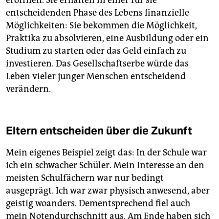
entscheidenden Phase des Lebens finanzielle
Möglichkeiten: Sie bekommen die Möglichkeit,
Praktika zu absolvieren, eine Ausbildung oder ein
Studium zu starten oder das Geld einfach zu
investieren. Das Gesellschaftserbe würde das
Leben vieler junger Menschen entscheidend
verändern.
Eltern entscheiden über die Zukunft
Mein eigenes Beispiel zeigt das: In der Schule war
ich ein schwacher Schüler. Mein Interesse an den
meisten Schulfä­chern war nur bedingt
ausgeprägt. Ich war zwar physisch anwesend, aber
geistig woanders. Dementsprechend fiel auch
mein Notendurch­schnitt aus. Am Ende haben sich