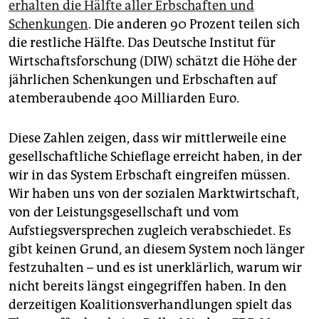
erhalten die Hälfte aller Erbschaften und
Schenkungen
. Die anderen 90 Prozent teilen sich
die restliche Hälfte. Das Deutsche Institut für
Wirtschaftsforschung (DIW) schätzt die Höhe der
jährlichen Schenkungen und Erbschaften auf
atemberaubende 400 Milliarden Euro.
Diese Zahlen zeigen, dass wir mittlerweile eine
gesellschaftliche Schieflage erreicht haben, in der
wir in das System Erbschaft eingreifen müssen.
Wir haben uns von der sozialen Marktwirtschaft,
von der Leistungsgesellschaft und vom
Aufstiegsversprechen zugleich verabschiedet. Es
gibt keinen Grund, an diesem System noch länger
festzuhalten – und es ist unerklärlich, warum wir
nicht bereits längst eingegriffen haben. In den
derzeitigen Koalitionsverhandlungen spielt das