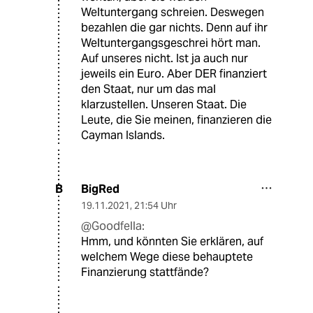
Weltuntergang schreien. Deswegen
bezahlen die gar nichts. Denn auf ihr
Weltuntergangsgeschrei hört man.
Auf unseres nicht. Ist ja auch nur
jeweils ein Euro. Aber DER finanziert
den Staat, nur um das mal
klarzustellen. Unseren Staat. Die
Leute, die Sie meinen, finanzieren die
Cayman Islands.
BigRed
B
19.11.2021
,
21:54 Uhr
@Goodfella:
Hmm, und könnten Sie erklären, auf
welchem Wege diese behauptete
Finanzierung stattfände?