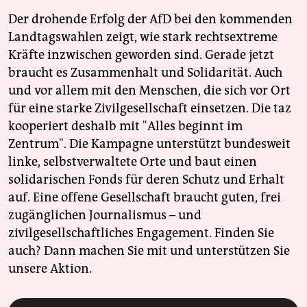
Der drohende Erfolg der AfD bei den kommenden
Landtagswahlen zeigt, wie stark rechtsextreme
Kräfte inzwischen geworden sind. Gerade jetzt
braucht es Zusammenhalt und Solidarität. Auch
und vor allem mit den Menschen, die sich vor Ort
für eine starke Zivilgesellschaft einsetzen. Die taz
kooperiert deshalb mit "Alles beginnt im
Zentrum". Die Kampagne unterstützt bundesweit
linke, selbstverwaltete Orte und baut einen
solidarischen Fonds für deren Schutz und Erhalt
auf. Eine offene Gesellschaft braucht guten, frei
zugänglichen Journalismus – und
zivilgesellschaftliches Engagement. Finden Sie
auch? Dann machen Sie mit und unterstützen Sie
unsere Aktion.