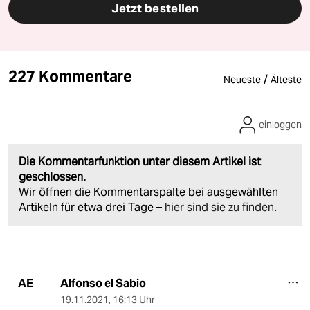
Jetzt bestellen
227 Kommentare
/
Neueste
Älteste
einloggen
Die Kommentarfunktion unter diesem Artikel ist
geschlossen.
Wir öffnen die Kommentarspalte bei ausgewählten
Artikeln für etwa drei Tage –
hier sind sie zu finden
.
Alfonso el Sabio
AE
19.11.2021
,
16:13 Uhr