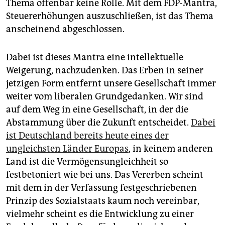
Thema offenbar keine Rolle. Mit dem FDP-Mantra,
Steuererhöhungen auszuschließen, ist das Thema
anscheinend abgeschlossen.
Dabei ist dieses Mantra eine intellektuelle
Weigerung, nachzudenken. Das Erben in seiner
jetzigen Form entfernt unsere Gesellschaft immer
weiter vom liberalen Grundgedanken. Wir sind
auf dem Weg in eine Gesellschaft, in der die
Abstammung über die Zukunft entscheidet.
Dabei
ist Deutschland bereits heute eines der
ungleichsten Länder Europas
, in keinem anderen
Land ist die Vermögensungleichheit so
festbetoniert wie bei uns. Das Vererben scheint
mit dem in der Verfassung festgeschriebenen
Prinzip des Sozialstaats kaum noch vereinbar,
vielmehr scheint es die Entwicklung zu einer