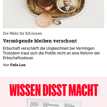
Die Wahl für Er­b:in­nen
Vermögende bleiben verschont
Erbschaft verschärft die Ungleichheit bei Vermögen.
Trotzdem traut sich die Politik nicht an eine Reform der
Erbschaftssteuer.
Von
Felix Lee