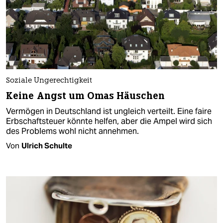
Soziale Ungerechtigkeit
Keine Angst um Omas Häuschen
Vermögen in Deutschland ist ungleich verteilt. Eine faire
Erbschaftsteuer könnte helfen, aber die Ampel wird sich
des Problems wohl nicht annehmen.
Von
Ulrich Schulte