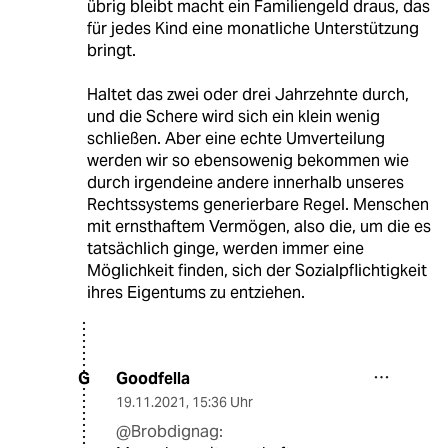
übrig bleibt macht ein Familiengeld draus, das
für jedes Kind eine monatliche Unterstützung
bringt.
Haltet das zwei oder drei Jahrzehnte durch,
und die Schere wird sich ein klein wenig
schließen. Aber eine echte Umverteilung
werden wir so ebensowenig bekommen wie
durch irgendeine andere innerhalb unseres
Rechtssystems generierbare Regel. Menschen
mit ernsthaftem Vermögen, also die, um die es
tatsächlich ginge, werden immer eine
Möglichkeit finden, sich der Sozialpflichtigkeit
ihres Eigentums zu entziehen.
Goodfella
G
19.11.2021
,
15:36 Uhr
@Brobdignag: