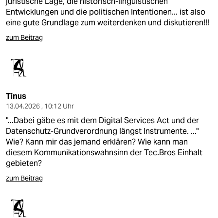
juristische Lage, die historisch-linguistischen
Entwicklungen und die politischen Intentionen... ist also
eine gute Grundlage zum weiterdenken und diskutieren!!!
zum Beitrag
Tinus
13.04.2026 , 10:12 Uhr
"...Dabei gäbe es mit dem Digital Services Act und der
Datenschutz-Grundverordnung längst Instrumente. ..."
Wie? Kann mir das jemand erklären? Wie kann man
diesem Kommunikationswahnsinn der Tec.Bros Einhalt
gebieten?
zum Beitrag