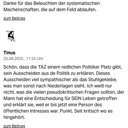
Danke für das Beleuchten der systematischen
Machenschaften, die auf dem Feld ablaufen.
zum Beitrag
Tinus
25.08.2025 , 17:25 Uhr
Schön, dass die TAZ einem redlichen Politiker Platz gibt,
sein Ausscheiden aus de Politik zu erklären. Dieses
Ausscheiden viel sympathischer als das Stuhlgeklebe,
was man sonst nach Niederlagen sieht. Ich weiß nur
nicht, was die vielen pseudokritischen Fragen sollten, der
Mann hat eine Entscheidung für SEIN Leben getroffen
und erklärt sie, weil er bis jetzt eine Person des
öffentlichen Intresses war. Punkt. Seit kritisch wo es
hingehört.
zum Beitrag