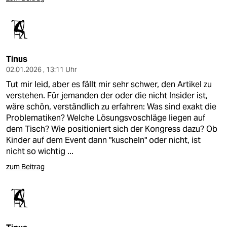
Tinus
02.01.2026 , 13:11 Uhr
Tut mir leid, aber es fällt mir sehr schwer, den Artikel zu
verstehen. Für jemanden der oder die nicht Insider ist,
wäre schön, verständlich zu erfahren: Was sind exakt die
Problematiken? Welche Lösungsvoschläge liegen auf
dem Tisch? Wie positioniert sich der Kongress dazu? Ob
Kinder auf dem Event dann "kuscheln" oder nicht, ist
nicht so wichtig ...
zum Beitrag