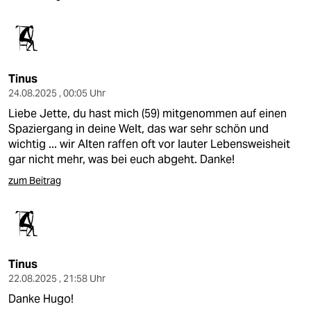
Tinus
24.08.2025 , 00:05 Uhr
Liebe Jette, du hast mich (59) mitgenommen auf einen
Spaziergang in deine Welt, das war sehr schön und
wichtig ... wir Alten raffen oft vor lauter Lebensweisheit
gar nicht mehr, was bei euch abgeht. Danke!
zum Beitrag
Tinus
22.08.2025 , 21:58 Uhr
Danke Hugo!