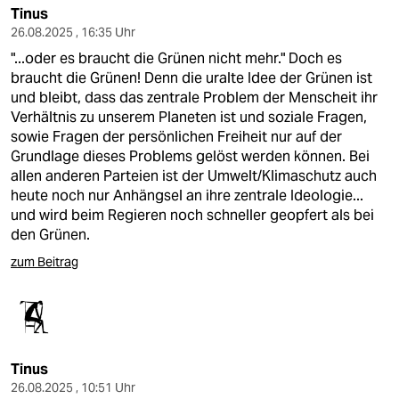
Tinus
26.08.2025 , 16:35 Uhr
"...oder es braucht die Grünen nicht mehr." Doch es
braucht die Grünen! Denn die uralte Idee der Grünen ist
und bleibt, dass das zentrale Problem der Menscheit ihr
Verhältnis zu unserem Planeten ist und soziale Fragen,
sowie Fragen der persönlichen Freiheit nur auf der
Grundlage dieses Problems gelöst werden können. Bei
allen anderen Parteien ist der Umwelt/Klimaschutz auch
heute noch nur Anhängsel an ihre zentrale Ideologie...
und wird beim Regieren noch schneller geopfert als bei
den Grünen.
zum Beitrag
Tinus
26.08.2025 , 10:51 Uhr