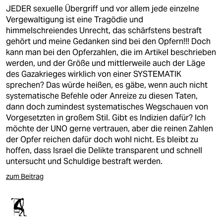
JEDER sexuelle Übergriff und vor allem jede einzelne
Vergewaltigung ist eine Tragödie und
himmelschreiendes Unrecht, das schärfstens bestraft
gehört und meine Gedanken sind bei den Opfern!!! Doch
kann man bei den Opferzahlen, die im Artikel beschrieben
werden, und der Größe und mittlerweile auch der Läge
des Gazakrieges wirklich von einer SYSTEMATIK
sprechen? Das würde heißen, es gäbe, wenn auch nicht
systematische Befehle oder Anreize zu diesen Taten,
dann doch zumindest systematisches Wegschauen von
Vorgesetzten in großem Stil. Gibt es Indizien dafür? Ich
möchte der UNO gerne vertrauen, aber die reinen Zahlen
der Opfer reichen dafür doch wohl nicht. Es bleibt zu
hoffen, dass Israel die Delikte transparent und schnell
untersucht und Schuldige bestraft werden.
zum Beitrag