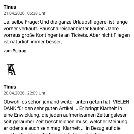
Tinus
21.04.2026 , 05:38 Uhr
Ja, selbe Frage: Und die ganze Urlaubsfliegerei ist lange
vorher verkauft. Pauschalreiseanbieter kaufen Jahre
vorraus große Kontingente an Tickets. Aber nicht Fliegen
ist natürlich immer besser,
zum Beitrag
Tinus
20.04.2026 , 22:09 Uhr
Obwohl es schon jemand weiter unten getan hat: VIELEN
DANK für den sehr guten Artikel ... Er bringt Klarheit in
eine Enwicklung, die jeden aufmerksamen Zeitungsleser
seit geraumer Zeit beschleichen muss, welcher Meinung
er oder sie auch sein mag. Klarheit ... in Bezug auf die