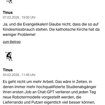
Tinus
07.02.2026 , 19:00 Uhr
Ja, und die Evangelikalen! Glaube nicht, dass die so auf
Kindesmissbrauch stehen. Die katholische Kirche hat da
weniger Probleme!
zum Beitrag
Tinus
04.02.2026 , 11:46 Uhr
Es geht nicht um mehr Arbeit. Das wäre in Zeiten, in
denen immer mehr hochqualifizierte Studienabgänger
ihren ersten Job an Chat-GPT verlieren und jeden Tag
neue Robotermodelle vorgestellt werden, die
Lieferrando und Putzen eigentlich viel besser können,