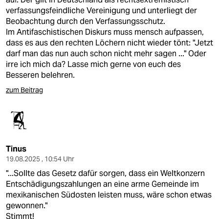
verfassungsfeindliche Vereinigung und unterliegt der
Beobachtung durch den Verfassungsschutz.
Im Antifaschistischen Diskurs muss mensch aufpassen,
dass es aus den rechten Löchern nicht wieder tönt: "Jetzt
darf man das nun auch schon nicht mehr sagen ..." Oder
irre ich mich da? Lasse mich gerne von euch des
Besseren belehren.
zum Beitrag
Tinus
19.08.2025 , 10:54 Uhr
"...Sollte das Gesetz dafür sorgen, dass ein Weltkonzern
Entschädigungszahlungen an eine arme Gemeinde im
mexikanischen Südosten leisten muss, wäre schon etwas
gewonnen."
Stimmt!