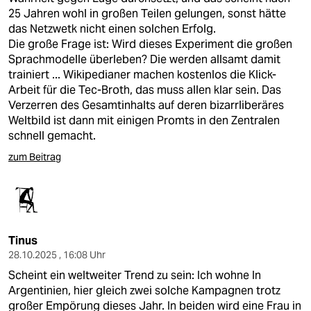
25 Jahren wohl in großen Teilen gelungen, sonst hätte
das Netzwetk nicht einen solchen Erfolg.
Die große Frage ist: Wird dieses Experiment die großen
Sprachmodelle überleben? Die werden allsamt damit
trainiert ... Wikipedianer machen kostenlos die Klick-
Arbeit für die Tec-Broth, das muss allen klar sein. Das
Verzerren des Gesamtinhalts auf deren bizarrliberäres
Weltbild ist dann mit einigen Promts in den Zentralen
schnell gemacht.
zum Beitrag
Tinus
28.10.2025 , 16:08 Uhr
Scheint ein weltweiter Trend zu sein: Ich wohne In
Argentinien, hier gleich zwei solche Kampagnen trotz
großer Empörung dieses Jahr. In beiden wird eine Frau in