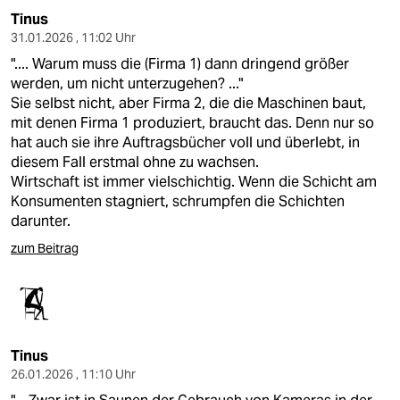
Tinus
31.01.2026 , 11:02 Uhr
".... Warum muss die (Firma 1) dann dringend größer
werden, um nicht unterzugehen? ..."
Sie selbst nicht, aber Firma 2, die die Maschinen baut,
mit denen Firma 1 produziert, braucht das. Denn nur so
hat auch sie ihre Auftragsbücher voll und überlebt, in
diesem Fall erstmal ohne zu wachsen.
Wirtschaft ist immer vielschichtig. Wenn die Schicht am
Konsumenten stagniert, schrumpfen die Schichten
darunter.
zum Beitrag
Tinus
26.01.2026 , 11:10 Uhr