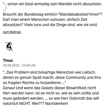
"... schon ein bissl armselig sein Mandat nicht abzusitzen,
..."
Braucht der Bundestag wirklich "Mandatsabsitzer'innen"?
Darf man einem Menschen zumuten, einfach Zeit
abzusitzen? Viele tuns und die Dinge sind, wie sie sind.
zum Beitrag
Tinus
26.08.2025 , 10:40 Uhr
"...Das Problem sind bösartige Menschen wie Liebich,
denen es genuin Spaß macht, diese Community und ihre
so fragilen Rechte zu torpedieren ..."
Genau! Und wenn das Geaetz dieser Bösartifkeit nicht
Herr werden kann, ist es nicht so, wie es sein sollte und
muss geändert werden, ... so wie Herr Dobrindt das will
natürlich NICHT. Wie??? Nachdenken!