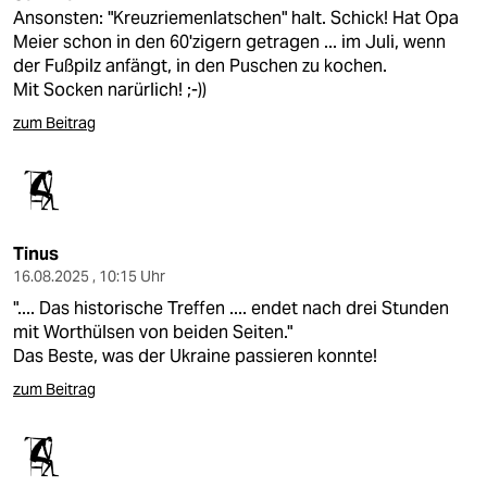
Ansonsten: "Kreuzriemenlatschen" halt. Schick! Hat Opa
Meier schon in den 60'zigern getragen ... im Juli, wenn
der Fußpilz anfängt, in den Puschen zu kochen.
Mit Socken narürlich! ;-))
zum Beitrag
Tinus
16.08.2025 , 10:15 Uhr
".... Das historische Treffen .... endet nach drei Stunden
mit Worthülsen von beiden Seiten."
Das Beste, was der Ukraine passieren konnte!
zum Beitrag