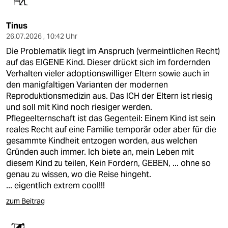
Tinus
26.07.2026 , 10:42 Uhr
Die Problematik liegt im Anspruch (vermeintlichen Recht)
auf das EIGENE Kind. Dieser drückt sich im fordernden
Verhalten vieler adoptionswilliger Eltern sowie auch in
den manigfaltigen Varianten der modernen
Reproduktionsmedizin aus. Das ICH der Eltern ist riesig
und soll mit Kind noch riesiger werden.
Pflegeelternschaft ist das Gegenteil: Einem Kind ist sein
reales Recht auf eine Familie temporär oder aber für die
gesammte Kindheit entzogen worden, aus welchen
Gründen auch immer. Ich biete an, mein Leben mit
diesem Kind zu teilen, Kein Fordern, GEBEN, ... ohne so
genau zu wissen, wo die Reise hingeht.
... eigentlich extrem cool!!!
zum Beitrag