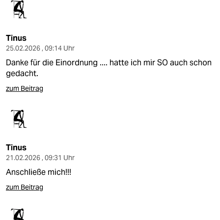
Tinus
25.02.2026 , 09:14 Uhr
Danke für die Einordnung .... hatte ich mir SO auch schon
gedacht.
zum Beitrag
Tinus
21.02.2026 , 09:31 Uhr
Anschließe mich!!!
zum Beitrag