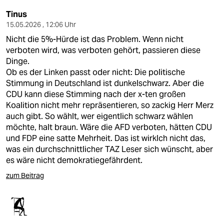
Tinus
15.05.2026 , 12:06 Uhr
Nicht die 5%-Hürde ist das Problem. Wenn nicht
verboten wird, was verboten gehört, passieren diese
Dinge.
Ob es der Linken passt oder nicht: Die politische
Stimmung in Deutschland ist dunkelschwarz. Aber die
CDU kann diese Stimming nach der x-ten großen
Koalition nicht mehr repräsentieren, so zackig Herr Merz
auch gibt. So wählt, wer eigentlich schwarz wählen
möchte, halt braun. Wäre die AFD verboten, hätten CDU
und FDP eine satte Mehrheit. Das ist wirklch nicht das,
was ein durchschnittlicher TAZ Leser sich wünscht, aber
es wäre nicht demokratiegefährdent.
zum Beitrag