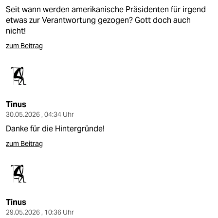
Seit wann werden amerikanische Präsidenten für irgend
etwas zur Verantwortung gezogen? Gott doch auch
nicht!
zum Beitrag
Tinus
30.05.2026 , 04:34 Uhr
Danke für die Hintergründe!
zum Beitrag
Tinus
29.05.2026 , 10:36 Uhr