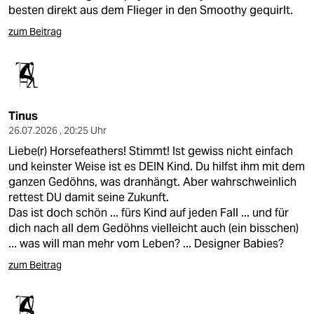
epaper login
besten direkt aus dem Flieger in den Smoothy gequirlt.
zum Beitrag
Tinus
26.07.2026 , 20:25 Uhr
Liebe(r) Horsefeathers! Stimmt! Ist gewiss nicht einfach
und keinster Weise ist es DEIN Kind. Du hilfst ihm mit dem
ganzen Gedöhns, was dranhängt. Aber wahrschweinlich
rettest DU damit seine Zukunft.
Das ist doch schön ... fürs Kind auf jeden Fall ... und für
dich nach all dem Gedöhns vielleicht auch (ein bisschen)
... was will man mehr vom Leben? ... Designer Babies?
zum Beitrag