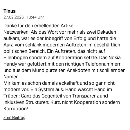
Tinus
27.02.2026 , 13:44 Uhr
Danke für den erhellenden Artikel.
Netzwerken! Als das Wort vor mehr als zwei Dekaden
aufkam, war es der Inbegriff von Erfolg und hatte die
Aura vom schlank modernen Auftreten im geschäftlich
politischen Bereich. Ein Auftreten, das nicht auf
Ellenbogen sondern auf Kooperation setzte. Das Nokia
Handy war gefüttert mit den richtigen Telefonnummern
und aus dem Mund purzelten Anekdoten mit schillernden
Namen.
Mir kam es schon damals eckelhaft und so gar nicht
modern vor. Ein System aus: Hand wäscht Hand im
Trüben; Ganz das Gegenteil von Transparenz und
inklusiven Strukturen: Kurz, nicht Kooperation sondern
Korruption!
zum Beitrag