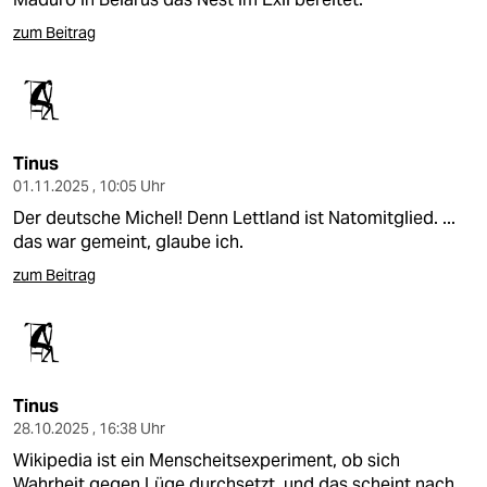
zum Beitrag
Tinus
01.11.2025 , 10:05 Uhr
Der deutsche Michel! Denn Lettland ist Natomitglied. ...
das war gemeint, glaube ich.
zum Beitrag
Tinus
28.10.2025 , 16:38 Uhr
Wikipedia ist ein Menscheitsexperiment, ob sich
Wahrheit gegen Lüge durchsetzt, und das scheint nach