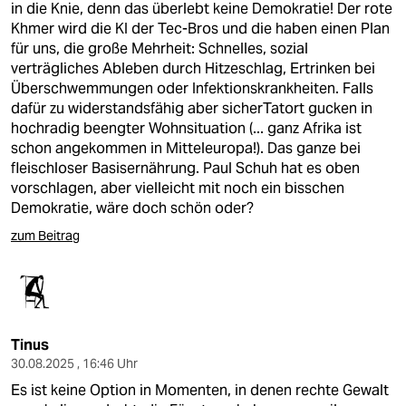
in die Knie, denn das überlebt keine Demokratie! Der rote
Khmer wird die KI der Tec-Bros und die haben einen Plan
für uns, die große Mehrheit: Schnelles, sozial
verträgliches Ableben durch Hitzeschlag, Ertrinken bei
Überschwemmungen oder Infektionskrankheiten. Falls
dafür zu widerstandsfähig aber sicherTatort gucken in
hochradig beengter Wohnsituation (... ganz Afrika ist
schon angekommen in Mitteleuropa!). Das ganze bei
fleischloser Basisernährung. Paul Schuh hat es oben
vorschlagen, aber vielleicht mit noch ein bisschen
Demokratie, wäre doch schön oder?
zum Beitrag
Tinus
30.08.2025 , 16:46 Uhr
Es ist keine Option in Momenten, in denen rechte Gewalt