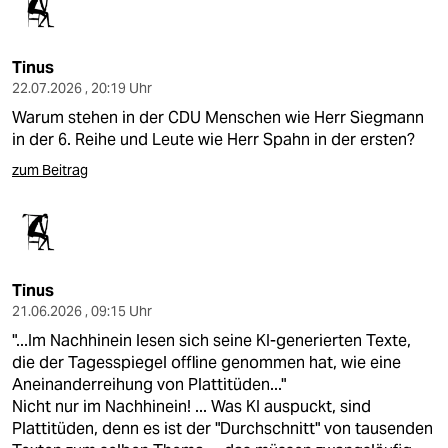
Tinus
22.07.2026 , 20:19 Uhr
Warum stehen in der CDU Menschen wie Herr Siegmann
in der 6. Reihe und Leute wie Herr Spahn in der ersten?
zum Beitrag
Tinus
21.06.2026 , 09:15 Uhr
"...Im Nachhinein lesen sich seine KI-generierten Texte,
die der Tagesspiegel offline genommen hat, wie eine
Aneinanderreihung von Plattitüden..."
Nicht nur im Nachhinein! ... Was KI auspuckt, sind
Plattitüden, denn es ist der "Durchschnitt" von tausenden