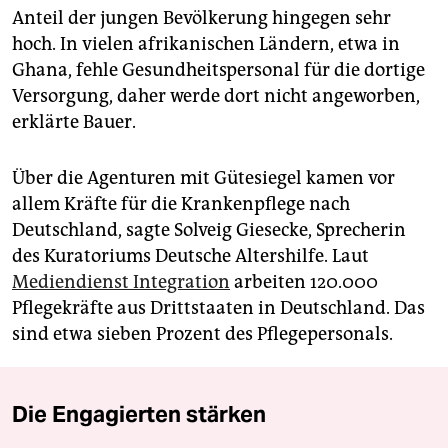
Anteil der jungen Bevölkerung hingegen sehr
hoch. In vielen afrikanischen Ländern, etwa in
Ghana, fehle Gesundheitspersonal für die dortige
Versorgung, daher werde dort nicht angeworben,
erklärte Bauer.
Über die Agenturen mit Gütesiegel kamen vor
allem Kräfte für die Krankenpflege nach
Deutschland, sagte Solveig Giesecke, Sprecherin
des Kuratoriums Deutsche Altershilfe. Laut
Mediendienst Integration
arbeiten 120.000
Pflegekräfte aus Drittstaaten in Deutschland. Das
sind etwa sieben Prozent des Pflegepersonals.
Die Engagierten stärken