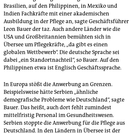
Brasilien, auf den Philippinen, in Mexiko und
Indien Fachkräfte mit einer akademischen
Ausbildung in der Pflege an, sagte Geschäftsführer
Leon Bauer der taz. Auch andere Länder wie die
USA und Großbritannien bemühten sich in
Übersee um Pflegekräfte, „da gibt es einen
globalen Wettbewerb“. Die deutsche Sprache sei
dabei „ein Standortnachteil“, so Bauer. Auf den
Philippinen etwa ist Englisch Geschäftssprache.
In Europa stößt die Anwerbung an Grenzen.
Beispielsweise hätte Serbien „ähnliche
demografische Probleme wie Deutschland“, sagte
Bauer. Das heißt, auch dort fehlt zumindest
mittelfristig Personal im Gesundheitswesen.
Serbien stoppte die Anwerbung für die Pflege aus
Deutschland. In den Ländern in Übersee ist der