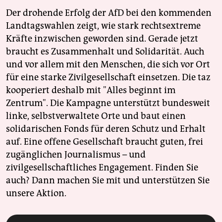
Der drohende Erfolg der AfD bei den kommenden
Landtagswahlen zeigt, wie stark rechtsextreme
Kräfte inzwischen geworden sind. Gerade jetzt
braucht es Zusammenhalt und Solidarität. Auch
und vor allem mit den Menschen, die sich vor Ort
für eine starke Zivilgesellschaft einsetzen. Die taz
kooperiert deshalb mit "Alles beginnt im
Zentrum". Die Kampagne unterstützt bundesweit
linke, selbstverwaltete Orte und baut einen
solidarischen Fonds für deren Schutz und Erhalt
auf. Eine offene Gesellschaft braucht guten, frei
zugänglichen Journalismus – und
zivilgesellschaftliches Engagement. Finden Sie
auch? Dann machen Sie mit und unterstützen Sie
unsere Aktion.