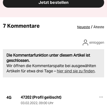
Jetzt bestellen
7 Kommentare
/
Neueste
Älteste
einloggen
Die Kommentarfunktion unter diesem Artikel ist
geschlossen.
Wir öffnen die Kommentarspalte bei ausgewählten
Artikeln für etwa drei Tage –
hier sind sie zu finden
.
47202 (Profil gelöscht)
4G
03.02.2022
,
09:00 Uhr