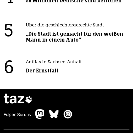
56 Millionen Deutsche sind betroffen
5
Über die geschlechtergerechte Stadt
„Die Stadt ist gemacht für den weißen
Mann in einem Auto“
6
Antifas in Sachsen-Anhalt
Der Ernstfall
taz

Folgen Sie uns