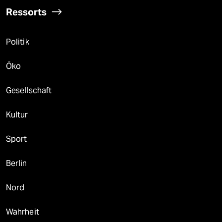
Ressorts
Politik
Öko
Gesellschaft
Kultur
Sport
Berlin
Nord
Wahrheit