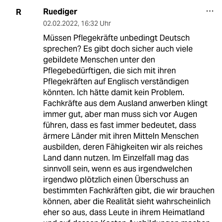
Ruediger
R
02.02.2022
,
16:32 Uhr
Müssen Pflegekräfte unbedingt Deutsch
sprechen? Es gibt doch sicher auch viele
gebildete Menschen unter den
Pflegebedürftigen, die sich mit ihren
Pflegekräften auf Englisch verständigen
könnten. Ich hätte damit kein Problem.
Fachkräfte aus dem Ausland anwerben klingt
immer gut, aber man muss sich vor Augen
führen, dass es fast immer bedeutet, dass
ärmere Länder mit ihren Mitteln Menschen
ausbilden, deren Fähigkeiten wir als reiches
Land dann nutzen. Im Einzelfall mag das
sinnvoll sein, wenn es aus irgendwelchen
irgendwo plötzlich einen Überschuss an
bestimmten Fachkräften gibt, die wir brauchen
können, aber die Realität sieht wahrscheinlich
eher so aus, dass Leute in ihrem Heimatland