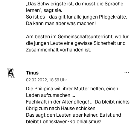
„Das Schwierigste ist, du musst die Sprache
lernen“, sagt sie.
So ist es - das gilt für alle jungen Pflegekräfte.
Da kann man aber was machen!
Am besten im Gemeinschaftsunterricht, wo für
die jungen Leute eine gewisse Sicherheit und
Zusammenhalt vorhanden ist.
Tinus
02.02.2022
,
18:59 Uhr
Die Philipina will ihrer Mutter helfen, einen
Laden aufzumachen ...
Fachkraft in der Altenpflege! ... Da bleibt nichts
übrig zum nach Hause schicken.
Das sagt den Leuten aber keiner. Es ist und
bleibt Lohnsklaven-Kolonialismus!