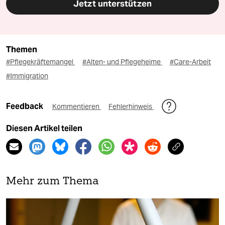
Jetzt unterstützen
Themen
#Pflegekräftemangel
#Alten- und Pflegeheime
#Care-Arbeit
#Immigration
Feedback
Kommentieren
Fehlerhinweis
Diesen Artikel teilen
Mehr zum Thema