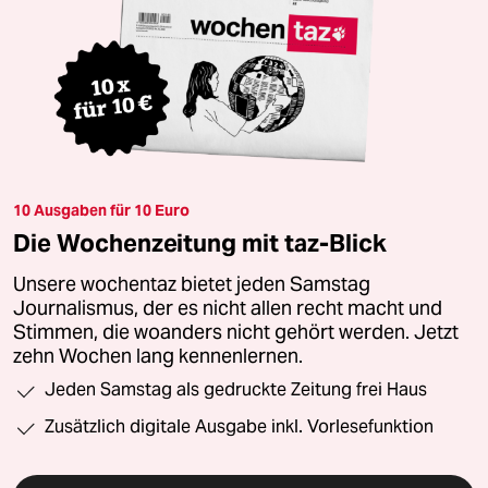
10 Ausgaben für 10 Euro
Die Wochenzeitung mit taz-Blick
Unsere wochentaz bietet jeden Samstag
Journalismus, der es nicht allen recht macht und
Stimmen, die woanders nicht gehört werden. Jetzt
zehn Wochen lang kennenlernen.
Jeden Samstag als gedruckte Zeitung frei Haus
Zusätzlich digitale Ausgabe inkl. Vorlesefunktion