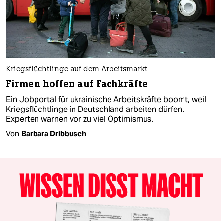
Kriegsflüchtlinge auf dem Arbeitsmarkt
Firmen hoffen auf Fachkräfte
Ein Jobportal für ukrainische Arbeitskräfte boomt, weil
Kriegsflüchtlinge in Deutschland arbeiten dürfen.
Experten warnen vor zu viel Optimismus.
Von
Barbara Dribbusch