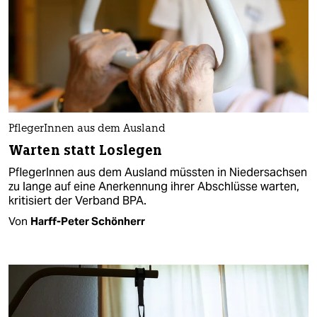
PflegerInnen aus dem Ausland
Warten statt Loslegen
PflegerInnen aus dem Ausland müssten in Niedersachsen
zu lange auf eine Anerkennung ihrer Abschlüsse warten,
kritisiert der Verband BPA.
Von
Harff-Peter Schönherr