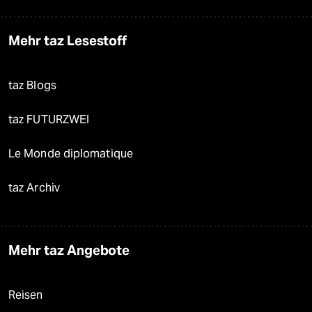
Mehr taz Lesestoff
taz Blogs
taz FUTURZWEI
Le Monde diplomatique
taz Archiv
Mehr taz Angebote
Reisen