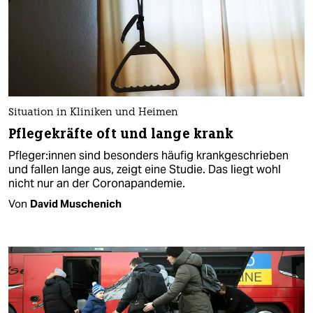
Situation in Kliniken und Heimen
Pflegekräfte oft und lange krank
Pfle­ge­r:in­nen sind besonders häufig krankgeschrieben
und fallen lange aus, zeigt eine Studie. Das liegt wohl
nicht nur an der Coronapandemie.
Von
David Muschenich