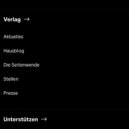
Verlag
Aktuelles
Hausblog
Die Seitenwende
Stellen
Presse
Unterstützen