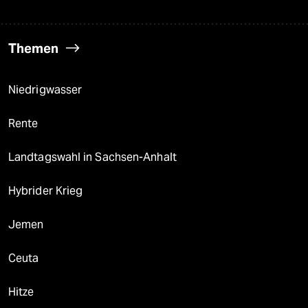
Themen
Niedrigwasser
Rente
Landtagswahl in Sachsen-Anhalt
Hybrider Krieg
Jemen
Ceuta
Hitze