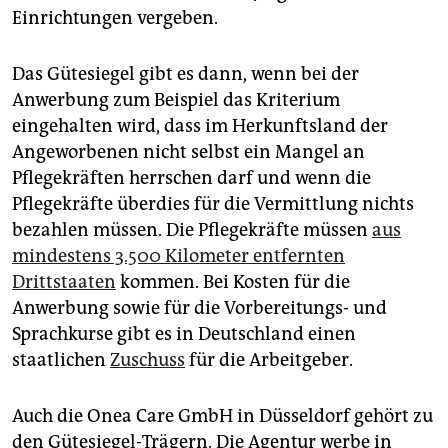
Einrichtungen vergeben.
Das Gütesiegel gibt es dann, wenn bei der
Anwerbung zum Beispiel das Kriterium
eingehalten wird, dass im Herkunftsland der
Angeworbenen nicht selbst ein Mangel an
Pflegekräften herrschen darf und wenn die
Pflegekräfte überdies für die Vermittlung nichts
bezahlen müssen. Die Pflegekräfte müssen
aus
mindestens 3.500 Kilometer entfernten
Drittstaaten
kommen. Bei Kosten für die
Anwerbung sowie für die Vorbereitungs- und
Sprachkurse gibt es in Deutschland einen
staatlichen
Zuschuss
für die Arbeitgeber.
Auch die Onea Care GmbH in Düsseldorf gehört zu
den Gütesiegel-Trägern. Die Agentur werbe in