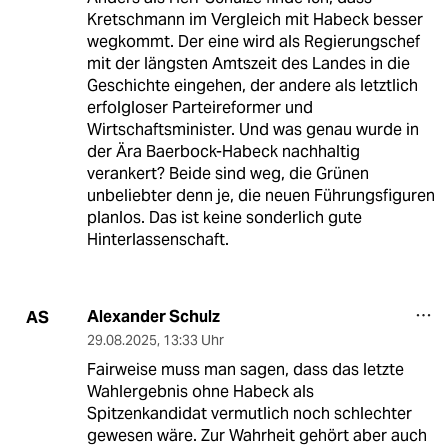
Kretschmann im Vergleich mit Habeck besser
wegkommt. Der eine wird als Regierungschef
mit der längsten Amtszeit des Landes in die
Geschichte eingehen, der andere als letztlich
erfolgloser Parteireformer und
Wirtschaftsminister. Und was genau wurde in
der Ära Baerbock-Habeck nachhaltig
verankert? Beide sind weg, die Grünen
unbeliebter denn je, die neuen Führungsfiguren
planlos. Das ist keine sonderlich gute
Hinterlassenschaft.
Alexander Schulz
AS
29.08.2025
,
13:33 Uhr
Fairweise muss man sagen, dass das letzte
Wahlergebnis ohne Habeck als
Spitzenkandidat vermutlich noch schlechter
gewesen wäre. Zur Wahrheit gehört aber auch