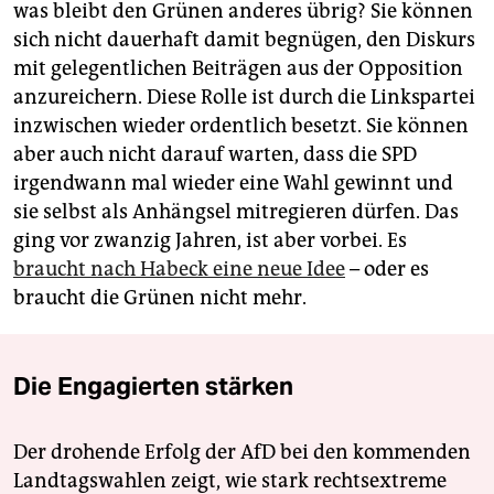
was bleibt den Grünen anderes übrig? Sie können
sich nicht dauerhaft damit begnügen, den Diskurs
mit gelegentlichen Beiträgen aus der Opposition
anzureichern. Diese Rolle ist durch die Linkspartei
inzwischen wieder ordentlich besetzt. Sie können
aber auch nicht darauf warten, dass die SPD
irgendwann mal wieder eine Wahl gewinnt und
sie selbst als Anhängsel mitregieren dürfen. Das
ging vor zwanzig Jahren, ist aber vorbei. Es
braucht nach Habeck eine neue Idee
– oder es
braucht die Grünen nicht mehr.
Die Engagierten stärken
Der drohende Erfolg der AfD bei den kommenden
Landtagswahlen zeigt, wie stark rechtsextreme