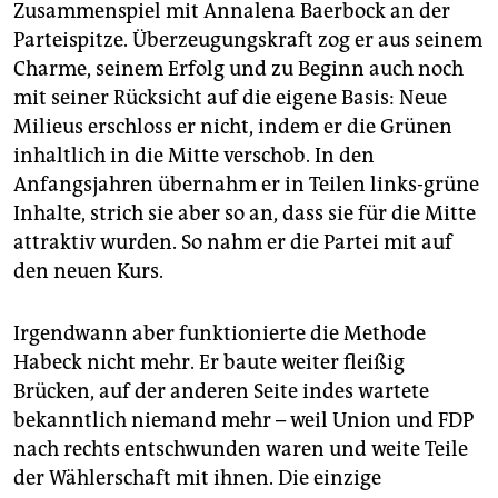
Zusammenspiel mit Annalena Baerbock an der
Parteispitze. Überzeugungskraft zog er aus seinem
Charme, seinem Erfolg und zu Beginn auch noch
mit seiner Rücksicht auf die eigene Basis: Neue
Milieus erschloss er nicht, indem er die Grünen
inhaltlich in die Mitte verschob. In den
Anfangsjahren übernahm er in Teilen links-grüne
Inhalte, strich sie aber so an, dass sie für die Mitte
attraktiv wurden. So nahm er die Partei mit auf
den neuen Kurs.
Irgendwann aber funktionierte die Methode
Habeck nicht mehr. Er baute weiter fleißig
Brücken, auf der anderen Seite indes wartete
bekanntlich niemand mehr – weil Union und FDP
nach rechts entschwunden waren und weite Teile
der Wählerschaft mit ihnen. Die einzige