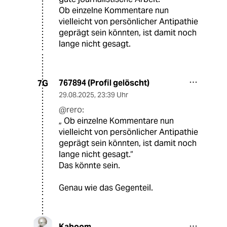
Ob einzelne Kommentare nun
vielleicht von persönlicher Antipathie
geprägt sein könnten, ist damit noch
lange nicht gesagt.
767894 (Profil gelöscht)
7G
29.08.2025
,
23:39 Uhr
@rero:
„ Ob einzelne Kommentare nun
vielleicht von persönlicher Antipathie
geprägt sein könnten, ist damit noch
lange nicht gesagt.“
Das könnte sein.
Genau wie das Gegenteil.
Kaboom