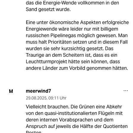
das die Energie-Wende vollkommen in den
Sand gesetzt wurde.
Eine unter ökonomische Aspekten erfolgreiche
Energiewende wäre leider nur mit billigem
russischen Pipelinegas möglich gewesen. Man
muss halt Prioritäten setzen und in diesem Fall
wurden sie sehr kurzsichtig gesetzt. Das
Traurige an dem Scheitern ist, dass es ein
Leuchtturmprojekt hätte sein können, dass
andere Länder zum Vorbild genommen hätten.
meerwind7
M
29.08.2025
,
09:11 Uhr
Vielleicht brauchen. Die Grünen eine Abkehr
von den quasi-institutionalierten Flügeln mit
deren internen Vorabsprachen und dem
Anspruch auf jeweils die Hälfte der Quotienten
Posten.