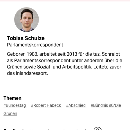
Tobias Schulze
Parlamentskorrespondent
Geboren 1988, arbeitet seit 2013 für die taz. Schreibt
als Parlamentskorrespondent unter anderem über die
Grünen sowie Sozial- und Arbeitspolitik. Leitete zuvor
das Inlandsressort.
Themen
#Bundestag
#Robert Habeck
#Abschied
#Bündnis 90/Die
Grünen