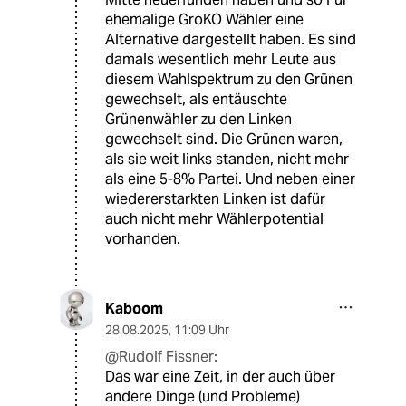
ehemalige GroKO Wähler eine
Alternative dargestellt haben. Es sind
damals wesentlich mehr Leute aus
diesem Wahlspektrum zu den Grünen
gewechselt, als entäuschte
Grünenwähler zu den Linken
gewechselt sind. Die Grünen waren,
als sie weit links standen, nicht mehr
als eine 5-8% Partei. Und neben einer
wiedererstarkten Linken ist dafür
auch nicht mehr Wählerpotential
vorhanden.
Kaboom
28.08.2025
,
11:09 Uhr
@Rudolf Fissner:
Das war eine Zeit, in der auch über
andere Dinge (und Probleme)