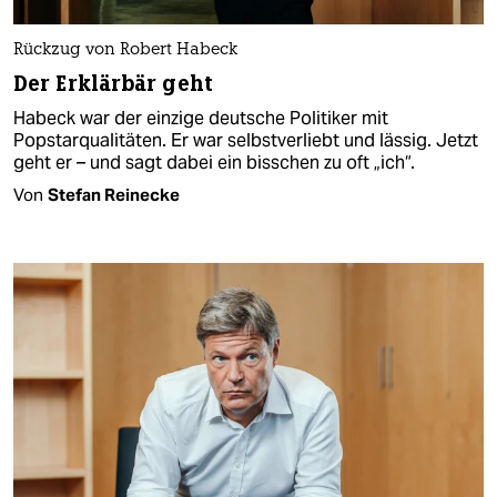
Rückzug von Robert Habeck
Der Erklärbär geht
Habeck war der einzige deutsche Politiker mit
Popstarqualitäten. Er war selbstverliebt und lässig. Jetzt
geht er – und sagt dabei ein bisschen zu oft „ich“.
Von
Stefan Reinecke