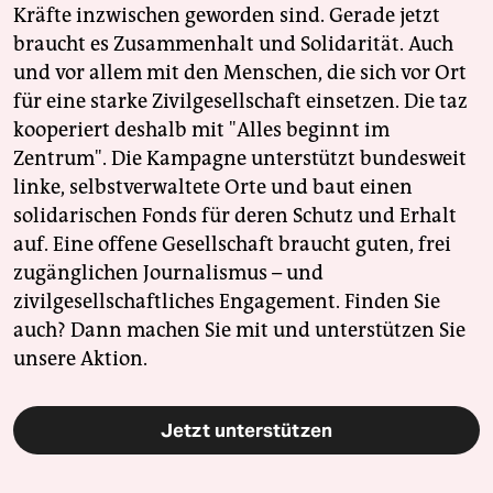
Kräfte inzwischen geworden sind. Gerade jetzt
braucht es Zusammenhalt und Solidarität. Auch
und vor allem mit den Menschen, die sich vor Ort
für eine starke Zivilgesellschaft einsetzen. Die taz
kooperiert deshalb mit "Alles beginnt im
Zentrum". Die Kampagne unterstützt bundesweit
linke, selbstverwaltete Orte und baut einen
solidarischen Fonds für deren Schutz und Erhalt
auf. Eine offene Gesellschaft braucht guten, frei
zugänglichen Journalismus – und
zivilgesellschaftliches Engagement. Finden Sie
auch? Dann machen Sie mit und unterstützen Sie
unsere Aktion.
Jetzt unterstützen