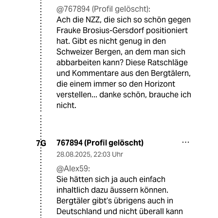
@767894 (Profil gelöscht):
Ach die NZZ, die sich so schön gegen
Frauke Brosius-Gersdorf positioniert
hat. Gibt es nicht genug in den
Schweizer Bergen, an dem man sich
abbarbeiten kann? Diese Ratschläge
und Kommentare aus den Bergtälern,
die einem immer so den Horizont
verstellen... danke schön, brauche ich
nicht.
767894 (Profil gelöscht)
7G
28.08.2025
,
22:03 Uhr
@Alex59:
Sie hätten sich ja auch einfach
inhaltlich dazu äussern können.
Bergtäler gibt’s übrigens auch in
Deutschland und nicht überall kann