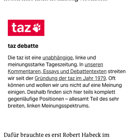
taz debatte
Die taz ist eine
unabhängige
, linke und
meinungsstarke Tageszeitung. In
unseren
Kommentaren, Essays und Debattentexten
streiten
wir seit der
Gründung der taz im Jahr 1979
. Oft
können und wollen wir uns nicht auf eine Meinung
einigen. Deshalb finden sich hier teils komplett
gegenläufige Positionen – allesamt Teil des sehr
breiten, linken Meinungsspektrums.
Dafür brauchte es erst Robert Habeck im