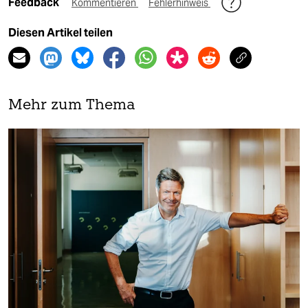
Feedback
Kommentieren
Fehlerhinweis
Diesen Artikel teilen
Mehr zum Thema