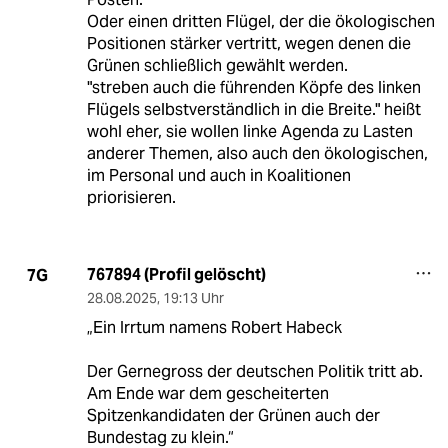
Oder einen dritten Flügel, der die ökologischen
Positionen stärker vertritt, wegen denen die
Grünen schließlich gewählt werden.
"streben auch die führenden Köpfe des linken
Flügels selbstverständlich in die Breite." heißt
wohl eher, sie wollen linke Agenda zu Lasten
anderer Themen, also auch den ökologischen,
im Personal und auch in Koalitionen
priorisieren.
767894 (Profil gelöscht)
7G
28.08.2025
,
19:13 Uhr
„Ein Irrtum namens Robert Habeck
Der Gernegross der deutschen Politik tritt ab.
Am Ende war dem gescheiterten
Spitzenkandidaten der Grünen auch der
Bundestag zu klein.“