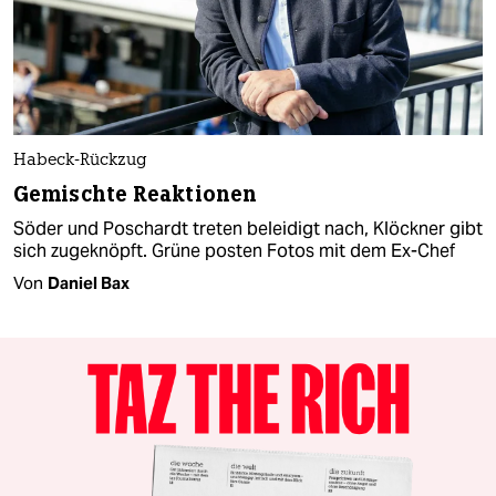
Habeck-Rückzug
Gemischte Reaktionen
Söder und Poschardt treten beleidigt nach, Klöckner gibt
sich zugeknöpft. Grüne posten Fotos mit dem Ex-Chef
Von
Daniel Bax