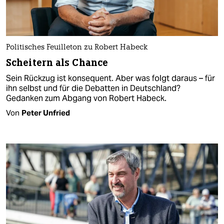
Politisches Feuilleton zu Robert Habeck
Scheitern als Chance
Sein Rückzug ist konsequent. Aber was folgt daraus – für
ihn selbst und für die Debatten in Deutschland?
Gedanken zum Abgang von Robert Habeck.
Von
Peter Unfried