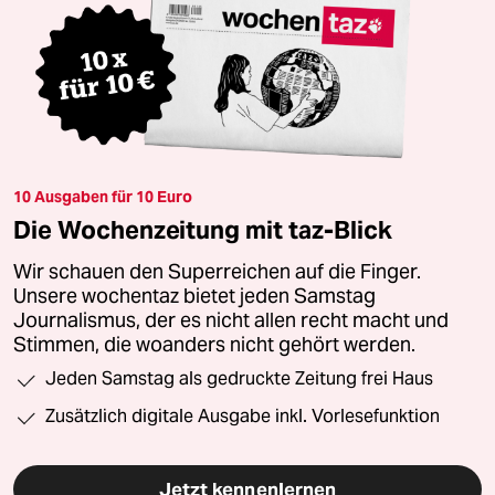
10 Ausgaben für 10 Euro
Die Wochenzeitung mit taz-Blick
Wir schauen den Superreichen auf die Finger.
Unsere wochentaz bietet jeden Samstag
Journalismus, der es nicht allen recht macht und
Stimmen, die woanders nicht gehört werden.
Jeden Samstag als gedruckte Zeitung frei Haus
Zusätzlich digitale Ausgabe inkl. Vorlesefunktion
Jetzt kennenlernen