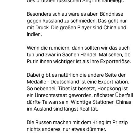
des brutalen russischen Angriffs naheliegt.
Besonders schlau wäre es aber, Bündnisse
gegen Russland zu schmieden. Das geht nur
mit Druck. Die großen Player sind China und
Indien.
Wenn die rumeiern, dann sollten wir das auch
tun und zwar in Sachen Handel. Mal sehen, ob
Putin ihnen wichtiger ist als ihre Exporterlöse.
Dabei gibt es natürlich die andere Seite der
Medaille - Deutschland ist eine Exportnation.
So nebenbei, Tibet ist besetzt, Hongkong ist
ein Unrechtsstaat geworden, nächster Überfall
dürfte Taiwan sein. Wichtige Stationen Chinas
im Ausland sind längst Realität.
Die Russen machen mit dem Krieg im Prinzip
nichts anderes, nur etwas dümmer.