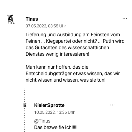
Tinus
07.05.2022
,
03:55 Uhr
Lieferung und Ausbildung am Feinsten vom
Feinen ... Kiegspartei oder nicht? ... Putin wird
das Gutachten des wissenschaftlichen
Dienstes wenig interessieren!
Man kann nur hoffen, das die
Entscheidubgsträger etwas wissen, das wir
nicht wissen und wissen, was sie tun!
KielerSprotte
K
10.05.2022
,
13:35 Uhr
@Tinus:
Das bezweifle ich!!!!!