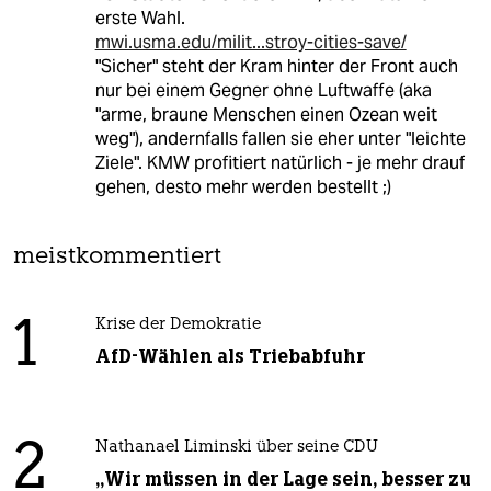
erste Wahl.
mwi.usma.edu/milit...stroy-cities-save/
"Sicher" steht der Kram hinter der Front auch
nur bei einem Gegner ohne Luftwaffe (aka
"arme, braune Menschen einen Ozean weit
weg"), andernfalls fallen sie eher unter "leichte
Ziele". KMW profitiert natürlich - je mehr drauf
gehen, desto mehr werden bestellt ;)
meistkommentiert
1
Krise der Demokratie
AfD-Wählen als Triebabfuhr
2
Nathanael Liminski über seine CDU
„Wir müssen in der Lage sein, besser zu