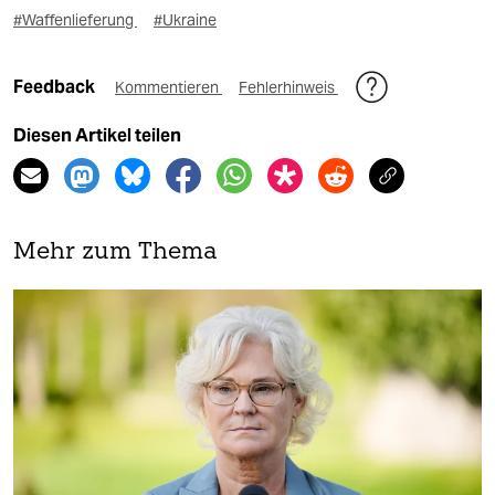
#Waffenlieferung
#Ukraine
Feedback
Kommentieren
Fehlerhinweis
Diesen Artikel teilen
Mehr zum Thema