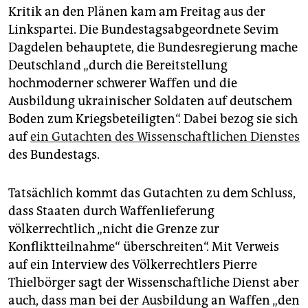
Kritik an den Plänen kam am Freitag aus der
Linkspartei. Die Bundestagsabgeordnete Sevim
Dagdelen behauptete, die Bundesregierung mache
Deutschland „durch die Bereitstellung
hochmoderner schwerer Waffen und die
Ausbildung ukrainischer Soldaten auf deutschem
Boden zum Kriegsbeteiligten“. Dabei bezog sie sich
auf
ein Gutachten des Wissenschaftlichen Dienstes
des Bundestags.
Tatsächlich kommt das Gutachten zu dem Schluss,
dass Staaten durch Waffenlieferung
völkerrechtlich „nicht die Grenze zur
Konfliktteilnahme“ überschreiten“. Mit Verweis
auf ein Interview des Völkerrechtlers Pierre
Thielbörger sagt der Wissenschaftliche Dienst aber
auch, dass man bei der Ausbildung an Waffen „den