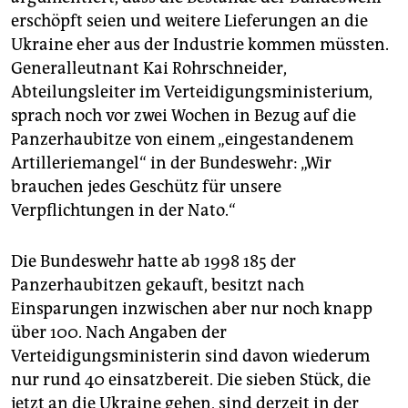
erschöpft seien und weitere Lieferungen an die
Ukraine eher aus der Industrie kommen müssten.
Generalleutnant Kai Rohrschneider,
Abteilungsleiter im Verteidigungsministerium,
sprach noch vor zwei Wochen in Bezug auf die
Panzerhaubitze von einem „eingestandenem
Artilleriemangel“ in der Bundeswehr: „Wir
brauchen jedes Geschütz für unsere
Verpflichtungen in der Nato.“
Die Bundeswehr hatte ab 1998 185 der
Panzerhaubitzen gekauft, besitzt nach
Einsparungen inzwischen aber nur noch knapp
über 100. Nach Angaben der
Verteidigungsministerin sind davon wiederum
nur rund 40 einsatzbereit. Die sieben Stück, die
jetzt an die Ukraine gehen, sind derzeit in der