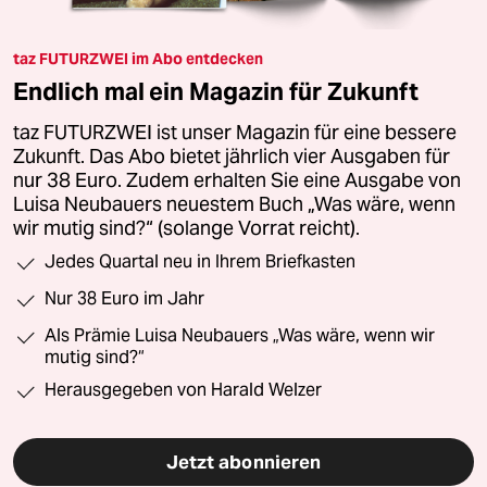
taz FUTURZWEI im Abo entdecken
Endlich mal ein Magazin für Zukunft
taz FUTURZWEI ist unser Magazin für eine bessere
Zukunft. Das Abo bietet jährlich vier Ausgaben für
nur 38 Euro. Zudem erhalten Sie eine Ausgabe von
Luisa Neubauers neuestem Buch „Was wäre, wenn
wir mutig sind?“ (solange Vorrat reicht).
Jedes Quartal neu in Ihrem Briefkasten
Nur 38 Euro im Jahr
Als Prämie Luisa Neubauers „Was wäre, wenn wir
mutig sind?“
Herausgegeben von Harald Welzer
Jetzt abonnieren