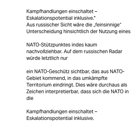
Kampfhandlungen einschaltet –
Eskalationspotential inklusive."
Aus russischer Sicht wäre die „feinsinnige“
Unterscheidung hinsichtlich der Nutzung eines
NATO-Stützpunktes indes kaum
nachvollziehbar. Auf dem russischen Radar
würde letztlich nur
ein NATO-Geschütz sichtbar, das aus NATO-
Gebiet kommend, in das umkämpfte
Territorium eindringt. Dies wäre durchaus als
Zeichen interpretierbar, dass sich die NATO in
die
Kampfhandlungen einschaltet –
Eskalationspotential inklusive.