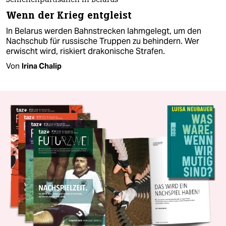
Schienenpartisanen in Belarus
Wenn der Krieg entgleist
In Belarus werden Bahnstrecken lahmgelegt, um den
Nachschub für russische Truppen zu behindern. Wer
erwischt wird, riskiert drakonische Strafen.
Von
Irina Chalip