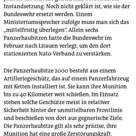
Instandsetzung. Noch nicht geklärt ist, wie sie der
Bundeswehr ersetzt werden. Einem
Ministeriumssprecher zufolge muss man sich das
„mittelfristig überlegen“. Allein sechs
Panzerhaubitzen hatte die Bundeswehr im
Februar nach Litauen verlegt, um den dort
stationierten Nato-Verband zu verstärken.
Die Panzerhaubitze 2000 besteht aus einem
Artilleriegeschütz, das auf einem Panzerfahrzeug
mit Ketten installiert ist. Sie kann ihre Munition
bis zu 40 Kilometer weit schießen. Im Einsatz
stehen solche Geschütze meist in relativer
Sicherheit hinter der unmittelbaren Frontlinie
und beschießen von dort aus gegnerische Ziele.
Die Panzerhaubitze gilt als sehr präzise, ihre
Munition hat eine große Zerstörungskraft.