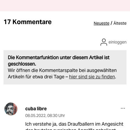
17 Kommentare
/
Neueste
Älteste
einloggen
Die Kommentarfunktion unter diesem Artikel ist
geschlossen.
Wir öffnen die Kommentarspalte bei ausgewählten
Artikeln für etwa drei Tage –
hier sind sie zu finden
.
cuba libre
08.05.2022
,
08:30 Uhr
Ich verstehe ja, das Draufballern im Angesicht