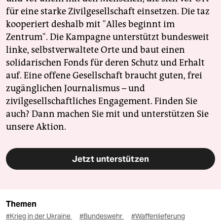
für eine starke Zivilgesellschaft einsetzen. Die taz
kooperiert deshalb mit "Alles beginnt im
Zentrum". Die Kampagne unterstützt bundesweit
linke, selbstverwaltete Orte und baut einen
solidarischen Fonds für deren Schutz und Erhalt
auf. Eine offene Gesellschaft braucht guten, frei
zugänglichen Journalismus – und
zivilgesellschaftliches Engagement. Finden Sie
auch? Dann machen Sie mit und unterstützen Sie
unsere Aktion.
Jetzt unterstützen
Themen
#Krieg in der Ukraine
#Bundeswehr
#Waffenlieferung