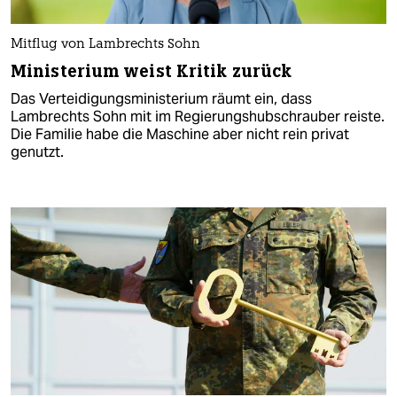
Mitflug von Lambrechts Sohn
Ministerium weist Kritik zurück
Das Verteidigungsministerium räumt ein, dass
Lambrechts Sohn mit im Regierungshubschrauber reiste.
Die Familie habe die Maschine aber nicht rein privat
genutzt.