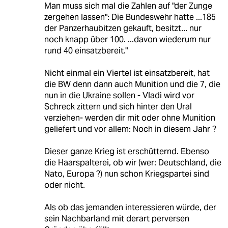
Man muss sich mal die Zahlen auf "der Zunge
zergehen lassen": Die Bundeswehr hatte ...185
der Panzerhaubitzen gekauft, besitzt... nur
noch knapp über 100. ...davon wiederum nur
rund 40 einsatzbereit."
Nicht einmal ein Viertel ist einsatzbereit, hat
die BW denn dann auch Munition und die 7, die
nun in die Ukraine sollen - Vladi wird vor
Schreck zittern und sich hinter den Ural
verziehen- werden dir mit oder ohne Munition
geliefert und vor allem: Noch in diesem Jahr ?
Dieser ganze Krieg ist erschütternd. Ebenso
die Haarspalterei, ob wir (wer: Deutschland, die
Nato, Europa ?) nun schon Kriegspartei sind
oder nicht.
Als ob das jemanden interessieren würde, der
sein Nachbarland mit derart perversen