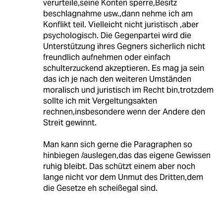
verurteile,seine Konten sperre,Besitz
beschlagnahme usw.,dann nehme ich am
Konflikt teil. Vielleicht nicht juristisch ,aber
psychologisch. Die Gegenpartei wird die
Unterstützung ihres Gegners sicherlich nicht
freundlich aufnehmen oder einfach
schulterzuckend akzeptieren. Es mag ja sein
das ich je nach den weiteren Umständen
moralisch und juristisch im Recht bin,trotzdem
sollte ich mit Vergeltungsakten
rechnen,insbesondere wenn der Andere den
Streit gewinnt.
Man kann sich gerne die Paragraphen so
hinbiegen /auslegen,das das eigene Gewissen
ruhig bleibt. Das schützt einem aber noch
lange nicht vor dem Unmut des Dritten,dem
die Gesetze eh scheißegal sind.