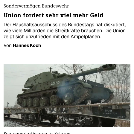
Sondervermögen Bundeswehr
Union fordert sehr viel mehr Geld
Der Haushaltsausschuss des Bundestags hat diskutiert,
wie viele Milliarden die Streitkräfte brauchen. Die Union
zeigt sich unzufrieden mit den Ampelplänen.
Von
Hannes Koch