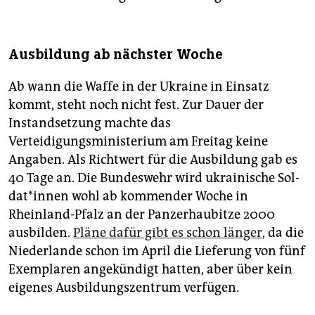
Ausbildung ab nächster Woche
Ab wann die Waffe in der Ukraine in Einsatz
kommt, steht noch nicht fest. Zur Dauer der
Instandsetzung machte das
Verteidigungsministerium am Freitag keine
Angaben. Als Richtwert für die Ausbildung gab es
40 Tage an. Die Bundeswehr wird ukrainische Sol­
da­t*in­nen wohl ab kommender Woche in
Rheinland-Pfalz an der Panzerhaubitze 2000
ausbilden.
Pläne dafür gibt es schon länger
, da die
Niederlande schon im April die Lieferung von fünf
Exemplaren angekündigt hatten, aber über kein
eigenes Ausbildungszentrum verfügen.