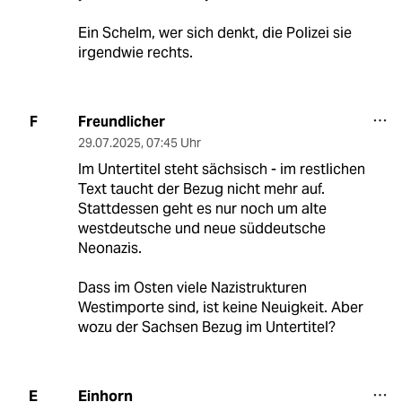
Ein Schelm, wer sich denkt, die Polizei sie
irgendwie rechts.
Freundlicher
F
29.07.2025
,
07:45 Uhr
Im Untertitel steht sächsisch - im restlichen
Text taucht der Bezug nicht mehr auf.
Stattdessen geht es nur noch um alte
westdeutsche und neue süddeutsche
Neonazis.
Dass im Osten viele Nazistrukturen
Westimporte sind, ist keine Neuigkeit. Aber
wozu der Sachsen Bezug im Untertitel?
Einhorn
E