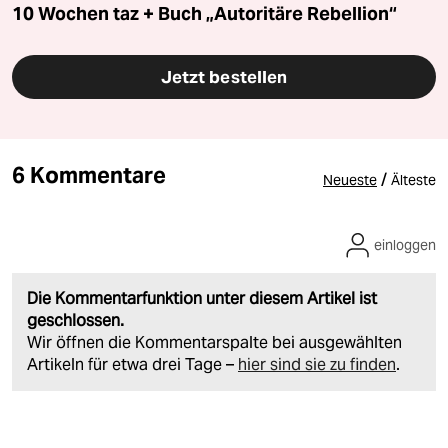
10 Wochen taz + Buch „Autoritäre Rebellion“
Jetzt bestellen
6 Kommentare
/
Neueste
Älteste
einloggen
Die Kommentarfunktion unter diesem Artikel ist
geschlossen.
Wir öffnen die Kommentarspalte bei ausgewählten
Artikeln für etwa drei Tage –
hier sind sie zu finden
.