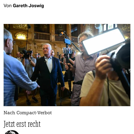
Von
Gareth Joswig
Nach Compact-Verbot
Jetzt erst recht