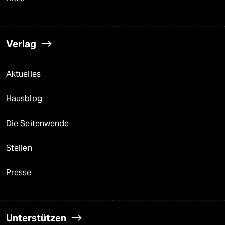
Verlag
Aktuelles
Hausblog
Die Seitenwende
Stellen
Presse
Unterstützen