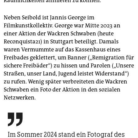
Räumlichkeiten anmieten zu können.
Neben Seibold ist Jannis George im
Filmkunstkollektiv. George war Mitte 2023 an
einer Aktion der Wackren Schwaben (heute
Reconquista21) in Stuttgart beteiligt. Damals
waren Vermummte auf das Kassenhaus eines
Freibades geklettert, um Banner („Remigration für
sichere Freibäder“) zu hissen und Parolen („Unsere
Straßen, unser Land, Jugend leistet Widerstand“)
zu rufen. Wenig später verbreiteten die Wackren
Schwaben ein Foto der Aktion in den sozialen
Netzwerken.

Im Sommer 2024 stand ein Fotograf des