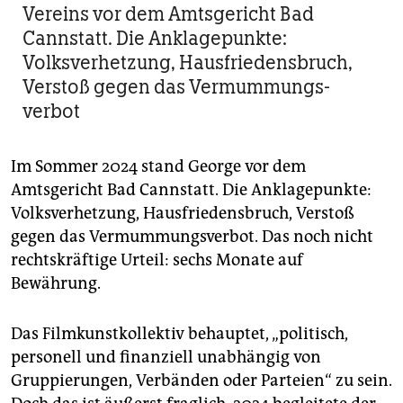
Vereins vor dem Amtsgericht Bad
Cannstatt. Die Anklagepunkte:
Volksverhetzung, Hausfriedensbruch,
Verstoß gegen das Vermummungs-
verbot
Im Sommer 2024 stand George vor dem
Amtsgericht Bad Cannstatt. Die Anklagepunkte:
Volksverhetzung, Hausfriedensbruch, Verstoß
gegen das Vermummungsverbot. Das noch nicht
rechtskräftige Urteil: sechs Monate auf
Bewährung.
Das Filmkunstkollektiv behauptet, „politisch,
personell und finanziell unabhängig von
Gruppierungen, Verbänden oder Parteien“ zu sein.