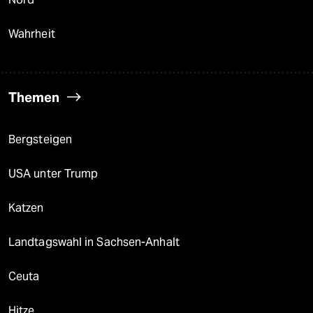
Wahrheit
Themen
Bergsteigen
USA unter Trump
Katzen
Landtagswahl in Sachsen-Anhalt
Ceuta
Hitze