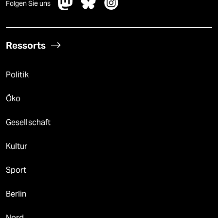
Folgen Sie uns
Ressorts
Politik
Öko
Gesellschaft
Kultur
Sport
Berlin
Nord