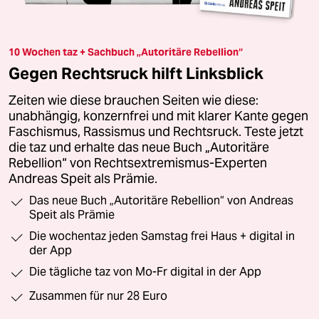
10 Wochen taz + Sachbuch „Autoritäre Rebellion“
Gegen Rechtsruck hilft Linksblick
Zeiten wie diese brauchen Seiten wie diese:
unabhängig, konzernfrei und mit klarer Kante gegen
Faschismus, Rassismus und Rechtsruck. Teste jetzt
die taz und erhalte das neue Buch „Autoritäre
Rebellion“ von Rechtsextremismus-Experten
Andreas Speit als Prämie.
Das neue Buch „Autoritäre Rebellion“ von Andreas
Speit als Prämie
Die wochentaz jeden Samstag frei Haus + digital in
der App
Die tägliche taz von Mo-Fr digital in der App
Zusammen für nur 28 Euro