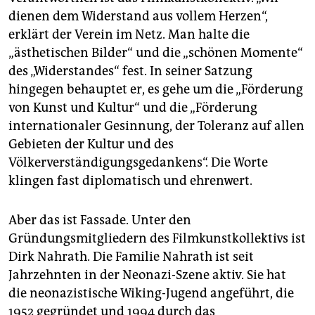
dienen dem Widerstand aus vollem Herzen“,
erklärt der Verein im Netz. Man halte die
„ästhetischen Bilder“ und die „schönen Momente“
des „Widerstandes“ fest. In seiner Satzung
hingegen behauptet er, es gehe um die „Förderung
von Kunst und Kultur“ und die „Förderung
internationaler Gesinnung, der Toleranz auf allen
Gebieten der Kultur und des
Völkerverständigungsgedankens“. Die Worte
klingen fast diplomatisch und ehrenwert.
Aber das ist Fassade. Unter den
Gründungsmitgliedern des Filmkunstkollektivs ist
Dirk Nahrath. Die Familie Nahrath ist seit
Jahrzehnten in der Neonazi-Szene aktiv. Sie hat
die neonazistische Wiking-Jugend angeführt, die
1952 gegründet und 1994 durch das