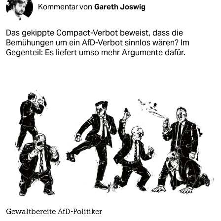
Kommentar von
Gareth Joswig
Das gekippte Compact-Verbot beweist, dass die
Bemühungen um ein AfD-Verbot sinnlos wären? Im
Gegenteil: Es liefert umso mehr Argumente dafür.
Gewaltbereite AfD-Politiker