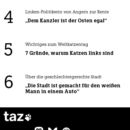
4
Linken-Politikerin von Angern zur Rente
„Dem Kanzler ist der Osten egal“
5
Wichtiges zum Weltkatzentag
7 Gründe, warum Katzen links sind
6
Über die geschlechtergerechte Stadt
„Die Stadt ist gemacht für den weißen
Mann in einem Auto“
taz
