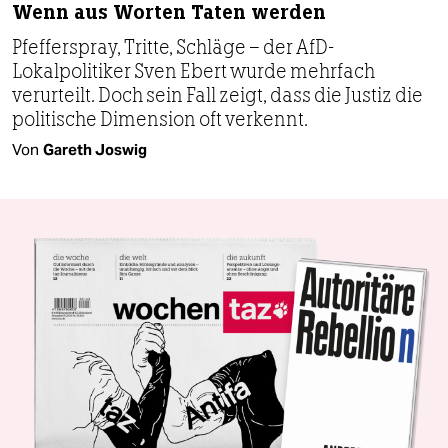
Wenn aus Worten Taten werden
Pfefferspray, Tritte, Schläge – der AfD-
Lokalpolitiker Sven Ebert wurde mehrfach
verurteilt. Doch sein Fall zeigt, dass die Justiz die
politische Dimension oft verkennt.
Von
Gareth Joswig