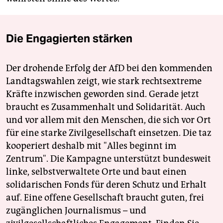
Die Engagierten stärken
Der drohende Erfolg der AfD bei den kommenden
Landtagswahlen zeigt, wie stark rechtsextreme
Kräfte inzwischen geworden sind. Gerade jetzt
braucht es Zusammenhalt und Solidarität. Auch
und vor allem mit den Menschen, die sich vor Ort
für eine starke Zivilgesellschaft einsetzen. Die taz
kooperiert deshalb mit "Alles beginnt im
Zentrum". Die Kampagne unterstützt bundesweit
linke, selbstverwaltete Orte und baut einen
solidarischen Fonds für deren Schutz und Erhalt
auf. Eine offene Gesellschaft braucht guten, frei
zugänglichen Journalismus – und