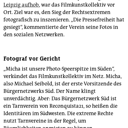
Leipzig aufhob
, war das Filmkunstkollektiv vor
Ort. Ziel war es, den Sieg der Rechtsextremen
fotografisch zu inszenieren. „Die Pressefreiheit hat
gesiegt“, kommentierte der Verein seine Fotos in
den sozialen Netzwerken.
Fotograf vor Gericht
„Micha ist unsere Photo-Speerspitze im Süden“,
verkündet das Filmkunstkollektiv im Netz. ­Micha,
also Michael Seibold, ist der erste Vorsitzende des
Bürgernetzwerks Süd. Der Name klingt
unverdächtig. Aber: Das Bürgernetzwerk Süd ist
ein Tarnverein von Reconquista21, so heißen die
Identitären im Südwesten. Die extreme Rechte
nutzt Tarnvereine in der Regel, um