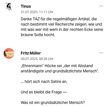
Tinus
31.07.2025
,
11:11 Uhr
Danke TAZ für die regelmäßigen Artikel, die
nach bestimmt viel Recherche zeigen, wie und
mit was wer mit wem in der rechten Ecke seine
braune Soße kocht.
Fritz Müller
30.07.2025
,
08:26 Uhr
„Ehrenmann“ Höcke sei „der mit Abstand
anständigste und grundsätzlichste Mensch“.
... hört sich nach Satire an.
Und es bleibt die Frage —
Was ist ein grundsätzlicher Mensch?