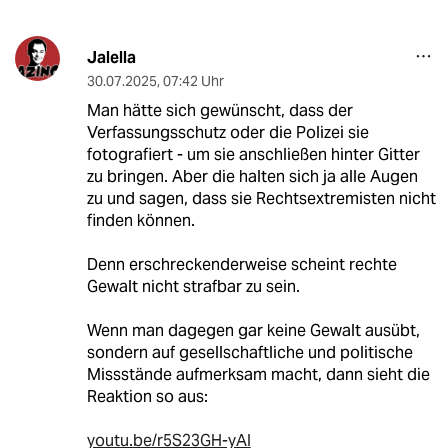
Jalella
30.07.2025
,
07:42 Uhr
Man hätte sich gewünscht, dass der
Verfassungsschutz oder die Polizei sie
fotografiert - um sie anschließen hinter Gitter
zu bringen. Aber die halten sich ja alle Augen
zu und sagen, dass sie Rechtsextremisten nicht
finden können.
Denn erschreckenderweise scheint rechte
Gewalt nicht strafbar zu sein.
Wenn man dagegen gar keine Gewalt ausübt,
sondern auf gesellschaftliche und politische
Missstände aufmerksam macht, dann sieht die
Reaktion so aus:
youtu.be/r5S23GH-yAI