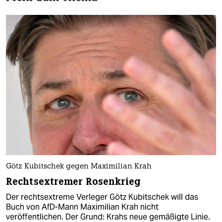
Götz Kubitschek gegen Maximilian Krah
Rechtsextremer Rosenkrieg
Der rechtsextreme Verleger Götz Kubitschek will das
Buch von AfD-Mann Maximilian Krah nicht
veröffentlichen. Der Grund: Krahs neue gemäßigte Linie.