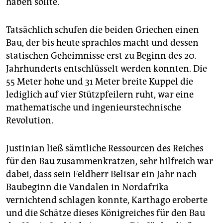
haben sollte.
Tatsächlich schufen die beiden Griechen einen
Bau, der bis heute sprachlos macht und dessen
statischen Geheimnisse erst zu Beginn des 20.
Jahrhunderts entschlüsselt werden konnten. Die
55 Meter hohe und 31 Meter breite Kuppel die
lediglich auf vier Stützpfeilern ruht, war eine
mathematische und ingenieurstechnische
Revolution.
Justinian ließ sämtliche Ressourcen des Reiches
für den Bau zusammenkratzen, sehr hilfreich war
dabei, dass sein Feldherr Belisar ein Jahr nach
Baubeginn die Vandalen in Nordafrika
vernichtend schlagen konnte, Karthago eroberte
und die Schätze dieses Königreiches für den Bau