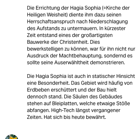
Die Errichtung der Hagia Sophia (=Kirche der
Heiligen Weisheit) diente ihm dazu seinen
Herrschaftsanspruch nach Niederschlagung
des Aufstands zu untermauern. In kürzester
Zeit entstand eines der großartigsten
Bauwerke der Christenheit. Dies
bewerkstelligen zu können, war für ihn nicht nur
Ausdruck der Machtbehauptung, sondernd es
sollte seine Auserwähltheit demonstrieren.
Die Hagia Sophia ist auch in statischer Hinsicht
eine Besonderheit. Das Gebiet wird häufig von
Erdbeben erschüttert und der Bau hielt
dennoch stand. Die Säulen des Gebäudes
stehen auf Bleiplatten, welche etwaige Stöße
abfangen. High-Tech längst vergangener
Zeiten. Hat sich bis heute bewährt.