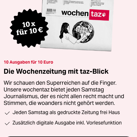
10 Ausgaben für 10 Euro
Die Wochenzeitung mit taz-Blick
Wir schauen den Superreichen auf die Finger.
Unsere wochentaz bietet jeden Samstag
Journalismus, der es nicht allen recht macht und
Stimmen, die woanders nicht gehört werden.
Jeden Samstag als gedruckte Zeitung frei Haus
Zusätzlich digitale Ausgabe inkl. Vorlesefunktion