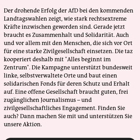
Der drohende Erfolg der AfD bei den kommenden
Landtagswahlen zeigt, wie stark rechtsextreme
Kräfte inzwischen geworden sind. Gerade jetzt
braucht es Zusammenhalt und Solidarität. Auch
und vor allem mit den Menschen, die sich vor Ort
für eine starke Zivilgesellschaft einsetzen. Die taz
kooperiert deshalb mit "Alles beginnt im
Zentrum". Die Kampagne unterstützt bundesweit
linke, selbstverwaltete Orte und baut einen
solidarischen Fonds für deren Schutz und Erhalt
auf. Eine offene Gesellschaft braucht guten, frei
zugänglichen Journalismus – und
zivilgesellschaftliches Engagement. Finden Sie
auch? Dann machen Sie mit und unterstützen Sie
unsere Aktion.