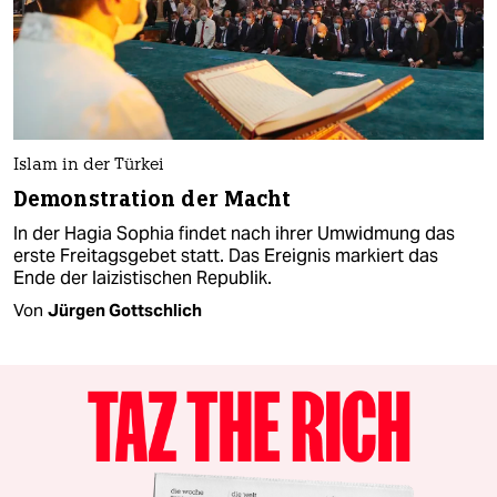
Islam in der Türkei
Demonstration der Macht
In der Hagia Sophia findet nach ihrer Umwidmung das
erste Freitagsgebet statt. Das Ereignis markiert das
Ende der laizistischen Republik.
Von
Jürgen Gottschlich