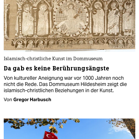
Islamisch-christliche Kunst im Dommuseum
Da gab es keine Berührungsängste
Von kultureller Aneignung war vor 1000 Jahren noch
nicht die Rede. Das Dommuseum Hildesheim zeigt die
islamisch-christlichen Beziehungen in der Kunst.
Von
Gregor Harbusch