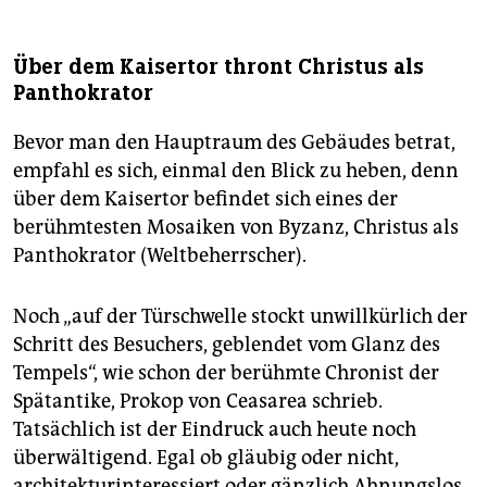
Über dem Kaisertor thront Christus als
Panthokrator
Bevor man den Hauptraum des Gebäudes betrat,
empfahl es sich, einmal den Blick zu heben, denn
über dem Kaisertor befindet sich eines der
berühmtesten Mosaiken von Byzanz, Christus als
Panthokrator (Weltbeherrscher).
Noch „auf der Türschwelle stockt unwillkürlich der
Schritt des Besuchers, geblendet vom Glanz des
Tempels“, wie schon der berühmte Chronist der
Spätantike, Prokop von Ceasarea schrieb.
Tatsächlich ist der Eindruck auch heute noch
überwältigend. Egal ob gläubig oder nicht,
architekturinteressiert oder gänzlich Ahnungslos,