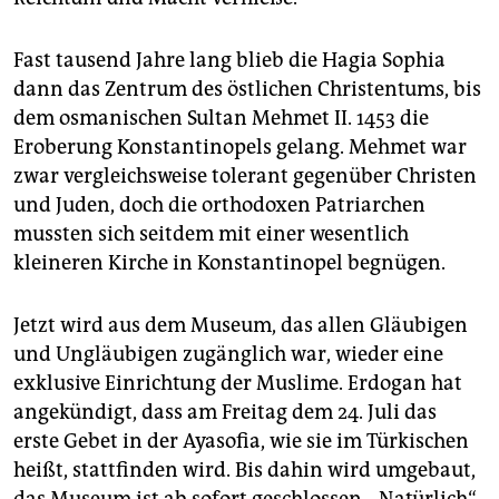
Fast tausend Jahre lang blieb die Hagia Sophia
dann das Zentrum des östlichen Christentums, bis
dem osmanischen Sultan Mehmet II. 1453 die
Eroberung Konstantinopels gelang. Mehmet war
zwar vergleichsweise tolerant gegenüber Christen
und Juden, doch die orthodoxen Patriarchen
mussten sich seitdem mit einer wesentlich
kleineren Kirche in Konstantinopel begnügen.
Jetzt wird aus dem Museum, das allen Gläubigen
und Ungläubigen zugänglich war, wieder eine
exklusive Einrichtung der Muslime. Erdogan hat
angekündigt, dass am Freitag dem 24. Juli das
erste Gebet in der Ayasofia, wie sie im Türkischen
heißt, stattfinden wird. Bis dahin wird umgebaut,