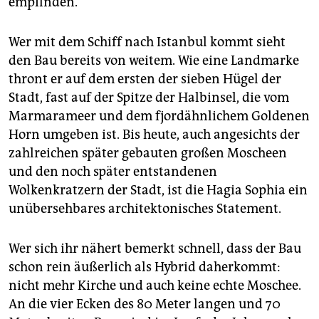
empfinden.
Wer mit dem Schiff nach Istanbul kommt sieht
den Bau bereits von weitem. Wie eine Landmarke
thront er auf dem ersten der sieben Hügel der
Stadt, fast auf der Spitze der Halbinsel, die vom
Marmarameer und dem fjordähnlichem Goldenen
Horn umgeben ist. Bis heute, auch angesichts der
zahlreichen später gebauten großen Moscheen
und den noch später entstandenen
Wolkenkratzern der Stadt, ist die Hagia Sophia ein
unübersehbares architektonisches Statement.
Wer sich ihr nähert bemerkt schnell, dass der Bau
schon rein äußerlich als Hybrid daherkommt:
nicht mehr Kirche und auch keine echte Moschee.
An die vier Ecken des 80 Meter langen und 70