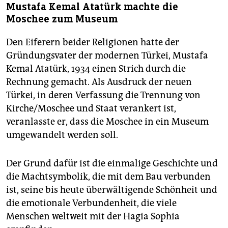
Mustafa Kemal Atatürk machte die
Moschee zum Museum
Den Eiferern beider Religionen hatte der
Gründungsvater der modernen Türkei, Mustafa
Kemal Atatürk, 1934 einen Strich durch die
Rechnung gemacht. Als Ausdruck der neuen
Türkei, in deren Verfassung die Trennung von
Kirche/Moschee und Staat verankert ist,
veranlasste er, dass die Moschee in ein Museum
umgewandelt werden soll.
Der Grund dafür ist die einmalige Geschichte und
die Machtsymbolik, die mit dem Bau verbunden
ist, seine bis heute überwältigende Schönheit und
die emotionale Verbundenheit, die viele
Menschen weltweit mit der Hagia Sophia