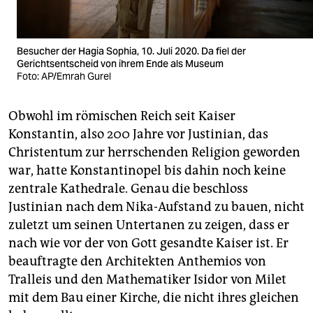
Besucher der Hagia Sophia, 10. Juli 2020. Da fiel der
Gerichtsentscheid von ihrem Ende als Museum
Foto: AP/Emrah Gurel
Obwohl im römischen Reich seit Kaiser
Konstantin, also 200 Jahre vor Justinian, das
Christentum zur herrschenden Religion geworden
war, hatte Konstantinopel bis dahin noch keine
zentrale Kathedrale. Genau die beschloss
Justinian nach dem Nika-Aufstand zu bauen, nicht
zuletzt um seinen Untertanen zu zeigen, dass er
nach wie vor der von Gott gesandte Kaiser ist. Er
beauftragte den Architekten Anthemios von
Tralleis und den Mathematiker Isidor von Milet
mit dem Bau einer Kirche, die nicht ihres gleichen