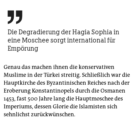

Die Degradierung der Hagia Sophia in
eine Moschee sorgt international für
Empörung
Genau das machen ihnen die konservativen
Muslime in der Türkei streitig. Schließlich war die
Hauptkirche des Byzantinischen Reiches nach der
Eroberung Konstantinopels durch die Osmanen
1453, fast 500 Jahre lang die Hauptmoschee des
Imperiums, dessen Glorie die Islamisten sich
sehnlichst zurückwünschen.