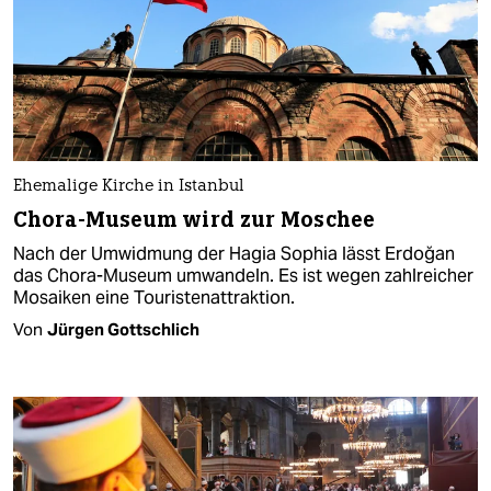
Ehemalige Kirche in Istanbul
Chora-Museum wird zur Moschee
Nach der Umwidmung der Hagia Sophia lässt Erdoğan
das Chora-Museum umwandeln. Es ist wegen zahlreicher
Mosaiken eine Touristenattraktion.
Von
Jürgen Gottschlich