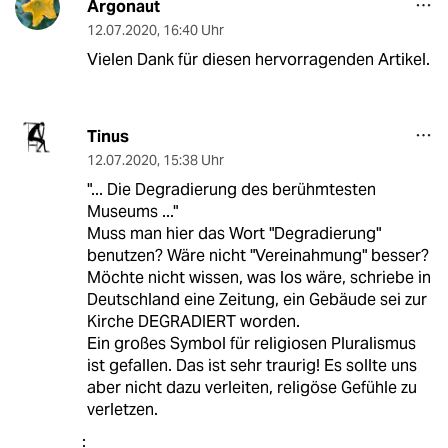
Argonaut
12.07.2020
,
16:40 Uhr
Vielen Dank für diesen hervorragenden Artikel.
Tinus
12.07.2020
,
15:38 Uhr
"... Die Degradierung des berühmtesten
Museums ..."
Muss man hier das Wort "Degradierung"
benutzen? Wäre nicht "Vereinahmung" besser?
Möchte nicht wissen, was los wäre, schriebe in
Deutschland eine Zeitung, ein Gebäude sei zur
Kirche DEGRADIERT worden.
Ein großes Symbol für religiosen Pluralismus
ist gefallen. Das ist sehr traurig! Es sollte uns
aber nicht dazu verleiten, religöse Gefühle zu
verletzen.