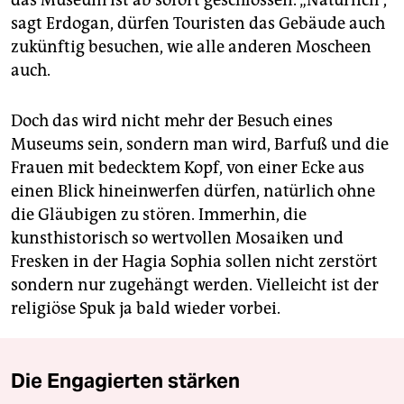
das Museum ist ab sofort geschlossen. „Natürlich“,
sagt Erdogan, dürfen Touristen das Gebäude auch
zukünftig besuchen, wie alle anderen Moscheen
auch.
Doch das wird nicht mehr der Besuch eines
Museums sein, sondern man wird, Barfuß und die
Frauen mit bedecktem Kopf, von einer Ecke aus
einen Blick hineinwerfen dürfen, natürlich ohne
die Gläubigen zu stören. Immerhin, die
kunsthistorisch so wertvollen Mosaiken und
Fresken in der Hagia Sophia sollen nicht zerstört
sondern nur zugehängt werden. Vielleicht ist der
religiöse Spuk ja bald wieder vorbei.
Die Engagierten stärken