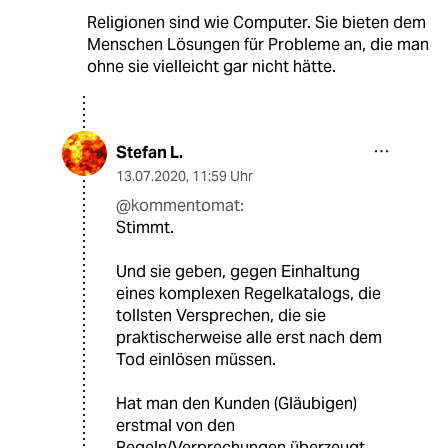
Religionen sind wie Computer. Sie bieten dem
Menschen Lösungen für Probleme an, die man
ohne sie vielleicht gar nicht hätte.
Stefan L.
13.07.2020
,
11:59 Uhr
@kommentomat:
Stimmt.
Und sie geben, gegen Einhaltung
eines komplexen Regelkatalogs, die
tollsten Versprechen, die sie
praktischerweise alle erst nach dem
Tod einlösen müssen.
Hat man den Kunden (Gläubigen)
erstmal von den
Regeln/Verprechungen überzeugt