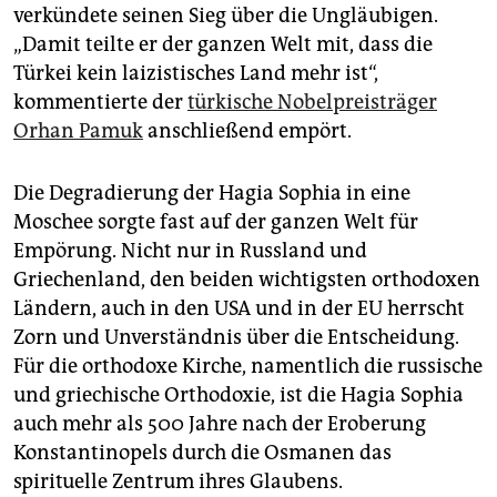
verkündete seinen Sieg über die Ungläubigen.
„Damit teilte er der ganzen Welt mit, dass die
Türkei kein laizistisches Land mehr ist“,
kommentierte der
türkische Nobelpreisträger
Orhan Pamuk
anschließend empört.
Die Degradierung der Hagia Sophia in eine
Moschee sorgte fast auf der ganzen Welt für
Empörung. Nicht nur in Russland und
Griechenland, den beiden wichtigsten orthodoxen
Ländern, auch in den USA und in der EU herrscht
Zorn und Unverständnis über die Entscheidung.
Für die orthodoxe Kirche, namentlich die russische
und griechische Orthodoxie, ist die Hagia Sophia
auch mehr als 500 Jahre nach der Eroberung
Konstantinopels durch die Osmanen das
spirituelle Zentrum ihres Glaubens.