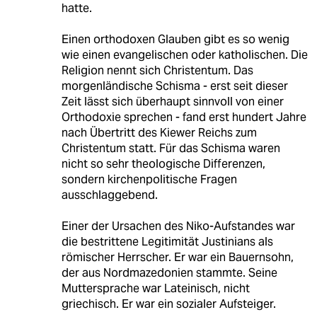
hatte.
Einen orthodoxen Glauben gibt es so wenig
wie einen evangelischen oder katholischen. Die
Religion nennt sich Christentum. Das
morgenländische Schisma - erst seit dieser
Zeit lässt sich überhaupt sinnvoll von einer
Orthodoxie sprechen - fand erst hundert Jahre
nach Übertritt des Kiewer Reichs zum
Christentum statt. Für das Schisma waren
nicht so sehr theologische Differenzen,
sondern kirchenpolitische Fragen
ausschlaggebend.
Einer der Ursachen des Niko-Aufstandes war
die bestrittene Legitimität Justinians als
römischer Herrscher. Er war ein Bauernsohn,
der aus Nordmazedonien stammte. Seine
Muttersprache war Lateinisch, nicht
griechisch. Er war ein sozialer Aufsteiger.