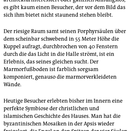
es gibt kaum einen Besucher, der vor dem Bild das
sich ihm bietet nicht staunend stehen bleibt.
Der riesige Raum samt seinen Porphyrsäulen über
dem scheinbar schwebend in 55 Meter Höhe die
Kuppel aufragt, durchbrochen von 40 Fenstern
durch die das Licht in die Halle strömt, ist ein
Erlebnis, das seines gleichen sucht. Der
Marmorfußboden ist farblich sorgsam
komponiert, genauso die marmorverkleideten
Wände.
Heutige Besucher erlebten bisher im Innern eine
perfekte Symbiose der christlichen und
islamischen Geschichte des Hauses. Man hat die
byzantinischen Mosaiken in der Apsis wieder