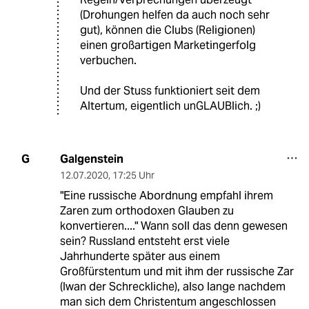
(Drohungen helfen da auch noch sehr
gut), können die Clubs (Religionen)
einen großartigen Marketingerfolg
verbuchen.
Und der Stuss funktioniert seit dem
Altertum, eigentlich unGLAUBlich. ;)
Galgenstein
G
12.07.2020
,
17:25 Uhr
"Eine russische Abordnung empfahl ihrem
Zaren zum orthodoxen Glauben zu
konvertieren...." Wann soll das denn gewesen
sein? Russland entsteht erst viele
Jahrhunderte später aus einem
Großfürstentum und mit ihm der russische Zar
(Iwan der Schreckliche), also lange nachdem
man sich dem Christentum angeschlossen