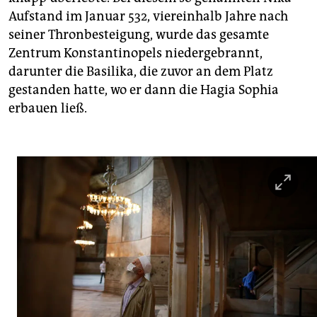
Aufstand im Januar 532, viereinhalb Jahre nach
seiner Thronbesteigung, wurde das gesamte
Zentrum Konstantinopels niedergebrannt,
darunter die Basilika, die zuvor an dem Platz
gestanden hatte, wo er dann die Hagia Sophia
erbauen ließ.