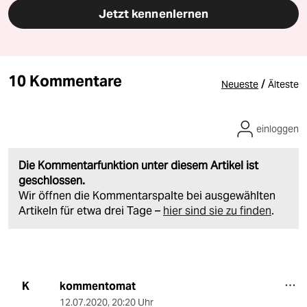
Jetzt kennenlernen
10 Kommentare
/
Neueste
Älteste
einloggen
Die Kommentarfunktion unter diesem Artikel ist
geschlossen.
Wir öffnen die Kommentarspalte bei ausgewählten
Artikeln für etwa drei Tage –
hier sind sie zu finden
.
kommentomat
K
12.07.2020
,
20:20 Uhr