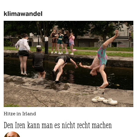
klimawandel
Hitze in Irland
Den Iren kann man es nicht recht machen