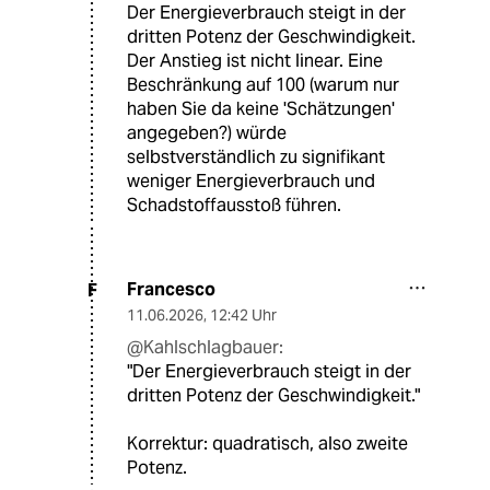
Der Energieverbrauch steigt in der
dritten Potenz der Geschwindigkeit.
Der Anstieg ist nicht linear. Eine
Beschränkung auf 100 (warum nur
haben Sie da keine 'Schätzungen'
angegeben?) würde
selbstverständlich zu signifikant
weniger Energieverbrauch und
Schadstoffausstoß führen.
Francesco
F
11.06.2026
,
12:42 Uhr
@Kahlschlagbauer:
"Der Energieverbrauch steigt in der
dritten Potenz der Geschwindigkeit."
Korrektur: quadratisch, also zweite
Potenz.