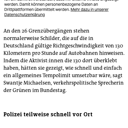
werden. Damit können personenbezogene Daten an
Drittplattformen übermittelt werden.
Mehr dazu in unserer
Datenschutzerklärung
An den 26 Grenzübergängen stehen
normalerweise Schilder, die auf die in
Deutschland gültige Richtgeschwindigkeit von 130
Kilometern pro Stunde auf Autobahnen hinweisen.
Indem die Ak­ti­vis­t:in­nen die 130 dort überklebt
haben, hätten sie gezeigt, wie schnell und einfach
ein allgemeines Tempolimit umsetzbar wäre, sagt
Swantje Michaelsen, verkehrspolitische Sprecherin
der Grünen im Bundestag.
Polizei teilweise schnell vor Ort