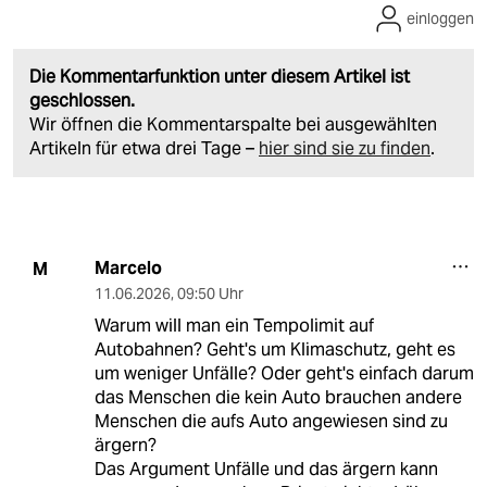
einloggen
Die Kommentarfunktion unter diesem Artikel ist
geschlossen.
Wir öffnen die Kommentarspalte bei ausgewählten
Artikeln für etwa drei Tage –
hier sind sie zu finden
.
Marcelo
M
11.06.2026
,
09:50 Uhr
Warum will man ein Tempolimit auf
Autobahnen? Geht's um Klimaschutz, geht es
um weniger Unfälle? Oder geht's einfach darum
das Menschen die kein Auto brauchen andere
Menschen die aufs Auto angewiesen sind zu
ärgern?
Das Argument Unfälle und das ärgern kann