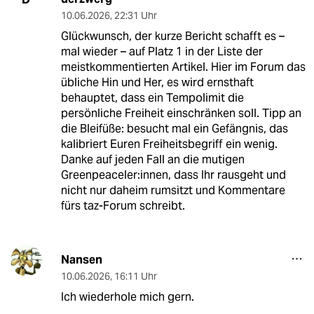
10.06.2026
,
22:31 Uhr
Glückwunsch, der kurze Bericht schafft es –
mal wieder – auf Platz 1 in der Liste der
meistkommentierten Artikel. Hier im Forum das
übliche Hin und Her, es wird ernsthaft
behauptet, dass ein Tempolimit die
persönliche Freiheit einschränken soll. Tipp an
die Bleifüße: besucht mal ein Gefängnis, das
kalibriert Euren Freiheitsbegriff ein wenig.
Danke auf jeden Fall an die mutigen
Greenpeaceler:innen, dass Ihr rausgeht und
nicht nur daheim rumsitzt und Kommentare
fürs taz-Forum schreibt.
Nansen
10.06.2026
,
16:11 Uhr
Ich wiederhole mich gern.