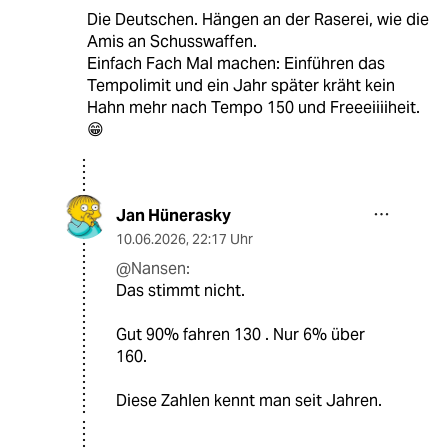
Die Deutschen. Hängen an der Raserei, wie die
Amis an Schusswaffen.
Einfach Fach Mal machen: Einführen das
Tempolimit und ein Jahr später kräht kein
Hahn mehr nach Tempo 150 und Freeeiiiiheit.
😁
Jan Hünerasky
10.06.2026
,
22:17 Uhr
@Nansen:
Das stimmt nicht.
Gut 90% fahren 130 . Nur 6% über
160.
Diese Zahlen kennt man seit Jahren.