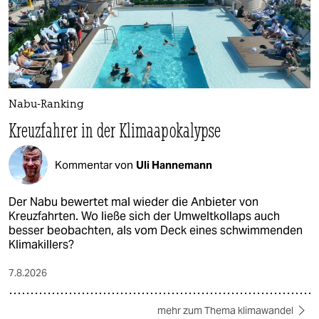
Nabu-Ranking
Kreuzfahrer in der Klimaapokalypse
Kommentar von
Uli Hannemann
Der Nabu bewertet mal wieder die Anbieter von
Kreuzfahrten. Wo ließe sich der Umweltkollaps auch
besser beobachten, als vom Deck eines schwimmenden
Klimakillers?
7.8.2026
mehr zum Thema klimawandel