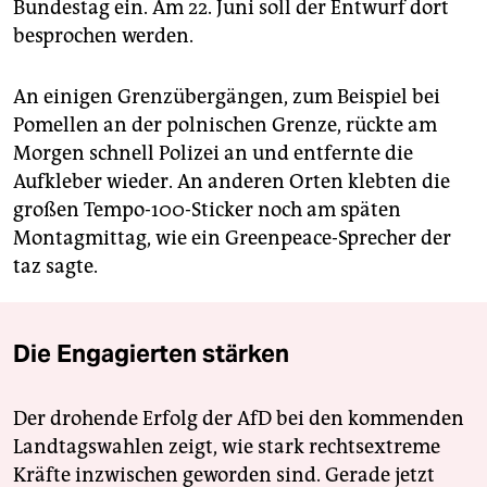
Bundestag ein. Am 22. Juni soll der Entwurf dort
besprochen werden.
An einigen Grenzübergängen, zum Beispiel bei
Pomellen an der polnischen Grenze, rückte am
Morgen schnell Polizei an und entfernte die
Aufkleber wieder. An anderen Orten klebten die
großen Tempo-100-Sticker noch am späten
Montagmittag, wie ein Greenpeace-Sprecher der
taz sagte.
Die Engagierten stärken
Der drohende Erfolg der AfD bei den kommenden
Landtagswahlen zeigt, wie stark rechtsextreme
Kräfte inzwischen geworden sind. Gerade jetzt