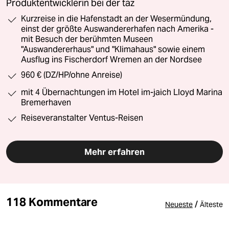
Produktentwicklerin bei der taz
Kurzreise in die Hafenstadt an der Wesermündung,
einst der größte Auswandererhafen nach Amerika -
mit Besuch der berühmten Museen
"Auswandererhaus" und "Klimahaus" sowie einem
Ausflug ins Fischerdorf Wremen an der Nordsee
960 € (DZ/HP/ohne Anreise)
mit 4 Übernachtungen im Hotel im-jaich Lloyd Marina
Bremerhaven
Reiseveranstalter Ventus-Reisen
Mehr erfahren
118 Kommentare
/
Neueste
Älteste