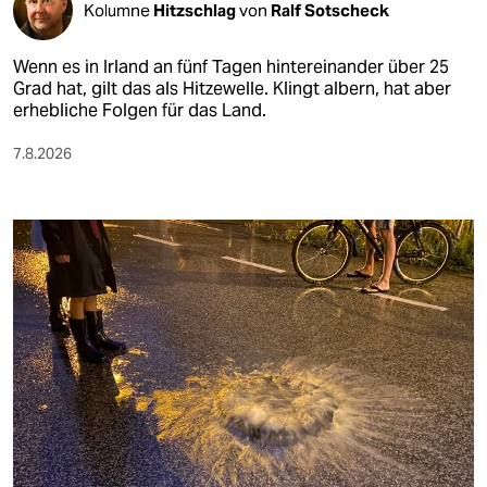
Kolumne
Hitzschlag
von
Ralf Sotscheck
Wenn es in Irland an fünf Tagen hintereinander über 25
Grad hat, gilt das als Hitzewelle. Klingt albern, hat aber
erhebliche Folgen für das Land.
7.8.2026