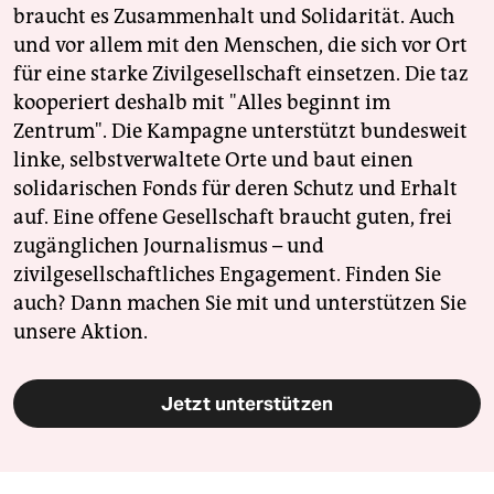
braucht es Zusammenhalt und Solidarität. Auch
und vor allem mit den Menschen, die sich vor Ort
für eine starke Zivilgesellschaft einsetzen. Die taz
kooperiert deshalb mit "Alles beginnt im
Zentrum". Die Kampagne unterstützt bundesweit
linke, selbstverwaltete Orte und baut einen
solidarischen Fonds für deren Schutz und Erhalt
auf. Eine offene Gesellschaft braucht guten, frei
zugänglichen Journalismus – und
zivilgesellschaftliches Engagement. Finden Sie
auch? Dann machen Sie mit und unterstützen Sie
unsere Aktion.
Jetzt unterstützen