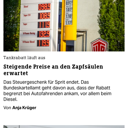
Tankrabatt läuft aus
Steigende Preise an den Zapfsäulen
erwartet
Das Steuergeschenk für Sprit endet. Das
Bundeskartellamt geht davon aus, dass der Rabatt
begrenzt bei Autofahrenden ankam, vor allem beim
Diesel.
Von
Anja Krüger