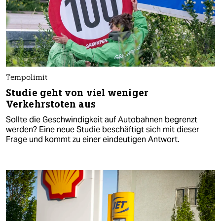
Tempolimit
Studie geht von viel weniger
Verkehrstoten aus
Sollte die Geschwindigkeit auf Autobahnen begrenzt
werden? Eine neue Studie beschäftigt sich mit dieser
Frage und kommt zu einer eindeutigen Antwort.