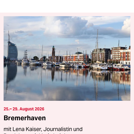
25.– 29. August 2026
Bremerhaven
mit Lena Kaiser, Journalistin und