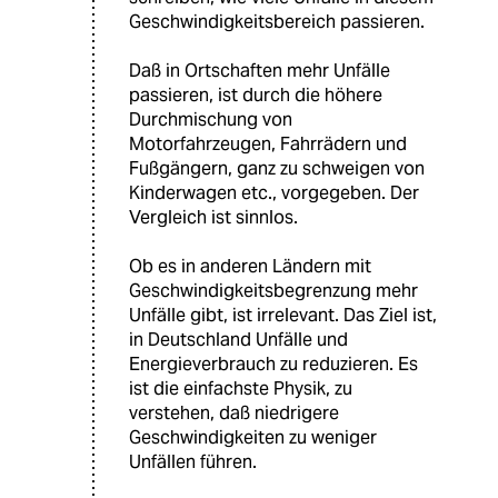
Geschwindigkeitsbereich passieren.
Daß in Ortschaften mehr Unfälle
passieren, ist durch die höhere
Durchmischung von
Motorfahrzeugen, Fahrrädern und
Fußgängern, ganz zu schweigen von
Kinderwagen etc., vorgegeben. Der
Vergleich ist sinnlos.
Ob es in anderen Ländern mit
Geschwindigkeitsbegrenzung mehr
Unfälle gibt, ist irrelevant. Das Ziel ist,
in Deutschland Unfälle und
Energieverbrauch zu reduzieren. Es
ist die einfachste Physik, zu
verstehen, daß niedrigere
Geschwindigkeiten zu weniger
Unfällen führen.