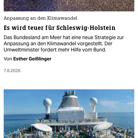
Anpassung an den Klimawandel
Es wird teuer für Schleswig-Holstein
Das Bundesland am Meer hat eine neue Strategie zur
Anpassung an den Klimawandel vorgestellt. Der
Umweltminister fordert mehr Hilfe vom Bund.
Von
Esther Geißlinger
7.8.2026