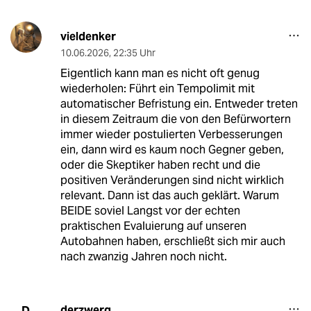
vieldenker
10.06.2026
,
22:35 Uhr
Eigentlich kann man es nicht oft genug
wiederholen: Führt ein Tempolimit mit
automatischer Befristung ein. Entweder treten
in diesem Zeitraum die von den Befürwortern
immer wieder postulierten Verbesserungen
ein, dann wird es kaum noch Gegner geben,
oder die Skeptiker haben recht und die
positiven Veränderungen sind nicht wirklich
relevant. Dann ist das auch geklärt. Warum
BEIDE soviel Langst vor der echten
praktischen Evaluierung auf unseren
Autobahnen haben, erschließt sich mir auch
nach zwanzig Jahren noch nicht.
derzwerg
D