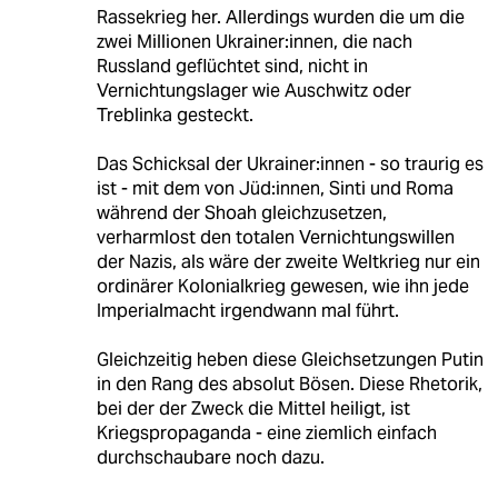
Rassekrieg her. Allerdings wurden die um die
zwei Millionen Ukrainer:innen, die nach
Russland geflüchtet sind, nicht in
Vernichtungslager wie Auschwitz oder
Treblinka gesteckt.
Das Schicksal der Ukrainer:innen - so traurig es
ist - mit dem von Jüd:innen, Sinti und Roma
während der Shoah gleichzusetzen,
verharmlost den totalen Vernichtungswillen
der Nazis, als wäre der zweite Weltkrieg nur ein
ordinärer Kolonialkrieg gewesen, wie ihn jede
Imperialmacht irgendwann mal führt.
Gleichzeitig heben diese Gleichsetzungen Putin
in den Rang des absolut Bösen. Diese Rhetorik,
bei der der Zweck die Mittel heiligt, ist
Kriegspropaganda - eine ziemlich einfach
durchschaubare noch dazu.