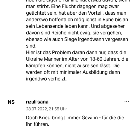
man stirbt. Eine Flucht dagegen mag zwar
geächtet sein, hat aber den Vorteil, dass man
anderswo hoffentlich möglichst in Ruhe bis an
sein Lebensende leben kann. Und abgesehen
davon sind Reiche nicht ewig, sie vergehen,
ebenso wie auch Siege irgendwann vergessen
sind.
Hier ist das Problem daran dann nur, dass die
Ukraine Männer im Alter von 18-60 Jahren, die
kämpfen können, nicht ausreisen lässt. Die
werden oft mit minimaler Ausbildung dann
irgendwo verheizt.
nzuli sana
NS
28.07.2022
,
21:55 Uhr
Doch Krieg bringt immer Gewinn - für die die
ihn führen.