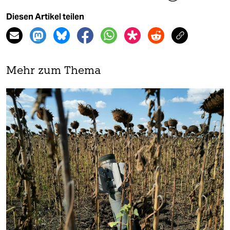
Diesen Artikel teilen
Mehr zum Thema