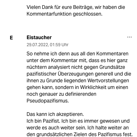
Vielen Dank für eure Beiträge, wir haben die
Kommentarfunktion geschlossen.
Eistaucher
E
29.07.2022
,
01:59 Uhr
So nehme ich denn aus all den Kommentaren
unter dem Kommentar mit, dass es hier ganz
nüchtern analysiert nicht gegen Grundsätze
pazifistischer Überzeugungen generell und die
ihnen zu Grunde liegenden Wertvorstellungen
gehen kann, sondern in Wirklichkeit um einen
noch genauer zu definierenden
Pseudopazifismus.
Das kann ich akzeptieren.
Ich bin Pazifist. Ich bin es immer gewesen und
werde es auch weiter sein. Ich halte weiter an
den grundsätzlichen Zielen des Pazifismus fest.