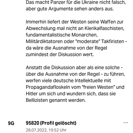
Das macht Panzer für die Ukraine nicht falsch,
aber gute Argumente sehen anders aus.
Immerhin liefert der Westen seine Waffen zur
Abwechslung mal nicht an Klerikalfaschisten,
fundamentalistische Monarchen,
Militärdiktatoren oder "moderate" Takfiristen -
da wäre die Ausnahme von der Regel
zumindest der Diskussion wert.
Anstatt die Diskussion aber als eine solche -
über die Ausnahme von der Regel - zu führen,
werfen viele deutsche Intellektuelle mit
Propagandafloskeln vom "freien Westen" und
Hitler um sich und wundern sich, dass sie
Bellizisten genannt werden.
95820 (Profil gelöscht)
9G
28.07.2022
,
19:52 Uhr