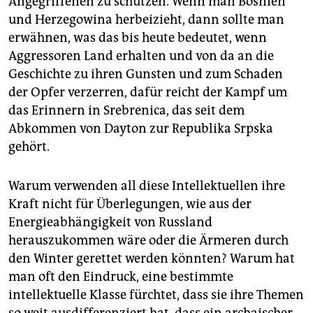
Angegriffenen zu schützen. Wenn man Bosnien
und Herzegowina herbeizieht, dann sollte man
erwähnen, was das bis heute bedeutet, wenn
Aggressoren Land erhalten und von da an die
Geschichte zu ihren Gunsten und zum Schaden
der Opfer verzerren, dafür reicht der Kampf um
das Erinnern in Srebrenica, das seit dem
Abkommen von Dayton zur Republika Srpska
gehört.
Warum verwenden all diese Intellektuellen ihre
Kraft nicht für Überlegungen, wie aus der
Energieabhängigkeit von Russland
herauszukommen wäre oder die Ärmeren durch
den Winter gerettet werden könnten? Warum hat
man oft den Eindruck, eine bestimmte
intellektuelle Klasse fürchtet, dass sie ihre Themen