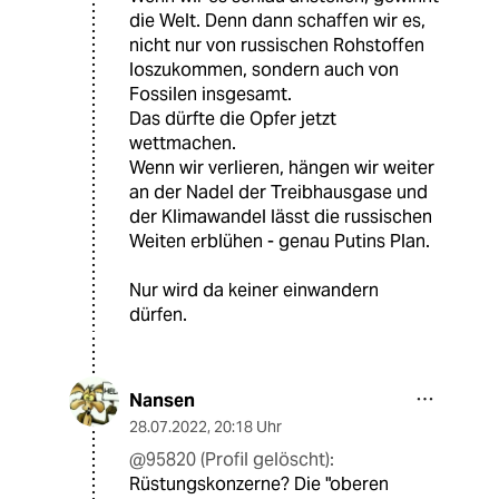
die Welt. Denn dann schaffen wir es,
nicht nur von russischen Rohstoffen
loszukommen, sondern auch von
Fossilen insgesamt.
Das dürfte die Opfer jetzt
wettmachen.
Wenn wir verlieren, hängen wir weiter
an der Nadel der Treibhausgase und
der Klimawandel lässt die russischen
Weiten erblühen - genau Putins Plan.
Nur wird da keiner einwandern
dürfen.
Nansen
28.07.2022
,
20:18 Uhr
@95820 (Profil gelöscht):
Rüstungskonzerne? Die "oberen