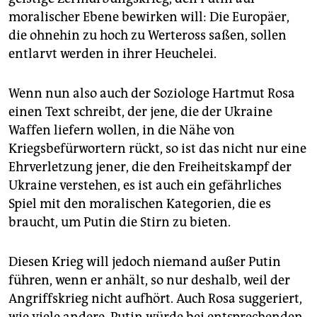
moralischer Ebene bewirken will: Die Europäer,
die ohnehin zu hoch zu Werteross saßen, sollen
entlarvt werden in ihrer Heuchelei.
Wenn nun also auch der Soziologe Hartmut Rosa
einen Text schreibt, der jene, die der Ukraine
Waffen liefern wollen, in die Nähe von
Kriegsbefürwortern rückt, so ist das nicht nur eine
Ehrverletzung jener, die den Freiheitskampf der
Ukraine verstehen, es ist auch ein gefährliches
Spiel mit den moralischen Kategorien, die es
braucht, um Putin die Stirn zu bieten.
Diesen Krieg will jedoch niemand außer Putin
führen, wenn er anhält, so nur deshalb, weil der
Angriffskrieg nicht aufhört. Auch Rosa suggeriert,