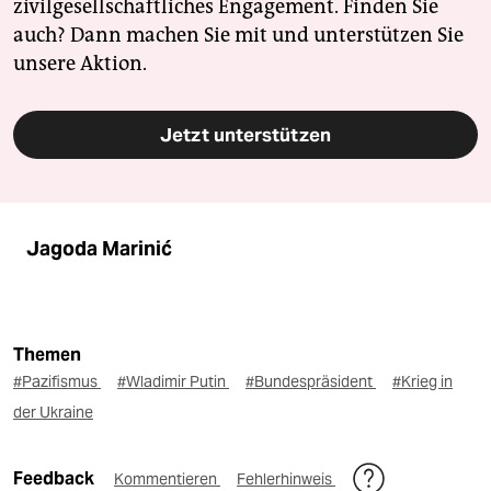
zivilgesellschaftliches Engagement. Finden Sie
auch? Dann machen Sie mit und unterstützen Sie
unsere Aktion.
Jetzt unterstützen
Jagoda Marinić
Themen
#Pazifismus
#Wladimir Putin
#Bundespräsident
#Krieg in
der Ukraine
Feedback
Kommentieren
Fehlerhinweis