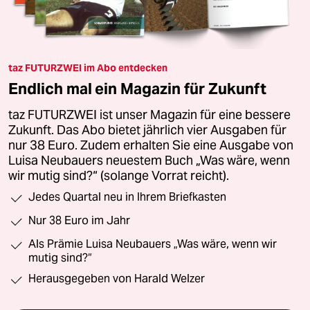
taz FUTURZWEI im Abo entdecken
Endlich mal ein Magazin für Zukunft
taz FUTURZWEI ist unser Magazin für eine bessere
Zukunft. Das Abo bietet jährlich vier Ausgaben für
nur 38 Euro. Zudem erhalten Sie eine Ausgabe von
Luisa Neubauers neuestem Buch „Was wäre, wenn
wir mutig sind?“ (solange Vorrat reicht).
Jedes Quartal neu in Ihrem Briefkasten
Nur 38 Euro im Jahr
Als Prämie Luisa Neubauers „Was wäre, wenn wir
mutig sind?“
Herausgegeben von Harald Welzer