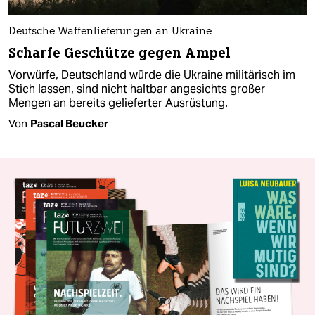
Deutsche Waffenlieferungen an Ukraine
Scharfe Geschütze gegen Ampel
Vorwürfe, Deutschland würde die Ukraine militärisch im
Stich lassen, sind nicht haltbar angesichts großer
Mengen an bereits gelieferter Ausrüstung.
Von
Pascal Beucker