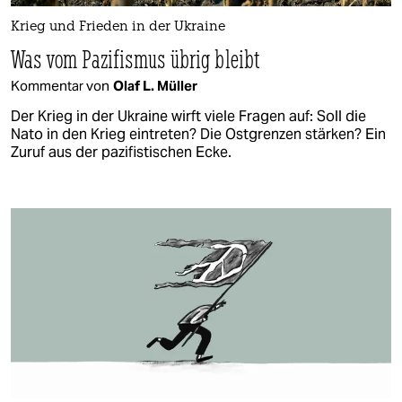
Krieg und Frieden in der Ukraine
Was vom Pazifismus übrig bleibt
Kommentar von
Olaf L. Müller
Der Krieg in der Ukraine wirft viele Fragen auf: Soll die
Nato in den Krieg eintreten? Die Ostgrenzen stärken? Ein
Zuruf aus der pazifistischen Ecke.