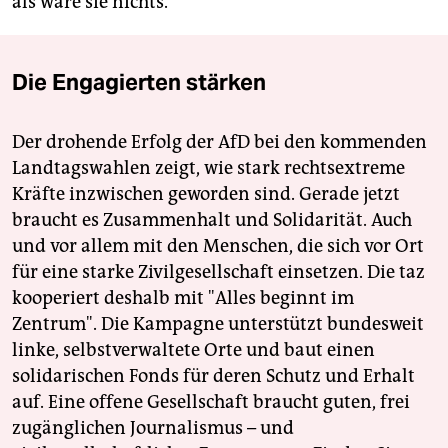
als wäre sie nichts.
Die Engagierten stärken
Der drohende Erfolg der AfD bei den kommenden
Landtagswahlen zeigt, wie stark rechtsextreme
Kräfte inzwischen geworden sind. Gerade jetzt
braucht es Zusammenhalt und Solidarität. Auch
und vor allem mit den Menschen, die sich vor Ort
für eine starke Zivilgesellschaft einsetzen. Die taz
kooperiert deshalb mit "Alles beginnt im
Zentrum". Die Kampagne unterstützt bundesweit
linke, selbstverwaltete Orte und baut einen
solidarischen Fonds für deren Schutz und Erhalt
auf. Eine offene Gesellschaft braucht guten, frei
zugänglichen Journalismus – und