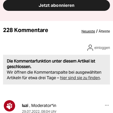
Jetzt abonnieren
228 Kommentare
/
Neueste
Älteste
einloggen
Die Kommentarfunktion unter diesem Artikel ist
geschlossen.
Wir öffnen die Kommentarspalte bei ausgewählten
Artikeln für etwa drei Tage –
hier sind sie zu finden
.
luzi
Moderator*in
,
29.07.2022
,
08:04 Uhr