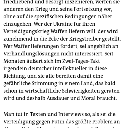
friedliebend und besorgt inszenieren, werfen sie
anderen den Krieg und seine Fortsetzung vor,
ohne auf die spezifischen Bedingungen näher
einzugehen. Wer der Ukraine für ihren
Verteidigungskrieg Waffen liefern will, der wird
zunehmend in die Ecke der Kriegstreiber gestellt.
Wer Waffenlieferungen fordert, sei angeblich an
Verhandlungslösungen nicht interessiert. Seit
Monaten äußert sich im Zwei-Tages-Takt
irgendein deutscher Intellektueller in diese
Richtung, und sie alle bereiten damit eine
gefährliche Stimmung in einem Land, das bald
schon in wirtschaftliche Schwierigkeiten geraten
wird und deshalb Ausdauer und Moral braucht.
Man tut in Texten und Interviews so, als sei die
Verteidigung gegen
Putin das größte Problem an