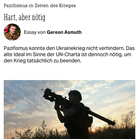
Pazifismus in Zeiten des Krieges
Hart, aber nötig
Essay von
Gereon Asmuth
Pazifismus konnte den Ukrainekrieg nicht verhindern. Das
alte Ideal im Sinne der UN-Charta ist dennoch nötig, um
den Krieg tatsächlich zu beenden.