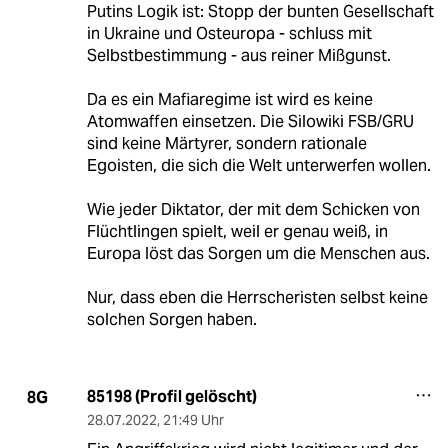
Putins Logik ist: Stopp der bunten Gesellschaft
in Ukraine und Osteuropa - schluss mit
Selbstbestimmung - aus reiner Mißgunst.
Da es ein Mafiaregime ist wird es keine
Atomwaffen einsetzen. Die Silowiki FSB/GRU
sind keine Märtyrer, sondern rationale
Egoisten, die sich die Welt unterwerfen wollen.
Wie jeder Diktator, der mit dem Schicken von
Flüchtlingen spielt, weil er genau weiß, in
Europa löst das Sorgen um die Menschen aus.
Nur, dass eben die Herrscheristen selbst keine
solchen Sorgen haben.
85198 (Profil gelöscht)
8G
28.07.2022
,
21:49 Uhr