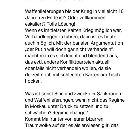
Waffenlieferungen bis der Krieg in vielleicht 10
Jahren zu Ende ist? Oder vollkommen
eskaliert? Tolle Lösung!
Wenn es im tiefsten Kalten Krieg möglich war,
Verhandlungen zu führen, dann ist es heute
auch möglich. Mit der banalen Argumentation
„der Putin will doch gar nicht verhandeln“,
macht man es sich leicht und blendend aus,
das evtl. andere Konfliktparteien aktuell
ebenfalls nicht verhandeln wollen, da sie
derzeit noch mit schlechten Karten am Tisch
hocken.
Was ist sonst Sinn und Zweck der Sanktionen
und Waffenlieferungen, wenn nicht das Regime
in Moskau unter Druck zu setzen und zu
schwächen? Regime change?
Kommt Mal runter von eurer bizarren
Traumwolke auf der es als erwiesen gilt, das