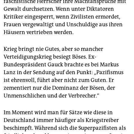
faschistische Herrscher ihre Machtansprüche mit
Gewalt durchsetzen. Wenn unter Diktatoren
Kritiker eingesperrt, wenn Zivilisten ermordet,
Frauen vergewaltigt und Unschuldige aus ihren
Häusern vertrieben werden.
Krieg bringt nie Gutes, aber so mancher
Verteidigungskrieg besiegt Böses. Ex-
Bundespräsident Gauck brachte es bei Markus
Lanz in der Sendung auf den Punkt: „Pazifismus
ist ehrenvoll, führt aber nicht zum Guten. Er
zementiert nur die Dominanz der Bösen, der
Unmenschlichen und der Verbrecher.“
Im Moment wird man für Sätze wie diese in
Deutschland immer häufiger als Kriegstreiber
beschimpft. Während sich die Superpazifisten als