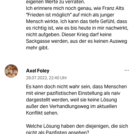
eigenen Werte zu verraten.
Ich erinnere mich noch genau, wie Franz Alts
"Frieden ist möglich" auf mich als junger
Mensch wirkte. Ich kann das tiefe Gefühl, dass
es richtig ist, wie es bis heute in mir nachwirkt,
nicht aufgeben. Dieser Krieg darf keine
Sackgasse werden, aus der es keinen Ausweg
mehr gibt.
Axel Foley
28.07.2022
,
22:40 Uhr
Es kann doch nicht wahr sein, dass Menschen
mit einer pazifistischen Einstellung als naiv
dargestellt werden, weil sie keine Lösung
außer den Verhandlungsweg im aktuellen
Konflikt sehen.
Welche Lösung haben den diejenigen, die sich
nicht als Pazifisten ansehen?