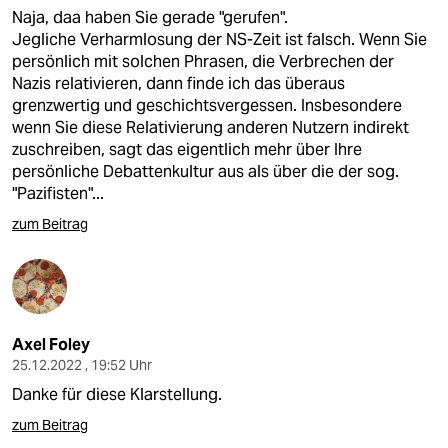
Naja, daa haben Sie gerade "gerufen".
Jegliche Verharmlosung der NS-Zeit ist falsch. Wenn Sie
persönlich mit solchen Phrasen, die Verbrechen der
Nazis relativieren, dann finde ich das überaus
grenzwertig und geschichtsvergessen. Insbesondere
wenn Sie diese Relativierung anderen Nutzern indirekt
zuschreiben, sagt das eigentlich mehr über Ihre
persönliche Debattenkultur aus als über die der sog.
"Pazifisten"...
zum Beitrag
Axel Foley
25.12.2022 , 19:52 Uhr
Danke für diese Klarstellung.
zum Beitrag