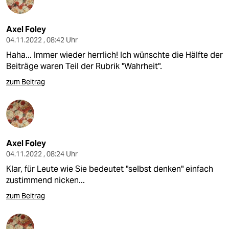
Axel Foley
04.11.2022 , 08:42 Uhr
Haha... Immer wieder herrlich! Ich wünschte die Hälfte der
Beiträge waren Teil der Rubrik "Wahrheit".
zum Beitrag
Axel Foley
04.11.2022 , 08:24 Uhr
Klar, für Leute wie Sie bedeutet "selbst denken" einfach
zustimmend nicken...
zum Beitrag