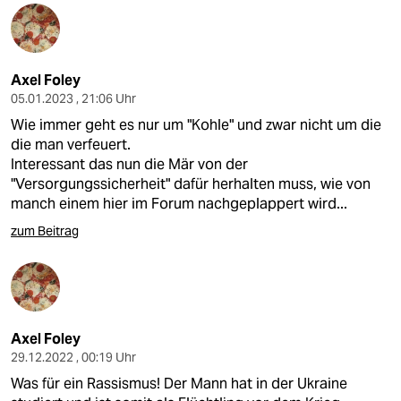
Axel Foley
05.01.2023 , 21:06 Uhr
Wie immer geht es nur um "Kohle" und zwar nicht um die
die man verfeuert.
Interessant das nun die Mär von der
"Versorgungssicherheit" dafür herhalten muss, wie von
manch einem hier im Forum nachgeplappert wird...
zum Beitrag
Axel Foley
29.12.2022 , 00:19 Uhr
Was für ein Rassismus! Der Mann hat in der Ukraine