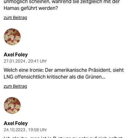
unmöglich scheinen, während sie zeitgleich mit der
Hamas geführt werden?
zum Beitrag
Axel Foley
27.01.2024 , 20:41 Uhr
Welch eine Ironie: Der amerikanische Präsident, sieht
LNG offensichtlich kritischer als die Grünen...
zum Beitrag
Axel Foley
24.10.2023 , 19:58 Uhr