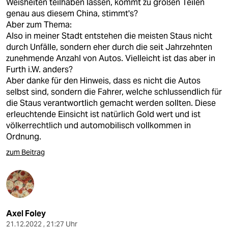
Weisheiten teilhaben lassen, kommt zu großen Teilen
genau aus diesem China, stimmt's?
Aber zum Thema:
Also in meiner Stadt entstehen die meisten Staus nicht
durch Unfälle, sondern eher durch die seit Jahrzehnten
zunehmende Anzahl von Autos. Vielleicht ist das aber in
Furth i.W. anders?
Aber danke für den Hinweis, dass es nicht die Autos
selbst sind, sondern die Fahrer, welche schlussendlich für
die Staus verantwortlich gemacht werden sollten. Diese
erleuchtende Einsicht ist natürlich Gold wert und ist
völkerrechtlich und automobilisch vollkommen in
Ordnung.
zum Beitrag
Axel Foley
21.12.2022 , 21:27 Uhr