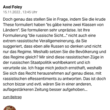
Axel Foley
15.11.2022 , 13:45 Uhr
Doch genau das stellen Sie in Frage, indem Sie die krude
These formuliert haben "es gäbe keine zwei Klassen von
Ländern". Sie formulieren sehr unpräzise. Ist Ihre
Formulierung "die russische Sicht..." nicht auch eine
extrem rassistische Verallgemeinerung, da Sie
suggeriert, dass eben alle Russen so denken und nicht
nur das Regime. Weshalb setzen Sie die Bevölkerung und
das Regime gleich? Mir sind diese rassistischen Züge in
der russischen Staatpolitik wohlbekannt und ich
verurteile sie. Ich frage mich jedoch ernsthaft, weshalb
Sie sich das Recht herausnehmen auf genau diese, mit
rassistischen eRessentiments zu antworten. Das ist doch
schon bizzar und evtl. wären Sie in einer anderen,
auflagestärkeren Zeitung besser aufgehoben...
zum Beitrag