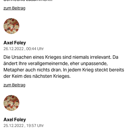
zum Beitrag
Axel Foley
26.12.2022 , 00:44 Uhr
Die Ursachen eines Krieges sind niemals irrelevant. Da
ändert Ihre verallgemeinernde, eher unpassende,
Metapher auch nichts dran. In jedem Krieg steckt bereits
der Keim des nächsten Krieges.
zum Beitrag
Axel Foley
25.12.2022 , 19:57 Uhr