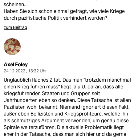
scheinen...
Haben Sie sich schon einmal gefragt, wie viele Kriege
durch pazifistische Politik verhindert wurden?
zum Beitrag
Axel Foley
24.12.2022 , 16:32 Uhr
Unglaublich flaches Zitat. Das man "trotzdem manchmal
einen Krieg führen muss" liegt ja u.U. daran, dass alle
kriegsführenden Staaten und Gruppen seit
Jahrhunderten eben so denken. Diese Tatsache ist allen
Pazifisten wohl bekannt. Niemand ignoriert diesen Fakt,
außer eben Bellizisten und Kriegsprofiteure, welche ihn
als schmutziges Argument verwenden, um genau diese
Spirale weiterzuführen. Die aktuelle Problematik liegt
eher in der Tatsache, dass man sich hier und da gerne