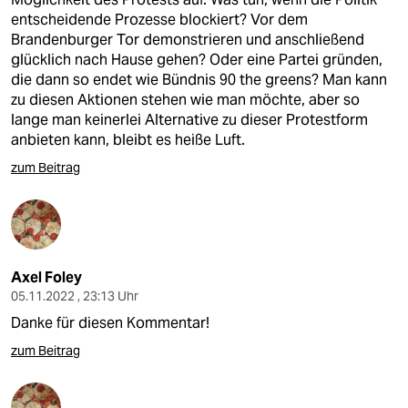
entscheidende Prozesse blockiert? Vor dem
Brandenburger Tor demonstrieren und anschließend
glücklich nach Hause gehen? Oder eine Partei gründen,
die dann so endet wie Bündnis 90 the greens? Man kann
zu diesen Aktionen stehen wie man möchte, aber so
lange man keinerlei Alternative zu dieser Protestform
anbieten kann, bleibt es heiße Luft.
zum Beitrag
Axel Foley
05.11.2022 , 23:13 Uhr
Danke für diesen Kommentar!
zum Beitrag