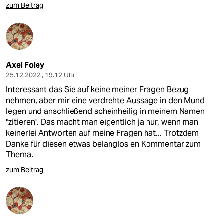
zum Beitrag
Axel Foley
25.12.2022 , 19:12 Uhr
Interessant das Sie auf keine meiner Fragen Bezug
nehmen, aber mir eine verdrehte Aussage in den Mund
legen und anschließend scheinheilig in meinem Namen
"zitieren". Das macht man eigentlich ja nur, wenn man
keinerlei Antworten auf meine Fragen hat... Trotzdem
Danke für diesen etwas belanglos en Kommentar zum
Thema.
zum Beitrag