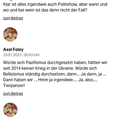
Klar ist alles irgendwie auch Politshow, aber wann und
wo und bei wem ist das denn nicht der Fall?
zum Beitrag
Axel Foley
23.01.2023 , 00:43 Uhr
Würde sich Pazifismus durchgesetzt haben, hätten wir
seit 2014 keinen Krieg in der Ukraine. Würde sich
Bellizismus ständig durchsetzen, dann... Ja dann, ja ...
Dann haben wir ... Hmm ja irgendwie.... Ja, also....
Tierpanzer!
zum Beitrag