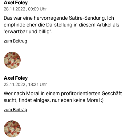
Axel Foley
28.11.2022 , 09:09 Uhr
Das war eine hervorragende Satire-Sendung. Ich
empfinde eher die Darstellung in diesem Artikel als
"erwartbar und billig".
zum Beitrag
Axel Foley
22.11.2022 , 18:21 Uhr
Wer nach Moral in einem profitorientierten Geschäft
sucht, findet einiges, nur eben keine Moral :)
zum Beitrag