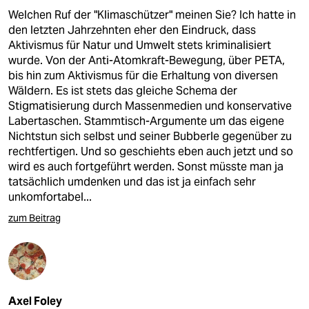
Welchen Ruf der "Klimaschützer" meinen Sie? Ich hatte in
den letzten Jahrzehnten eher den Eindruck, dass
Aktivismus für Natur und Umwelt stets kriminalisiert
wurde. Von der Anti-Atomkraft-Bewegung, über PETA,
bis hin zum Aktivismus für die Erhaltung von diversen
Wäldern. Es ist stets das gleiche Schema der
Stigmatisierung durch Massenmedien und konservative
Labertaschen. Stammtisch-Argumente um das eigene
Nichtstun sich selbst und seiner Bubberle gegenüber zu
rechtfertigen. Und so geschiehts eben auch jetzt und so
wird es auch fortgeführt werden. Sonst müsste man ja
tatsächlich umdenken und das ist ja einfach sehr
unkomfortabel...
zum Beitrag
Axel Foley