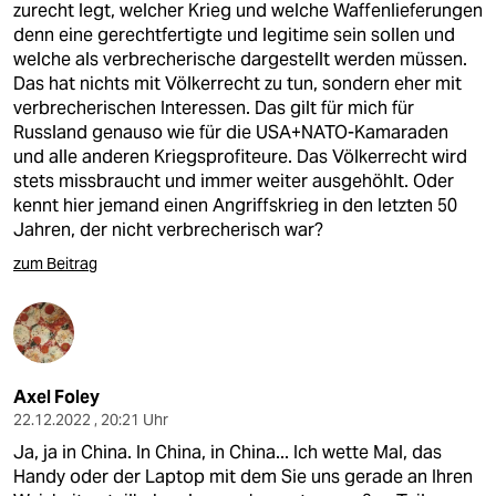
zurecht legt, welcher Krieg und welche Waffenlieferungen
denn eine gerechtfertigte und legitime sein sollen und
welche als verbrecherische dargestellt werden müssen.
Das hat nichts mit Völkerrecht zu tun, sondern eher mit
verbrecherischen Interessen. Das gilt für mich für
Russland genauso wie für die USA+NATO-Kamaraden
und alle anderen Kriegsprofiteure. Das Völkerrecht wird
stets missbraucht und immer weiter ausgehöhlt. Oder
kennt hier jemand einen Angriffskrieg in den letzten 50
Jahren, der nicht verbrecherisch war?
zum Beitrag
Axel Foley
22.12.2022 , 20:21 Uhr
Ja, ja in China. In China, in China... Ich wette Mal, das
Handy oder der Laptop mit dem Sie uns gerade an Ihren