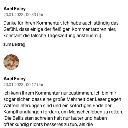
Axel Foley
23.01.2023 , 00:33 Uhr
Danke für Ihren Kommentar. Ich habe auch ständig das
Gefühl, dass einige der fleißigen Kommentatoren hier,
konstant die falsche Tageszeitung ansteuern :)
zum Beitrag
Axel Foley
23.01.2023 , 00:17 Uhr
Ich kann Ihrem Kommentar nur zustimmen. Ich bin mir
sogar sicher, dass eine große Mehrheit der Leser gegen
Waffenlieferungen sind und ein sofortiges Ende der
Kampfhandlungen fordern, um Menschenleben zu retten.
(Die Bellizisten schreien halt nur lauter und haben
offenkundig nichts besseres zu tun, als die