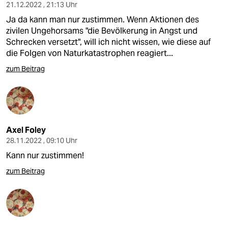
21.12.2022 , 21:13 Uhr
Ja da kann man nur zustimmen. Wenn Aktionen des
zivilen Ungehorsams "die Bevölkerung in Angst und
Schrecken versetzt", will ich nicht wissen, wie diese auf
die Folgen von Naturkatastrophen reagiert...
zum Beitrag
Axel Foley
28.11.2022 , 09:10 Uhr
Kann nur zustimmen!
zum Beitrag