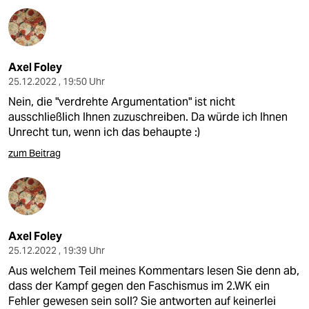
Axel Foley
25.12.2022 , 19:50 Uhr
Nein, die "verdrehte Argumentation" ist nicht
ausschließlich Ihnen zuzuschreiben. Da würde ich Ihnen
Unrecht tun, wenn ich das behaupte :)
zum Beitrag
Axel Foley
25.12.2022 , 19:39 Uhr
Aus welchem Teil meines Kommentars lesen Sie denn ab,
dass der Kampf gegen den Faschismus im 2.WK ein
Fehler gewesen sein soll? Sie antworten auf keinerlei