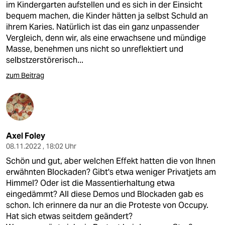
im Kindergarten aufstellen und es sich in der Einsicht
bequem machen, die Kinder hätten ja selbst Schuld an
ihrem Karies. Natürlich ist das ein ganz unpassender
Vergleich, denn wir, als eine erwachsene und mündige
Masse, benehmen uns nicht so unreflektiert und
selbstzerstörerisch...
zum Beitrag
Axel Foley
08.11.2022 , 18:02 Uhr
Schön und gut, aber welchen Effekt hatten die von Ihnen
erwähnten Blockaden? Gibt's etwa weniger Privatjets am
Himmel? Oder ist die Massentierhaltung etwa
eingedämmt? All diese Demos und Blockaden gab es
schon. Ich erinnere da nur an die Proteste von Occupy.
Hat sich etwas seitdem geändert?