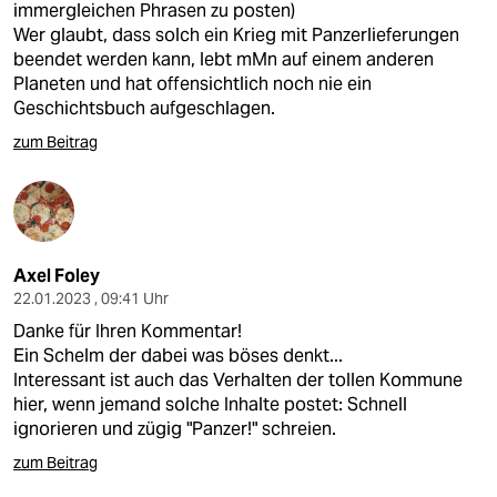
immergleichen Phrasen zu posten)
Wer glaubt, dass solch ein Krieg mit Panzerlieferungen
beendet werden kann, lebt mMn auf einem anderen
Planeten und hat offensichtlich noch nie ein
Geschichtsbuch aufgeschlagen.
zum Beitrag
Axel Foley
22.01.2023 , 09:41 Uhr
Danke für Ihren Kommentar!
Ein Schelm der dabei was böses denkt...
Interessant ist auch das Verhalten der tollen Kommune
hier, wenn jemand solche Inhalte postet: Schnell
ignorieren und zügig "Panzer!" schreien.
zum Beitrag