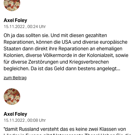
Axel Foley
15.11.2022 , 00:24 Uhr
Oh ja das sollten sie. Und mit diesen gezahlten
Reparationen, können die USA und diverse europäische
Staaten dann direkt ihre Reparationen an ehemaligen
Kolonien, diverse Völkermorde in der Kolonialzeit, sowie
für diverse Zerstörungen und Kriegsverbrechen
begleichen. Da ist das Geld dann bestens angelegt...
zum Beitrag
Axel Foley
15.11.2022 , 00:08 Uhr
"damit Russland versteht das es keine zwei Klassen von