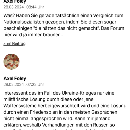
Axel Foley
28.03.2024 , 08:44 Uhr
Was? Haben Sie gerade tatsächlich einen Vergleich zum
Nationalsozialisten gezogen, indem Sie diesen sogar
bescheinigen "die hätten das nicht gemacht". Das Forum
hier wird ja immer brauner...
zum Beitrag
Axel Foley
29.02.2024 , 07:22 Uhr
Interessant das im Fall des Ukraine-Krieges nur eine
militärische Lösung durch diese oder jene
Waffensysteme herbeigewurschtelt wird und eine Lösung
durch einen Friedensplan in den meisten Gesprächen
nicht einmal angesprochen wird. Kann mir jemand
erklären, weshalb Verhandlungen mit den Russen so