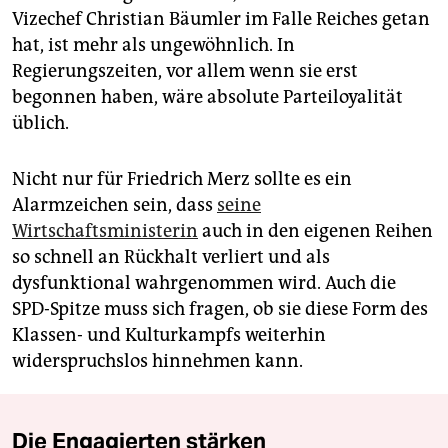
Vizechef Christian ­Bäumler im Falle Reiches getan
hat, ist mehr als ungewöhnlich. In
Regierungszeiten, vor allem wenn sie erst
begonnen haben, wäre absolute Parteiloyalität
üblich.
Nicht nur für Friedrich Merz sollte es ein
Alarmzeichen sein, dass
seine
Wirtschaftsministerin
auch in den eigenen Reihen
so schnell an Rückhalt verliert und als
dysfunktional wahrgenommen wird. Auch die
SPD-Spitze muss sich fragen, ob sie diese Form des
Klassen- und Kulturkampfs weiterhin
widerspruchslos hinnehmen kann.
Die Engagierten stärken