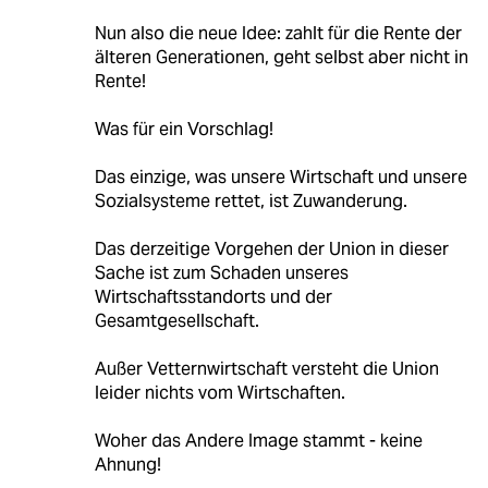
Nun also die neue Idee: zahlt für die Rente der
älteren Generationen, geht selbst aber nicht in
Rente!
Was für ein Vorschlag!
Das einzige, was unsere Wirtschaft und unsere
Sozialsysteme rettet, ist Zuwanderung.
Das derzeitige Vorgehen der Union in dieser
Sache ist zum Schaden unseres
Wirtschaftsstandorts und der
Gesamtgesellschaft.
Außer Vetternwirtschaft versteht die Union
leider nichts vom Wirtschaften.
Woher das Andere Image stammt - keine
Ahnung!