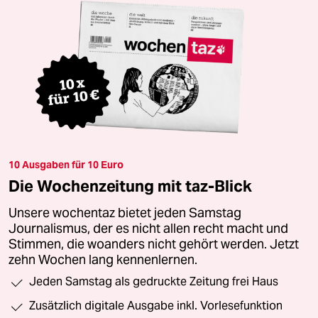
10 Ausgaben für 10 Euro
Die Wochenzeitung mit taz-Blick
Unsere wochentaz bietet jeden Samstag
Journalismus, der es nicht allen recht macht und
Stimmen, die woanders nicht gehört werden. Jetzt
zehn Wochen lang kennenlernen.
Jeden Samstag als gedruckte Zeitung frei Haus
Zusätzlich digitale Ausgabe inkl. Vorlesefunktion