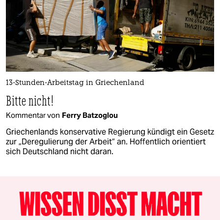
13-Stunden-Arbeitstag in Griechenland
Bitte nicht!
Kommentar von
Ferry Batzoglou
Griechenlands konservative Regierung kündigt ein Gesetz
zur „Deregulierung der Arbeit“ an. Hoffentlich orientiert
sich Deutschland nicht daran.