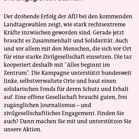
Der drohende Erfolg der AfD bei den kommenden
Landtagswahlen zeigt, wie stark rechtsextreme
Kräfte inzwischen geworden sind. Gerade jetzt
braucht es Zusammenhalt und Solidarität. Auch
und vor allem mit den Menschen, die sich vor Ort
für eine starke Zivilgesellschaft einsetzen. Die taz
kooperiert deshalb mit "Alles beginnt im
Zentrum". Die Kampagne unterstützt bundesweit
linke, selbstverwaltete Orte und baut einen
solidarischen Fonds für deren Schutz und Erhalt
auf. Eine offene Gesellschaft braucht guten, frei
zugänglichen Journalismus – und
zivilgesellschaftliches Engagement. Finden Sie
auch? Dann machen Sie mit und unterstützen Sie
unsere Aktion.