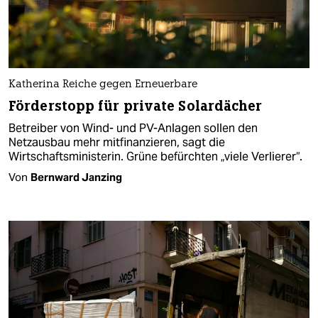
Katherina Reiche gegen Erneuerbare
Förderstopp für private Solardächer
Betreiber von Wind- und PV-Anlagen sollen den
Netzausbau mehr mitfinanzieren, sagt die
Wirtschaftsministerin. Grüne befürchten „viele Verlierer“.
Von
Bernward Janzing