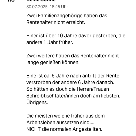
30.07.2025
,
18:45 Uhr
Zwei Familienangehörige haben das
Rentenalter nicht erreicht.
Einer ist über 10 Jahre davor gestorben, die
andere 1 Jahr früher.
Zwei weitere haben das Rentenalter nicht
lange genießen können.
Eine ist ca. 5 Jahre nach antritt der Rente
verstorben der andere 6 Jahre danach.
So hätten es doch die Herren/Frauen
Schreibtischtäter/innen doch am liebsten.
Übrigens:
Die meisten welche früher aus dem
Arbeitsleben aussetzen sind.....
NICHT die normalen Angestellten.