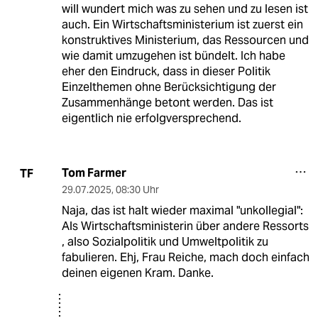
will wundert mich was zu sehen und zu lesen ist
auch. Ein Wirtschaftsministerium ist zuerst ein
konstruktives Ministerium, das Ressourcen und
wie damit umzugehen ist bündelt. Ich habe
eher den Eindruck, dass in dieser Politik
Einzelthemen ohne Berücksichtigung der
Zusammenhänge betont werden. Das ist
eigentlich nie erfolgversprechend.
Tom Farmer
TF
29.07.2025
,
08:30 Uhr
Naja, das ist halt wieder maximal "unkollegial":
Als Wirtschaftsministerin über andere Ressorts
, also Sozialpolitik und Umweltpolitik zu
fabulieren. Ehj, Frau Reiche, mach doch einfach
deinen eigenen Kram. Danke.