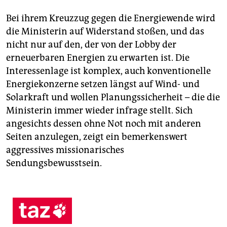
Bei ihrem Kreuzzug gegen die Energiewende wird
die Ministerin auf Widerstand stoßen, und das
nicht nur auf den, der von der Lobby der
erneuerbaren Energien zu erwarten ist. Die
Interessenlage ist komplex, auch konven­tio­nelle
Energiekonzerne setzen längst auf Wind- und
Solarkraft und wollen Planungssicherheit – die die
Ministerin immer wieder infrage stellt. Sich
angesichts dessen ohne Not noch mit anderen
Seiten anzulegen, zeigt ein bemerkenswert
aggressives missionarisches
Sendungsbewusstsein.