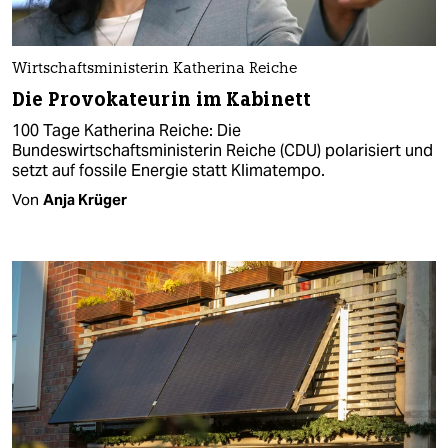
Wirtschaftsministerin Katherina Reiche
Die Provokateurin im Kabinett
100 Tage Katherina Reiche: Die
Bundeswirtschaftsministerin Reiche (CDU) polarisiert und
setzt auf fossile Energie statt Klimatempo.
Von
Anja Krüger