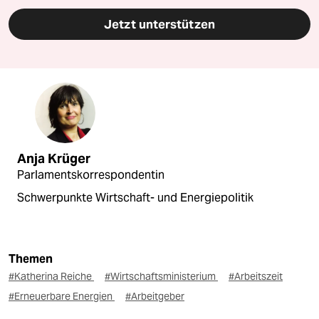
Jetzt unterstützen
Anja Krüger
Parlamentskorrespondentin
Schwerpunkte Wirtschaft- und Energiepolitik
Themen
#Katherina Reiche
#Wirtschaftsministerium
#Arbeitszeit
#Erneuerbare Energien
#Arbeitgeber