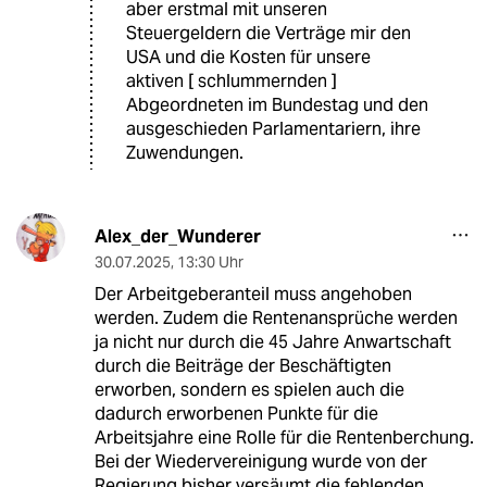
aber erstmal mit unseren
Steuergeldern die Verträge mir den
USA und die Kosten für unsere
aktiven [ schlummernden ]
Abgeordneten im Bundestag und den
ausgeschieden Parlamentariern, ihre
Zuwendungen.
Alex_der_Wunderer
30.07.2025
,
13:30 Uhr
Der Arbeitgeberanteil muss angehoben
werden. Zudem die Rentenansprüche werden
ja nicht nur durch die 45 Jahre Anwartschaft
durch die Beiträge der Beschäftigten
erworben, sondern es spielen auch die
dadurch erworbenen Punkte für die
Arbeitsjahre eine Rolle für die Rentenberchung.
Bei der Wiedervereinigung wurde von der
Regierung bisher versäumt die fehlenden