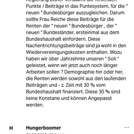
Punkte / Beiträge in das Puntesystem, für die "
neuen " Bundesbürger auszugleichen. Darum
sollte Frau Reiche diese Beiträge für die
Renten der " neuen " Bundesbürger , der "
neuen " Bundesländer, ersteinmal aus dem
Bundeshaushalt einfordern. Diese
Nachentrichtungsbeiträge sind ja wohl in den
Wiedervereinigungskosten enthalten. Wozu
haben wir über Jahrzehnte unseren " Soli "
geleistet, wenn wir jetzt auch noch länger
Arbeiten sollen ? Demographie hin oder her,
die Renten werden sowohl aus den laufenden
Beiträgen und - z. Zeit mit 30 % vom
Bundeshaushalt finanziert. Diese 30 % sind
keine Konstane und können Angepasst
werden.
Hungerboomer
H