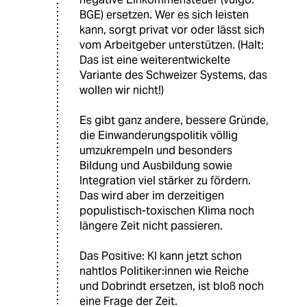
BGE) ersetzen. Wer es sich leisten
kann, sorgt privat vor oder lässt sich
vom Arbeitgeber unterstützen. (Halt:
Das ist eine weiterentwickelte
Variante des Schweizer Systems, das
wollen wir nicht!)
Es gibt ganz andere, bessere Gründe,
die Einwanderungspolitik völlig
umzukrempeln und besonders
Bildung und Ausbildung sowie
Integration viel stärker zu fördern.
Das wird aber im derzeitigen
populistisch-toxischen Klima noch
längere Zeit nicht passieren.
Das Positive: KI kann jetzt schon
nahtlos Politiker:innen wie Reiche
und Dobrindt ersetzen, ist bloß noch
eine Frage der Zeit.