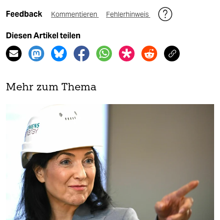
Feedback
Kommentieren
Fehlerhinweis
Diesen Artikel teilen
Mehr zum Thema