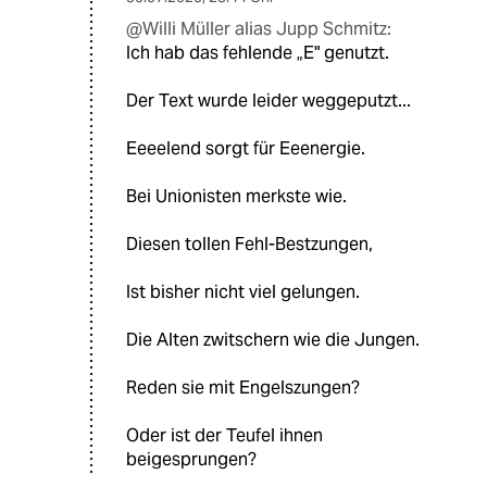
@Willi Müller alias Jupp Schmitz:
Ich hab das fehlende „E" genutzt.
Der Text wurde leider weggeputzt...
Eeeelend sorgt für Eeenergie.
Bei Unionisten merkste wie.
Diesen tollen Fehl-Bestzungen,
Ist bisher nicht viel gelungen.
Die Alten zwitschern wie die Jungen.
Reden sie mit Engelszungen?
Oder ist der Teufel ihnen
beigesprungen?