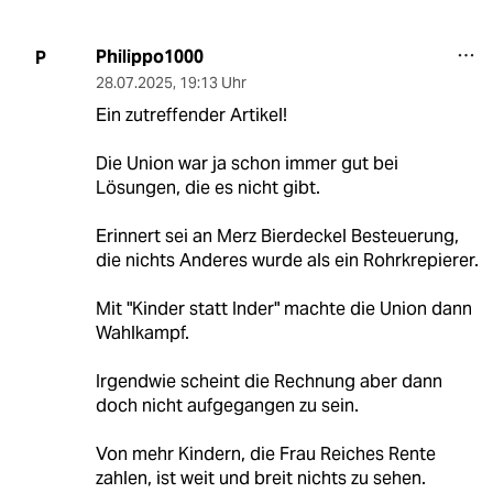
Philippo1000
P
28.07.2025
,
19:13 Uhr
Ein zutreffender Artikel!
Die Union war ja schon immer gut bei
Lösungen, die es nicht gibt.
Erinnert sei an Merz Bierdeckel Besteuerung,
die nichts Anderes wurde als ein Rohrkrepierer.
Mit "Kinder statt Inder" machte die Union dann
Wahlkampf.
Irgendwie scheint die Rechnung aber dann
doch nicht aufgegangen zu sein.
Von mehr Kindern, die Frau Reiches Rente
zahlen, ist weit und breit nichts zu sehen.