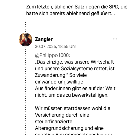
Zum letzten, üblichen Satz gegen die SPD, die
hatte sich bereits ablehnend geäußert...
Zangler
30.07.2025
,
18:55 Uhr
@Philippo1000:
„Das einzige, was unsere Wirtschaft
und unsere Sozialsysteme rettet, ist
Zuwanderung.“ So viele
einwanderungswillige
Ausländer:innen gibt es auf der Welt
nicht, um das zu bewerkstelligen.
Wir müssten stattdessen wohl die
Versicherung durch eine
steuerfinanzierte
Altersgrundsicherung und eine
negative Einkommensteuer (vulgo: