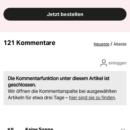
Jetzt bestellen
121 Kommentare
/
Neueste
Älteste
einloggen
Die Kommentarfunktion unter diesem Artikel ist
geschlossen.
Wir öffnen die Kommentarspalte bei ausgewählten
Artikeln für etwa drei Tage –
hier sind sie zu finden
.
Keine Sonne
KS