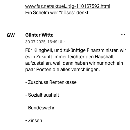
www.faz.net/aktuel...tig-110167592.html
Ein Schelm wer "böses" denkt
Günter Witte
GW
30.07.2025
,
16:49 Uhr
Für Klingbeil, und zukünftige Finanzminister, wir
es in Zukunft immer leichter den Haushalt
aufzustellen, weil dann haben wir nur noch ein
paar Posten die alles verschlingen:
- Zuschuss Rentenkasse
- Sozialhaushalt
- Bundeswehr
- Zinsen