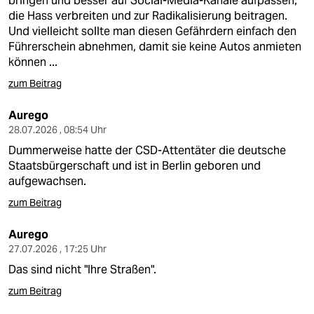
bringen und besser auf Social-Media-Kanäle aufpassen,
die Hass verbreiten und zur Radikalisierung beitragen.
Und vielleicht sollte man diesen Gefährdern einfach den
Führerschein abnehmen, damit sie keine Autos anmieten
können ...
zum Beitrag
Aurego
28.07.2026 , 08:54 Uhr
Dummerweise hatte der CSD-Attentäter die deutsche
Staatsbürgerschaft und ist in Berlin geboren und
aufgewachsen.
zum Beitrag
Aurego
27.07.2026 , 17:25 Uhr
Das sind nicht "Ihre Straßen".
zum Beitrag