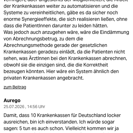
der Krankenkassen weiter zu automatisieren und die
Systeme zu vereinheitlichen, gäbe es da sicher noch
enorme Synergieeffekte, die sich realisieren ließen, ohne
dass die PatientInnen darunter zu leiden hätten.
Was jedoch auch anzugehen wäre, wäre die Eindämmung
von Abrechnungsbetrug, zu dem die
Abrechnungsmethode gerade der gesetzlichen
Krankenkassen geradezu einlädt, da die Patienten nicht
sehen, was ÄrztInnen bei den Krankenkassen abrechnen,
obwohl sie die einzigen sind, die die Korrektheit
bezeugen könnten. Hier wäre ein System ähnlich den
privaten Krankenkassen angebracht.
zum Beitrag
Aurego
25.07.2026 , 14:56 Uhr
Damit, dass 10 Krankenkassen für Deutschland locker
ausreichen, bin ich einverstanden. Ich würde sogar
sagen: 5 tun es auch schon. Vielleicht kommen wir ja