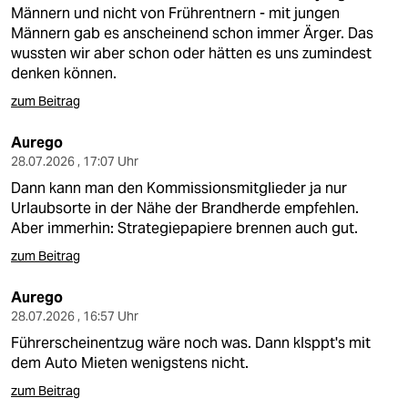
Männern und nicht von Frührentnern - mit jungen
Männern gab es anscheinend schon immer Ärger. Das
wussten wir aber schon oder hätten es uns zumindest
denken können.
zum Beitrag
Aurego
28.07.2026 , 17:07 Uhr
Dann kann man den Kommissionsmitglieder ja nur
Urlaubsorte in der Nähe der Brandherde empfehlen.
Aber immerhin: Strategiepapiere brennen auch gut.
zum Beitrag
Aurego
28.07.2026 , 16:57 Uhr
Führerscheinentzug wäre noch was. Dann klsppt's mit
dem Auto Mieten wenigstens nicht.
zum Beitrag