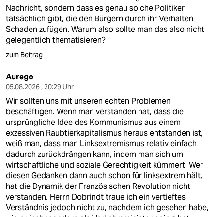
epaper login
Nachricht, sondern dass es genau solche Politiker
tatsächlich gibt, die den Bürgern durch ihr Verhalten
Schaden zufügen. Warum also sollte man das also nicht
gelegentlich thematisieren?
zum Beitrag
Aurego
05.08.2026 , 20:29 Uhr
Wir sollten uns mit unseren echten Problemen
beschäftigen. Wenn man verstanden hat, dass die
ursprüngliche Idee des Kommunismus aus einem
exzessiven Raubtierkapitalismus heraus entstanden ist,
weiß man, dass man Linksextremismus relativ einfach
dadurch zurückdrängen kann, indem man sich um
wirtschaftliche und soziale Gerechtigkeit kümmert. Wer
diesen Gedanken dann auch schon für linksextrem hält,
hat die Dynamik der Französischen Revolution nicht
verstanden. Herrn Dobrindt traue ich ein vertieftes
Verständnis jedoch nicht zu, nachdem ich gesehen habe,