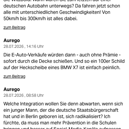
deutschen Autobahn unterwegs? Da fahren jetzt schon
alle mit unterschiedlichen Geschwindigkeiten! Von
50km/h bis 300km/h ist alles dabei.
zum Beitrag
Aurego
28.07.2026 , 14:16 Uhr
Die E-Auto-Verkäufe würden dann - auch ohne Prämie -
sofort durch die Decke schießen. Und so ein 100er Schild
auf der Heckscheibe eines BMW X7 ist einfach peinlich.
zum Beitrag
Aurego
28.07.2026 , 08:58 Uhr
Welche Integration wollen Sie denn abwarten, wenn sich
ein junger Mann, der die deutsche Staatsbürgerschaft
hat und in Berlin geboren ist, sich radikalisiert? Ich
fürchte, da muss man mehr Prävention in die Schulen