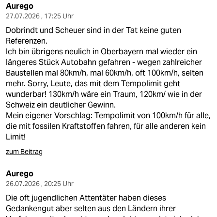
Aurego
27.07.2026 , 17:25 Uhr
Dobrindt und Scheuer sind in der Tat keine guten
Referenzen.
Ich bin übrigens neulich in Oberbayern mal wieder ein
längeres Stück Autobahn gefahren - wegen zahlreicher
Baustellen mal 80km/h, mal 60km/h, oft 100km/h, selten
mehr. Sorry, Leute, das mit dem Tempolimit geht
wunderbar! 130km/h wäre ein Traum, 120km/ wie in der
Schweiz ein deutlicher Gewinn.
Mein eigener Vorschlag: Tempolimit von 100km/h für alle,
die mit fossilen Kraftstoffen fahren, für alle anderen kein
Limit!
zum Beitrag
Aurego
26.07.2026 , 20:25 Uhr
Die oft jugendlichen Attentäter haben dieses
Gedankengut aber selten aus den Ländern ihrer