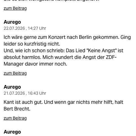
zum Beitrag
Aurego
22.07.2026 , 14:27 Uhr
Ich wäre gerne zum Konzert nach Berlin gekommen. Ging
leider so kurzfristig nicht.
Und, wie ich schon schrieb: Das Lied "Keine Angst" ist
absolut harmlos. Mich wundert die Angst der ZDF-
Manager davor immer noch.
zum Beitrag
Aurego
21.07.2026 , 16:43 Uhr
Kant ist auch gut. Und wenn gar nichts mehr hilft, halt
Bert Brecht.
zum Beitrag
Aurego