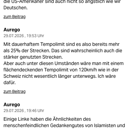
die US-Amerikaner sind auch nicht so ängstlich wie wir
Deutschen.
zum Beitrag
Aurego
29.07.2026 , 19:53 Uhr
Mit dauerhaftem Tempolimit sind es also bereits mehr
als 25% der Strecken. Das sind wahrscheinlich auch die
stärker genutzten Strecken.
Aber auch unter diesen Umständen wäre man mit einem
flächendeckenden Tempolimit von 120km/h wie in der
Schweiz nicht wesentlich länger unterwegs. Ich wäre
dafür.
zum Beitrag
Aurego
29.07.2026 , 19:46 Uhr
Einige Linke haben die Ähnlichkeiten des
menschenfeindlichen Gedankengutes von Islamisten und