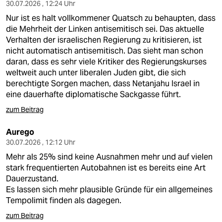
30.07.2026 , 12:24 Uhr
Nur ist es halt vollkommener Quatsch zu behaupten, dass
die Mehrheit der Linken antisemitisch sei. Das aktuelle
Verhalten der israelischen Regierung zu kritisieren, ist
nicht automatisch antisemitisch. Das sieht man schon
daran, dass es sehr viele Kritiker des Regierungskurses
weltweit auch unter liberalen Juden gibt, die sich
berechtigte Sorgen machen, dass Netanjahu Israel in
eine dauerhafte diplomatische Sackgasse führt.
zum Beitrag
Aurego
30.07.2026 , 12:12 Uhr
Mehr als 25% sind keine Ausnahmen mehr und auf vielen
stark frequentierten Autobahnen ist es bereits eine Art
Dauerzustand.
Es lassen sich mehr plausible Gründe für ein allgemeines
Tempolimit finden als dagegen.
zum Beitrag