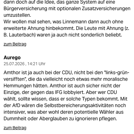
dann doch auf die Idee, das ganze System auf eine
Bürgerversicherung mit optionalen Zusatzversicherungen
umzustellen.
Wir wollen mal sehen, was Linnemann dann auch ohne
erweiterte Ahnung hinbekommt. Die Leute mit Ahnung (z.
B. Lauterbach) waren ja auch nicht sonderlich beliebt.
zum Beitrag
Aurego
25.07.2026 , 14:21 Uhr
Amthor ist ja auch bei der CDU, nicht bei den "links-grün-
versifften", die da vielleicht noch etwas mehr moralische
Hemmungen hätten. Amthor ist auch sicher nicht der
Einzige, der gegen das IFG lobbyiert. Aber wer CDU
wählt, sollte wissen, dass er solche Typen bekommt. Mit
der AfD wären die Selbstbereicherungsaktivitäten noch
intensiver, was aber wohl deren potentielle Wähler aus
Dummheit oder Aberglauben zu ignorieren pflegen.
zum Beitrag