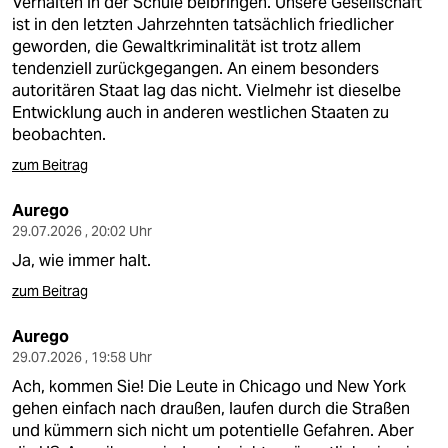
Verhalten in der Schule beibringen. Unsere Gesellschaft
ist in den letzten Jahrzehnten tatsächlich friedlicher
geworden, die Gewaltkriminalität ist trotz allem
tendenziell zurückgegangen. An einem besonders
autoritären Staat lag das nicht. Vielmehr ist dieselbe
Entwicklung auch in anderen westlichen Staaten zu
beobachten.
zum Beitrag
Aurego
29.07.2026 , 20:02 Uhr
Ja, wie immer halt.
zum Beitrag
Aurego
29.07.2026 , 19:58 Uhr
Ach, kommen Sie! Die Leute in Chicago und New York
gehen einfach nach draußen, laufen durch die Straßen
und kümmern sich nicht um potentielle Gefahren. Aber