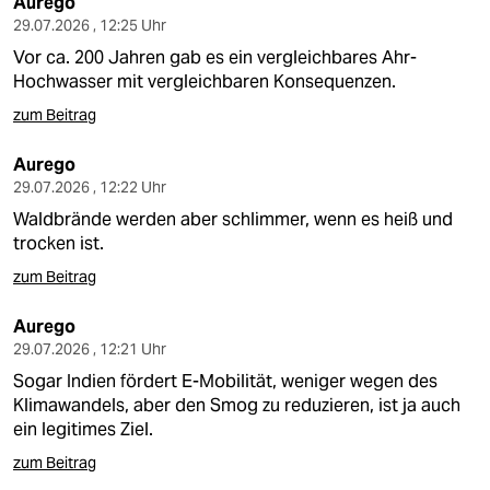
Aurego
29.07.2026 , 12:25 Uhr
Vor ca. 200 Jahren gab es ein vergleichbares Ahr-
Hochwasser mit vergleichbaren Konsequenzen.
zum Beitrag
Aurego
29.07.2026 , 12:22 Uhr
Waldbrände werden aber schlimmer, wenn es heiß und
trocken ist.
zum Beitrag
Aurego
29.07.2026 , 12:21 Uhr
Sogar Indien fördert E-Mobilität, weniger wegen des
Klimawandels, aber den Smog zu reduzieren, ist ja auch
ein legitimes Ziel.
zum Beitrag