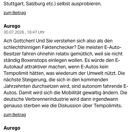
Stuttgart, Salzburg etc.) selbst ausprobieren.
zum Beitrag
Aurego
30.07.2026 , 16:47 Uhr
Ach Gottchen! Und Sie verstehen sich also als den
schlechthinnigen Faktenchecker? Die meisten E-Auto-
Besitzer fahren ohnehin relativ gemütlich, weil sie nicht
ständig Boxenstops einlegen wollen. Es würde den E-
Autokauf attraktiver machen, wenn E-Autos kein
Tempolimit hätten, was wiederum der Umwelt nützt. Die
nächste Steigerung, die sich in den kommenden
Jahrzehnten durchsetzen wird, sind autonom fahrende E-
Autos. Damit wird sich die Mobilität gewaltig ändern. Die
deutsche Verbrennerindustrie wird dann irgendwann
genauso sterben wie die Diskussion über Tempolimits.
zum Beitrag
Aurego