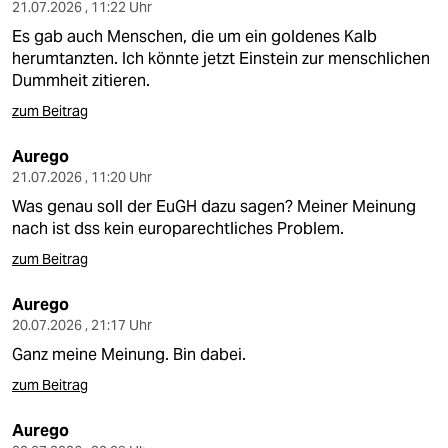
21.07.2026 , 11:22 Uhr
Es gab auch Menschen, die um ein goldenes Kalb
herumtanzten. Ich könnte jetzt Einstein zur menschlichen
Dummheit zitieren.
zum Beitrag
Aurego
21.07.2026 , 11:20 Uhr
Was genau soll der EuGH dazu sagen? Meiner Meinung
nach ist dss kein europarechtliches Problem.
zum Beitrag
Aurego
20.07.2026 , 21:17 Uhr
Ganz meine Meinung. Bin dabei.
zum Beitrag
Aurego