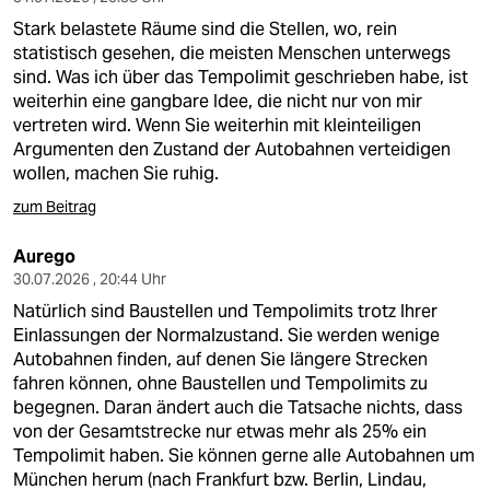
Stark belastete Räume sind die Stellen, wo, rein
statistisch gesehen, die meisten Menschen unterwegs
sind. Was ich über das Tempolimit geschrieben habe, ist
weiterhin eine gangbare Idee, die nicht nur von mir
vertreten wird. Wenn Sie weiterhin mit kleinteiligen
Argumenten den Zustand der Autobahnen verteidigen
wollen, machen Sie ruhig.
zum Beitrag
Aurego
30.07.2026 , 20:44 Uhr
Natürlich sind Baustellen und Tempolimits trotz Ihrer
Einlassungen der Normalzustand. Sie werden wenige
Autobahnen finden, auf denen Sie längere Strecken
fahren können, ohne Baustellen und Tempolimits zu
begegnen. Daran ändert auch die Tatsache nichts, dass
von der Gesamtstrecke nur etwas mehr als 25% ein
Tempolimit haben. Sie können gerne alle Autobahnen um
München herum (nach Frankfurt bzw. Berlin, Lindau,