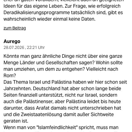
Ideen für das eigene Leben. Zur Frage, wie erfolgreich
Deradikalisierungsprogramme tatsächlich sind, gibt es
wahrscheinlich wieder einmal keine Daten.
zum Beitrag
Aurego
28.07.2026 , 22:21 Uhr
Könnte man ganz ähnliche Dinge nicht über eine ganze
Menge Länder und Gesellschaften sagen? Wohin sollte
man umziehen, um dem zu entgehen? Vielleicht nach
Rom?
Das Thema Israel und Palästina haben wir hier schon seit
Jahrzehnten. Deutschland hat aber schon lange beide
Seiten finanziell unterstützt, nicht nur Israel, sondern
auch die Palästinenser, aber Palästina leidet bis heute
darunter, dass Arafat damals nicht unterschrieben hat
und die Zweistaatenlösung damit außer Sichtweite
geraten ist.
Wenn man von "Islamfeindlichkeit" spricht, muss man