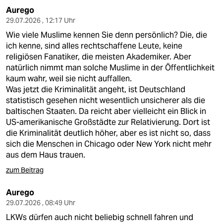
Aurego
29.07.2026 , 12:17 Uhr
Wie viele Muslime kennen Sie denn persönlich? Die, die
ich kenne, sind alles rechtschaffene Leute, keine
religiösen Fanatiker, die meisten Akademiker. Aber
natürlich nimmt man solche Muslime in der Öffentlichkeit
kaum wahr, weil sie nicht auffallen.
Was jetzt die Kriminalität angeht, ist Deutschland
statistisch gesehen nicht wesentlich unsicherer als die
baltischen Staaten. Da reicht aber vielleicht ein Blick in
US-amerikanische Großstädte zur Relativierung. Dort ist
die Kriminalität deutlich höher, aber es ist nicht so, dass
sich die Menschen in Chicago oder New York nicht mehr
aus dem Haus trauen.
zum Beitrag
Aurego
29.07.2026 , 08:49 Uhr
LKWs dürfen auch nicht beliebig schnell fahren und