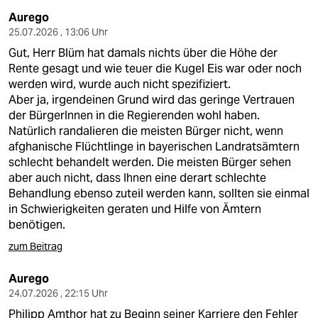
Aurego
25.07.2026 , 13:06 Uhr
Gut, Herr Blüm hat damals nichts über die Höhe der
Rente gesagt und wie teuer die Kugel Eis war oder noch
werden wird, wurde auch nicht spezifiziert.
Aber ja, irgendeinen Grund wird das geringe Vertrauen
der BürgerInnen in die Regierenden wohl haben.
Natürlich randalieren die meisten Bürger nicht, wenn
afghanische Flüchtlinge in bayerischen Landratsämtern
schlecht behandelt werden. Die meisten Bürger sehen
aber auch nicht, dass Ihnen eine derart schlechte
Behandlung ebenso zuteil werden kann, sollten sie einmal
in Schwierigkeiten geraten und Hilfe von Ämtern
benötigen.
zum Beitrag
Aurego
24.07.2026 , 22:15 Uhr
Philipp Amthor hat zu Beginn seiner Karriere den Fehler