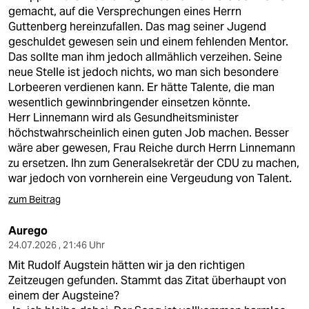
gemacht, auf die Versprechungen eines Herrn
Guttenberg hereinzufallen. Das mag seiner Jugend
geschuldet gewesen sein und einem fehlenden Mentor.
Das sollte man ihm jedoch allmählich verzeihen. Seine
neue Stelle ist jedoch nichts, wo man sich besondere
Lorbeeren verdienen kann. Er hätte Talente, die man
wesentlich gewinnbringender einsetzen könnte.
Herr Linnemann wird als Gesundheitsminister
höchstwahrscheinlich einen guten Job machen. Besser
wäre aber gewesen, Frau Reiche durch Herrn Linnemann
zu ersetzen. Ihn zum Generalsekretär der CDU zu machen,
war jedoch von vornherein eine Vergeudung von Talent.
zum Beitrag
Aurego
24.07.2026 , 21:46 Uhr
Mit Rudolf Augstein hätten wir ja den richtigen
Zeitzeugen gefunden. Stammt das Zitat überhaupt von
einem der Augsteine?