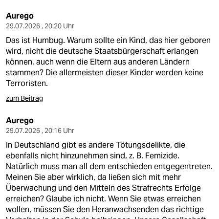
Aurego
29.07.2026 , 20:20 Uhr
Das ist Humbug. Warum sollte ein Kind, das hier geboren
wird, nicht die deutsche Staatsbürgerschaft erlangen
können, auch wenn die Eltern aus anderen Ländern
stammen? Die allermeisten dieser Kinder werden keine
Terroristen.
zum Beitrag
Aurego
29.07.2026 , 20:16 Uhr
In Deutschland gibt es andere Tötungsdelikte, die
ebenfalls nicht hinzunehmen sind, z. B. Femizide.
Natürlich muss man all dem entschieden entgegentreten.
Meinen Sie aber wirklich, da ließen sich mit mehr
Überwachung und den Mitteln des Strafrechts Erfolge
erreichen? Glaube ich nicht. Wenn Sie etwas erreichen
wollen, müssen Sie den Heranwachsenden das richtige