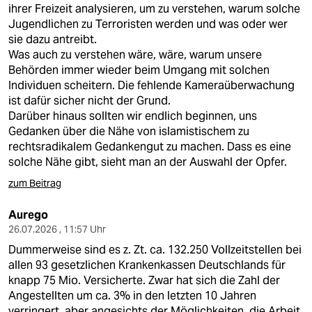
ihrer Freizeit analysieren, um zu verstehen, warum solche
Jugendlichen zu Terroristen werden und was oder wer
sie dazu antreibt.
Was auch zu verstehen wäre, wäre, warum unsere
Behörden immer wieder beim Umgang mit solchen
Individuen scheitern. Die fehlende Kameraüberwachung
ist dafür sicher nicht der Grund.
Darüber hinaus sollten wir endlich beginnen, uns
Gedanken über die Nähe von islamistischem zu
rechtsradikalem Gedankengut zu machen. Dass es eine
solche Nähe gibt, sieht man an der Auswahl der Opfer.
zum Beitrag
Aurego
26.07.2026 , 11:57 Uhr
Dummerweise sind es z. Zt. ca. 132.250 Vollzeitstellen bei
allen 93 gesetzlichen Krankenkassen Deutschlands für
knapp 75 Mio. Versicherte. Zwar hat sich die Zahl der
Angestellten um ca. 3% in den letzten 10 Jahren
verringert, aber angesichts der Möglichkeiten, die Arbeit