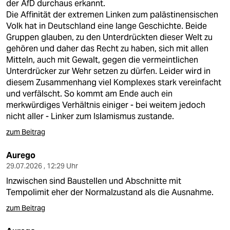
der AfD durchaus erkannt.
Die Affinität der extremen Linken zum palästinensischen
Volk hat in Deutschland eine lange Geschichte. Beide
Gruppen glauben, zu den Unterdrückten dieser Welt zu
gehören und daher das Recht zu haben, sich mit allen
Mitteln, auch mit Gewalt, gegen die vermeintlichen
Unterdrücker zur Wehr setzen zu dürfen. Leider wird in
diesem Zusammenhang viel Komplexes stark vereinfacht
und verfälscht. So kommt am Ende auch ein
merkwürdiges Verhältnis einiger - bei weitem jedoch
nicht aller - Linker zum Islamismus zustande.
zum Beitrag
Aurego
29.07.2026 , 12:29 Uhr
Inzwischen sind Baustellen und Abschnitte mit
Tempolimit eher der Normalzustand als die Ausnahme.
zum Beitrag