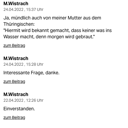
M.Wistrach
24.04.2022 , 15:37 Uhr
Ja, mündlich auch von meiner Mutter aus dem
Thüringischen:
"Hiermit wird bekannt gemacht, dass keiner was ins
Wasser macht, denn morgen wird gebraut."
zum Beitrag
M.Wistrach
24.04.2022 , 15:28 Uhr
Interessante Frage, danke.
zum Beitrag
M.Wistrach
22.04.2022 , 12:26 Uhr
Einverstanden.
zum Beitrag