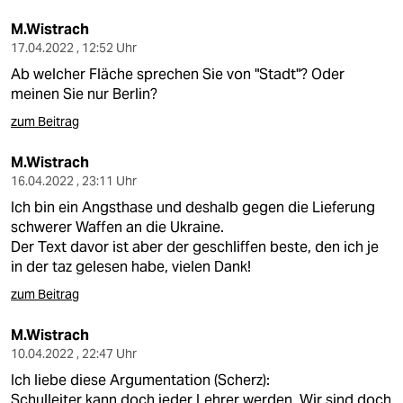
M.Wistrach
17.04.2022 , 12:52 Uhr
Ab welcher Fläche sprechen Sie von "Stadt"? Oder
meinen Sie nur Berlin?
zum Beitrag
M.Wistrach
16.04.2022 , 23:11 Uhr
Ich bin ein Angsthase und deshalb gegen die Lieferung
schwerer Waffen an die Ukraine.
Der Text davor ist aber der geschliffen beste, den ich je
in der taz gelesen habe, vielen Dank!
zum Beitrag
M.Wistrach
10.04.2022 , 22:47 Uhr
Ich liebe diese Argumentation (Scherz):
Schulleiter kann doch jeder Lehrer werden. Wir sind doch