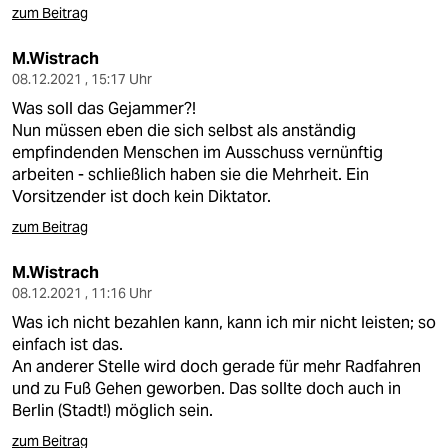
zum Beitrag
M.Wistrach
08.12.2021 , 15:17 Uhr
Was soll das Gejammer?!
Nun müssen eben die sich selbst als anständig
empfindenden Menschen im Ausschuss vernünftig
arbeiten - schließlich haben sie die Mehrheit. Ein
Vorsitzender ist doch kein Diktator.
zum Beitrag
M.Wistrach
08.12.2021 , 11:16 Uhr
Was ich nicht bezahlen kann, kann ich mir nicht leisten; so
einfach ist das.
An anderer Stelle wird doch gerade für mehr Radfahren
und zu Fuß Gehen geworben. Das sollte doch auch in
Berlin (Stadt!) möglich sein.
zum Beitrag