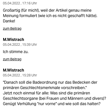
05.04.2022 , 17:16 Uhr
Großartig (für mich!), weil der Artikel genau meine
Meinung formuliert (wie ich es nicht geschafft hätte).
Danke!
zum Beitrag
M.Wistrach
05.04.2022 , 15:39 Uhr
Ich stimme zu.
zum Beitrag
M.Wistrach
05.04.2022 , 15:28 Uhr
"Danach soll die Badeordnung nur das Bedecken der
primären Geschlechtsmerkmale vorschreiben."
Jetzt noch einmal für alle: Was sind die primären
Geschlechtsorgane (bei Frauen und Männern und divers)?
Genügt Verhüllung "nur vorne" und wie soll das halten?