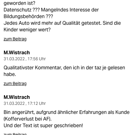
geworden ist?
Datenschutz ??? Mangelndes Interesse der
Bildungsbehörden ???
Jedes Auto wird mehr auf Qualität getestet. Sind die
Kinder weniger wert?
zum Beitrag
M.Wistrach
31.03.2022 , 17:56 Uhr
Qualitativster Kommentar, den ich in der taz je gelesen
habe.
zum Beitrag
M.Wistrach
31.03.2022 , 17:12 Uhr
Bin angerührt, aufgrund ähnlicher Erfahrungen als Kunde
(Kofferverlust bei AF).
Und der Text ist super geschrieben!
zum Beitrag