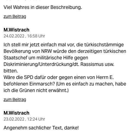
Viel Wahres in dieser Beschreibung.
zum Beitrag
M.Wistrach
24.02.2022 , 16:58 Uhr
Ich stell mir jetzt einfach mal vor, die türkischstämmige
Bevölkerung von NRW würde den derzeitigen türkischen
Staatschef um militärische Hilfe gegen
Diskriminierung/Unterdrückung/dt. Rassismus usw.
bitten.
Wäre die SPD dafür oder gegen einen von Herrn E.
befohlenen Einmarsch? (Um es einfach zu machen, habe
ich die Grünen nicht erwähnt.)
zum Beitrag
M.Wistrach
23.02.2022 , 12:24 Uhr
Angenehm sachlicher Text, danke!