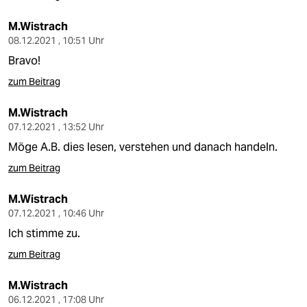
M.Wistrach
08.12.2021 , 10:51 Uhr
Bravo!
zum Beitrag
M.Wistrach
07.12.2021 , 13:52 Uhr
Möge A.B. dies lesen, verstehen und danach handeln.
zum Beitrag
M.Wistrach
07.12.2021 , 10:46 Uhr
Ich stimme zu.
zum Beitrag
M.Wistrach
06.12.2021 , 17:08 Uhr