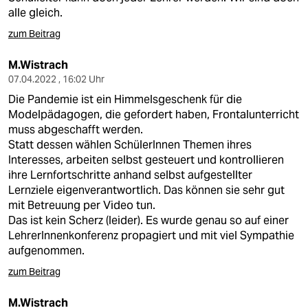
alle gleich.
zum Beitrag
M.Wistrach
07.04.2022 , 16:02 Uhr
Die Pandemie ist ein Himmelsgeschenk für die
Modelpädagogen, die gefordert haben, Frontalunterricht
muss abgeschafft werden.
Statt dessen wählen SchülerInnen Themen ihres
Interesses, arbeiten selbst gesteuert und kontrollieren
ihre Lernfortschritte anhand selbst aufgestellter
Lernziele eigenverantwortlich. Das können sie sehr gut
mit Betreuung per Video tun.
Das ist kein Scherz (leider). Es wurde genau so auf einer
LehrerInnenkonferenz propagiert und mit viel Sympathie
aufgenommen.
zum Beitrag
M.Wistrach