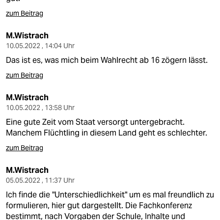
zum Beitrag
M.Wistrach
10.05.2022 , 14:04 Uhr
Das ist es, was mich beim Wahlrecht ab 16 zögern lässt.
zum Beitrag
M.Wistrach
10.05.2022 , 13:58 Uhr
Eine gute Zeit vom Staat versorgt untergebracht.
Manchem Flüchtling in diesem Land geht es schlechter.
zum Beitrag
M.Wistrach
05.05.2022 , 11:37 Uhr
Ich finde die "Unterschiedlichkeit" um es mal freundlich zu
formulieren, hier gut dargestellt. Die Fachkonferenz
bestimmt, nach Vorgaben der Schule, Inhalte und