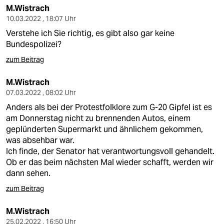
M.Wistrach
10.03.2022 , 18:07 Uhr
Verstehe ich Sie richtig, es gibt also gar keine
Bundespolizei?
zum Beitrag
M.Wistrach
07.03.2022 , 08:02 Uhr
Anders als bei der Protestfolklore zum G-20 Gipfel ist es
am Donnerstag nicht zu brennenden Autos, einem
geplünderten Supermarkt und ähnlichem gekommen,
was absehbar war.
Ich finde, der Senator hat verantwortungsvoll gehandelt.
Ob er das beim nächsten Mal wieder schafft, werden wir
dann sehen.
zum Beitrag
M.Wistrach
25.02.2022 , 16:50 Uhr