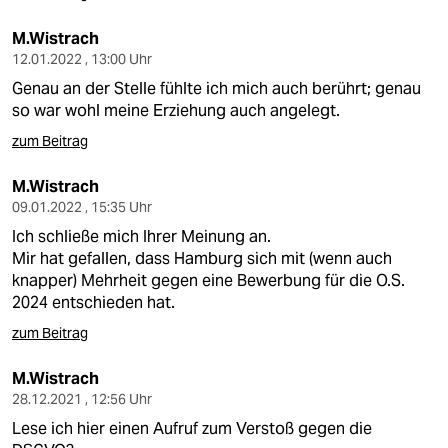
M.Wistrach
12.01.2022 , 13:00 Uhr
Genau an der Stelle fühlte ich mich auch berührt; genau
so war wohl meine Erziehung auch angelegt.
zum Beitrag
M.Wistrach
09.01.2022 , 15:35 Uhr
Ich schließe mich Ihrer Meinung an.
Mir hat gefallen, dass Hamburg sich mit (wenn auch
knapper) Mehrheit gegen eine Bewerbung für die O.S.
2024 entschieden hat.
zum Beitrag
M.Wistrach
28.12.2021 , 12:56 Uhr
Lese ich hier einen Aufruf zum Verstoß gegen die