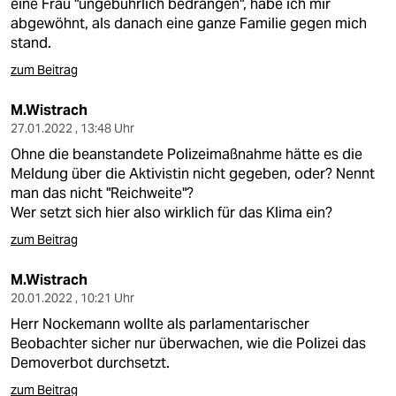
eine Frau "ungebührlich bedrängen", habe ich mir
abgewöhnt, als danach eine ganze Familie gegen mich
stand.
zum Beitrag
M.Wistrach
27.01.2022 , 13:48 Uhr
Ohne die beanstandete Polizeimaßnahme hätte es die
Meldung über die Aktivistin nicht gegeben, oder? Nennt
man das nicht "Reichweite"?
Wer setzt sich hier also wirklich für das Klima ein?
zum Beitrag
M.Wistrach
20.01.2022 , 10:21 Uhr
Herr Nockemann wollte als parlamentarischer
Beobachter sicher nur überwachen, wie die Polizei das
Demoverbot durchsetzt.
zum Beitrag