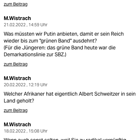
zum Beitrag
M.Wistrach
21.02.2022 , 14:59 Uhr
Was müssten wir Putin anbieten, damit er sein Reich
wieder bis zum "grünen Band" ausdehnt?
(Für die Jüngeren: das grüne Band heute war die
Demarkationslinie zur SBZ.)
zum Beitrag
M.Wistrach
20.02.2022 , 12:19 Uhr
Welcher Afrikaner hat eigentlich Albert Schweitzer in sein
Land geholt?
zum Beitrag
M.Wistrach
18.02.2022 , 15:08 Uhr