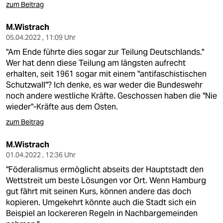
zum Beitrag
M.Wistrach
05.04.2022 , 11:09 Uhr
"Am Ende führte dies sogar zur Teilung Deutschlands."
Wer hat denn diese Teilung am längsten aufrecht
erhalten, seit 1961 sogar mit einem "antifaschistischen
Schutzwall"? Ich denke, es war weder die Bundeswehr
noch andere westliche Kräfte. Geschossen haben die "Nie
wieder"-Kräfte aus dem Osten.
zum Beitrag
M.Wistrach
01.04.2022 , 12:36 Uhr
"Föderalismus ermöglicht abseits der Hauptstadt den
Wettstreit um beste Lösungen vor Ort. Wenn Hamburg
gut fährt mit seinen Kurs, können andere das doch
kopieren. Umgekehrt könnte auch die Stadt sich ein
Beispiel an lockereren Regeln in Nachbargemeinden