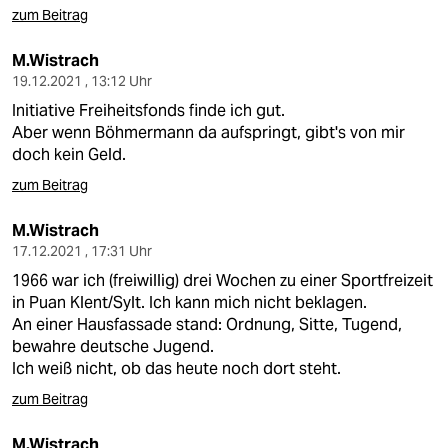
zum Beitrag
M.Wistrach
19.12.2021 , 13:12 Uhr
Initiative Freiheitsfonds finde ich gut.
Aber wenn Böhmermann da aufspringt, gibt's von mir
doch kein Geld.
zum Beitrag
M.Wistrach
17.12.2021 , 17:31 Uhr
1966 war ich (freiwillig) drei Wochen zu einer Sportfreizeit
in Puan Klent/Sylt. Ich kann mich nicht beklagen.
An einer Hausfassade stand: Ordnung, Sitte, Tugend,
bewahre deutsche Jugend.
Ich weiß nicht, ob das heute noch dort steht.
zum Beitrag
M.Wistrach