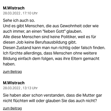
M.Wistrach
28.03.2022 , 17:10 Uhr
Sehe ich auch so.
Und es gibt Menschen, die aus Gewohnheit oder wie
auch immer, an einen "lieben Gott" glauben.
Alle diese Menschen sind keine Politiker, weil es für
diesen Job keine Berufsausbildung gibt.
Diesen Zustand kann man nun richtig oder falsch finden.
Ich fürchte allerdings, dass Menschen ohne weitere
Bildung einfach dem folgen, was ihre Eltern gemacht
haben.
zum Beitrag
M.Wistrach
28.03.2022 , 13:13 Uhr
Sie haben aber schon verstanden, dass die Mutter gar
nicht flüchten will oder glauben Sie das auch nicht?
zum Beitrag