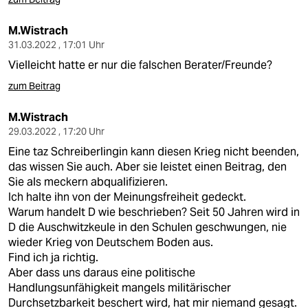
M.Wistrach
31.03.2022 , 17:01 Uhr
Vielleicht hatte er nur die falschen Berater/Freunde?
zum Beitrag
M.Wistrach
29.03.2022 , 17:20 Uhr
Eine taz Schreiberlingin kann diesen Krieg nicht beenden,
das wissen Sie auch. Aber sie leistet einen Beitrag, den
Sie als meckern abqualifizieren.
Ich halte ihn von der Meinungsfreiheit gedeckt.
Warum handelt D wie beschrieben? Seit 50 Jahren wird in
D die Auschwitzkeule in den Schulen geschwungen, nie
wieder Krieg von Deutschem Boden aus.
Find ich ja richtig.
Aber dass uns daraus eine politische
Handlungsunfähigkeit mangels militärischer
Durchsetzbarkeit beschert wird, hat mir niemand gesagt.