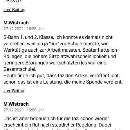
DSGVO?
zum Beitrag
M.Wistrach
27.12.2021 , 16:26 Uhr
S-Bahn 1. und 2. Klasse, ich konnte es damals nicht
verstehen, weil ich ja "nur" zur Schule musste, wie
Werktätige auch zur Arbeit mussten. Später hatte ich
Kollegen, die höhere Sitzplatzwahrscheinlichkeit und
geringere Störungen wertschätzten (es war eine
Gesamtschule).
Heute finde ich gut, dass taz den Artikel veröffentlicht,
schon das ist eine Leistung, die meine Spende verdient.
zum Beitrag
M.Wistrach
27.12.2021 , 15:56 Uhr
Das ist aber bedauerlich für die taz: schon wieder
erscheint ein Ruf nach staatlicher Regelung. Dabei