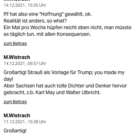
14.12.2021 , 15:35 Uhr
fff hat also eine "Hoffnung" gewählt, ok.
Realität ist anders, so what?
Ein Mal pro Woche hüpfen reicht eben nicht, man müsste
es täglich tun, mit allen Konsequenzen.
zum Beitrag
M.Wistrach
14.12.2021 , 09:57 Uhr
Großartig! Strauß als Vorlage für Trump; you made my
day!
Aber Sachsen hat auch tolle Dichter und Denker hervor
gebracht, z.b. Karl May und Walter Ulbricht.
zum Beitrag
M.Wistrach
11.12.2021 , 15:38 Uhr
Großartig!