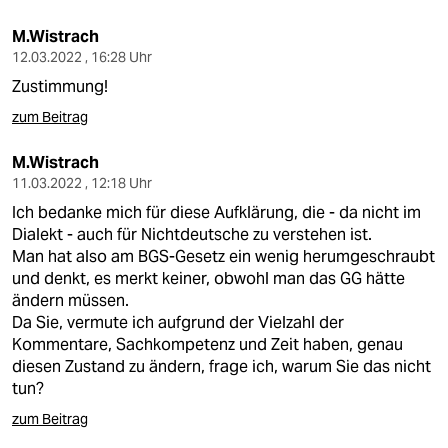
M.Wistrach
12.03.2022 , 16:28 Uhr
Zustimmung!
zum Beitrag
M.Wistrach
11.03.2022 , 12:18 Uhr
Ich bedanke mich für diese Aufklärung, die - da nicht im
Dialekt - auch für Nichtdeutsche zu verstehen ist.
Man hat also am BGS-Gesetz ein wenig herumgeschraubt
und denkt, es merkt keiner, obwohl man das GG hätte
ändern müssen.
Da Sie, vermute ich aufgrund der Vielzahl der
Kommentare, Sachkompetenz und Zeit haben, genau
diesen Zustand zu ändern, frage ich, warum Sie das nicht
tun?
zum Beitrag