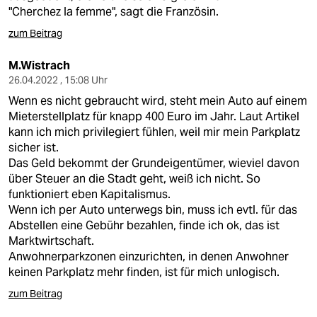
"Cherchez la femme", sagt die Französin.
zum Beitrag
M.Wistrach
26.04.2022 , 15:08 Uhr
Wenn es nicht gebraucht wird, steht mein Auto auf einem
Mieterstellplatz für knapp 400 Euro im Jahr. Laut Artikel
kann ich mich privilegiert fühlen, weil mir mein Parkplatz
sicher ist.
Das Geld bekommt der Grundeigentümer, wieviel davon
über Steuer an die Stadt geht, weiß ich nicht. So
funktioniert eben Kapitalismus.
Wenn ich per Auto unterwegs bin, muss ich evtl. für das
Abstellen eine Gebühr bezahlen, finde ich ok, das ist
Marktwirtschaft.
Anwohnerparkzonen einzurichten, in denen Anwohner
keinen Parkplatz mehr finden, ist für mich unlogisch.
zum Beitrag