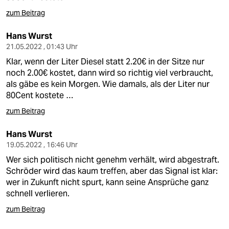
epaper login
zum Beitrag
Hans Wurst
21.05.2022 , 01:43 Uhr
Klar, wenn der Liter Diesel statt 2.20€ in der Sitze nur
noch 2.00€ kostet, dann wird so richtig viel verbraucht,
als gäbe es kein Morgen. Wie damals, als der Liter nur
80Cent kostete …
zum Beitrag
Hans Wurst
19.05.2022 , 16:46 Uhr
Wer sich politisch nicht genehm verhält, wird abgestraft.
Schröder wird das kaum treffen, aber das Signal ist klar:
wer in Zukunft nicht spurt, kann seine Ansprüche ganz
schnell verlieren.
zum Beitrag