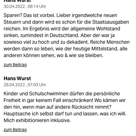
Hans Wurst
30.04.2022 , 08:14 Uhr
Sparen? Das ist vorbei. Lieber irgendwelche neuen
Steuern und dann wird es schon für die Staatsausgaben
reichen. Im Ergebnis wird der allgemeine Wohlstand
sinken, zumindest in Deutschland. Aber der war ja
sowieso viel zu hoch und zu dekadent. Reiche Menschen
werden dann so leben, wie der heutige Mittelstand, alle
anderen können sehen, wo & wie sie bleiben.
zum Beitrag
Hans Wurst
28.04.2022 , 07:03 Uhr
Kinder und Schulschwimmen dürfen die persönliche
Freiheit in gar keinem Fall einschränken! Wo kämen wir
den hin, wenn man auf andere Rücksicht nimmt?
Hauptsache ich selbst darf tun und lassen, was ich will.
Mich exhibitionieren inklusive.
zum Beitrag