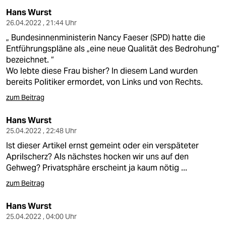
Hans Wurst
26.04.2022 , 21:44 Uhr
„ Bundesinnenministerin Nancy Faeser (SPD) hatte die
Entführungspläne als „eine neue Qualität des Bedrohung“
bezeichnet. “
Wo lebte diese Frau bisher? In diesem Land wurden
bereits Politiker ermordet, von Links und von Rechts.
zum Beitrag
Hans Wurst
25.04.2022 , 22:48 Uhr
Ist dieser Artikel ernst gemeint oder ein verspäteter
Aprilscherz? Als nächstes hocken wir uns auf den
Gehweg? Privatsphäre erscheint ja kaum nötig ...
zum Beitrag
Hans Wurst
25.04.2022 , 04:00 Uhr