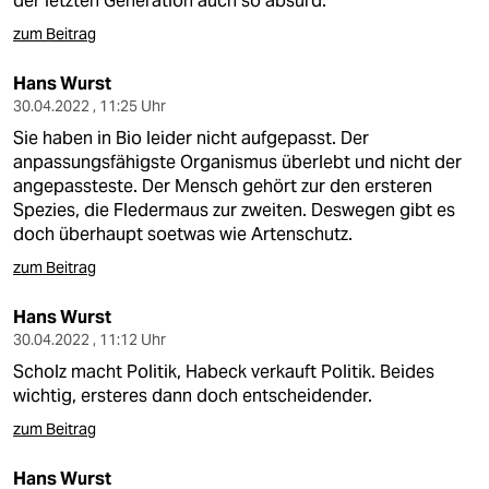
der letzten Generation auch so absurd.
zum Beitrag
Hans Wurst
30.04.2022 , 11:25 Uhr
Sie haben in Bio leider nicht aufgepasst. Der
anpassungsfähigste Organismus überlebt und nicht der
angepassteste. Der Mensch gehört zur den ersteren
Spezies, die Fledermaus zur zweiten. Deswegen gibt es
doch überhaupt soetwas wie Artenschutz.
zum Beitrag
Hans Wurst
30.04.2022 , 11:12 Uhr
Scholz macht Politik, Habeck verkauft Politik. Beides
wichtig, ersteres dann doch entscheidender.
zum Beitrag
Hans Wurst