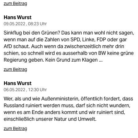
zum Beitrag
Hans Wurst
09.05.2022 , 08:23 Uhr
Sinkflug bei den Grünen? Das kann man wohl nicht sagen,
wenn man auf die Zahlen von SPD, Linke, FDP oder gar
AfD schaut. Auch wenn da zwischenzeitlich mehr drin
schien, so schnell wird es ausserhalb von BW keine grüne
Regierung geben. Kein Grund zum Klagen ...
zum Beitrag
Hans Wurst
06.05.2022 , 12:30 Uhr
Wer, als und wie Außenministerin, öffentlich fordert, dass
Russland ruiniert werden muss, darf sich nicht wundern,
wenn es am Ende anders kommt und wir ruiniert sind,
einschließlich unserer Natur und Umwelt.
zum Beitrag