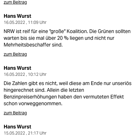
zum Beitrag
Hans Wurst
16.05.2022 , 11:09 Uhr
NRW ist reif für eine "große" Koalition. Die Grünen sollten
warten bis sie mal über 20 % liegen und nicht nur
Mehrheitsbeschaffer sind.
zum Beitrag
Hans Wurst
16.05.2022 , 10:12 Uhr
Die Zahlen gibt es nicht, weil diese am Ende nur unseriös
hingerechnet sind. Allein die letzten
Benzinpreiserhöhungen haben den vermuteten Effekt
schon vorweggenommen.
zum Beitrag
Hans Wurst
15.05.2022 , 21:17 Uhr