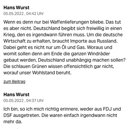
Hans Wurst
05.05.2022 , 04:42 Uhr
Wenn es denn nur bei Waffenlieferungen bliebe. Das tut
es aber nicht. Deutschland begibt sich freiwillig in einen
Krieg, den es irgendwann führen muss. Um die deutsche
Wirtschaft zu erhalten, braucht Importe aus Russland.
Dabei geht es nicht nur um Öl und Gas. Woraus und
womit sollen denn am Ende die ganzen Windräder
gebaut werden, Deutschland unabhängig machen sollen?
Die schlauen Grünen wissen offensichtlich gar nicht,
worauf unser Wohlstand beruht.
zum Beitrag
Hans Wurst
05.05.2022 , 04:37 Uhr
Ich bin, so ich mich richtig erinnere, weder aus FDJ und
DSF ausgetreten. Die waren einfach irgendwann nicht
mehr da.