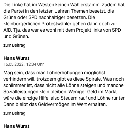
Die Linke hat im Westen keinen Wählerstamm. Zudem hat
die Partei in den letzten Jahren Themen besetzt, die
Grüne oder SPD nachhaltiger besetzen. Die
kleinbürgerlichen Protestwähler gehen dann doch zur
AfD. Tja, das war es wohl mit dem Projekt links von SPD
und Grünen.
zum Beitrag
Hans Wurst
15.05.2022 , 12:34 Uhr
Mag sein, dass man Lohnerhöhungen möglichst
verhindern will, trotzdem gibt es diese Spirale. Was noch
schlimmer ist, dass nicht alle Löhne steigen und manche
Sozialleistungen klein bleiben. Weniger Geld im Markt
wäre die einzige Hilfe, also Steuern rauf und Löhne runter.
Dann bleibt das Geldvermögen im Wert erhalten.
zum Beitrag
Hans Wurst