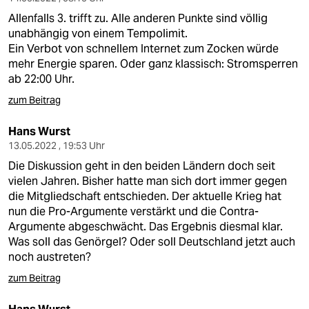
Allenfalls 3. trifft zu. Alle anderen Punkte sind völlig
unabhängig von einem Tempolimit.
Ein Verbot von schnellem Internet zum Zocken würde
mehr Energie sparen. Oder ganz klassisch: Stromsperren
ab 22:00 Uhr.
zum Beitrag
Hans Wurst
13.05.2022 , 19:53 Uhr
Die Diskussion geht in den beiden Ländern doch seit
vielen Jahren. Bisher hatte man sich dort immer gegen
die Mitgliedschaft entschieden. Der aktuelle Krieg hat
nun die Pro-Argumente verstärkt und die Contra-
Argumente abgeschwächt. Das Ergebnis diesmal klar.
Was soll das Genörgel? Oder soll Deutschland jetzt auch
noch austreten?
zum Beitrag