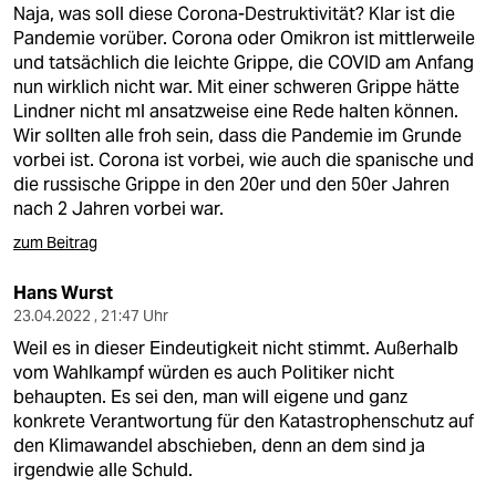
Naja, was soll diese Corona-Destruktivität? Klar ist die
Pandemie vorüber. Corona oder Omikron ist mittlerweile
und tatsächlich die leichte Grippe, die COVID am Anfang
nun wirklich nicht war. Mit einer schweren Grippe hätte
Lindner nicht ml ansatzweise eine Rede halten können.
Wir sollten alle froh sein, dass die Pandemie im Grunde
vorbei ist. Corona ist vorbei, wie auch die spanische und
die russische Grippe in den 20er und den 50er Jahren
nach 2 Jahren vorbei war.
zum Beitrag
Hans Wurst
23.04.2022 , 21:47 Uhr
Weil es in dieser Eindeutigkeit nicht stimmt. Außerhalb
vom Wahlkampf würden es auch Politiker nicht
behaupten. Es sei den, man will eigene und ganz
konkrete Verantwortung für den Katastrophenschutz auf
den Klimawandel abschieben, denn an dem sind ja
irgendwie alle Schuld.