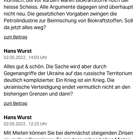
Komisch, bis vor kurzem waren Biokraftstoffe noch der
heisse Scheiss. Alle Argumente dagegen sind überhaupt
nicht neu. Die gesetzlichen Vorgaben zwingen die
Petrolindustrie zur Beimischung von Biokraftstoffen. Soll
da jetzt alles weg?
zum Beitrag
Hans Wurst
02.05.2022 , 14:03 Uhr
Alles gut & schön. Die Sache wird aber durch
Gegenangriffe der Ukraine auf das russische Territorium
deutlich komplizierter. Ein Krieg ist ein Krieg. Die
ukrainische Verteidigung endet vermutlich nicht an den
bisherigen Grenzen und dann?
zum Beitrag
Hans Wurst
02.05.2022 , 12:23 Uhr
Mit Mieten können Sie bei demnächst steigenden Zinsen