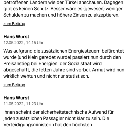
betroffenen Ländern wie der Türkei anschauen. Dagegen
gibt es keinen Schutz. Besser wäre es (gewesen) weniger
Schulden zu machen und höhere Zinsen zu akzeptieren.
zum Beitrag
Hans Wurst
12.05.2022 , 14:15 Uhr
Was aufgrund die zusätzlichen Energiesteuern befürchtet
wurde (und klein geredet wurde) passiert nun durch den
Preisanstieg bei Energien: der Sozialstaat wird
abgeschafft, die fetten Jahre sind vorbei. Armut wird nun
wirklich wehtun und nicht nur statistisch.
zum Beitrag
Hans Wurst
11.05.2022 , 11:23 Uhr
Ihnen scheint der sicherheitstechnische Aufwand für
jeden zusätzlichen Passagier nicht klar zu sein. Die
Verteidigungsministerin hat den höchsten