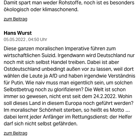
Damit spart man weder Rohstoffe, noch ist es besonders
ökologisch oder klimaschonend.
zum Beitrag
Hans Wurst
05.05.2022 , 04:50 Uhr
Diese ganzen moralischen Imperative führen zum
wirtschaftlichen Suizid. Irgendwann wird Deutschland nur
noch mit sich selbst Handel treiben. Dabei ist aber
Ostdeutschland unbedingt außen vor zu lassen, weil dort
wählen die Leute ja AfD und haben irgendwie Verständnis
für Putin. Wie naiv muss man eigentlich sein, um solchen
Selbstbetrug noch zu glorifizieren? Die Welt ist schon
immer so gewesen, nicht erst seit dem 24.2.2022. Wohin
soll dieses Land in diesem Europa noch geführt werden?
Im moralischer Schönheit sterben, so heißt es Motto …
dabei lernt jeder Anfänger im Rettungsdienst: der Helfer
darf sich nicht selbst gefährden.
zum Beitrag