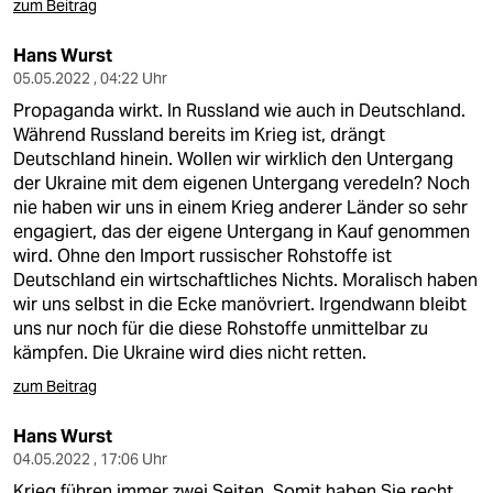
zum Beitrag
Hans Wurst
05.05.2022 , 04:22 Uhr
Propaganda wirkt. In Russland wie auch in Deutschland.
Während Russland bereits im Krieg ist, drängt
Deutschland hinein. Wollen wir wirklich den Untergang
der Ukraine mit dem eigenen Untergang veredeln? Noch
nie haben wir uns in einem Krieg anderer Länder so sehr
engagiert, das der eigene Untergang in Kauf genommen
wird. Ohne den Import russischer Rohstoffe ist
Deutschland ein wirtschaftliches Nichts. Moralisch haben
wir uns selbst in die Ecke manövriert. Irgendwann bleibt
uns nur noch für die diese Rohstoffe unmittelbar zu
kämpfen. Die Ukraine wird dies nicht retten.
zum Beitrag
Hans Wurst
04.05.2022 , 17:06 Uhr
Krieg führen immer zwei Seiten. Somit haben Sie recht.