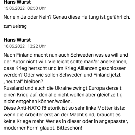
Hans Wurst
19.05.2022 , 06:50 Uhr
Nur ein Ja oder Nein? Genau diese Haltung ist gefährlich.
zum Beitrag
Hans Wurst
16.05.2022 , 13:22 Uhr
Nach Finland macht nun auch Schweden was es will und
der Autor nicht will. Vielleicht sollte man/er anerkennen,
dass Krieg herrscht und im Krieg Allianzen geschlossen
werden? Oder wie sollen Schweden und Finland jetzt
„neutral“ bleiben?
Russland und auch die Ukraine zwingt Europa derzeit
einen Krieg auf, den alle nicht wollen aber gleichzeitig
nicht entgehen können/wollen.
Diese Anti-NATO Rhetorik ist so sehr linke Mottenkiste:
wenn die Arbeiter erst an der Macht sind, braucht es
keine Kriege mehr. Wer es in dieser oder in angepasster,
moderner Form glaubt, Bitteschön!