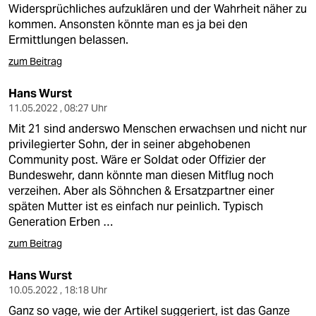
Widersprüchliches aufzuklären und der Wahrheit näher zu
kommen. Ansonsten könnte man es ja bei den
Ermittlungen belassen.
zum Beitrag
Hans Wurst
11.05.2022 , 08:27 Uhr
Mit 21 sind anderswo Menschen erwachsen und nicht nur
privilegierter Sohn, der in seiner abgehobenen
Community post. Wäre er Soldat oder Offizier der
Bundeswehr, dann könnte man diesen Mitflug noch
verzeihen. Aber als Söhnchen & Ersatzpartner einer
späten Mutter ist es einfach nur peinlich. Typisch
Generation Erben …
zum Beitrag
Hans Wurst
10.05.2022 , 18:18 Uhr
Ganz so vage, wie der Artikel suggeriert, ist das Ganze