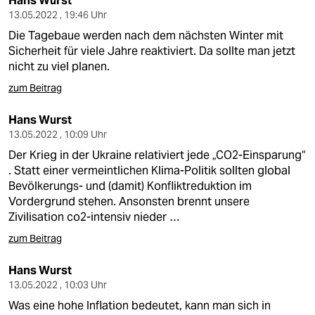
Hans Wurst
13.05.2022 , 19:46 Uhr
Die Tagebaue werden nach dem nächsten Winter mit
Sicherheit für viele Jahre reaktiviert. Da sollte man jetzt
nicht zu viel planen.
zum Beitrag
Hans Wurst
13.05.2022 , 10:09 Uhr
Der Krieg in der Ukraine relativiert jede „CO2-Einsparung“
. Statt einer vermeintlichen Klima-Politik sollten global
Bevölkerungs- und (damit) Konfliktreduktion im
Vordergrund stehen. Ansonsten brennt unsere
Zivilisation co2-intensiv nieder …
zum Beitrag
Hans Wurst
13.05.2022 , 10:03 Uhr
Was eine hohe Inflation bedeutet, kann man sich in