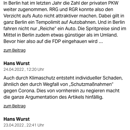
In Berlin hat im letzten Jahr die Zahl der privaten PKW
weiter zugenommen. RRG und RGR konnte also den
Verzicht aufs Auto nicht attraktiver machen. Dabei gilt in
ganz Berlin ein Tempolimit auf Autobahnen. Und in Berlin
fahren nicht nur „Reiche“ ein Auto. Die Spritpreise sind im
Mittel in Berlin zudem etwas günstiger als im Umland.
Bevor hier also auf die FDP eingehauen wird …
zum Beitrag
Hans Wurst
24.04.2022 , 12:20 Uhr
Auch durch Klimaschutz entsteht individueller Schaden,
ähnlich den durch Wegfall von „Schutzmaßnahmen“
gegen Corona. Dies von vornherein zu negieren macht
die ganze Argumentation des Artikels hinfällig.
zum Beitrag
Hans Wurst
23.04.2022 , 22:41 Uhr