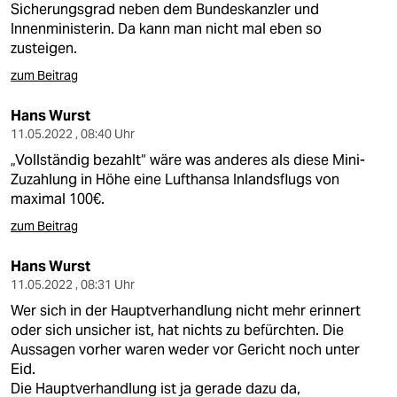
Sicherungsgrad neben dem Bundeskanzler und
Innenministerin. Da kann man nicht mal eben so
zusteigen.
zum Beitrag
Hans Wurst
11.05.2022 , 08:40 Uhr
„Vollständig bezahlt“ wäre was anderes als diese Mini-
Zuzahlung in Höhe eine Lufthansa Inlandsflugs von
maximal 100€.
zum Beitrag
Hans Wurst
11.05.2022 , 08:31 Uhr
Wer sich in der Hauptverhandlung nicht mehr erinnert
oder sich unsicher ist, hat nichts zu befürchten. Die
Aussagen vorher waren weder vor Gericht noch unter
Eid.
Die Hauptverhandlung ist ja gerade dazu da,