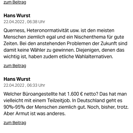
zum Beitrag
Hans Wurst
22.04.2022 , 06:38 Uhr
Querness, Heteronormativität usw. ist den meisten
Menschen ziemlich egal und ein Nischenthema für gute
Zeiten. Bei den anstehenden Problemen der Zukunft sind
damit keine Wähler zu gewinnen. Diejenigen, denen das
wichtig ist, haben zudem etliche Wahlalternativen.
zum Beitrag
Hans Wurst
22.04.2022 , 06:33 Uhr
Welcher Büroangestellte hat 1.600 € netto? Das hat man
vielleicht mit einem Teilzeitjob. In Deutschland geht es
90%-95% der Menschen ziemlich gut. Noch, bisher, trotz.
Aber Armut ist was anderes.
zum Beitrag