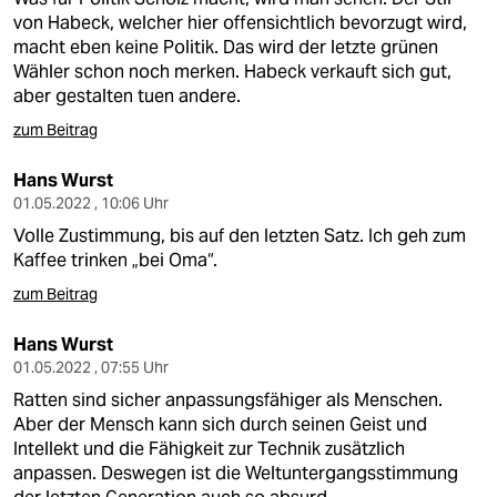
von Habeck, welcher hier offensichtlich bevorzugt wird,
macht eben keine Politik. Das wird der letzte grünen
Wähler schon noch merken. Habeck verkauft sich gut,
aber gestalten tuen andere.
zum Beitrag
Hans Wurst
01.05.2022 , 10:06 Uhr
Volle Zustimmung, bis auf den letzten Satz. Ich geh zum
Kaffee trinken „bei Oma“.
zum Beitrag
Hans Wurst
01.05.2022 , 07:55 Uhr
Ratten sind sicher anpassungsfähiger als Menschen.
Aber der Mensch kann sich durch seinen Geist und
Intellekt und die Fähigkeit zur Technik zusätzlich
anpassen. Deswegen ist die Weltuntergangsstimmung