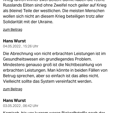
Russlands Eliten sind ohne Zweifel noch geiler auf Krieg
als (kleine) Teile der westlichen. Die meisten Menschen
wollen sich nicht an diesem Krieg beteiligen trotz aller
Solidarität mit der Ukraine.
zum Beitrag
Hans Wurst
04.05.2022 , 15:26 Uhr
Die Abrechnung von nicht erbrachten Leistungen ist im
Gesundheitswesen ein grundlegendes Problem.
Mindestens genauso groß ist die Nichtbezahlung von
erbrachten Leistungen. Man könnte in beiden Fällen von
Betrug sprechen, aber so einfach ist das alles nicht.
Vielleicht sollte das System vereinfacht werden.
zum Beitrag
Hans Wurst
03.05.2022 , 06:42 Uhr