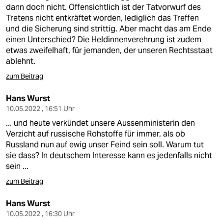
dann doch nicht. Offensichtlich ist der Tatvorwurf des
Tretens nicht entkräftet worden, lediglich das Treffen
und die Sicherung sind strittig. Aber macht das am Ende
einen Unterschied? Die Heldinnenverehrung ist zudem
etwas zweifelhaft, für jemanden, der unseren Rechtsstaat
ablehnt.
zum Beitrag
Hans Wurst
10.05.2022 , 16:51 Uhr
... und heute verkündet unsere Aussenministerin den
Verzicht auf russische Rohstoffe für immer, als ob
Russland nun auf ewig unser Feind sein soll. Warum tut
sie dass? In deutschem Interesse kann es jedenfalls nicht
sein ...
zum Beitrag
Hans Wurst
10.05.2022 , 16:30 Uhr