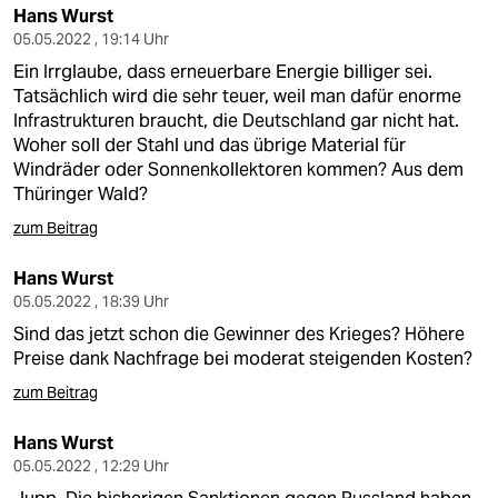
Hans Wurst
05.05.2022 , 19:14 Uhr
Ein Irrglaube, dass erneuerbare Energie billiger sei.
Tatsächlich wird die sehr teuer, weil man dafür enorme
Infrastrukturen braucht, die Deutschland gar nicht hat.
Woher soll der Stahl und das übrige Material für
Windräder oder Sonnenkollektoren kommen? Aus dem
Thüringer Wald?
zum Beitrag
Hans Wurst
05.05.2022 , 18:39 Uhr
Sind das jetzt schon die Gewinner des Krieges? Höhere
Preise dank Nachfrage bei moderat steigenden Kosten?
zum Beitrag
Hans Wurst
05.05.2022 , 12:29 Uhr