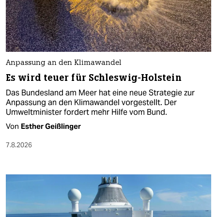
Anpassung an den Klimawandel
Es wird teuer für Schleswig-Holstein
Das Bundesland am Meer hat eine neue Strategie zur
Anpassung an den Klimawandel vorgestellt. Der
Umweltminister fordert mehr Hilfe vom Bund.
Von
Esther Geißlinger
7.8.2026