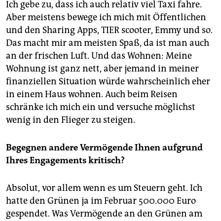
Ich gebe zu, dass ich auch relativ viel Taxi fahre.
Aber meistens bewege ich mich mit Öffentlichen
und den Sharing Apps, TIER scooter, Emmy und so.
Das macht mir am meisten Spaß, da ist man auch
an der frischen Luft. Und das Wohnen: Meine
Wohnung ist ganz nett, aber jemand in meiner
finanziellen Situation würde wahrscheinlich eher
in einem Haus wohnen. Auch beim Reisen
schränke ich mich ein und versuche möglichst
wenig in den Flieger zu steigen.
Begegnen andere Vermögende Ihnen aufgrund
Ihres Engagements kritisch?
Absolut, vor allem wenn es um Steuern geht. Ich
hatte den Grünen ja im Februar 500.000 Euro
gespendet. Was Vermögende an den Grünen am