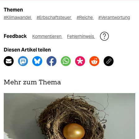
Themen
#Klimawandel
#Erbschaftsteuer
#Reiche
#Verantwortung
Feedback
Kommentieren
Fehlerhinweis
Diesen Artikel teilen
Mehr zum Thema