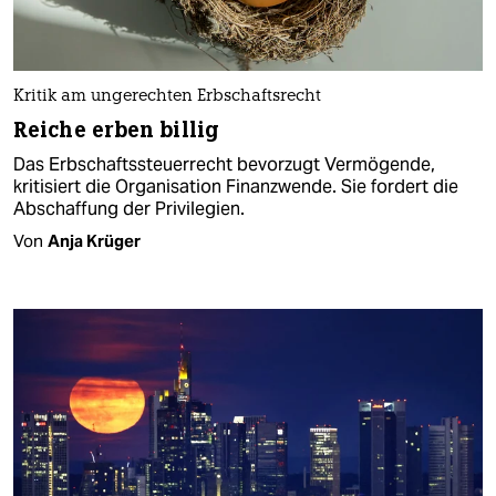
Kritik am ungerechten Erbschaftsrecht
Reiche erben billig
Das Erbschaftssteuerrecht bevorzugt Vermögende,
kritisiert die Organisation Finanzwende. Sie fordert die
Abschaffung der Privilegien.
Von
Anja Krüger