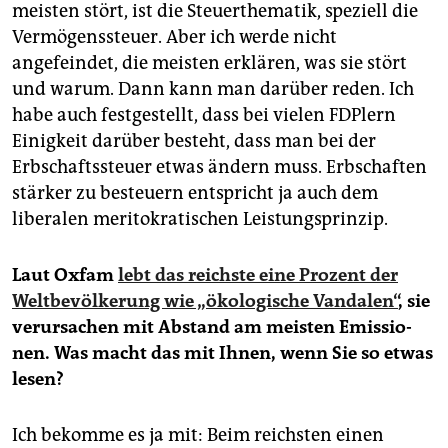
meisten stört, ist die Steuerthematik, speziell die
Vermögenssteuer. Aber ich werde nicht
angefeindet, die meisten erklären, was sie stört
und warum. Dann kann man darüber reden. Ich
habe auch festgestellt, dass bei vielen FDPlern
Einigkeit darüber besteht, dass man bei der
Erbschaftssteuer etwas ändern muss. Erbschaften
stärker zu besteuern entspricht ja auch dem
liberalen meritokratischen Leistungsprinzip.
Laut Oxfam
lebt das reichste eine Prozent der
Weltbevölkerung wie „ökologische Vandalen“
, sie
verursachen mit Abstand am meisten Emis­sio­
nen. Was macht das mit Ihnen, wenn Sie so etwas
lesen?
Ich bekomme es ja mit: Beim reichsten einen