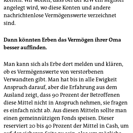
Konten. Wir wollen, dass bei der KfW ein Register
angelegt wird, wo diese Konten und andere
nachrichtenlose Vermögenswerte verzeichnet
sind.
Dann könnten Erben das Vermögen ihrer Oma
besser auffinden.
Man kann sich als Erbe dort melden und klären,
ob es Vermögenswerte von verstorbenen
Verwandten gibt. Man hat bis in alle Ewigkeit
Anspruch darauf, aber die Erfahrung aus dem
Ausland zeigt, dass 90 Prozent der Betroffenen
diese Mittel nicht in Anspruch nehmen, sie fragen
es einfach nicht ab. Aus diesen Mitteln sollte man
einen gemeinnützigen Fonds speisen. Dieser
reserviert 20 bis 40 Prozent der Mittel in Cash, um