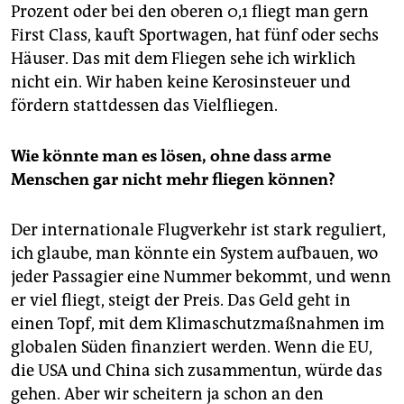
Prozent oder bei den oberen 0,1 fliegt man gern
First Class, kauft Sportwagen, hat fünf oder sechs
Häuser. Das mit dem Fliegen sehe ich wirklich
nicht ein. Wir haben keine Kerosinsteuer und
fördern stattdessen das Vielfliegen.
Wie könnte man es lösen, ohne dass arme
Menschen gar nicht mehr fliegen können?
Der internationale Flugverkehr ist stark reguliert,
ich glaube, man könnte ein System aufbauen, wo
jeder Passagier eine Nummer bekommt, und wenn
er viel fliegt, steigt der Preis. Das Geld geht in
einen Topf, mit dem Klimaschutzmaßnahmen im
globalen Süden finanziert werden. Wenn die EU,
die USA und China sich zusammentun, würde das
gehen. Aber wir scheitern ja schon an den