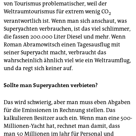
von Tourismus problematischer, weil der
Weltraumtourismus für extrem wenig CO
2
verantwortlich ist. Wenn man sich anschaut, was
Superyachten verbrauchen, ist das viel schlimmer,
die fassen 200.000 Liter Diesel und mehr. Wenn
Roman Abramowitsch einen Tagesausflug mit
seiner Superyacht macht, verbraucht das
wahrscheinlich ähnlich viel wie ein Weltraumflug,
und da regt sich keiner auf.
Sollte man Superyachten verbieten?
Das wird schwierig, aber man muss eben Abgaben
für die Emissionen in Rechnung stellen. Das
kalkulieren Besitzer auch ein. Wenn man eine 500-
Millionen-Yacht hat, rechnet man damit, dass
man 50 Millionen im Jahr für Personal und