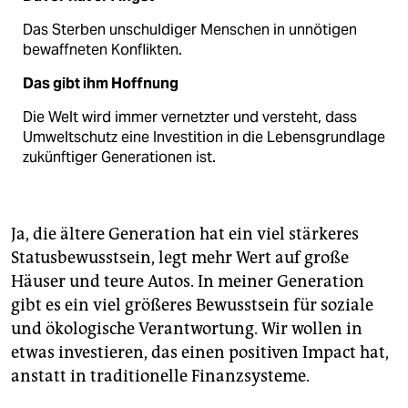
Das Sterben unschuldiger Menschen in unnötigen
bewaffneten Konflikten.
Das gibt ihm Hoffnung
Die Welt wird immer vernetzter und versteht, dass
Umweltschutz eine Investition in die Lebensgrundlage
zukünftiger Generationen ist.
Ja, die ältere Generation hat ein viel stärkeres
Statusbewusstsein, legt mehr Wert auf große
Häuser und teure Autos. In meiner Generation
gibt es ein viel größeres Bewusstsein für soziale
und ökologische Verantwortung. Wir wollen in
etwas investieren, das einen positiven Impact hat,
anstatt in traditionelle Finanzsysteme.