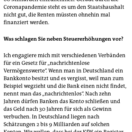
Coronapandemie steht es um den Staatshaushalt
nicht gut, die Renten müssten ohnehin mal
finanziert werden.
Was schlagen Sie neben Steuererhöhungen vor?
Ich engagiere mich mit verschiedenen Verbänden
für ein Gesetz für „nach­rich­ten­lose
Vermögenswerte“. Wenn man in Deutschland ein
Bankkonto besitzt und es vergisst, weil man zum
Beispiel wegzieht und die Bank einen nicht findet,
nennt man das „nachrichtenlos“. Nach zehn
Jahren dürfen Banken das Konto schließen und
das Geld nach 30 Jahren für sich als Gewinn
verbuchen. In Deutschland liegen nach
Schätzungen 2 bis 9 Milliarden auf solchen