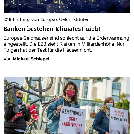
EZB-Prüfung von Europas Geldinstituten
Banken bestehen Klimatest nicht
Europas Geldhäuser sind schlecht auf die Erderwärmung
eingestellt. Die EZB sieht Risiken in Milliardenhöhe. Nur:
Folgen hat der Test für die Häuser nicht.
Von
Michael Schlegel