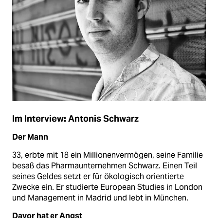
Im Interview: Antonis Schwarz
Der Mann
33, erbte mit 18 ein Millionenvermögen, seine Familie
besaß das Pharmaunternehmen Schwarz. Einen Teil
seines Geldes setzt er für ökologisch orientierte
Zwecke ein. Er studierte European Studies in London
und Management in Madrid und lebt in München.
Davor hat er Angst