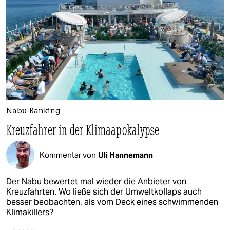
Nabu-Ranking
Kreuzfahrer in der Klimaapokalypse
Kommentar von
Uli Hannemann
Der Nabu bewertet mal wieder die Anbieter von
Kreuzfahrten. Wo ließe sich der Umweltkollaps auch
besser beobachten, als vom Deck eines schwimmenden
Klimakillers?