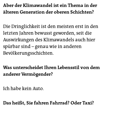
Aber der Klimawandel ist ein Thema in der
älteren Generation der oberen Schichten?
Die Dringlichkeit ist den meisten erst in den
letzten Jahren bewusst geworden, seit die
Auswirkungen des Klimawandels auch hier
spürbar sind – genau wie in anderen
Bevölkerungsschichten.
Was unterscheidet Ihren Lebensstil von dem
anderer Vermögender?
Ich habe kein Auto.
Das heißt, Sie fahren Fahrrad? Oder Taxi?