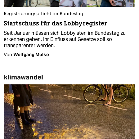
Registrierungspflicht im Bundestag
Startschuss für das Lobbyregister
Seit Januar müssen sich Lobbyisten im Bundestag zu
erkennen geben. Ihr Einfluss auf Gesetze soll so
transparenter werden.
Von
Wolfgang Mulke
klimawandel