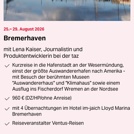
25.– 29. August 2026
Bremerhaven
mit Lena Kaiser, Journalistin und
Produktentwicklerin bei der taz
Kurzreise in die Hafenstadt an der Wesermündung,
einst der größte Auswandererhafen nach Amerika -
mit Besuch der berühmten Museen
"Auswandererhaus" und "Klimahaus" sowie einem
Ausflug ins Fischerdorf Wremen an der Nordsee
960 € (DZ/HP/ohne Anreise)
mit 4 Übernachtungen im Hotel im-jaich Lloyd Marina
Bremerhaven
Reiseveranstalter Ventus-Reisen