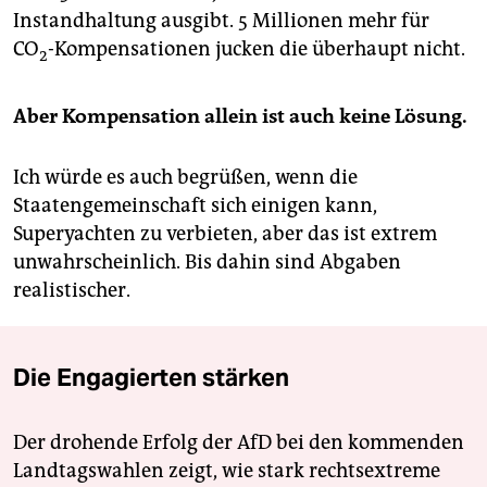
Instandhaltung ausgibt. 5 Millionen mehr für
CO
-Kompensationen jucken die überhaupt nicht.
2
Aber Kompensation allein ist auch keine Lösung.
Ich würde es auch begrüßen, wenn die
Staatengemeinschaft sich einigen kann,
Superyachten zu verbieten, aber das ist extrem
unwahrscheinlich. Bis dahin sind Abgaben
realistischer.
Die Engagierten stärken
Der drohende Erfolg der AfD bei den kommenden
Landtagswahlen zeigt, wie stark rechtsextreme