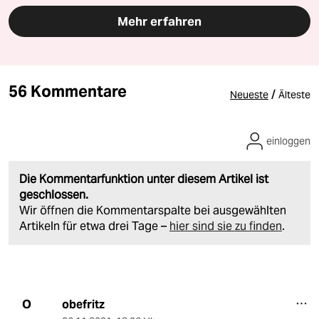
Mehr erfahren
56 Kommentare
/
Neueste
Älteste
einloggen
Die Kommentarfunktion unter diesem Artikel ist
geschlossen.
Wir öffnen die Kommentarspalte bei ausgewählten
Artikeln für etwa drei Tage –
hier sind sie zu finden
.
obefritz
O