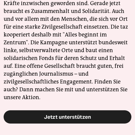
Kräfte inzwischen geworden sind. Gerade jetzt
braucht es Zusammenhalt und Solidarität. Auch
und vor allem mit den Menschen, die sich vor Ort
für eine starke Zivilgesellschaft einsetzen. Die taz
kooperiert deshalb mit "Alles beginnt im
Zentrum". Die Kampagne unterstützt bundesweit
linke, selbstverwaltete Orte und baut einen
solidarischen Fonds für deren Schutz und Erhalt
auf. Eine offene Gesellschaft braucht guten, frei
zugänglichen Journalismus – und
zivilgesellschaftliches Engagement. Finden Sie
auch? Dann machen Sie mit und unterstützen Sie
unsere Aktion.
Jetzt unterstützen