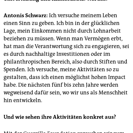
epaper login
Antonis Schwarz:
Ich versuche meinem Leben
einen Sinn zu geben. Ich bin in der glücklichen
Lage, mein Einkommen nicht durch Lohnarbeit
beziehen zu müssen. Wenn man Vermögen erbt,
hat man die Verantwortung sich zu engagieren, sei
es durch nachhaltige Investitionen oder im
philanthropischen Bereich, also durch Stiften und
Spenden. Ich versuche, meine Aktivitäten so zu
gestalten, dass ich einen möglichst hohen Impact
habe. Die nächsten fünf bis zehn Jahre werden
wegweisend dafür sein, wo wir uns als Menschheit
hin entwickeln.
Und wie sehen ihre Aktivitäten konkret aus?