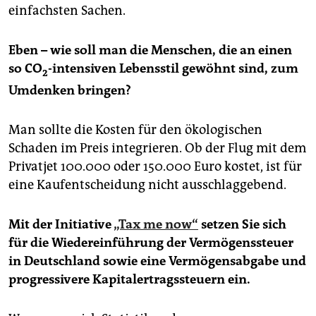
einfachsten Sachen.
Eben – wie soll man die Menschen, die an einen
so CO
-intensiven Lebensstil gewöhnt sind, zum
2
Umdenken bringen?
Man sollte die Kosten für den ökologischen
Schaden im Preis integrieren. Ob der Flug mit dem
Privatjet 100.000 oder 150.000 Euro kostet, ist für
eine Kaufentscheidung nicht ausschlaggebend.
Mit der Initiative
„Tax me now“
setzen Sie sich
für die Wiedereinführung der Vermögenssteuer
in Deutschland sowie eine Vermögensabgabe und
progressivere Kapitalertragssteuern ein.