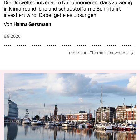
Die Umweltschützer vom Nabu monieren, dass zu wenig
in klimafreundliche und schadstoffarme Schifffahrt
investiert wird. Dabei gebe es Lösungen.
Von
Hanna Gersmann
6.8.2026
mehr zum Thema klimawandel