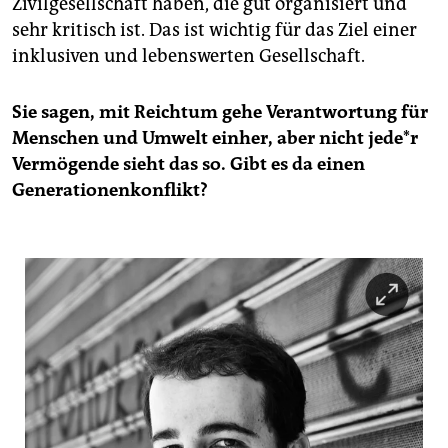
Zivilgesellschaft haben, die gut organisiert und
sehr kritisch ist. Das ist wichtig für das Ziel einer
inklusiven und lebenswerten Gesellschaft.
Sie sagen, mit Reichtum gehe Verantwortung für
Menschen und Umwelt einher, aber nicht je­de*r
Vermögende sieht das so. Gibt es da einen
Generationenkonflikt?