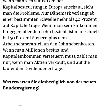
Wenn man sich Statistiken der
Kapitalbesteuerung in Europa anschaut, sieht
man die Probleme: Nur Dänemark verlangt ab
einer bestimmten Schwelle mehr als 40 Prozent
auf Kapitalerträge. Wenn man sein Einkommen
hingegen über den Lohn bezieht, ist man schnell
bei 50 Prozent Steuern plus dem
Arbeitnehmeranteil an den Lohnnebenkosten.
Wenn man Millionen besitzt und
Kapitaleinkommen versteuern muss, zahlt man
nur, wenn man Aktien verkauft, und auf die
laufenden Dividendenerträge.
Was erwarten Sie diesbezüglich von der neuen
Bundesregierung?