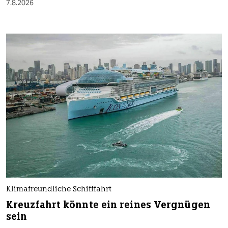
7.8.2026
Klimafreundliche Schifffahrt
Kreuzfahrt könnte ein reines Vergnügen
sein