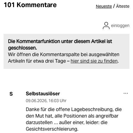
101 Kommentare
/
Neueste
Älteste
einloggen
Die Kommentarfunktion unter diesem Artikel ist
geschlossen.
Wir öffnen die Kommentarspalte bei ausgewählten
Artikeln für etwa drei Tage –
hier sind sie zu finden
.
Selbstauslöser
S
09.06.2026
,
16:03 Uhr
Danke für die offene Lagebeschreibung, die
den Mut hat, alle Positionen als angreifbar
darzustellen … außer einer, leider: die
Gesichtsverschleierung.