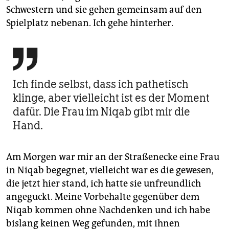
Schwestern und sie gehen gemeinsam auf den
Spielplatz nebenan. Ich gehe hinterher.

Ich finde selbst, dass ich pathetisch
klinge, aber vielleicht ist es der Moment
dafür. Die Frau im Niqab gibt mir die
Hand.
Am Morgen war mir an der Straßenecke eine Frau
in Niqab begegnet, vielleicht war es die gewesen,
die jetzt hier stand, ich hatte sie unfreundlich
angeguckt. Meine Vorbehalte gegenüber dem
Niqab kommen ohne Nachdenken und ich habe
bislang keinen Weg gefunden, mit ihnen