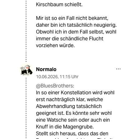
Kirschbaum schießt.
Mir ist so ein Fall nicht bekannt,
daher bin ich tatsächlich neugierig.
Obwohl ich in dem Fall selbst, wohl
immer die schändliche Flucht
vorziehen würde.
Normalo
10.06.2026
,
11:15 Uhr
@BluesBrothers:
In so einer Konstellation wird wohl
erst nachträglich klar, welche
Abwehrhandlung tatsächlich
geeignet ist. Es könnte sehr wohl
eine Watsche sein oder auch ein
Knuff in die Magengrube.
Stellt sich heraus, dass das den