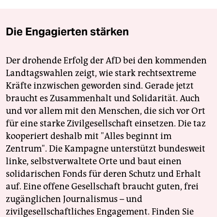
Die Engagierten stärken
Der drohende Erfolg der AfD bei den kommenden
Landtagswahlen zeigt, wie stark rechtsextreme
Kräfte inzwischen geworden sind. Gerade jetzt
braucht es Zusammenhalt und Solidarität. Auch
und vor allem mit den Menschen, die sich vor Ort
für eine starke Zivilgesellschaft einsetzen. Die taz
kooperiert deshalb mit "Alles beginnt im
Zentrum". Die Kampagne unterstützt bundesweit
linke, selbstverwaltete Orte und baut einen
solidarischen Fonds für deren Schutz und Erhalt
auf. Eine offene Gesellschaft braucht guten, frei
zugänglichen Journalismus – und
zivilgesellschaftliches Engagement. Finden Sie