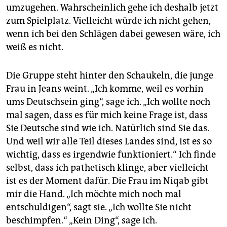
umzugehen. Wahrscheinlich gehe ich deshalb jetzt
zum Spielplatz. Vielleicht würde ich nicht gehen,
wenn ich bei den Schlägen dabei gewesen wäre, ich
weiß es nicht.
Die Gruppe steht hinter den Schaukeln, die junge
Frau in Jeans weint. „Ich komme, weil es vorhin
ums Deutschsein ging“, sage ich. „Ich wollte noch
mal sagen, dass es für mich keine Frage ist, dass
Sie Deutsche sind wie ich. Natürlich sind Sie das.
Und weil wir alle Teil dieses Landes sind, ist es so
wichtig, dass es irgendwie funktioniert.“ Ich finde
selbst, dass ich pathetisch klinge, aber vielleicht
ist es der Moment dafür. Die Frau im Niqab gibt
mir die Hand. „Ich möchte mich noch mal
entschuldigen“, sagt sie. „Ich wollte Sie nicht
beschimpfen.“ „Kein Ding“, sage ich.