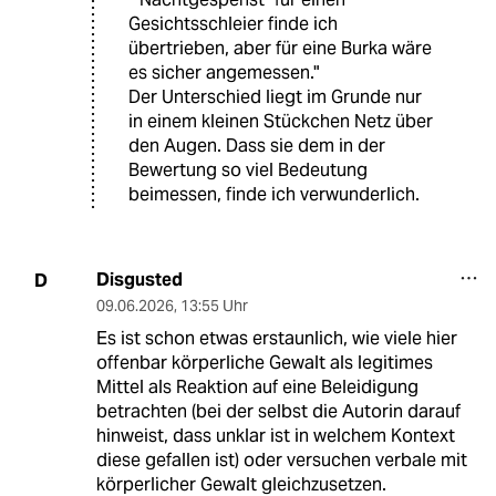
Gesichtsschleier finde ich
übertrieben, aber für eine Burka wäre
es sicher angemessen."
Der Unterschied liegt im Grunde nur
in einem kleinen Stückchen Netz über
den Augen. Dass sie dem in der
Bewertung so viel Bedeutung
beimessen, finde ich verwunderlich.
Disgusted
D
09.06.2026
,
13:55 Uhr
Es ist schon etwas erstaunlich, wie viele hier
offenbar körperliche Gewalt als legitimes
Mittel als Reaktion auf eine Beleidigung
betrachten (bei der selbst die Autorin darauf
hinweist, dass unklar ist in welchem Kontext
diese gefallen ist) oder versuchen verbale mit
körperlicher Gewalt gleichzusetzen.