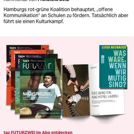
Hamburgs rot-grüne Koalition behauptet, „offene
Kommunikation“ an Schulen zu fördern. Tatsächlich aber
führt sie einen Kulturkampf.
taz FUTURZWEI im Abo entdecken