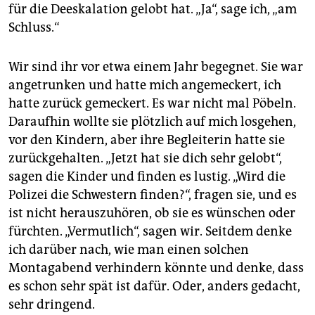
für die Deeskalation gelobt hat. „Ja“, sage ich, „am
Schluss.“
Wir sind ihr vor etwa einem Jahr begegnet. Sie war
angetrunken und hatte mich angemeckert, ich
hatte zurück gemeckert. Es war nicht mal Pöbeln.
Daraufhin wollte sie plötzlich auf mich losgehen,
vor den Kindern, aber ihre Begleiterin hatte sie
zurückgehalten. „Jetzt hat sie dich sehr gelobt“,
sagen die Kinder und finden es lustig. „Wird die
Polizei die Schwestern finden?“, fragen sie, und es
ist nicht herauszuhören, ob sie es wünschen oder
fürchten. „Vermutlich“, sagen wir. Seitdem denke
ich darüber nach, wie man einen solchen
Montagabend verhindern könnte und denke, dass
es schon sehr spät ist dafür. Oder, anders gedacht,
sehr dringend.