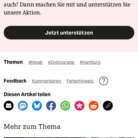
auch? Dann machen Sie mit und unterstützen Sie
unsere Aktion.
Jetzt unterstützen
Themen
#Niqab
#Zivilcourage
#Hamburg
Feedback
Kommentieren
Fehlerhinweis
Diesen Artikel teilen
Mehr zum Thema