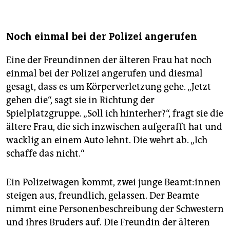
Noch einmal bei der Polizei angerufen
Eine der Freundinnen der älteren Frau hat noch
einmal bei der Polizei angerufen und diesmal
gesagt, dass es um Körperverletzung gehe. „Jetzt
gehen die“, sagt sie in Richtung der
Spielplatzgruppe. „Soll ich hinterher?“, fragt sie die
ältere Frau, die sich inzwischen aufgerafft hat und
wacklig an einem Auto lehnt. Die wehrt ab. „Ich
schaffe das nicht.“
Ein Polizeiwagen kommt, zwei junge Be­am­t:in­nen
steigen aus, freundlich, gelassen. Der Beamte
nimmt eine Personenbeschreibung der Schwestern
und ihres Bruders auf. Die Freundin der älteren