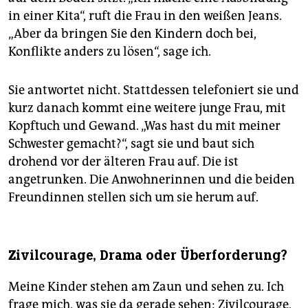
in einer Kita“, ruft die Frau in den weißen Jeans.
„Aber da bringen Sie den Kindern doch bei,
Konflikte anders zu lösen“, sage ich.
Sie antwortet nicht. Stattdessen telefoniert sie und
kurz danach kommt eine weitere junge Frau, mit
Kopftuch und Gewand. „Was hast du mit meiner
Schwester gemacht?“, sagt sie und baut sich
drohend vor der älteren Frau auf. Die ist
angetrunken. Die Anwohnerinnen und die beiden
Freundinnen stellen sich um sie herum auf.
Zivilcourage, Drama oder Überforderung?
Meine Kinder stehen am Zaun und sehen zu. Ich
frage mich, was sie da gerade sehen: Zivilcourage,