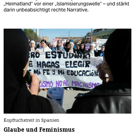
„Heimatland“ vor einer „Islamisierungswelle“ – und stärkt
darin unbeabsichtigt rechte Narrative.
Kopftuchstreit in Spanien
Glaube und Feminismus