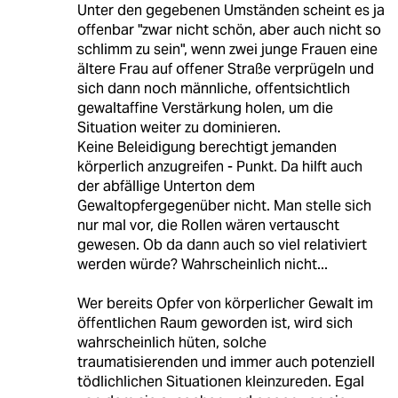
Unter den gegebenen Umständen scheint es ja
offenbar "zwar nicht schön, aber auch nicht so
schlimm zu sein", wenn zwei junge Frauen eine
ältere Frau auf offener Straße verprügeln und
sich dann noch männliche, offentsichtlich
gewaltaffine Verstärkung holen, um die
Situation weiter zu dominieren.
Keine Beleidigung berechtigt jemanden
körperlich anzugreifen - Punkt. Da hilft auch
der abfällige Unterton dem
Gewaltopfergegenüber nicht. Man stelle sich
nur mal vor, die Rollen wären vertauscht
gewesen. Ob da dann auch so viel relativiert
werden würde? Wahrscheinlich nicht...
Wer bereits Opfer von körperlicher Gewalt im
öffentlichen Raum geworden ist, wird sich
wahrscheinlich hüten, solche
traumatisierenden und immer auch potenziell
tödlichlichen Situationen kleinzureden. Egal