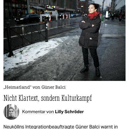
„Heimatland“ von Güner Balci
Nicht Klartext, sondern Kulturkampf
Kommentar von
Lilly Schröder
Neuköllns Integrationbeauftragte Güner Balci warnt in