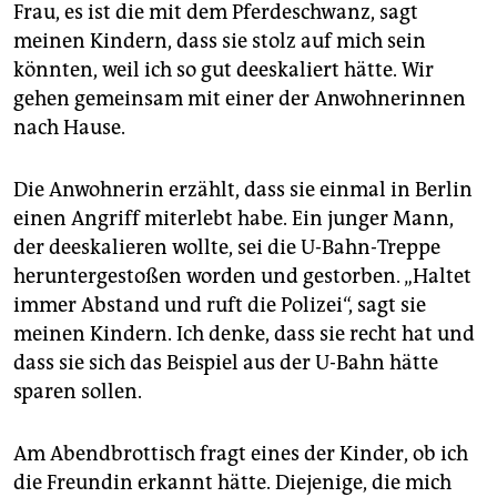
Frau, es ist die mit dem Pferdeschwanz, sagt
meinen Kindern, dass sie stolz auf mich sein
könnten, weil ich so gut deeskaliert hätte. Wir
gehen gemeinsam mit einer der Anwohnerinnen
nach Hause.
Die Anwohnerin erzählt, dass sie einmal in Berlin
einen Angriff miterlebt habe. Ein junger Mann,
der deeskalieren wollte, sei die U-Bahn-Treppe
heruntergestoßen worden und gestorben. „Haltet
immer Abstand und ruft die Polizei“, sagt sie
meinen Kindern. Ich denke, dass sie recht hat und
dass sie sich das Beispiel aus der U-Bahn hätte
sparen sollen.
Am Abendbrottisch fragt eines der Kinder, ob ich
die Freundin erkannt hätte. Diejenige, die mich