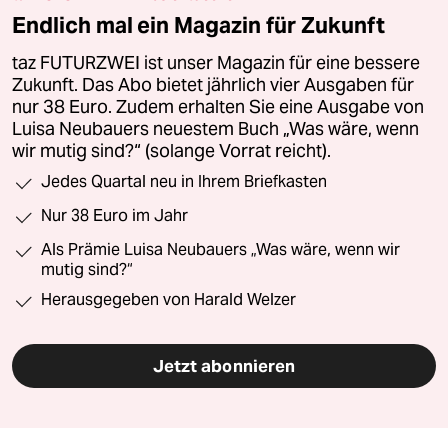
Endlich mal ein Magazin für Zukunft
taz FUTURZWEI ist unser Magazin für eine bessere
Zukunft. Das Abo bietet jährlich vier Ausgaben für
nur 38 Euro. Zudem erhalten Sie eine Ausgabe von
Luisa Neubauers neuestem Buch „Was wäre, wenn
wir mutig sind?“ (solange Vorrat reicht).
Jedes Quartal neu in Ihrem Briefkasten
Nur 38 Euro im Jahr
Als Prämie Luisa Neubauers „Was wäre, wenn wir
mutig sind?“
Herausgegeben von Harald Welzer
Jetzt abonnieren