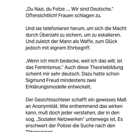
„Du Nazi, du Fotze … Wir sind Deutsche.“
Offensichtlich! Frauen schlagen zu.
Und sie telefonieren herum, um sich die Macht
durch Überzahl zu sichern, um zu eskalieren.
Und zuletzt der Mann als Waffe, zum Glück
jedoch mit eignem Ehrbegriff.
„Wenn ich mich bedecke, weil ich das will, ist
das Feminismus.“ Auch diese Theoriebildung
scheint mir sehr deutsch. Dazu hatte schon
Sigmund Freud mindestens zwei
Erklärungsmodelle entwickelt.
Der Gesichtsschleier schafft ein gewisses Maß
an Anonymität. Wie enthemmend das wirken
kann, muß doch jeder verstehen, der in den
sog. „Sozialen Netzwerken“ unterwegs ist. Es
erschwert der Polizei die Suche nach den