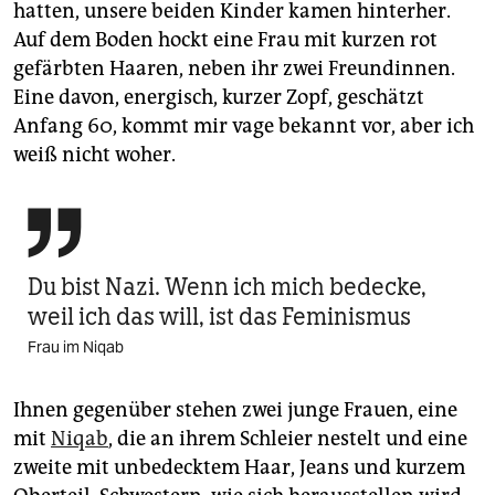
hatten, unsere beiden Kinder kamen hinterher.
Auf dem Boden hockt eine Frau mit kurzen rot
gefärbten Haaren, neben ihr zwei Freundinnen.
Eine davon, energisch, kurzer Zopf, geschätzt
Anfang 60, kommt mir vage bekannt vor, aber ich
weiß nicht woher.

Du bist Nazi. Wenn ich mich bedecke,
weil ich das will, ist das Feminismus
Frau im Niqab
Ihnen gegenüber stehen zwei junge Frauen, eine
mit
Niqab
, die an ihrem Schleier nestelt und eine
zweite mit unbedecktem Haar, Jeans und kurzem