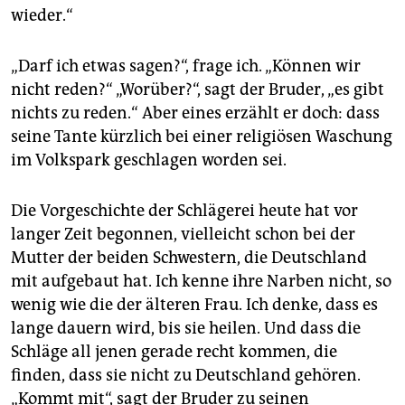
wieder.“
„Darf ich etwas sagen?“, frage ich. „Können wir
nicht reden?“ „Worüber?“, sagt der Bruder, „es gibt
nichts zu reden.“ Aber eines erzählt er doch: dass
seine Tante kürzlich bei einer religiösen Waschung
im Volkspark geschlagen worden sei.
Die Vorgeschichte der Schlägerei heute hat vor
langer Zeit begonnen, vielleicht schon bei der
Mutter der beiden Schwestern, die Deutschland
mit aufgebaut hat. Ich kenne ihre Narben nicht, so
wenig wie die der älteren Frau. Ich denke, dass es
lange dauern wird, bis sie heilen. Und dass die
Schläge all jenen gerade recht kommen, die
finden, dass sie nicht zu Deutschland gehören.
„Kommt mit“, sagt der Bruder zu seinen