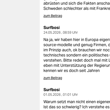
abrüsten und sich die Fakten anscha
Schweden schlechter als mit Frankre
zum Beitrag
Surfbosi
24.05.2026 , 08:59 Uhr
Na ja, wir haben hier in Europa eigen
source-modelle und genug Firmen, d
im Prinzip auch, ok brauchen wir noc
technisches sondern ein politisches 
verstehen. Bitte redet doch mal mit 
eben mit Unterstützung der Regieru
kennen wir es doch seit Jahren
zum Beitrag
Surfbosi
01.05.2026 , 01:01 Uhr
Warum setzt man nicht einen eigenen
Ist das so schwierig? Ich verstehe es