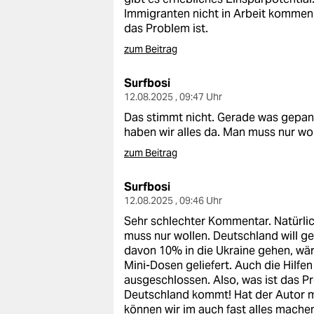
Immigranten nicht in Arbeit kommen,
das Problem ist.
zum Beitrag
Surfbosi
12.08.2025 , 09:47 Uhr
Das stimmt nicht. Gerade was gepan
haben wir alles da. Man muss nur wol
zum Beitrag
Surfbosi
12.08.2025 , 09:46 Uhr
Sehr schlechter Kommentar. Natürlic
muss nur wollen. Deutschland will g
davon 10% in die Ukraine gehen, wäre
Mini-Dosen geliefert. Auch die Hilfe
ausgeschlossen. Also, was ist das Pr
Deutschland kommt! Hat der Autor m
können wir im auch fast alles mache