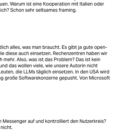
uen. Warum ist eine Kooperation mit Italien oder
ich? Schon sehr seltsames framing.
tlich alles, was man braucht. Es gibt ja gute open-
ie diese auch einsetzen. Rechenzentren haben wir
h mehr. Also, was ist das Problem? Das ist kein
und das wollen viele, wie unsere Autorin nicht
Leuten, die LLMs täglich einsetzen. In den USA wird
ng große Softwarekonzerne gepusht. Von Microsoft
 Messenger auf und kontrolliert den Nutzerkreis?
 nicht.