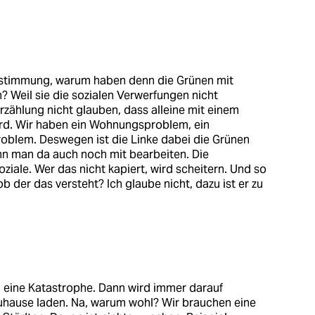
Zustimmung, warum haben denn die Grünen mit
 Weil sie die sozialen Verwerfungen nicht
rzählung nicht glauben, dass alleine mit einem
ird. Wir haben ein Wohnungsproblem, ein
blem. Deswegen ist die Linke dabei die Grünen
nn man da auch noch mit bearbeiten. Die
ziale. Wer das nicht kapiert, wird scheitern. Und so
b der das versteht? Ich glaube nicht, dazu ist er zu
n eine Katastrophe. Dann wird immer darauf
Zuhause laden. Na, warum wohl? Wir brauchen eine