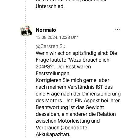
Unterschied.
Normalo
13.08.2024
,
12:28 Uhr
@Carsten S.:
Wenn wir schon spitzfindig sind: Die
Frage lautete "Wozu brauche ich
204PS?". Der Rest waren
Feststellungen.
Korrigieren Sie mich gerne, aber
nach meinem Verständnis IST das
eine Frage nach der Dimensionierung
des Motors. Und EIN Aspekt bei ihrer
Beantwortung ist das Gewicht
desselben, ein anderer die Relation
zwischen Motorleistung und
Verbrauch (=benötigte
Akkukapazität).