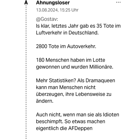
Ahnungsloser
A
13.08.2024
,
15:25 Uhr
@Gostav:
Is klar, letztes Jahr gab es 35 Tote im
Luftverkehr in Deutschland.
2800 Tote im Autoverkehr.
180 Menschen haben im Lotte
gewonnen und wurden Millionäre.
Mehr Statistiken? Als Dramaqueen
kann man Menschen nicht
überzeugen, ihre Lebensweise zu
ändern.
Auch nicht, wenn man sie als Idioten
beschimpft. So etwas machen
eigentlich die AFDeppen