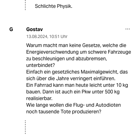
Schlichte Physik.
Gostav
G
13.08.2024
,
10:51 Uhr
Warum macht man keine Gesetze, welche die
Energieverschwendung um schwere Fahrzeuge
zu beschleunigen und abzubremsen,
unterbindet?
Einfach ein gesetzliches Maximalgewicht, das
sich über die Jahre verringert einführen.
Ein Fahrrad kann man heute leicht unter 10 kg
bauen. Dann ist auch ein Pkw unter 500 kg
realisierbar.
Wie lange wollen die Flug- und Autodioten
noch tausende Tote produzieren?