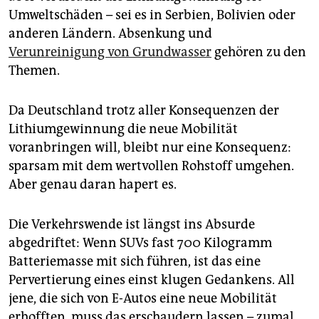
Umweltschäden – sei es in Serbien, Bolivien oder
anderen Ländern. Absenkung und
Verunreinigung von Grundwasser
gehören zu den
Themen.
Da Deutschland trotz aller Konsequenzen der
Lithiumgewinnung die neue Mobilität
voranbringen will, bleibt nur eine Konsequenz:
sparsam mit dem wertvollen Rohstoff umgehen.
Aber genau daran hapert es.
Die Verkehrswende ist längst ins Absurde
abgedriftet: Wenn SUVs fast 700 Kilogramm
Batteriemasse mit sich führen, ist das eine
Pervertierung eines einst klugen Gedankens. All
jene, die sich von E-Autos eine neue Mobilität
erhofften, muss das erschaudern lassen – zumal