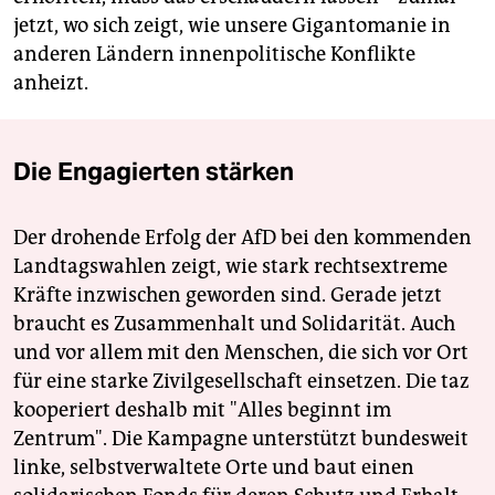
jetzt, wo sich zeigt, wie unsere Gigantomanie in
anderen Ländern innenpolitische Konflikte
anheizt.
Die Engagierten stärken
Der drohende Erfolg der AfD bei den kommenden
Landtagswahlen zeigt, wie stark rechtsextreme
Kräfte inzwischen geworden sind. Gerade jetzt
braucht es Zusammenhalt und Solidarität. Auch
und vor allem mit den Menschen, die sich vor Ort
für eine starke Zivilgesellschaft einsetzen. Die taz
kooperiert deshalb mit "Alles beginnt im
Zentrum". Die Kampagne unterstützt bundesweit
linke, selbstverwaltete Orte und baut einen