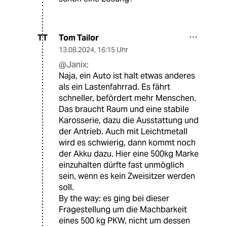
Tom Tailor
TT
13.08.2024
,
16:15 Uhr
@Janix:
Naja, ein Auto ist halt etwas anderes
als ein Lastenfahrrad. Es fährt
schneller, befördert mehr Menschen.
Das braucht Raum und eine stabile
Karosserie, dazu die Ausstattung und
der Antrieb. Auch mit Leichtmetall
wird es schwierig, dann kommt noch
der Akku dazu. Hier eine 500kg Marke
einzuhalten dürfte fast unmöglich
sein, wenn es kein Zweisitzer werden
soll.
By the way: es ging bei dieser
Fragestellung um die Machbarkeit
eines 500 kg PKW, nicht um dessen