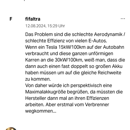
fifaltra
F
12.08.2024
,
15:29 Uhr
Das Problem sind die schlechte Aerodynamik /
schlechte Effizienz von vielen E-Autos.
Wenn ein Tesla 15kW/100km auf der Autobahn
verbraucht und diese ganzen unförmigen
Karren an die 30kW/100km, weiß man, dass die
dann auch einen fast doppelt so großen Akku
haben müssen um auf die gleiche Reichweite
zu kommen.
Von daher würde ich perspektivisch eine
Maximalakkugröße begrüßen, da müssten die
Hersteller dann mal an ihren Effizienzen
arbeiten. Aber erstmal vom Verbrenner
wegkommen...