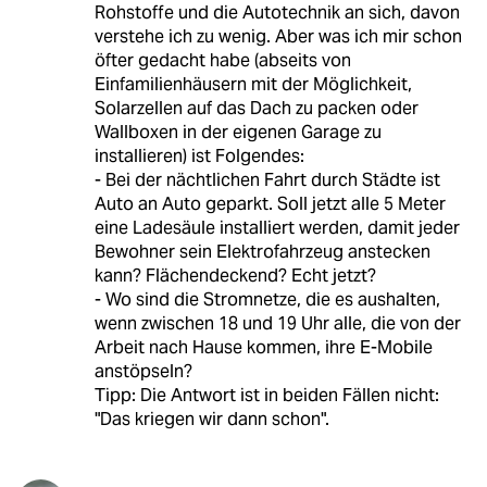
Rohstoffe und die Autotechnik an sich, davon
verstehe ich zu wenig. Aber was ich mir schon
öfter gedacht habe (abseits von
Einfamilienhäusern mit der Möglichkeit,
Solarzellen auf das Dach zu packen oder
Wallboxen in der eigenen Garage zu
installieren) ist Folgendes:
- Bei der nächtlichen Fahrt durch Städte ist
Auto an Auto geparkt. Soll jetzt alle 5 Meter
eine Ladesäule installiert werden, damit jeder
Bewohner sein Elektrofahrzeug anstecken
kann? Flächendeckend? Echt jetzt?
- Wo sind die Stromnetze, die es aushalten,
wenn zwischen 18 und 19 Uhr alle, die von der
Arbeit nach Hause kommen, ihre E-Mobile
anstöpseln?
Tipp: Die Antwort ist in beiden Fällen nicht:
"Das kriegen wir dann schon".