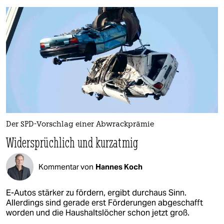
Der SPD-Vorschlag einer Abwrackprämie
Widersprüchlich und kurzatmig
Kommentar von
Hannes Koch
E-Autos stärker zu fördern, ergibt durchaus Sinn.
Allerdings sind gerade erst Förderungen abgeschafft
worden und die Haushaltslöcher schon jetzt groß.