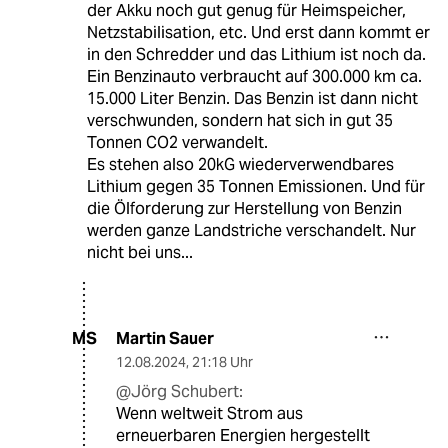
der Akku noch gut genug für Heimspeicher,
Netzstabilisation, etc. Und erst dann kommt er
in den Schredder und das Lithium ist noch da.
Ein Benzinauto verbraucht auf 300.000 km ca.
15.000 Liter Benzin. Das Benzin ist dann nicht
verschwunden, sondern hat sich in gut 35
Tonnen CO2 verwandelt.
Es stehen also 20kG wiederverwendbares
Lithium gegen 35 Tonnen Emissionen. Und für
die Ölforderung zur Herstellung von Benzin
werden ganze Landstriche verschandelt. Nur
nicht bei uns...
Martin Sauer
MS
12.08.2024
,
21:18 Uhr
@Jörg Schubert:
Wenn weltweit Strom aus
erneuerbaren Energien hergestellt