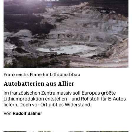
Frankreichs Pläne für Lithiumabbau
Autobatterien aus Allier
Im französischen Zentralmassiv soll Europas größte
Lithium­produktion entstehen – und Rohstoff für E-Autos
liefern. Doch vor Ort gibt es Widerstand.
Von
Rudolf Balmer