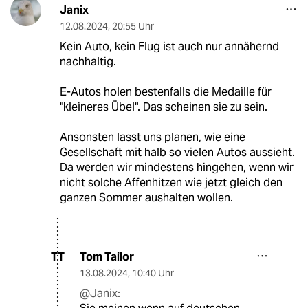
Janix
12.08.2024
,
20:55 Uhr
Kein Auto, kein Flug ist auch nur annähernd
nachhaltig.
E-Autos holen bestenfalls die Medaille für
"kleineres Übel". Das scheinen sie zu sein.
Ansonsten lasst uns planen, wie eine
Gesellschaft mit halb so vielen Autos aussieht.
Da werden wir mindestens hingehen, wenn wir
nicht solche Affenhitzen wie jetzt gleich den
ganzen Sommer aushalten wollen.
Tom Tailor
TT
13.08.2024
,
10:40 Uhr
@Janix: