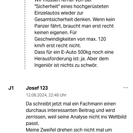
"Sicherheit" eines hochgerüsteten
Einzelautos wieder zur
Gesamtsicherheit denken. Wenn kein
Panzer fährt, braucht man erst recht
keinen eigenen. Für
Geschwindigkeiten von max. 120
km/h erst recht nicht.
Dass für ein E-Auto 500kg noch eine
Herausforderung ist: ja. Aber dem
Ingeniör ist nichts zu schwör.
Josef 123
J1
12.08.2024
,
22:48 Uhr
Da schreibt jetzt mal ein Fachmann einen
durchaus interessanten Beitrag und wird
zerrissen, weil seine Analyse nicht ins Weltbild
passt.
Meine Zweifel drehen sich nicht mal um