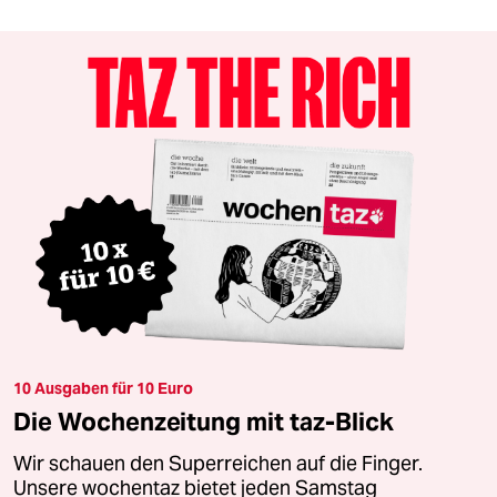
10 Ausgaben für 10 Euro
Die Wochenzeitung mit taz-Blick
Wir schauen den Superreichen auf die Finger.
Unsere wochentaz bietet jeden Samstag