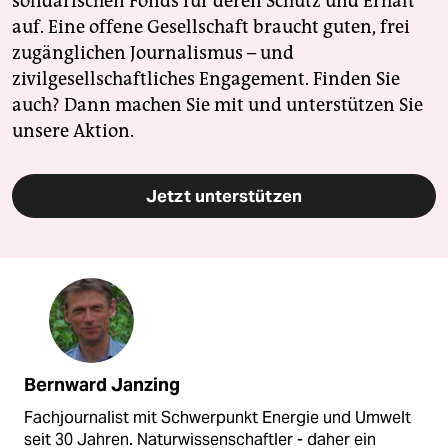
solidarischen Fonds für deren Schutz und Erhalt
auf. Eine offene Gesellschaft braucht guten, frei
zugänglichen Journalismus – und
zivilgesellschaftliches Engagement. Finden Sie
auch? Dann machen Sie mit und unterstützen Sie
unsere Aktion.
Jetzt unterstützen
Bernward Janzing
Fachjournalist mit Schwerpunkt Energie und Umwelt
seit 30 Jahren. Naturwissenschaftler - daher ein