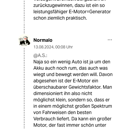
zurückzugewinnen, dazu ist ein so
leistungsfähiger E-Motor=Generator
schon ziemlich praktisch.
Normalo
13.08.2024
,
00:08 Uhr
@A.S.:
Naja so ein wenig Auto ist ja um den
Akku auch noch rum, das auch was
wiegt und bewegt werden will. Davon
abgesehen ist der E-Motor ein
überschaubarer Gewichtsfaktor. Man
dimensioniert ihn also nicht
möglichst klein, sondern so, dass er
in einem möglichst großen Spektrum
von Fahrweisen den besten
Verbrauch liefert. Da kann ein großer
Motor, der fast immer schön unter