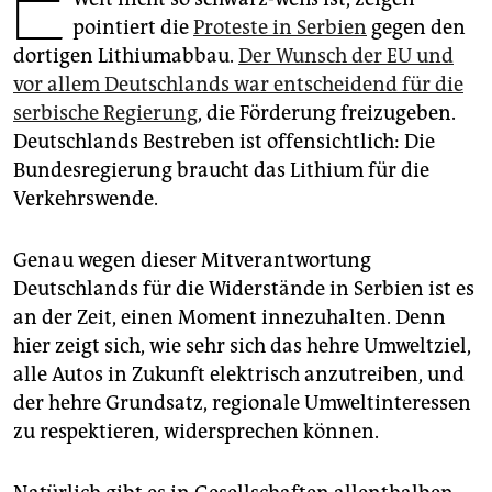
E
epaper login
pointiert die
Proteste in Serbien
gegen den
dortigen Lithiumabbau.
Der Wunsch der EU und
vor allem Deutschlands war entscheidend für die
serbische Regierung
, die Förderung freizugeben.
Deutschlands Bestreben ist offensichtlich: Die
Bundesregierung braucht das Lithium für die
Verkehrswende.
Genau wegen dieser Mitverantwortung
Deutschlands für die Widerstände in Serbien ist es
an der Zeit, einen Moment innezuhalten. Denn
hier zeigt sich, wie sehr sich das hehre Umweltziel,
alle Autos in Zukunft elektrisch anzutreiben, und
der hehre Grundsatz, regionale Umweltinteressen
zu respektieren, widersprechen können.