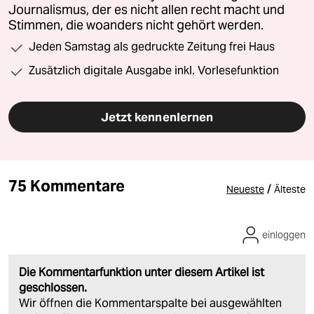
Journalismus, der es nicht allen recht macht und
Stimmen, die woanders nicht gehört werden.
Jeden Samstag als gedruckte Zeitung frei Haus
Zusätzlich digitale Ausgabe inkl. Vorlesefunktion
Jetzt kennenlernen
75 Kommentare
/
Neueste
Älteste
einloggen
Die Kommentarfunktion unter diesem Artikel ist
geschlossen.
Wir öffnen die Kommentarspalte bei ausgewählten