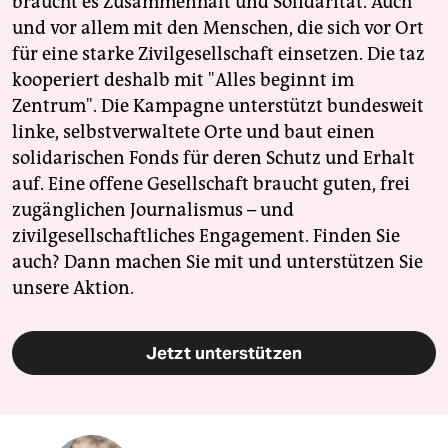
braucht es Zusammenhalt und Solidarität. Auch
und vor allem mit den Menschen, die sich vor Ort
für eine starke Zivilgesellschaft einsetzen. Die taz
kooperiert deshalb mit "Alles beginnt im
Zentrum". Die Kampagne unterstützt bundesweit
linke, selbstverwaltete Orte und baut einen
solidarischen Fonds für deren Schutz und Erhalt
auf. Eine offene Gesellschaft braucht guten, frei
zugänglichen Journalismus – und
zivilgesellschaftliches Engagement. Finden Sie
auch? Dann machen Sie mit und unterstützen Sie
unsere Aktion.
Jetzt unterstützen