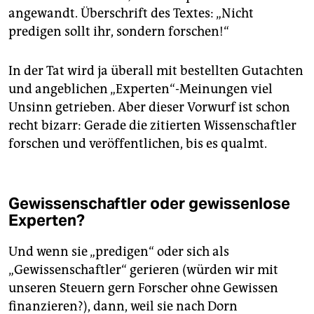
angewandt. Überschrift des Textes: „Nicht
predigen sollt ihr, sondern forschen!“
In der Tat wird ja überall mit bestellten Gutachten
und angeblichen „Experten“-Meinungen viel
Unsinn getrieben. Aber dieser Vorwurf ist schon
recht bizarr: Gerade die zitierten Wissenschaftler
forschen und veröffentlichen, bis es qualmt.
Gewissenschaftler oder gewissenlose
Experten?
Und wenn sie „predigen“ oder sich als
„Gewissenschaftler“ gerieren (würden wir mit
unseren Steuern gern Forscher ohne Gewissen
finanzieren?), dann, weil sie nach Dorn