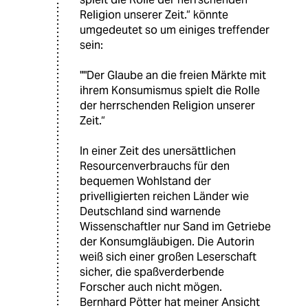
Religion unserer Zeit.“ könnte
umgedeutet so um einiges treffender
sein:
""Der Glaube an die freien Märkte mit
ihrem Konsumismus spielt die Rolle
der herrschenden Religion unserer
Zeit.“
In einer Zeit des unersättlichen
Resourcenverbrauchs für den
bequemen Wohlstand der
privelligierten reichen Länder wie
Deutschland sind warnende
Wissenschaftler nur Sand im Getriebe
der Konsumgläubigen. Die Autorin
weiß sich einer großen Leserschaft
sicher, die spaßverderbende
Forscher auch nicht mögen.
Bernhard Pötter hat meiner Ansicht