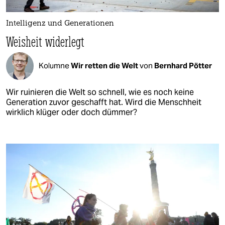
Intelligenz und Generationen
Weisheit widerlegt
Kolumne
Wir retten die Welt
von
Bernhard Pötter
Wir ruinieren die Welt so schnell, wie es noch keine
Generation zuvor geschafft hat. Wird die Menschheit
wirklich klüger oder doch dümmer?