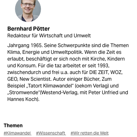
Bernhard Pötter
Redakteur für Wirtschaft und Umwelt
Jahrgang 1965. Seine Schwerpunkte sind die Themen
Klima, Energie und Umweltpolitik. Wenn die Zeit es
erlaubt, beschäftigt er sich noch mit Kirche, Kindern
und Konsum. Für die taz arbeitet er seit 1993,
zwischendurch und frei u.a. auch für DIE ZEIT, WOZ,
GEO, New Scientist. Autor einiger Bücher, Zum
Beispiel „Tatort Klimawandel“ (oekom Verlag) und
„Stromwende“(Westend-Verlag, mit Peter Unfried und
Hannes Koch).
Themen
#Klimawandel
#Wissenschaft
#Wir retten die Welt