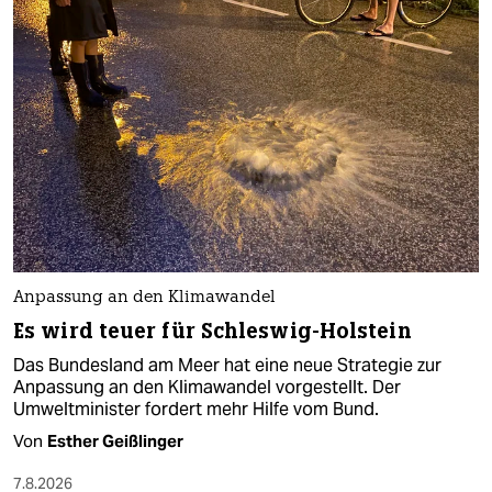
Anpassung an den Klimawandel
Es wird teuer für Schleswig-Holstein
Das Bundesland am Meer hat eine neue Strategie zur
Anpassung an den Klimawandel vorgestellt. Der
Umweltminister fordert mehr Hilfe vom Bund.
Von
Esther Geißlinger
7.8.2026