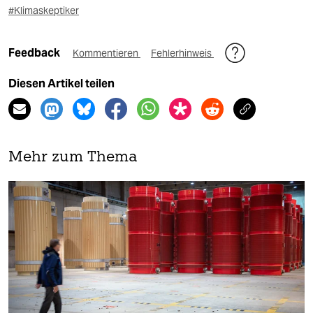
#Klimaskeptiker
Feedback
Kommentieren
Fehlerhinweis
Diesen Artikel teilen
Mehr zum Thema