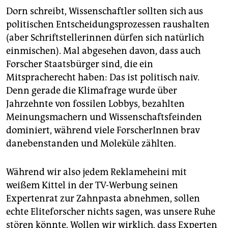
Dorn schreibt, Wissenschaftler sollten sich aus
politischen Entscheidungsprozessen raushalten
(aber Schriftstellerinnen dürfen sich natürlich
einmischen). Mal abgesehen davon, dass auch
Forscher Staatsbürger sind, die ein
Mitspracherecht haben: Das ist politisch naiv.
Denn gerade die Klimafrage wurde über
Jahrzehnte von fossilen Lobbys, bezahlten
Meinungsmachern und Wissenschaftsfeinden
dominiert, während viele ForscherInnen brav
danebenstanden und Moleküle zählten.
Während wir also jedem Reklameheini mit
weißem Kittel in der TV-Werbung seinen
Expertenrat zur Zahnpasta abnehmen, sollen
echte Eliteforscher nichts sagen, was unsere Ruhe
stören könnte. Wollen wir wirklich, dass Experten