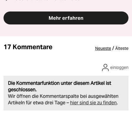
Mehr erfahren
17 Kommentare
/
Neueste
Älteste
einloggen
Die Kommentarfunktion unter diesem Artikel ist
geschlossen.
Wir öffnen die Kommentarspalte bei ausgewählten
Artikeln für etwa drei Tage –
hier sind sie zu finden
.