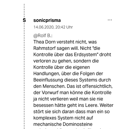
sonicprisma
S
14.06.2020
,
20:42 Uhr
@Rolf B.:
Thea Dorn versteht nicht, was
Rahmstorf sagen will. Nicht "die
Kontrolle über das Erdsystem" droht
verloren zu gehen, sondern die
Kontrolle über die eigenen
Handlungen, über die Folgen der
Beeinflussung dieses Systems durch
den Menschen. Das ist offensichtlich,
der Vorwurf man könne die Kontrolle
ja nicht verlieren weil man sie nie
besessen hätte geht ins Leere. Weiter
stört sie sich daran dass man ein so
komplexes System nicht auf
mechanische Dominosteine