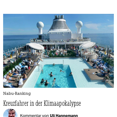
Nabu-Ranking
Kreuzfahrer in der Klimaapokalypse
Kommentar von
Uli Hannemann