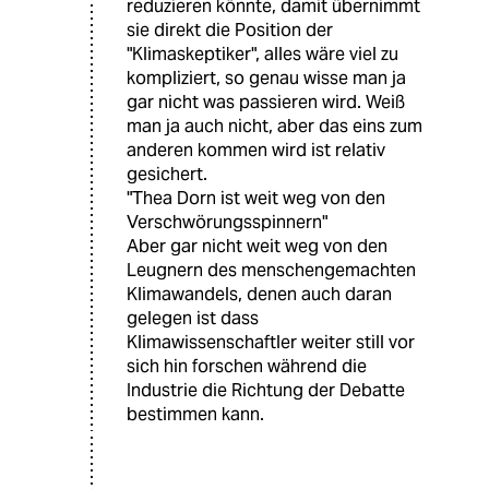
reduzieren könnte, damit übernimmt
sie direkt die Position der
"Klimaskeptiker", alles wäre viel zu
kompliziert, so genau wisse man ja
gar nicht was passieren wird. Weiß
man ja auch nicht, aber das eins zum
anderen kommen wird ist relativ
gesichert.
"Thea Dorn ist weit weg von den
Verschwörungsspinnern"
Aber gar nicht weit weg von den
Leugnern des menschengemachten
Klimawandels, denen auch daran
gelegen ist dass
Klimawissenschaftler weiter still vor
sich hin forschen während die
Industrie die Richtung der Debatte
bestimmen kann.