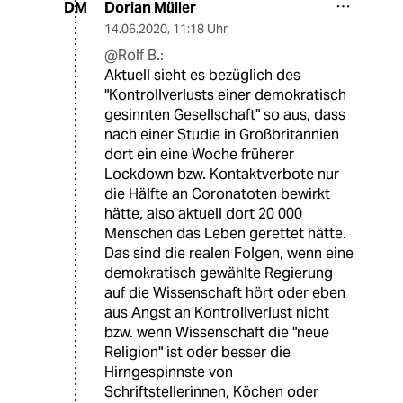
Dorian Müller
DM
14.06.2020
,
11:18 Uhr
@Rolf B.:
Aktuell sieht es bezüglich des
"Kontrollverlusts einer demokratisch
gesinnten Gesellschaft" so aus, dass
nach einer Studie in Großbritannien
dort ein eine Woche früherer
Lockdown bzw. Kontaktverbote nur
die Hälfte an Coronatoten bewirkt
hätte, also aktuell dort 20 000
Menschen das Leben gerettet hätte.
Das sind die realen Folgen, wenn eine
demokratisch gewählte Regierung
auf die Wissenschaft hört oder eben
aus Angst an Kontrollverlust nicht
bzw. wenn Wissenschaft die "neue
Religion" ist oder besser die
Hirngespinnste von
Schriftstellerinnen, Köchen oder