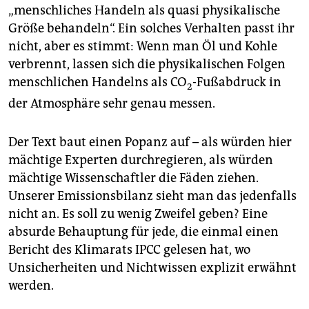
„menschliches Handeln als quasi physikalische
Größe behandeln“. Ein solches Verhalten passt ihr
nicht, aber es stimmt: Wenn man Öl und Kohle
verbrennt, lassen sich die physikalischen Folgen
menschlichen Handelns als CO
-Fußabdruck in
2
der Atmosphäre sehr genau messen.
Der Text baut einen Popanz auf – als würden hier
mächtige Experten durchregieren, als würden
mächtige Wissenschaftler die Fäden ziehen.
Unserer Emissionsbilanz sieht man das jedenfalls
nicht an. Es soll zu wenig Zweifel geben? Eine
absurde Behauptung für jede, die einmal einen
Bericht des Klimarats IPCC gelesen hat, wo
Unsicherheiten und Nichtwissen explizit erwähnt
werden.