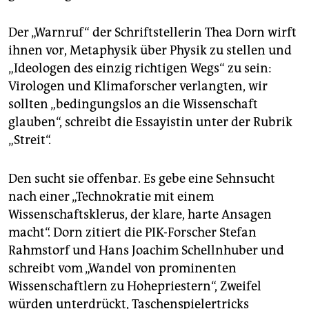
epaper login
Der „Warnruf“ der Schriftstellerin Thea Dorn wirft
ihnen vor, Metaphysik über Physik zu stellen und
„Ideologen des einzig richtigen Wegs“ zu sein:
Virologen und Klimaforscher verlangten, wir
sollten „bedingungslos an die Wissenschaft
glauben“, schreibt die Essayistin unter der Rubrik
„Streit“.
Den sucht sie offenbar. Es gebe eine Sehnsucht
nach einer „Technokratie mit einem
Wissenschaftsklerus, der klare, harte Ansagen
macht“. Dorn zitiert die PIK-Forscher Stefan
Rahmstorf und Hans Joachim Schellnhuber und
schreibt vom „Wandel von prominenten
Wissenschaftlern zu Hohepriestern“, Zweifel
würden unterdrückt, Taschenspielertricks