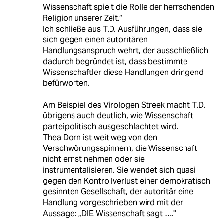
Wissenschaft spielt die Rolle der herrschenden
Religion unserer Zeit.“
Ich schließe aus T.D. Ausführungen, dass sie
sich gegen einen autoritären
Handlungsanspruch wehrt, der ausschließlich
dadurch begründet ist, dass bestimmte
Wissenschaftler diese Handlungen dringend
befürworten.
Am Beispiel des Virologen Streek macht T.D.
übrigens auch deutlich, wie Wissenschaft
parteipolitisch ausgeschlachtet wird.
Thea Dorn ist weit weg von den
Verschwörungsspinnern, die Wissenschaft
nicht ernst nehmen oder sie
instrumentalisieren. Sie wendet sich quasi
gegen den Kontrollverlust einer demokratisch
gesinnten Gesellschaft, der autoritär eine
Handlung vorgeschrieben wird mit der
Aussage: „DIE Wissenschaft sagt …."