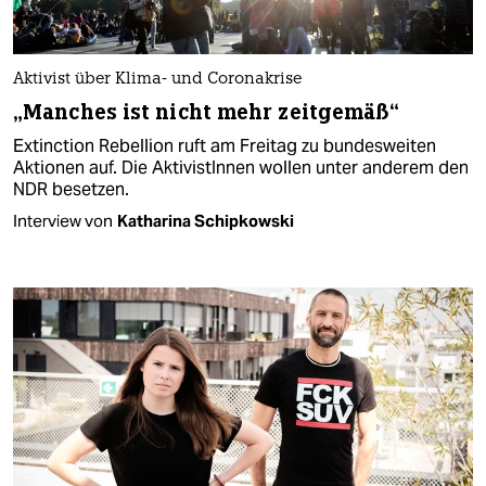
Aktivist über Klima- und Coronakrise
„Manches ist nicht mehr zeitgemäß“
Extinction Rebellion ruft am Freitag zu bundesweiten
Aktionen auf. Die AktivistInnen wollen unter anderem den
NDR besetzen.
Interview von
Katharina Schipkowski