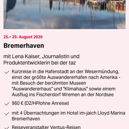
25.– 29. August 2026
Bremerhaven
mit Lena Kaiser, Journalistin und
Produktentwicklerin bei der taz
Kurzreise in die Hafenstadt an der Wesermündung,
einst der größte Auswandererhafen nach Amerika -
mit Besuch der berühmten Museen
"Auswandererhaus" und "Klimahaus" sowie einem
Ausflug ins Fischerdorf Wremen an der Nordsee
960 € (DZ/HP/ohne Anreise)
mit 4 Übernachtungen im Hotel im-jaich Lloyd Marina
Bremerhaven
Reiseveranstalter Ventus-Reisen