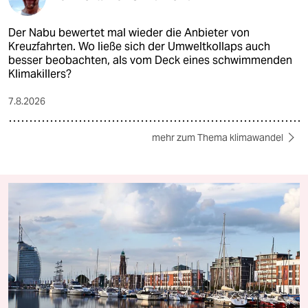
Der Nabu bewertet mal wieder die Anbieter von
Kreuzfahrten. Wo ließe sich der Umweltkollaps auch
besser beobachten, als vom Deck eines schwimmenden
Klimakillers?
7.8.2026
mehr zum Thema klimawandel