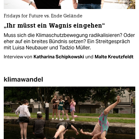
Fridays for Future vs. Ende Gelände
„Ihr müsst ein Wagnis eingehen“
Muss sich die Klimaschutzbewegung radikalisieren? Oder
eher auf ein breites Bündnis setzen? Ein Streitgespräch
mit Luisa Neubauer und Tadzio Müller.
Interview von
Katharina Schipkowski
und
Malte Kreutzfeldt
klimawandel