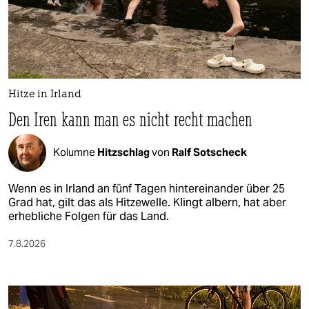
Hitze in Irland
Den Iren kann man es nicht recht machen
Kolumne
Hitzschlag
von
Ralf Sotscheck
Wenn es in Irland an fünf Tagen hintereinander über 25
Grad hat, gilt das als Hitzewelle. Klingt albern, hat aber
erhebliche Folgen für das Land.
7.8.2026