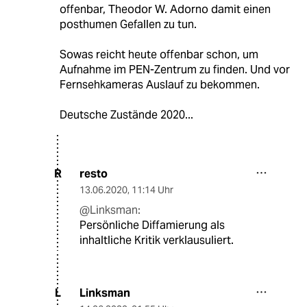
offenbar, Theodor W. Adorno damit einen
posthumen Gefallen zu tun.
Sowas reicht heute offenbar schon, um
Aufnahme im PEN-Zentrum zu finden. Und vor
Fernsehkameras Auslauf zu bekommen.
Deutsche Zustände 2020...
resto
R
13.06.2020
,
11:14 Uhr
@Linksman:
Persönliche Diffamierung als
inhaltliche Kritik verklausuliert.
Linksman
L