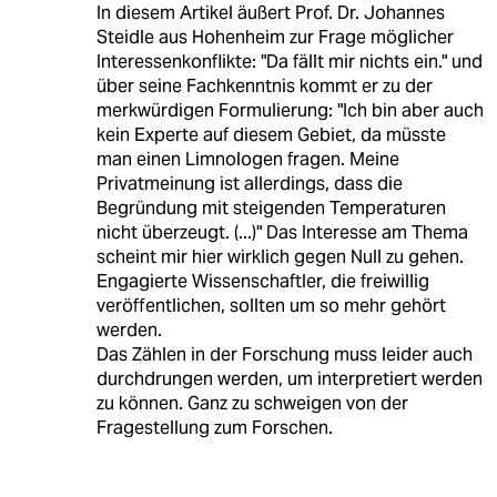
In diesem Artikel äußert Prof. Dr. Johannes
Steidle aus Hohenheim zur Frage möglicher
Interessenkonflikte: "Da fällt mir nichts ein." und
über seine Fachkenntnis kommt er zu der
merkwürdigen Formulierung: "Ich bin aber auch
kein Experte auf diesem Gebiet, da müsste
man einen Limnologen fragen. Meine
Privatmeinung ist allerdings, dass die
Begründung mit steigenden Temperaturen
nicht überzeugt. (...)" Das Interesse am Thema
scheint mir hier wirklich gegen Null zu gehen.
Engagierte Wissenschaftler, die freiwillig
veröffentlichen, sollten um so mehr gehört
werden.
Das Zählen in der Forschung muss leider auch
durchdrungen werden, um interpretiert werden
zu können. Ganz zu schweigen von der
Fragestellung zum Forschen.