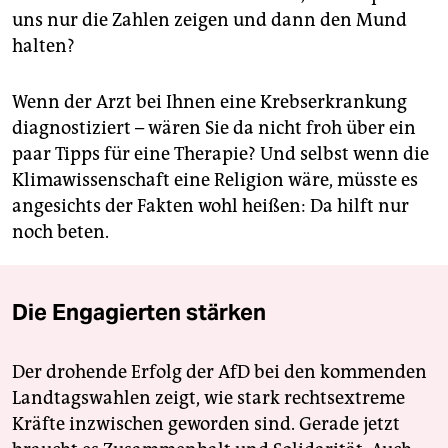
uns nur die Zahlen zeigen und dann den Mund
halten?
Wenn der Arzt bei Ihnen eine Krebserkrankung
diagnostiziert – wären Sie da nicht froh über ein
paar Tipps für eine Therapie? Und selbst wenn die
Klimawissenschaft eine Religion wäre, müsste es
angesichts der Fakten wohl heißen: Da hilft nur
noch beten.
Die Engagierten stärken
Der drohende Erfolg der AfD bei den kommenden
Landtagswahlen zeigt, wie stark rechtsextreme
Kräfte inzwischen geworden sind. Gerade jetzt