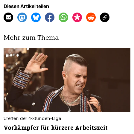
Diesen Artikel teilen
Mehr zum Thema
Treffen der 4-Stunden-Liga
Vorkämpfer für kürzere Arbeitszeit