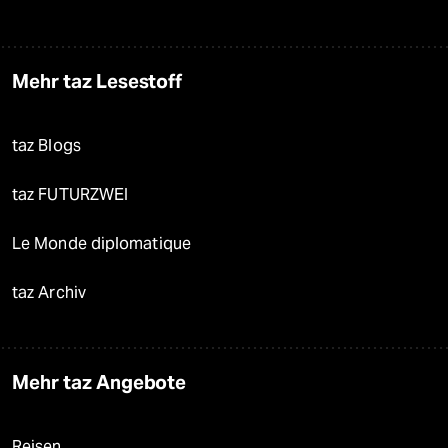
Mehr taz Lesestoff
taz Blogs
taz FUTURZWEI
Le Monde diplomatique
taz Archiv
Mehr taz Angebote
Reisen