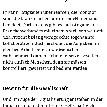
Er kann Tätigkeiten übernehmen, die monoton
sind, die krank machen, um die eineN niemand
beneidet. Doch erstens gibt es nach Angaben des
Branchenverbandes mit einem Anteil von weltweit
3,24 Prozent bislang wenige echte sogenannte
kollaborative Industrieroboter, die Aufgaben im
gleichen Arbeitsbereich wie Menschen
wahrnehmen können. Roboter ersetzen zweitens
nicht einfach Menschen, denn sie müssen
kontrolliert, gewartet und bedient werden.
Gewinn für die Gesellschaft
Und: Im Zuge der Digitalisierung entstehen in der
Industrie und in der Internetgesellschaft viele