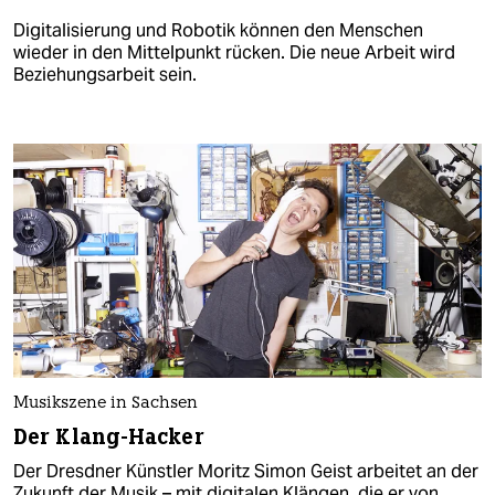
Digitalisierung und Robotik können den Menschen
wieder in den Mittelpunkt rücken. Die neue Arbeit wird
Beziehungsarbeit sein.
Musikszene in Sachsen
Der Klang-Hacker
Der Dresdner Künstler Moritz Simon Geist arbeitet an der
Zukunft der Musik – mit digitalen Klängen, die er von