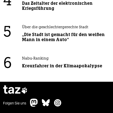
4
Das Zeitalter der elektronischen
Kriegsführung
5
Über die geschlechtergerechte Stadt
„Die Stadt ist gemacht für den weißen
Mann in einem Auto“
6
Nabu-Ranking
Kreuzfahrer in der Klimaapokalypse
taz

Folgen Sie uns