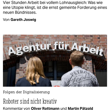
Vier Stunden Arbeit bei vollem Lohnausgleich: Was wie
eine Utopie klingt, ist die ernst gemeinte Forderung eines
neuen Bündnisses.
Von
Gareth Joswig
Folgen der Digitalisierung
Roboter sind nicht kreativ
Kommentar von
Oliver Rottmann
und
Martin Pätzold