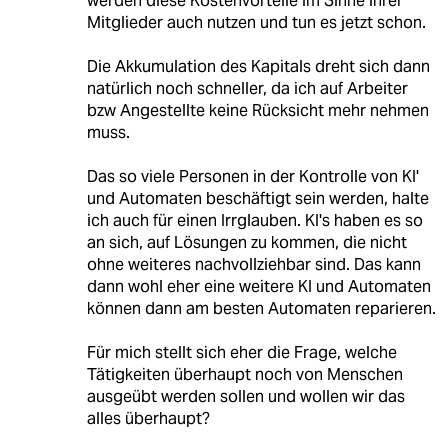
werden diese Kostenvorteile im Sinne ihrer
Mitglieder auch nutzen und tun es jetzt schon.
Die Akkumulation des Kapitals dreht sich dann
natürlich noch schneller, da ich auf Arbeiter
bzw Angestellte keine Rücksicht mehr nehmen
muss.
Das so viele Personen in der Kontrolle von KI'
und Automaten beschäftigt sein werden, halte
ich auch für einen Irrglauben. KI's haben es so
an sich, auf Lösungen zu kommen, die nicht
ohne weiteres nachvollziehbar sind. Das kann
dann wohl eher eine weitere KI und Automaten
können dann am besten Automaten reparieren.
Für mich stellt sich eher die Frage, welche
Tätigkeiten überhaupt noch von Menschen
ausgeübt werden sollen und wollen wir das
alles überhaupt?