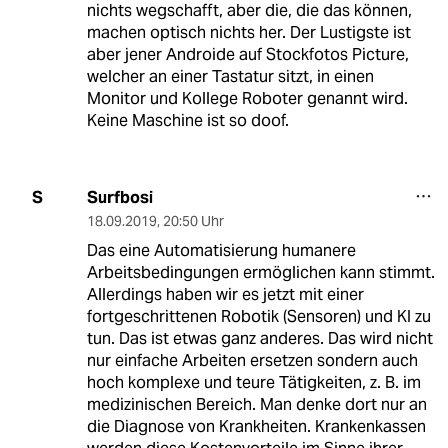
nichts wegschafft, aber die, die das können,
machen optisch nichts her. Der Lustigste ist
aber jener Androide auf Stockfotos Picture,
welcher an einer Tastatur sitzt, in einen
Monitor und Kollege Roboter genannt wird.
Keine Maschine ist so doof.
Surfbosi
S
18.09.2019
,
20:50 Uhr
Das eine Automatisierung humanere
Arbeitsbedingungen ermöglichen kann stimmt.
Allerdings haben wir es jetzt mit einer
fortgeschrittenen Robotik (Sensoren) und KI zu
tun. Das ist etwas ganz anderes. Das wird nicht
nur einfache Arbeiten ersetzen sondern auch
hoch komplexe und teure Tätigkeiten, z. B. im
medizinischen Bereich. Man denke dort nur an
die Diagnose von Krankheiten. Krankenkassen