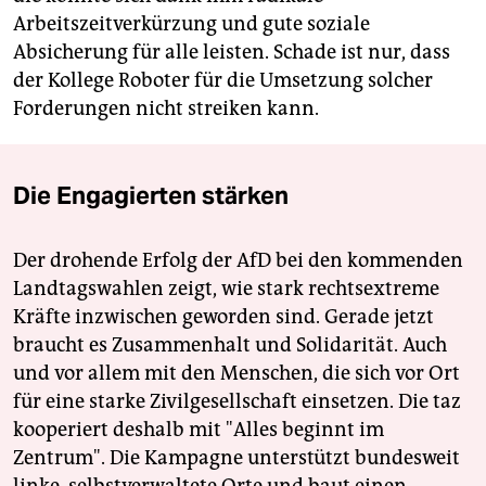
Arbeitszeitverkürzung und gute soziale
Absicherung für alle leisten. Schade ist nur, dass
der Kollege Roboter für die Umsetzung solcher
Forderungen nicht streiken kann.
Die Engagierten stärken
Der drohende Erfolg der AfD bei den kommenden
Landtagswahlen zeigt, wie stark rechtsextreme
Kräfte inzwischen geworden sind. Gerade jetzt
braucht es Zusammenhalt und Solidarität. Auch
und vor allem mit den Menschen, die sich vor Ort
für eine starke Zivilgesellschaft einsetzen. Die taz
kooperiert deshalb mit "Alles beginnt im
Zentrum". Die Kampagne unterstützt bundesweit