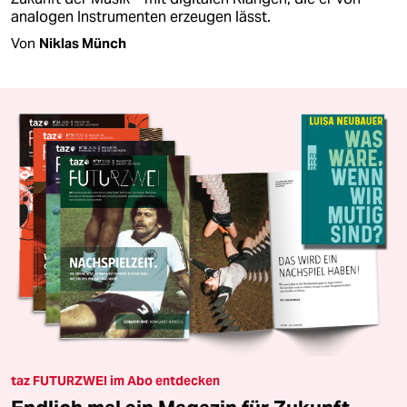
analogen Instrumenten erzeugen lässt.
Von
Niklas Münch
taz FUTURZWEI im Abo entdecken