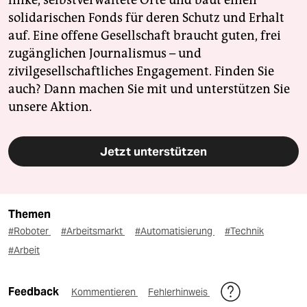
linke, selbstverwaltete Orte und baut einen
solidarischen Fonds für deren Schutz und Erhalt
auf. Eine offene Gesellschaft braucht guten, frei
zugänglichen Journalismus – und
zivilgesellschaftliches Engagement. Finden Sie
auch? Dann machen Sie mit und unterstützen Sie
unsere Aktion.
Jetzt unterstützen
Themen
#Roboter
#Arbeitsmarkt
#Automatisierung
#Technik
#Arbeit
Feedback
Kommentieren
Fehlerhinweis