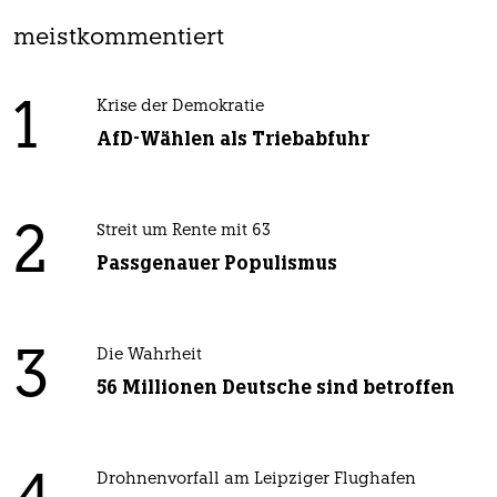
meistkommentiert
1
Krise der Demokratie
AfD-Wählen als Triebabfuhr
2
Streit um Rente mit 63
Passgenauer Populismus
3
Die Wahrheit
56 Millionen Deutsche sind betroffen
Drohnenvorfall am Leipziger Flughafen