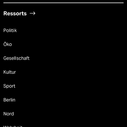
Ressorts
Politik
Öko
Gesellschaft
Kultur
Sport
Berlin
Nord