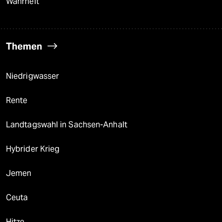
Wahrheit
Themen
Niedrigwasser
Rente
Landtagswahl in Sachsen-Anhalt
Hybrider Krieg
Jemen
Ceuta
Hitze