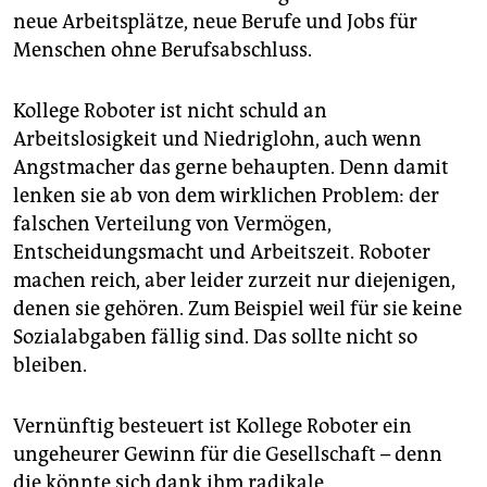
neue Arbeitsplätze, neue Berufe und Jobs für
Menschen ohne Berufsabschluss.
Kollege Roboter ist nicht schuld an
Arbeitslosigkeit und Niedriglohn, auch wenn
Angstmacher das gerne behaupten. Denn damit
lenken sie ab von dem wirklichen Problem: der
falschen Verteilung von Vermögen,
Entscheidungsmacht und Arbeitszeit. Roboter
machen reich, aber leider zurzeit nur diejenigen,
denen sie gehören. Zum Beispiel weil für sie keine
Sozialabgaben fällig sind. Das sollte nicht so
bleiben.
Vernünftig besteuert ist Kollege Roboter ein
ungeheurer Gewinn für die Gesellschaft – denn
die könnte sich dank ihm radikale