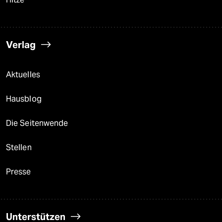
Verlag
Aktuelles
Hausblog
Die Seitenwende
Stellen
Presse
Unterstützen