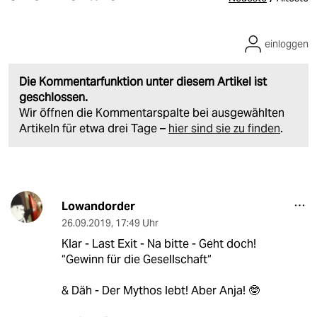
einloggen
Die Kommentarfunktion unter diesem Artikel ist
geschlossen.
Wir öffnen die Kommentarspalte bei ausgewählten
Artikeln für etwa drei Tage –
hier sind sie zu finden
.
Lowandorder
26.09.2019
,
17:49 Uhr
Klar - Last Exit - Na bitte - Geht doch!
“Gewinn für die Gesellschaft“
& Däh - Der Mythos lebt! Aber Anja! 🤓