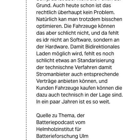
Grund. Auch heute schon ist das
rechtlich überhaupt kein Problem.
Natürlich kan man trotzdem bisschen
optimieren. Die Fahrzeuge können
das aber schlicht nicht, und da fehlt
es idr nicht an Software, sondern an
der Hardware. Damit Bidirektionales
Laden möglich wird, fehlt es noch
schlicht etwas an Standarisierung
der technischne Verfahren damit
Stromanbieter auch entsprechende
Verträge anbieten können, und
Kunden Fahrzeuge kaufen können die
dazu auch technisch in der Lage sind.
In ein paar Jahren ist es so weit.
Quelle zu Thema, der
Batteriepodcast vom
Helmholzinstitut für
Batterieforschung Ulm