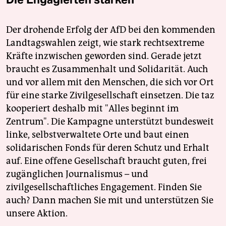
Der drohende Erfolg der AfD bei den kommenden
Landtagswahlen zeigt, wie stark rechtsextreme
Kräfte inzwischen geworden sind. Gerade jetzt
braucht es Zusammenhalt und Solidarität. Auch
und vor allem mit den Menschen, die sich vor Ort
für eine starke Zivilgesellschaft einsetzen. Die taz
kooperiert deshalb mit "Alles beginnt im
Zentrum". Die Kampagne unterstützt bundesweit
linke, selbstverwaltete Orte und baut einen
solidarischen Fonds für deren Schutz und Erhalt
auf. Eine offene Gesellschaft braucht guten, frei
zugänglichen Journalismus – und
zivilgesellschaftliches Engagement. Finden Sie
auch? Dann machen Sie mit und unterstützen Sie
unsere Aktion.