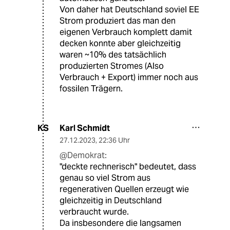
Von daher hat Deutschland soviel EE
Strom produziert das man den
eigenen Verbrauch komplett damit
decken konnte aber gleichzeitig
waren ~10% des tatsächlich
produzierten Stromes (Also
Verbrauch + Export) immer noch aus
fossilen Trägern.
Karl Schmidt
KS
27.12.2023
,
22:36 Uhr
@Demokrat:
"deckte rechnerisch" bedeutet, dass
genau so viel Strom aus
regenerativen Quellen erzeugt wie
gleichzeitig in Deutschland
verbraucht wurde.
Da insbesondere die langsamen