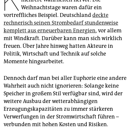
K
epaper login
Weihnachtstage waren dafür ein
vortreffliches Beispiel. Deutschland
deckte
rechnerisch seinen Strombedarf stundenweise
komplett aus erneuerbaren Energien
, vor allem
mit Windkraft. Darüber kann man sich wirklich
freuen. Über Jahre hinweg hatten Akteure in
Politik, Wirtschaft und Technik auf solche
Momente hingearbeitet.
Dennoch darf man bei aller Euphorie eine andere
Wahrheit auch nicht ignorieren: Solange keine
Speicher in großem Stil verfügbar sind, wird der
weitere Ausbau der wetterabhängigen
Erzeugungskapazitäten zu immer stärkeren
Verwerfungen in der Stromwirtschaft führen –
verbunden mit hohen Kosten und Risiken.