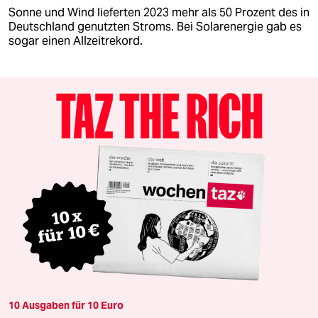
Sonne und Wind lieferten 2023 mehr als 50 Prozent des in
Deutschland genutzten Stroms. Bei Solarenergie gab es
sogar einen Allzeitrekord.
10 Ausgaben für 10 Euro