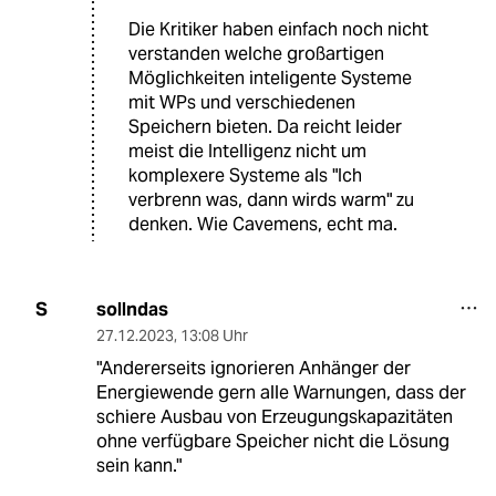
Die Kritiker haben einfach noch nicht
verstanden welche großartigen
Möglichkeiten inteligente Systeme
mit WPs und verschiedenen
Speichern bieten. Da reicht leider
meist die Intelligenz nicht um
komplexere Systeme als "Ich
verbrenn was, dann wirds warm" zu
denken. Wie Cavemens, echt ma.
sollndas
S
27.12.2023
,
13:08 Uhr
"Andererseits ignorieren Anhänger der
Energiewende gern alle Warnungen, dass der
schiere Ausbau von Erzeugungskapazitäten
ohne verfügbare Speicher nicht die Lösung
sein kann."