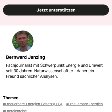
Jetzt unterstützen
Bernward Janzing
Fachjournalist mit Schwerpunkt Energie und Umwelt
seit 30 Jahren. Naturwissenschaftler - daher ein
Freund sachlicher Analysen.
Themen
#Erneuerbare-Energien-Gesetz (EEG)
#Erneuerbare Energien
#Energiepreise