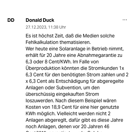
Donald Duck
DD
27.12.2023
,
11:38 Uhr
Es ist höchst Zeit, daß die Medien solche
Fehlkalkulation thematisieren.
Wer heute eine Solaranlage in Betrieb nimmt,
erhält für 20 Jahre eine Abnahmegarantie zu
6,3 oder 8 Cent/KWh. Im Falle von
Überproduktion könnten die Stromkunden 1x
6,3 Cent für den benötigten Strom zahlen und 2
x 6,3 Cent als Entschädigung für abgeregelte
Anlagen oder Subvention, um den
überschüssig eingekauften Strom
loszuwerden. Nach diesem Beispiel wären
Kosten von 18,9 Cent für eine hier genutzte
KWh möglich. Vielleicht werden nicht 2
Anlagen abgereglt, dafür gibt es diese Jahre
noch Anlagen, denen vor 20 Jahren 46