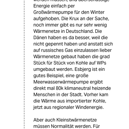
Energie einfach per
Großwärmepumpe für den Winter
aufgehoben. Die Krux an der Sache,
noch immer gibt es nur sehr wenig
Wärmenetze in Deutschland. Die
Dänen haben es da besser, weil die
nicht gepennt haben und anstatt sich
auf russisches Gas einzulassen lieber
Wärmenetze gebaut haben die grad
Stück für Stück von Kohle auf WPs
umgebaut werden. Esbjerg ist ein
gutes Beispiel, eine große
Meerwasserwärmepumpe ergibt
direkt mal 80k klimaneutral heizende
Menschen in der Stadt. Vorher kam
die Wärme aus importierter Kohle,
jetzt aus regionaler Windenergie.
Aber auch Kleinstwärmenetze
müssen Normalität werden. Für