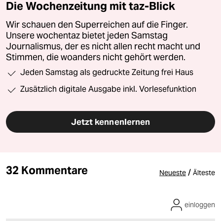
Die Wochenzeitung mit taz-Blick
Wir schauen den Superreichen auf die Finger.
Unsere wochentaz bietet jeden Samstag
Journalismus, der es nicht allen recht macht und
Stimmen, die woanders nicht gehört werden.
Jeden Samstag als gedruckte Zeitung frei Haus
Zusätzlich digitale Ausgabe inkl. Vorlesefunktion
Jetzt kennenlernen
32 Kommentare
/
Neueste
Älteste
einloggen