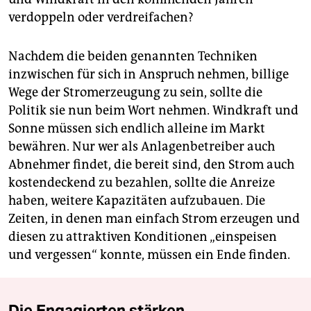
verdoppeln oder verdreifachen?
Nachdem die beiden genannten Techniken
inzwischen für sich in Anspruch nehmen, billige
Wege der Stromerzeugung zu sein, sollte die
Politik sie nun beim Wort nehmen. Windkraft und
Sonne müssen sich endlich alleine im Markt
bewähren. Nur wer als Anlagenbetreiber auch
Abnehmer findet, die bereit sind, den Strom auch
kostendeckend zu bezahlen, sollte die Anreize
haben, weitere Kapazitäten aufzubauen. Die
Zeiten, in denen man einfach Strom erzeugen und
diesen zu attraktiven Konditionen „einspeisen
und vergessen“ konnte, müssen ein Ende finden.
Die Engagierten stärken