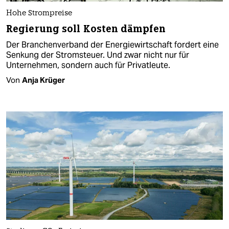
Hohe Strompreise
Regierung soll Kosten dämpfen
Der Branchenverband der Energiewirtschaft fordert eine
Senkung der Stromsteuer. Und zwar nicht nur für
Unternehmen, sondern auch für Privatleute.
Von
Anja Krüger