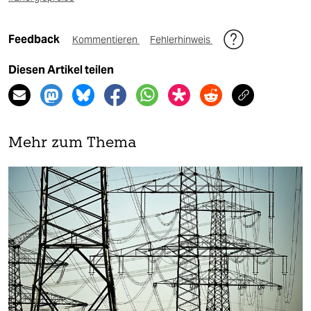
Feedback
Kommentieren
Fehlerhinweis
Diesen Artikel teilen
Mehr zum Thema