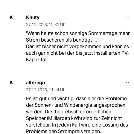
Knuty
K
27.12.2023
,
12:31 Uhr
"Wenn heute schon sonnige Sommertage mehr
Strom bescheren als benötigt ..."
Das ist bisher nicht vorgekommen und kann es
auch gar nicht bei der bis jetzt installierten PV-
Kapazität.
alterego
A
27.12.2023
,
11:44 Uhr
Es ist gut und wichtig, dass hier die Probleme
der Sonnen- und Windenergie angesprochen
werden. Die theoretisch erforderlichen
Speicher (Milliarden kWh) sind zur Zeit nicht
vorstellbar. In jedem Fall wird eine Lösung des
Problems den Strompreis treiben.