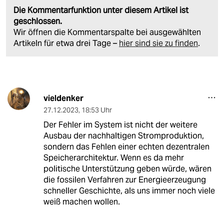
Die Kommentarfunktion unter diesem Artikel ist
geschlossen.
Wir öffnen die Kommentarspalte bei ausgewählten
Artikeln für etwa drei Tage –
hier sind sie zu finden
.
vieldenker
27.12.2023
,
18:53 Uhr
Der Fehler im System ist nicht der weitere
Ausbau der nachhaltigen Stromproduktion,
sondern das Fehlen einer echten dezentralen
Speicherarchitektur. Wenn es da mehr
politische Unterstützung geben würde, wären
die fossilen Verfahren zur Energieerzeugung
schneller Geschichte, als uns immer noch viele
weiß machen wollen.