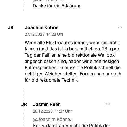
Danke für die Erklärung
Joachim Köhne
JK
27.12.2023
,
14:23 Uhr
Wenn alle Elektroautos immer, wenn sie nicht
fahren (und das ist ja bekanntlich ca. 23 h pro
Tag der Fall) an eine bidirektionale Wallbox
angeschlossen sind, haben wir einen riesigen
Pufferspeicher. Da muss die Politik schnell die
richtigen Weichen stellen. Förderung nur noch
für bidirektionale Technik
Jasmin Reeh
JR
28.12.2023
,
11:37 Uhr
@Joachim Köhne:
Sorry, da ist aber nicht die Politik der