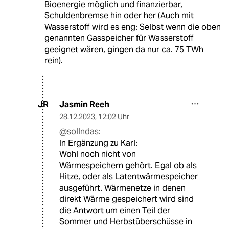
Bioenergie möglich und finanzierbar,
Schuldenbremse hin oder her (Auch mit
Wasserstoff wird es eng: Selbst wenn die oben
genannten Gasspeicher für Wasserstoff
geeignet wären, gingen da nur ca. 75 TWh
rein).
Jasmin Reeh
JR
28.12.2023
,
12:02 Uhr
@sollndas:
In Ergänzung zu Karl:
Wohl noch nicht von
Wärmespeichern gehört. Egal ob als
Hitze, oder als Latentwärmespeicher
ausgeführt. Wärmenetze in denen
direkt Wärme gespeichert wird sind
die Antwort um einen Teil der
Sommer und Herbstüberschüsse in