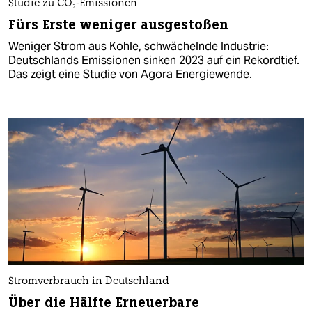
Studie zu CO₂-Emissionen
Fürs Erste weniger ausgestoßen
Weniger Strom aus Kohle, schwächelnde Industrie:
Deutschlands Emissionen sinken 2023 auf ein Rekordtief.
Das zeigt eine Studie von Agora Energiewende.
Stromverbrauch in Deutschland
Über die Hälfte Erneuerbare