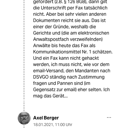
gefordert (z.B. § 126 BGB), dann gilt
die Unterschrift per Fax tatsächlich
nicht. Aber bei sehr vielen anderen
Dokumenten reicht sie aus. Das ist
einer der Gründe, weshalb die
Gerichte und (die am elektronischen
Anwaltspostfach verzweifelnden)
Anwälte bis heute das Fax als
Kommunikationsmittel Nr. 1 schätzen.
Und ein Fax kann nicht gehackt
werden, ich muss nicht, wie vor dem
email-Versand, den Mandanten nach
DSVGO ständig nach Zustimmung
fragen und Pannen sind (im
Gegensatz zur email) eher selten. Ich
mag das Gerät...
Axel Berger
18.01.2021
,
11:00 Uhr