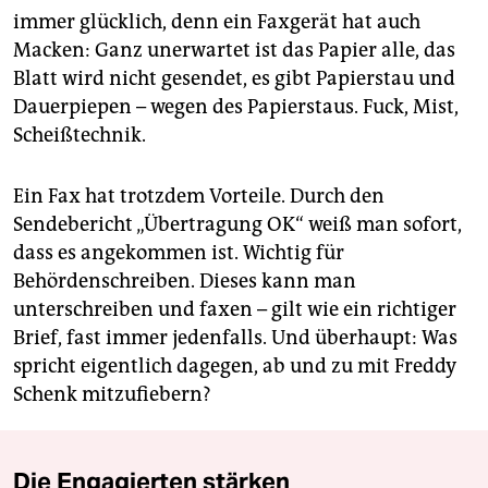
immer glücklich, denn ein Faxgerät hat auch
Macken: Ganz unerwartet ist das Papier alle, das
Blatt wird nicht gesendet, es gibt Papierstau und
Dauerpiepen – wegen des Papierstaus. Fuck, Mist,
Scheißtechnik.
Ein Fax hat trotzdem Vorteile. Durch den
Sendebericht „Übertragung OK“ weiß man sofort,
dass es angekommen ist. Wichtig für
Behördenschreiben. Dieses kann man
unterschreiben und faxen – gilt wie ein richtiger
Brief, fast immer jedenfalls. Und überhaupt: Was
spricht eigentlich dagegen, ab und zu mit Freddy
Schenk mitzufiebern?
Die Engagierten stärken