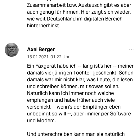
Zusammenarbeit bzw. Austausch gibt es aber
auch genug für Firmen. Hier zeigt sich wieder,
wie weit Deutschland im digitalen Bereich
hinterherhinkt.
Axel Berger
16.01.2021
,
01:22 Uhr
Ein Faxgerät habe ich -- lang ist's her -- meiner
damals vierjährigen Tochter geschenkt. Schon
damals war mir nicht klar, was Leute, die lesen
und schreiben können, mit sowas sollen.
Natürlich kann ich immer noch welche
empfangen und habe früher auch viele
verschickt -- wenn's der Empfänger eben
unbedingt so will --, aber immer per Software
und Modem.
Und unterschreiben kann man sie natürlich