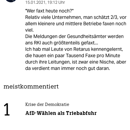
15.01.2021
,
19:12 Uhr
"Wer faxt heute noch?"
Relativ viele Unternehmen, man schätzt 2/3, vor
allem kleinere und mittlere Betriebe faxen noch
viel.
Die Meldungen der Gesundheitsämter werden
ans RKI auch größtenteils gefaxt...
Ich hab mal Leute von Retarus kennengelernt,
die hauen ein paar Tausend Faxe pro Minute
durch ihre Leitungen, ist zwar eine Nische, aber
da verdient man immer noch gut daran.
meistkommentiert
1
Krise der Demokratie
AfD-Wählen als Triebabfuhr