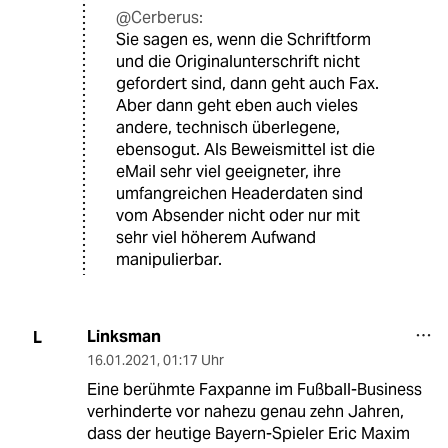
@Cerberus:
Sie sagen es, wenn die Schriftform
und die Originalunterschrift nicht
gefordert sind, dann geht auch Fax.
Aber dann geht eben auch vieles
andere, technisch überlegene,
ebensogut. Als Beweismittel ist die
eMail sehr viel geeigneter, ihre
umfangreichen Headerdaten sind
vom Absender nicht oder nur mit
sehr viel höherem Aufwand
manipulierbar.
Linksman
L
16.01.2021
,
01:17 Uhr
Eine berühmte Faxpanne im Fußball-Business
verhinderte vor nahezu genau zehn Jahren,
dass der heutige Bayern-Spieler Eric Maxim