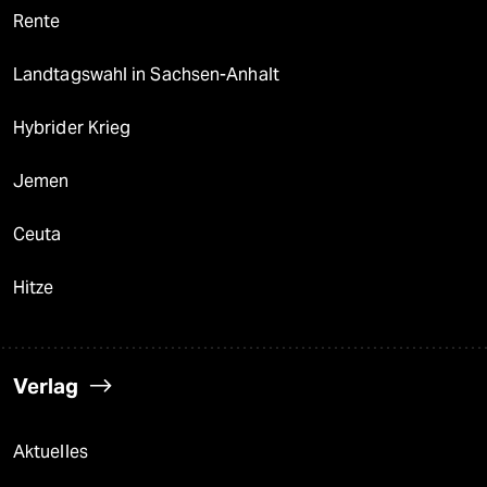
Rente
Landtagswahl in Sachsen-Anhalt
Hybrider Krieg
Jemen
Ceuta
Hitze
Verlag
Aktuelles