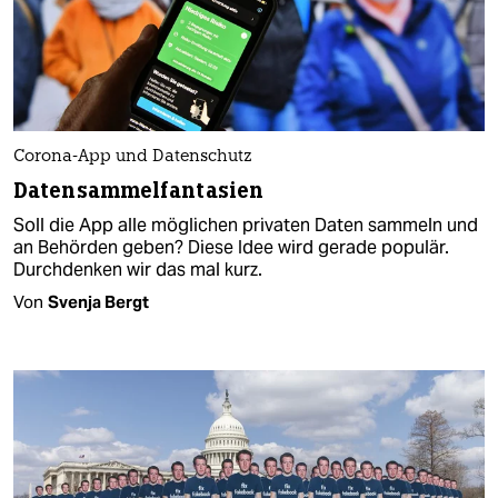
Corona-App und Datenschutz
Datensammelfantasien
Soll die App alle möglichen privaten Daten sammeln und
an Behörden geben? Diese Idee wird gerade populär.
Durchdenken wir das mal kurz.
Von
Svenja Bergt