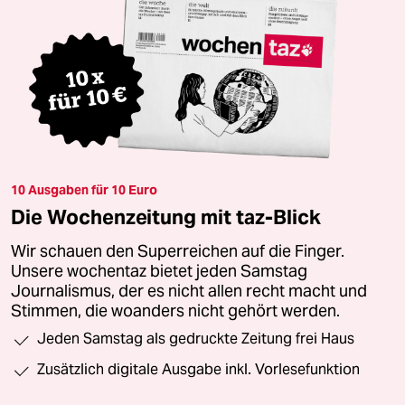
10 Ausgaben für 10 Euro
Die Wochenzeitung mit taz-Blick
Wir schauen den Superreichen auf die Finger.
Unsere wochentaz bietet jeden Samstag
Journalismus, der es nicht allen recht macht und
Stimmen, die woanders nicht gehört werden.
Jeden Samstag als gedruckte Zeitung frei Haus
Zusätzlich digitale Ausgabe inkl. Vorlesefunktion