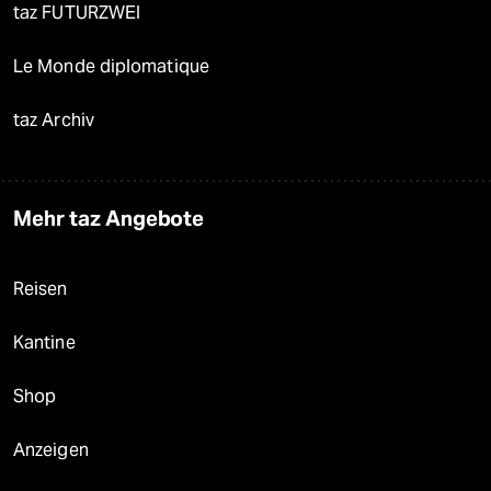
taz FUTURZWEI
Le Monde diplomatique
taz Archiv
Mehr taz Angebote
Reisen
Kantine
Shop
Anzeigen