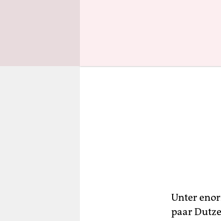
Unter enor
paar Dutze