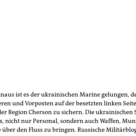
naus ist es der ukrainischen Marine gelungen, 
ren und Vorposten auf der besetzten linken Seite
 der Region Cherson zu sichern. Die ukrainischen
es, nicht nur Personal, sondern auch Waffen, Mun
über den Fluss zu bringen. Russische Militärblo