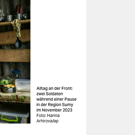
Alltag an der Front:
zwei Soldaten
während einer Pause
in der Region Sumy
im November 2023
Foto: Hanna
Arhirova/ap