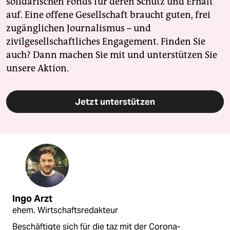
solidarischen Fonds für deren Schutz und Erhalt
auf. Eine offene Gesellschaft braucht guten, frei
zugänglichen Journalismus – und
zivilgesellschaftliches Engagement. Finden Sie
auch? Dann machen Sie mit und unterstützen Sie
unsere Aktion.
Jetzt unterstützen
Ingo Arzt
ehem. Wirtschaftsredakteur
Beschäftigte sich für die taz mit der Corona-