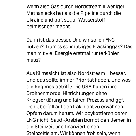
Wenn also Gas durch Nordstream II weniger
Methanlecks hat als die Pipeline durch die
Ukraine und ggf. sogar Wasserstoff
beimischbar macht.
Dann ist das besser. Und wir sollen FNG
nutzen? Trumps schmutziges Frackinggas? Das
man mit viel Energie erstmal runterkühlen
muss?
Aus Klimasicht ist also Nordstream II besser.
Und das sollte immer Priorität haben. Und was
die Regimes betrifft: Die USA haben ihre
Drohnenmorde. Hinrichtungen ohne
Kriegserklärung und fairen Prozess und ggf.
Den Überfall auf den Irak nicht zu erwähnen.
Opfern darum herum. Wir boykottieren deren
LNG nicht. Saudi-Arabien bombt den Jemen in
die Steinzeit und finanziert einen
Steinzeitislam. Wir können froh sein, wenn