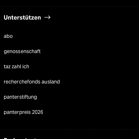
Unterstützen
abo
genossenschaft
taz zahl ich
recherchefonds ausland
panterstiftung
panterpreis 2026