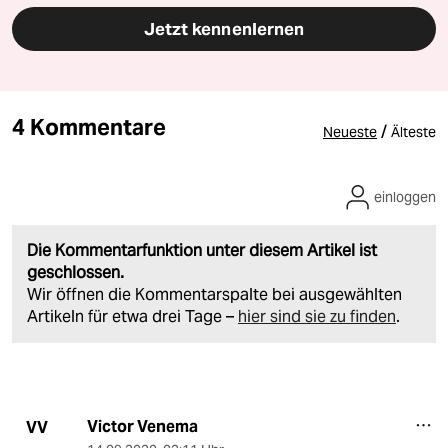
Jetzt kennenlernen
4 Kommentare
/
Neueste
Älteste
einloggen
Die Kommentarfunktion unter diesem Artikel ist
geschlossen.
Wir öffnen die Kommentarspalte bei ausgewählten
Artikeln für etwa drei Tage –
hier sind sie zu finden
.
Victor Venema
VV