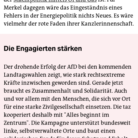
Merkel dagegen wäre das Eingeständnis eines
Fehlers in der Energiepolitik nichts Neues. Es wäre
vielmehr der rote Faden ihrer Kanzlerinnenschaft.
Die Engagierten stärken
Der drohende Erfolg der AfD bei den kommenden
Landtagswahlen zeigt, wie stark rechtsextreme
Kräfte inzwischen geworden sind. Gerade jetzt
braucht es Zusammenhalt und Solidarität. Auch
und vor allem mit den Menschen, die sich vor Ort
für eine starke Zivilgesellschaft einsetzen. Die taz
kooperiert deshalb mit "Alles beginnt im
Zentrum". Die Kampagne unterstützt bundesweit
linke, selbstverwaltete Orte und baut einen