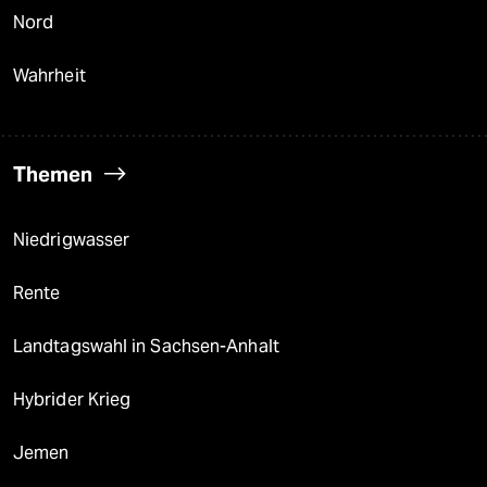
Nord
Wahrheit
Themen
Niedrigwasser
Rente
Landtagswahl in Sachsen-Anhalt
Hybrider Krieg
Jemen