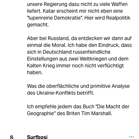
unsere Regierung dazu nicht zu viele Waffen
liefert. Katar erscheint mir nicht eben eine
"lupenreine Demokratie". Hier wird Realpolitik
gemacht.
Aber bei Russland, da entdecken wir dann auf
einmal die Moral. Ich habe den Eindruck, dass
sich in Deutschland russenfeindliche
Einstellungen aus zwei Weltkriegen und dem
Kalten Krieg immer noch nicht verflüchtigt
haben.
Was die oberflächliche und primitive Analyse
des Ukraine-Konflikts betrifft.
Ich empfehle jedem das Buch "Die Macht der
Geographie" des Briten Tim Marshall.
Surfbosi
S