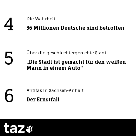
4
Die Wahrheit
56 Millionen Deutsche sind betroffen
5
Über die geschlechtergerechte Stadt
„Die Stadt ist gemacht für den weißen
Mann in einem Auto“
6
Antifas in Sachsen-Anhalt
Der Ernstfall
taz
