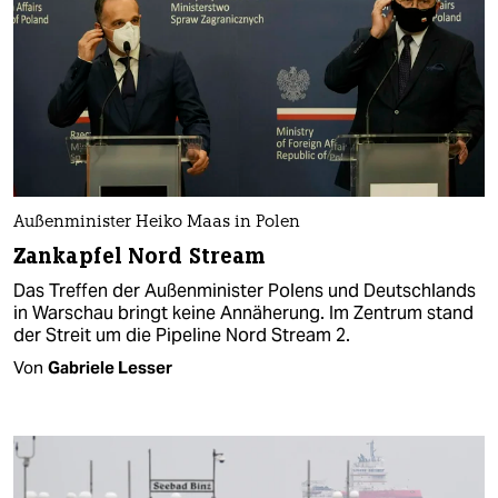
Außenminister Heiko Maas in Polen
Zankapfel Nord Stream
Das Treffen der Außenminister Polens und Deutschlands
in Warschau bringt keine Annäherung. Im Zentrum stand
der Streit um die Pipeline Nord Stream 2.
Von
Gabriele Lesser