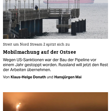
Streit um Nord Stream 2 spitzt sich zu
Mobilmachung auf der Ostsee
Wegen US-Sanktionen war der Bau der Pipeline vor
einem Jahr gestoppt worden. Russland will jetzt den Rest
der Arbeiten übernehmen.
Von
Klaus-Helge Donath
und
Hansjürgen Mai