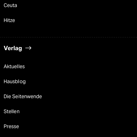
Ceuta
Hitze
Verlag
Aktuelles
Hausblog
Die Seitenwende
Stellen
Presse