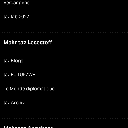
Vergangene
taz lab 2027
Mehr taz Lesestoff
taz Blogs
taz FUTURZWEI
Le Monde diplomatique
taz Archiv