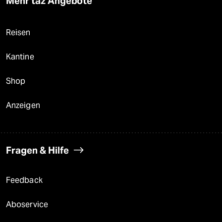
Mehr taz Angebote
Reisen
Kantine
Shop
Anzeigen
Fragen & Hilfe
Feedback
Aboservice