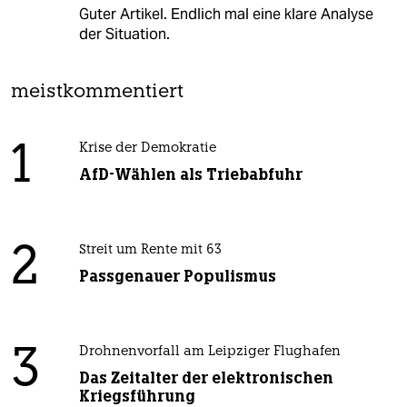
Guter Artikel. Endlich mal eine klare Analyse
der Situation.
meistkommentiert
1
Krise der Demokratie
AfD-Wählen als Triebabfuhr
2
Streit um Rente mit 63
Passgenauer Populismus
3
Drohnenvorfall am Leipziger Flughafen
Das Zeitalter der elektronischen
Kriegsführung