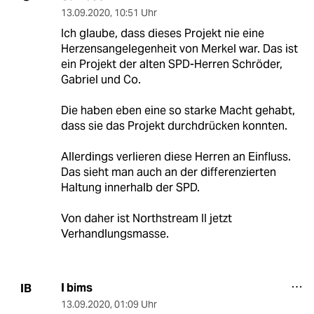
13.09.2020
,
10:51 Uhr
Ich glaube, dass dieses Projekt nie eine
Herzensangelegenheit von Merkel war. Das ist
ein Projekt der alten SPD-Herren Schröder,
Gabriel und Co.
Die haben eben eine so starke Macht gehabt,
dass sie das Projekt durchdrücken konnten.
Allerdings verlieren diese Herren an Einfluss.
Das sieht man auch an der differenzierten
Haltung innerhalb der SPD.
Von daher ist Northstream II jetzt
Verhandlungsmasse.
I bims
IB
13.09.2020
,
01:09 Uhr