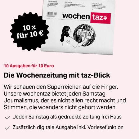
10 Ausgaben für 10 Euro
Die Wochenzeitung mit taz-Blick
Wir schauen den Superreichen auf die Finger.
Unsere wochentaz bietet jeden Samstag
Journalismus, der es nicht allen recht macht und
Stimmen, die woanders nicht gehört werden.
Jeden Samstag als gedruckte Zeitung frei Haus
Zusätzlich digitale Ausgabe inkl. Vorlesefunktion