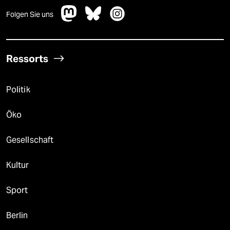
Folgen Sie uns
Ressorts
Politik
Öko
Gesellschaft
Kultur
Sport
Berlin