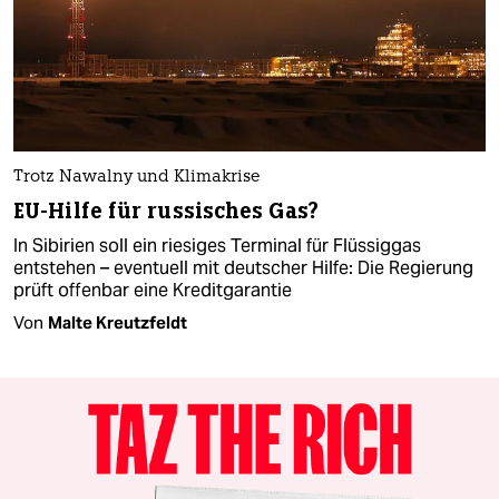
Trotz Nawalny und Klimakrise
EU-Hilfe für russisches Gas?
In Sibirien soll ein riesiges Terminal für Flüssiggas
entstehen – eventuell mit deutscher Hilfe: Die Regierung
prüft offenbar eine Kreditgarantie
Von
Malte Kreutzfeldt