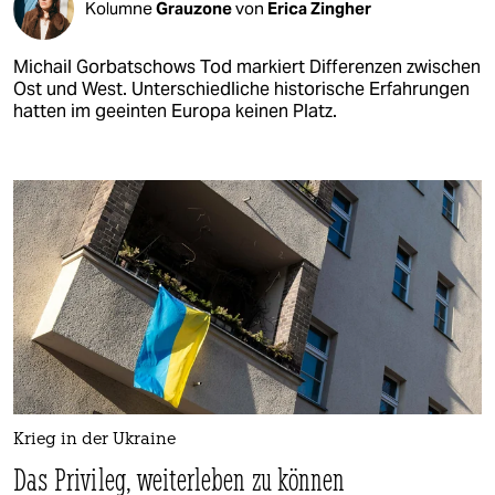
Kolumne
Grauzone
von
Erica Zingher
Michail Gorbatschows Tod markiert Diffe­renzen zwischen
Ost und West. Unterschiedliche historische Erfahrungen
hatten im geeinten Europa keinen Platz.
Krieg in der Ukraine
Das Privileg, weiterleben zu können