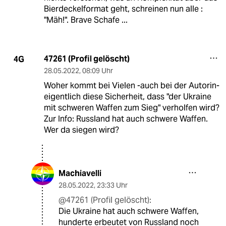
Bierdeckelformat geht, schreinen nun alle :
"Mäh!". Brave Schafe ...
47261 (Profil gelöscht)
4G
28.05.2022
,
08:09 Uhr
Woher kommt bei Vielen -auch bei der Autorin-
eigentlich diese Sicherheit, dass "der Ukraine
mit schweren Waffen zum Sieg" verholfen wird?
Zur Info: Russland hat auch schwere Waffen.
Wer da siegen wird?
Machiavelli
28.05.2022
,
23:33 Uhr
@47261 (Profil gelöscht):
Die Ukraine hat auch schwere Waffen,
hunderte erbeutet von Russland noch