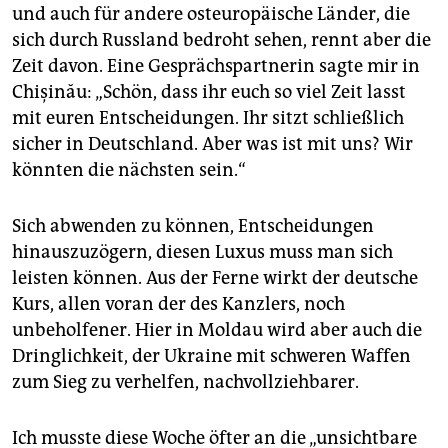
und auch für andere osteuropäische Länder, die
sich durch Russland bedroht sehen, rennt aber die
Zeit davon. Eine Gesprächspartnerin sagte mir in
Chișinău: „Schön, dass ihr euch so viel Zeit lasst
mit euren Entscheidungen. Ihr sitzt schließlich
sicher in Deutschland. Aber was ist mit uns? Wir
könnten die nächsten sein.“
Sich abwenden zu können, Entscheidungen
hinauszuzögern, diesen Luxus muss man sich
leisten können. Aus der Ferne wirkt der deutsche
Kurs, allen voran der des Kanzlers, noch
unbeholfener. Hier in Moldau wird aber auch die
Dringlichkeit, der Ukraine mit schweren Waffen
zum Sieg zu verhelfen, nachvollziehbarer.
Ich musste diese Woche öfter an die „unsichtbare