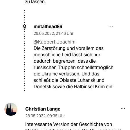
zu lassen.
metalhead86
M
29.05.2022
,
21:46 Uhr
@Kappert Joachim:
Die Zerstörung und vorallem das
menschliche Leid lässt sich nur
dadurch begrenzen, dass die
russischen Truppen schnellstmöglich
die Ukraine verlassen. Und das
schließt die Oblaste Luhansk und
Donetsk sowie die Halbinsel Krim ein.
Christian Lange
28.05.2022
,
09:35 Uhr
Interessante Version der Geschichte von