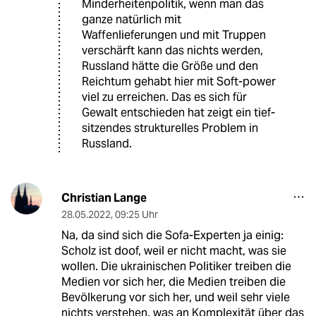
Minderheitenpolitik, wenn man das
ganze natürlich mit
Waffenlieferungen und mit Truppen
verschärft kann das nichts werden,
Russland hätte die Größe und den
Reichtum gehabt hier mit Soft-power
viel zu erreichen. Das es sich für
Gewalt entschieden hat zeigt ein tief-
sitzendes strukturelles Problem in
Russland.
Christian Lange
28.05.2022
,
09:25 Uhr
Na, da sind sich die Sofa-Experten ja einig:
Scholz ist doof, weil er nicht macht, was sie
wollen. Die ukrainischen Politiker treiben die
Medien vor sich her, die Medien treiben die
Bevölkerung vor sich her, und weil sehr viele
nichts verstehen, was an Komplexität über das