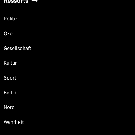
Ressorts
Politik
Öko
Gesellschaft
Kultur
Sport
Berlin
Nord
Wahrheit