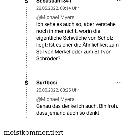
Sebastian1341
S
28.05.2022
,
09:14 Uhr
@Michael Myers:
Ich sehe es auch so, aber verstehe
noch immer nicht, worin die
eigentliche Schwäche von Scholz
liegt: Ist es eher die Ähnlichkeit zum
Stil von Merkel oder zum Stil von
Schröder?
Surfbosi
S
28.05.2022
,
08:25 Uhr
@Michael Myers:
Genau das denke ich auch. Bin froh,
dass jemand auch so denkt.
meistkommentiert