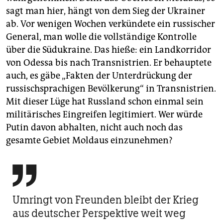
sagt man hier, hängt von dem Sieg der Ukrainer
ab. Vor wenigen Wochen verkündete ein russischer
General, man wolle die vollständige Kontrolle
über die Südukraine. Das hieße: ein Landkorridor
von Odessa bis nach Transnistrien. Er behauptete
auch, es gäbe „Fakten der Unterdrückung der
russischsprachigen Bevölkerung“ in Transnistrien.
Mit dieser Lüge hat Russland schon einmal sein
militärisches Eingreifen legitimiert. Wer würde
Putin davon abhalten, nicht auch noch das
gesamte Gebiet Moldaus einzunehmen?

Umringt von Freunden bleibt der Krieg
aus deutscher Perspektive weit weg