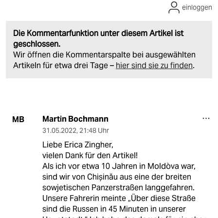
einloggen
Die Kommentarfunktion unter diesem Artikel ist
geschlossen.
Wir öffnen die Kommentarspalte bei ausgewählten
Artikeln für etwa drei Tage –
hier sind sie zu finden
.
Martin Bochmann
MB
31.05.2022
,
21:48 Uhr
Liebe Erica Zingher,
vielen Dank für den Artikel!
Als ich vor etwa 10 Jahren in Moldòva war,
sind wir von Chișinău aus eine der breiten
sowjetischen Panzerstraßen langgefahren.
Unsere Fahrerin meinte „Über diese Straße
sind die Russen in 45 Minuten in unserer