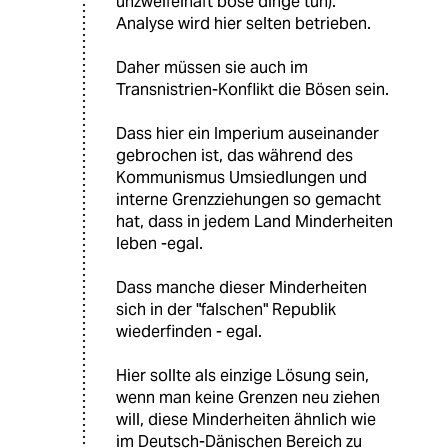
unzweifelhaft böse dinge tun).
Analyse wird hier selten betrieben.
Daher müssen sie auch im
Transnistrien-Konflikt die Bösen sein.
Dass hier ein Imperium auseinander
gebrochen ist, das während des
Kommunismus Umsiedlungen und
interne Grenzziehungen so gemacht
hat, dass in jedem Land Minderheiten
leben -egal.
Dass manche dieser Minderheiten
sich in der "falschen" Republik
wiederfinden - egal.
Hier sollte als einzige Lösung sein,
wenn man keine Grenzen neu ziehen
will, diese Minderheiten ähnlich wie
im Deutsch-Dänischen Bereich zu