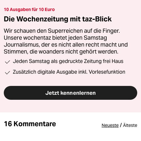
10 Ausgaben für 10 Euro
Die Wochenzeitung mit taz-Blick
Wir schauen den Superreichen auf die Finger.
Unsere wochentaz bietet jeden Samstag
Journalismus, der es nicht allen recht macht und
Stimmen, die woanders nicht gehört werden.
Jeden Samstag als gedruckte Zeitung frei Haus
Zusätzlich digitale Ausgabe inkl. Vorlesefunktion
Jetzt kennenlernen
16 Kommentare
/
Neueste
Älteste