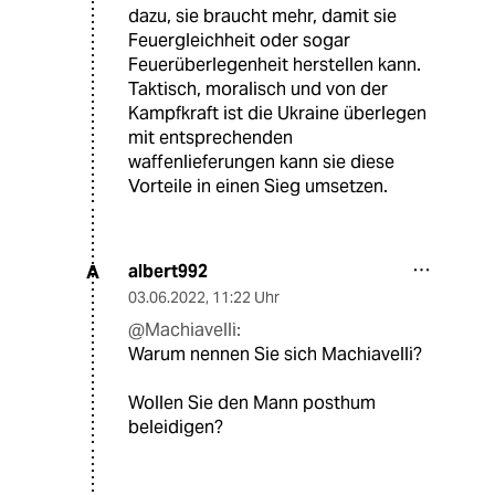
dazu, sie braucht mehr, damit sie
Feuergleichheit oder sogar
Feuerüberlegenheit herstellen kann.
Taktisch, moralisch und von der
Kampfkraft ist die Ukraine überlegen
mit entsprechenden
waffenlieferungen kann sie diese
Vorteile in einen Sieg umsetzen.
albert992
A
03.06.2022
,
11:22 Uhr
@Machiavelli:
Warum nennen Sie sich Machiavelli?
Wollen Sie den Mann posthum
beleidigen?