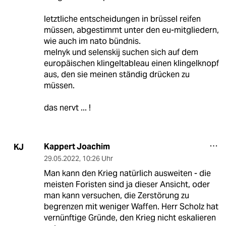
letztliche entscheidungen in brüssel reifen
müssen, abgestimmt unter den eu-mitgliedern,
wie auch im nato bündnis.
melnyk und selenskij suchen sich auf dem
europäischen klingeltableau einen klingelknopf
aus, den sie meinen ständig drücken zu
müssen.
das nervt ... !
Kappert Joachim
KJ
29.05.2022
,
10:26 Uhr
Man kann den Krieg natürlich ausweiten - die
meisten Foristen sind ja dieser Ansicht, oder
man kann versuchen, die Zerstörung zu
begrenzen mit weniger Waffen. Herr Scholz hat
vernünftige Gründe, den Krieg nicht eskalieren