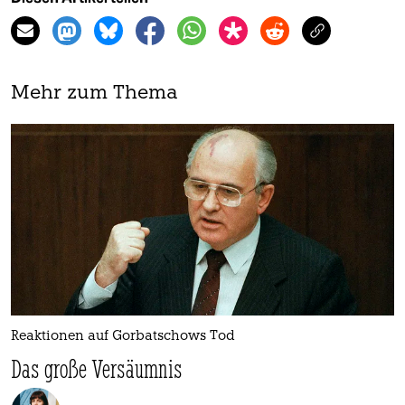
Mehr zum Thema
Reaktionen auf Gorbatschows Tod
Das große Versäumnis