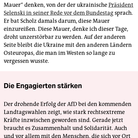
Mauer“ denken, von der der ukrainische
Präsident
Selenski in seiner Rede vor dem Bundestag
sprach.
Er bat Scholz damals darum, diese Mauer
einzureißen. Diese Mauer, denke ich dieser Tage,
droht unzerstörbar zu werden. Auf der anderen
Seite bleibt die Ukraine mit den anderen Ländern
Osteuropas, die man im Westen so lange zu
vergessen wusste.
Die Engagierten stärken
Der drohende Erfolg der AfD bei den kommenden
Landtagswahlen zeigt, wie stark rechtsextreme
Kräfte inzwischen geworden sind. Gerade jetzt
braucht es Zusammenhalt und Solidarität. Auch
und vor allem mit den Menschen, die sich vor Ort