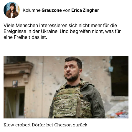
Kolumne
Grauzone
von
Erica Zingher
Viele Menschen interessieren sich nicht mehr für die
Ereignisse in der Ukraine. Und begreifen nicht, was für
eine Freiheit das ist.
Kiew erobert Dörfer bei Cherson zurück