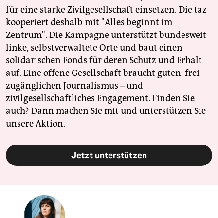
für eine starke Zivilgesellschaft einsetzen. Die taz
kooperiert deshalb mit "Alles beginnt im
Zentrum". Die Kampagne unterstützt bundesweit
linke, selbstverwaltete Orte und baut einen
solidarischen Fonds für deren Schutz und Erhalt
auf. Eine offene Gesellschaft braucht guten, frei
zugänglichen Journalismus – und
zivilgesellschaftliches Engagement. Finden Sie
auch? Dann machen Sie mit und unterstützen Sie
unsere Aktion.
Jetzt unterstützen