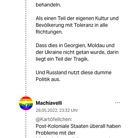
behandeln.
Als einen Teil der eigenen Kultur und
Bevölkerung mit Toleranz in alle
Richtungen.
Dass dies in Georgien, Moldau und
der Ukraine nicht getan wurde, darin
liegt ein Teil der Tragik.
Und Russland nutzt diese dumme
Politik aus.
Machiavelli
28.05.2022
,
23:32 Uhr
@Kartöfellchen:
Post-Koloniale Staaten überall haben
Probleme mit der