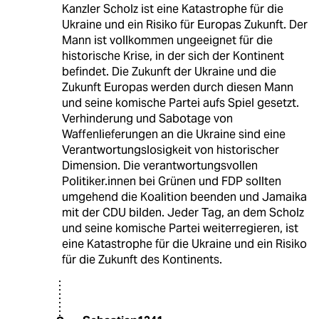
Kanzler Scholz ist eine Katastrophe für die
Ukraine und ein Risiko für Europas Zukunft. Der
Mann ist vollkommen ungeeignet für die
historische Krise, in der sich der Kontinent
befindet. Die Zukunft der Ukraine und die
Zukunft Europas werden durch diesen Mann
und seine komische Partei aufs Spiel gesetzt.
Verhinderung und Sabotage von
Waffenlieferungen an die Ukraine sind eine
Verantwortungslosigkeit von historischer
Dimension. Die verantwortungsvollen
Politiker.innen bei Grünen und FDP sollten
umgehend die Koalition beenden und Jamaika
mit der CDU bilden. Jeder Tag, an dem Scholz
und seine komische Partei weiterregieren, ist
eine Katastrophe für die Ukraine und ein Risiko
für die Zukunft des Kontinents.