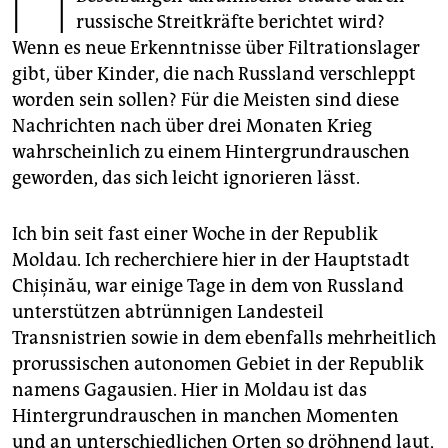
epaper login
russische Streitkräfte berichtet wird?
Wenn es neue Erkenntnisse über Filtrationslager
gibt, über Kinder, die nach Russland verschleppt
worden sein sollen? Für die Meisten sind diese
Nachrichten nach über drei Monaten Krieg
wahrscheinlich zu einem Hintergrundrauschen
geworden, das sich leicht ignorieren lässt.
Ich bin seit fast einer Woche in der Republik
Moldau. Ich recherchiere hier in der Hauptstadt
Chișinău, war einige Tage in dem von Russland
unterstützen abtrünnigen Landesteil
Transnistrien sowie in dem ebenfalls mehrheitlich
prorussischen autonomen Gebiet in der Republik
namens Gagausien. Hier in Moldau ist das
Hintergrundrauschen in manchen Momenten
und an unterschiedlichen Orten so dröhnend laut,