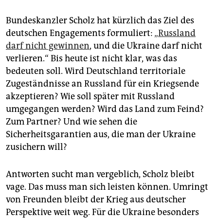
Bundeskanzler Scholz hat kürzlich das Ziel des
deutschen Engagements formuliert:
„Russland
darf nicht gewinnen
, und die Ukraine darf nicht
verlieren.“ Bis heute ist nicht klar, was das
bedeuten soll. Wird Deutschland territoriale
Zugeständnisse an Russland für ein Kriegsende
akzeptieren? Wie soll später mit Russland
umgegangen werden? Wird das Land zum Feind?
Zum Partner? Und wie sehen die
Sicherheitsgarantien aus, die man der Ukraine
zusichern will?
Antworten sucht man vergeblich, Scholz bleibt
vage. Das muss man sich leisten können. Umringt
von Freunden bleibt der Krieg aus deutscher
Perspektive weit weg. Für die Ukraine besonders