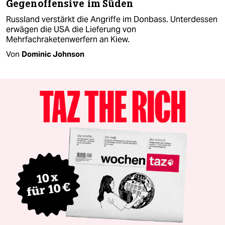
Gegenoffensive im Süden
Russland verstärkt die Angriffe im Donbass. Unterdessen
erwägen die USA die Lieferung von
Mehrfachraketenwerfern an Kiew.
Von
Dominic Johnson