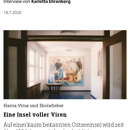
Interview von
Karlotta Ehrenberg
18.7.2026
Hanta-Virus und Ebolafieber
Eine Insel voller Viren
Auf einer kaum bekannten Ostseeinsel wird seit