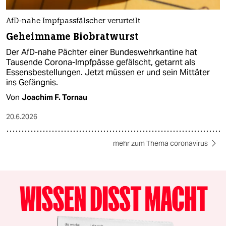
AfD-nahe Impfpassfälscher verurteilt
Geheimname Biobratwurst
Der AfD-nahe Pächter einer Bundeswehrkantine hat
Tausende Corona-Impfpässe gefälscht, getarnt als
Essensbestellungen. Jetzt müssen er und sein Mittäter
ins Gefängnis.
Von
Joachim F. Tornau
20.6.2026
mehr zum Thema coronavirus