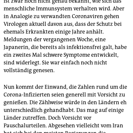
ist zwar noch nicht genau bekannt, wie sich das
menschliche Immunsystem verhalten wird. Aber
in Analogie zu verwandten Coronaviren gehen
Virologen aktuell davon aus, dass der Schutz bei
ehemals Erkrankten einige Jahre anhält.
Meldungen der vergangenen Woche, eine
Japanerin, die bereits als infektionsfrei galt, habe
ein zweites Mal schwere Symptome entwickelt,
sind widerlegt. Sie war einfach noch nicht
vollständig genesen.
Nun kommt der Einwand, die Zahlen rund um die
Corona-Infizierten seien generell mit Vorsicht zu
genießen. Die Zählweise würde in den Ländern eh
unterschiedlich gehandhabt. Das mag auf einige
Länder zutreffen. Doch Vorsicht vor
Pauschalurteilen. Abgesehen vielleicht vom Iran