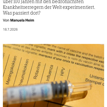
über 100 Jahren mit den bedrohlichsten
Krankheitserregern der Welt experimentiert.
Was passiert dort?
Von
Manuela Heim
18.7.2026