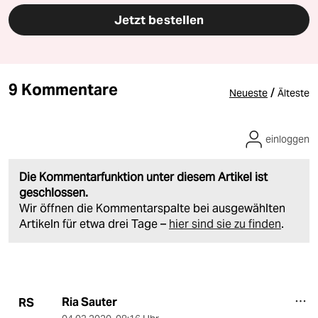
Jetzt bestellen
9 Kommentare
/
Neueste
Älteste
einloggen
Die Kommentarfunktion unter diesem Artikel ist
geschlossen.
Wir öffnen die Kommentarspalte bei ausgewählten
Artikeln für etwa drei Tage –
hier sind sie zu finden
.
Ria Sauter
RS