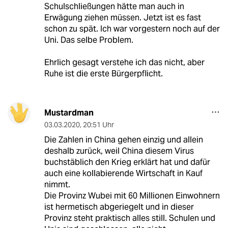
Schulschließungen hätte man auch in
Erwägung ziehen müssen. Jetzt ist es fast
schon zu spät. Ich war vorgestern noch auf der
Uni. Das selbe Problem.
Ehrlich gesagt verstehe ich das nicht, aber
Ruhe ist die erste Bürgerpflicht.
Mustardman
03.03.2020
,
20:51 Uhr
Die Zahlen in China gehen einzig und allein
deshalb zurück, weil China diesem Virus
buchstäblich den Krieg erklärt hat und dafür
auch eine kollabierende Wirtschaft in Kauf
nimmt.
Die Provinz Wubei mit 60 Millionen Einwohnern
ist hermetisch abgeriegelt und in dieser
Provinz steht praktisch alles still. Schulen und