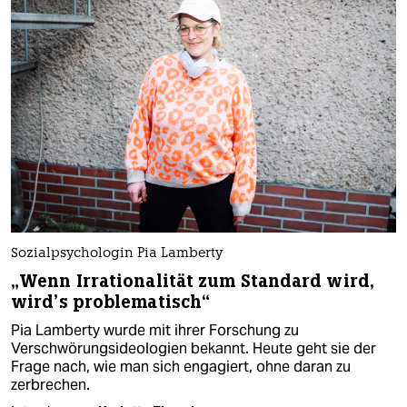
Sozialpsychologin Pia Lamberty
„Wenn Irrationalität zum Standard wird,
wird’s problematisch“
Pia Lamberty wurde mit ihrer Forschung zu
Verschwörungsideologien bekannt. Heute geht sie der
Frage nach, wie man sich engagiert, ohne daran zu
zerbrechen.