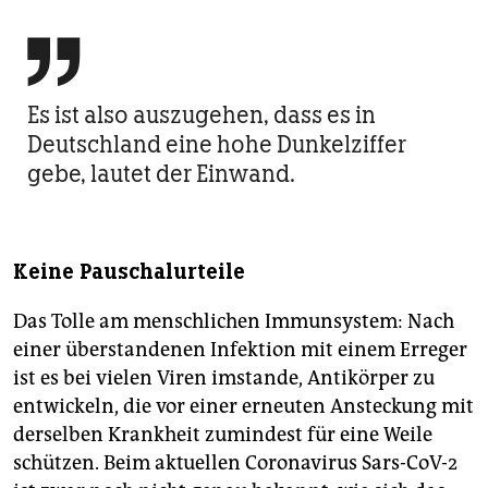

Es ist also auszugehen, dass es in
Deutschland eine hohe Dunkelziffer
gebe, lautet der Einwand.
Keine Pauschalurteile
Das Tolle am menschlichen Immunsystem: Nach
einer überstandenen Infektion mit einem Erreger
ist es bei vielen Viren imstande, Antikörper zu
entwickeln, die vor einer erneuten Ansteckung mit
derselben Krankheit zumindest für eine Weile
schützen. Beim aktuellen Coronavirus Sars-CoV-2