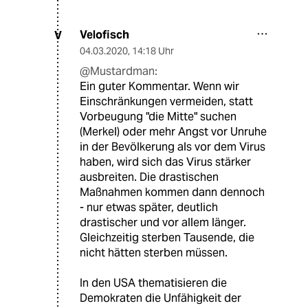
Velofisch
V
04.03.2020
,
14:18 Uhr
@Mustardman:
Ein guter Kommentar. Wenn wir
Einschränkungen vermeiden, statt
Vorbeugung "die Mitte" suchen
(Merkel) oder mehr Angst vor Unruhe
in der Bevölkerung als vor dem Virus
haben, wird sich das Virus stärker
ausbreiten. Die drastischen
Maßnahmen kommen dann dennoch
- nur etwas später, deutlich
drastischer und vor allem länger.
Gleichzeitig sterben Tausende, die
nicht hätten sterben müssen.
In den USA thematisieren die
Demokraten die Unfähigkeit der