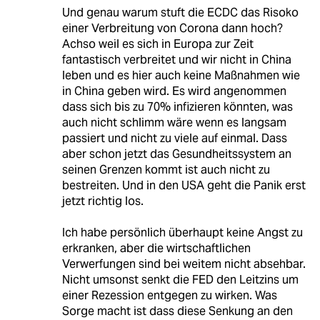
Und genau warum stuft die ECDC das Risoko
einer Verbreitung von Corona dann hoch?
Achso weil es sich in Europa zur Zeit
fantastisch verbreitet und wir nicht in China
leben und es hier auch keine Maßnahmen wie
in China geben wird. Es wird angenommen
dass sich bis zu 70% infizieren könnten, was
auch nicht schlimm wäre wenn es langsam
passiert und nicht zu viele auf einmal. Dass
aber schon jetzt das Gesundheitssystem an
seinen Grenzen kommt ist auch nicht zu
bestreiten. Und in den USA geht die Panik erst
jetzt richtig los.
Ich habe persönlich überhaupt keine Angst zu
erkranken, aber die wirtschaftlichen
Verwerfungen sind bei weitem nicht absehbar.
Nicht umsonst senkt die FED den Leitzins um
einer Rezession entgegen zu wirken. Was
Sorge macht ist dass diese Senkung an den