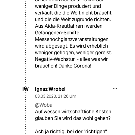
weniger Dinge produziert und
verkauft die die Welt nicht braucht
und die die Welt zugrunde richten.
Aus Aida-Kreutfahrern werden
Gefangenen-Schiffe.
Messehochglanzveranstaltungen
wird abgesagt. Es wird erheblich
weniger geflogen, weniger gereist.
Negativ-Wachstun - alles was wir
brauchen! Danke Corona!
Ignaz Wrobel
IW
03.03.2020
,
21:26 Uhr
@Woba:
Auf wessen wirtschaftliche Kosten
glauben Sie wird das wohl gehen?
Ach ja richtig, bei der "richtigen"