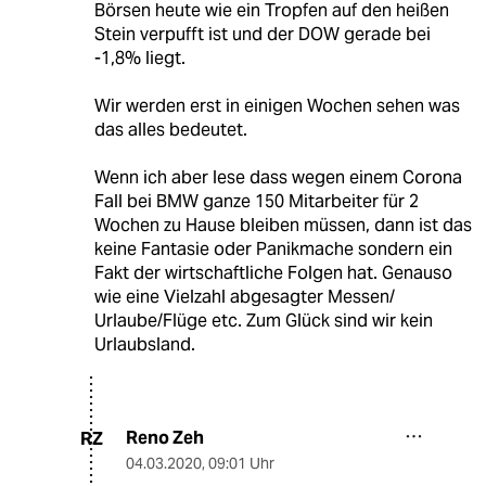
Börsen heute wie ein Tropfen auf den heißen
Stein verpufft ist und der DOW gerade bei
-1,8% liegt.
Wir werden erst in einigen Wochen sehen was
das alles bedeutet.
Wenn ich aber lese dass wegen einem Corona
Fall bei BMW ganze 150 Mitarbeiter für 2
Wochen zu Hause bleiben müssen, dann ist das
keine Fantasie oder Panikmache sondern ein
Fakt der wirtschaftliche Folgen hat. Genauso
wie eine Vielzahl abgesagter Messen/
Urlaube/Flüge etc. Zum Glück sind wir kein
Urlaubsland.
Reno Zeh
RZ
04.03.2020
,
09:01 Uhr