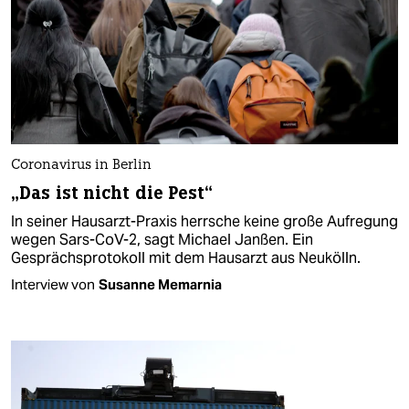
Coronavirus in Berlin
„Das ist nicht die Pest“
In seiner Hausarzt-Praxis herrsche keine große Aufregung
wegen Sars-CoV-2, sagt Michael Janßen. Ein
Gesprächsprotokoll mit dem Hausarzt aus Neukölln.
Interview von
Susanne Memarnia