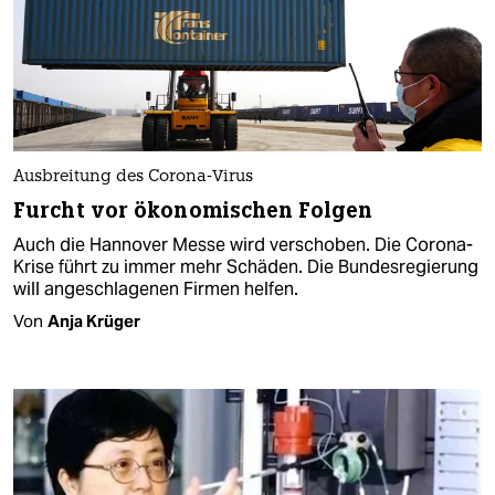
Ausbreitung des Corona-Virus
Furcht vor ökonomischen Folgen
Auch die Hannover Messe wird verschoben. Die Corona-
Krise führt zu immer mehr Schäden. Die Bundesregierung
will angeschlagenen Firmen helfen.
Von
Anja Krüger