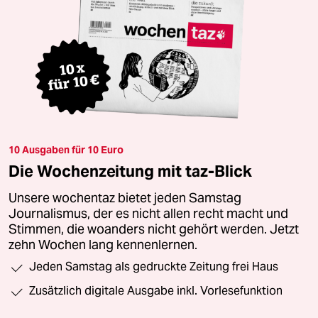
10 Ausgaben für 10 Euro
Die Wochenzeitung mit taz-Blick
Unsere wochentaz bietet jeden Samstag
Journalismus, der es nicht allen recht macht und
Stimmen, die woanders nicht gehört werden. Jetzt
zehn Wochen lang kennenlernen.
Jeden Samstag als gedruckte Zeitung frei Haus
Zusätzlich digitale Ausgabe inkl. Vorlesefunktion