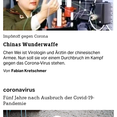
Impfstoff gegen Corona
Chinas Wunderwaffe
Chen Wei ist Virologin und Ärztin der chinesischen
Armee. Nun soll sie vor einem Durchbruch im Kampf
gegen das Corona-Virus stehen.
Von
Fabian Kretschmer
coronavirus
Fünf Jahre nach Ausbruch der Covid-19-
Pandemie