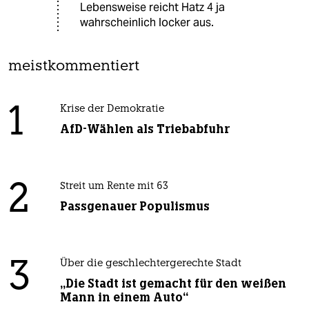
Lebensweise reicht Hatz 4 ja
wahrscheinlich locker aus.
meistkommentiert
1
Krise der Demokratie
AfD-Wählen als Triebabfuhr
2
Streit um Rente mit 63
Passgenauer Populismus
3
Über die geschlechtergerechte Stadt
„Die Stadt ist gemacht für den weißen
Mann in einem Auto“