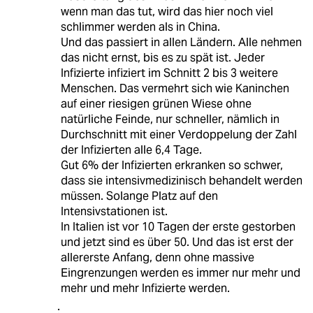
wenn man das tut, wird das hier noch viel
schlimmer werden als in China.
Und das passiert in allen Ländern. Alle nehmen
das nicht ernst, bis es zu spät ist. Jeder
Infizierte infiziert im Schnitt 2 bis 3 weitere
Menschen. Das vermehrt sich wie Kaninchen
auf einer riesigen grünen Wiese ohne
natürliche Feinde, nur schneller, nämlich in
Durchschnitt mit einer Verdoppelung der Zahl
der Infizierten alle 6,4 Tage.
Gut 6% der Infizierten erkranken so schwer,
dass sie intensivmedizinisch behandelt werden
müssen. Solange Platz auf den
Intensivstationen ist.
In Italien ist vor 10 Tagen der erste gestorben
und jetzt sind es über 50. Und das ist erst der
allererste Anfang, denn ohne massive
Eingrenzungen werden es immer nur mehr und
mehr und mehr Infizierte werden.