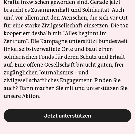
Kräfte inzwischen geworden sind. Gerade jetzt
braucht es Zusammenhalt und Solidarität. Auch
und vor allem mit den Menschen, die sich vor Ort
für eine starke Zivilgesellschaft einsetzen. Die taz
kooperiert deshalb mit "Alles beginnt im
Zentrum". Die Kampagne unterstützt bundesweit
linke, selbstverwaltete Orte und baut einen
solidarischen Fonds für deren Schutz und Erhalt
auf. Eine offene Gesellschaft braucht guten, frei
zugänglichen Journalismus – und
zivilgesellschaftliches Engagement. Finden Sie
auch? Dann machen Sie mit und unterstützen Sie
unsere Aktion.
Jetzt unterstützen