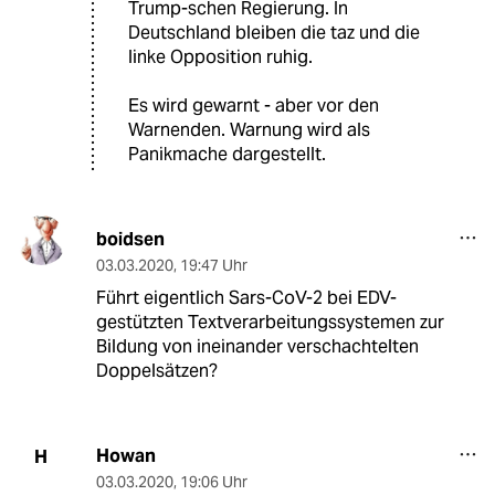
Trump-schen Regierung. In
Deutschland bleiben die taz und die
linke Opposition ruhig.
Es wird gewarnt - aber vor den
Warnenden. Warnung wird als
Panikmache dargestellt.
boidsen
03.03.2020
,
19:47 Uhr
Führt eigentlich Sars-CoV-2 bei EDV-
gestützten Textverarbeitungssystemen zur
Bildung von ineinander verschachtelten
Doppelsätzen?
Howan
H
03.03.2020
,
19:06 Uhr