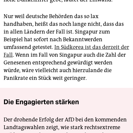
Nur weil deutsche Behörden das so lax
handhaben, heißt das noch lange nicht, dass das
in allen Ländern der Fall ist. Singapur zum
Beispiel hat sofort nach Bekanntwerden
umfassend getestet.
In Südkorea ist das derzeit der
Fall
. Wenn im Fall von Singapur auch die Zahl der
Genesenen entsprechend gewürdigt werden
würde, wäre vielleicht auch hierzulande die
Panikrate ein Stück weit geringer.
Die Engagierten stärken
Der drohende Erfolg der AfD bei den kommenden
Landtagswahlen zeigt, wie stark rechtsextreme