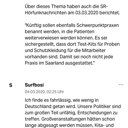
Über dieses Thema haben auch die SR-
Hörfunknachrichten am 03.03.2020 berichtet.
"Künftig sollen ebenfalls Schwerpunktpraxen
benannt werden, in die Patienten
weiterverwiesen werden können. Es sei
sichergestellt, dass dort Test-Kits für Proben
und Schutzkleidung für die Mitarbeiter
vorhanden sind. Damit sei noch nicht jede
Praxis im Saarland ausgestattet."
Surfbosi
S
04.03.2020
,
02:25 Uhr
Ich finde es fahrlässig, wie wenig in
Deutschland getan wird. Unsere Politiker sind
zum großen Teil unfähig, Entscheidungen zu
treffen. Großveranstaltungen hätten schon
lange abgesagt werden müssen, Kita- und