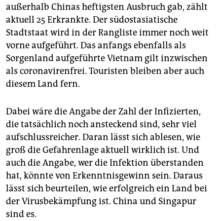
außerhalb Chinas heftigsten Ausbruch gab, zählt
aktuell 25 Erkrankte. Der südostasiatische
Stadtstaat wird in der Rangliste immer noch weit
vorne aufgeführt. Das anfangs ebenfalls als
Sorgenland aufgeführte Vietnam gilt inzwischen
als coronavirenfrei. Touristen bleiben aber auch
diesem Land fern.
Dabei wäre die Angabe der Zahl der Infizierten,
die tatsächlich noch ansteckend sind, sehr viel
aufschlussreicher. Daran lässt sich ablesen, wie
groß die Gefahrenlage aktuell wirklich ist. Und
auch die Angabe, wer die Infektion überstanden
hat, könnte von Erkenntnisgewinn sein. Daraus
lässt sich beurteilen, wie erfolgreich ein Land bei
der Virusbekämpfung ist. China und Singapur
sind es.