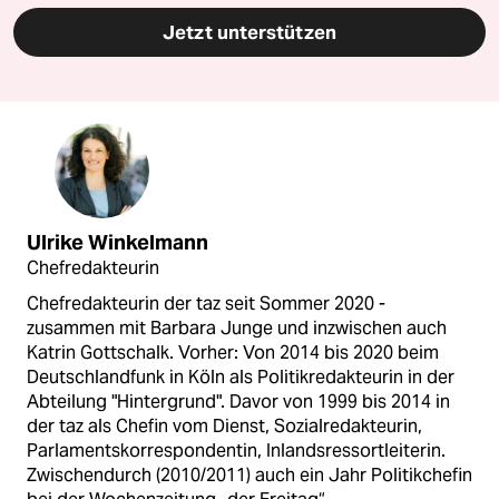
Jetzt unterstützen
Ulrike Winkelmann
Chefredakteurin
Chefredakteurin der taz seit Sommer 2020 -
zusammen mit Barbara Junge und inzwischen auch
Katrin Gottschalk. Vorher: Von 2014 bis 2020 beim
Deutschlandfunk in Köln als Politikredakteurin in der
Abteilung "Hintergrund". Davor von 1999 bis 2014 in
der taz als Chefin vom Dienst, Sozialredakteurin,
Parlamentskorrespondentin, Inlandsressortleiterin.
Zwischendurch (2010/2011) auch ein Jahr Politikchefin