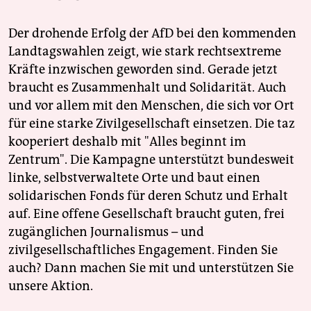
Der drohende Erfolg der AfD bei den kommenden
Landtagswahlen zeigt, wie stark rechtsextreme
Kräfte inzwischen geworden sind. Gerade jetzt
braucht es Zusammenhalt und Solidarität. Auch
und vor allem mit den Menschen, die sich vor Ort
für eine starke Zivilgesellschaft einsetzen. Die taz
kooperiert deshalb mit "Alles beginnt im
Zentrum". Die Kampagne unterstützt bundesweit
linke, selbstverwaltete Orte und baut einen
solidarischen Fonds für deren Schutz und Erhalt
auf. Eine offene Gesellschaft braucht guten, frei
zugänglichen Journalismus – und
zivilgesellschaftliches Engagement. Finden Sie
auch? Dann machen Sie mit und unterstützen Sie
unsere Aktion.