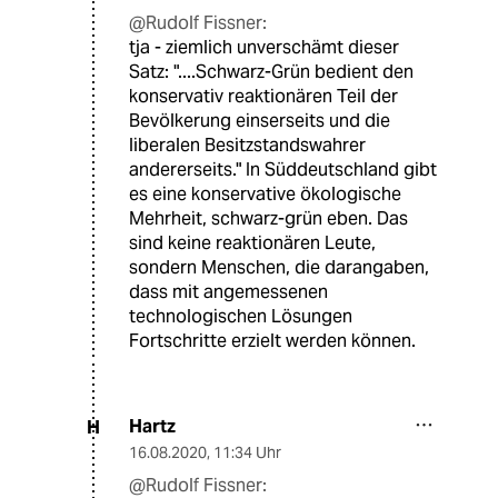
@Rudolf Fissner:
tja - ziemlich unverschämt dieser
Satz: "....Schwarz-Grün bedient den
konservativ reaktionären Teil der
Bevölkerung einserseits und die
liberalen Besitzstandswahrer
andererseits." In Süddeutschland gibt
es eine konservative ökologische
Mehrheit, schwarz-grün eben. Das
sind keine reaktionären Leute,
sondern Menschen, die darangaben,
dass mit angemessenen
technologischen Lösungen
Fortschritte erzielt werden können.
Hartz
H
16.08.2020
,
11:34 Uhr
@Rudolf Fissner: