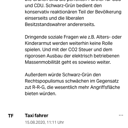
und CDU. Schwarz-Grün bedient den
konservativ reaktionären Teil der Bevölkerung
einserseits und die liberalen
Besitzstandswahrer andererseits.
Dringende soziale Fragen wie z.B. Alters- oder
Kinderarmut werden weiterhin keine Rolle
spielen. Und mit der CO2 Steuer und dem
rigorosen Ausbau der elektrisch betriebenen
Massenmobilität geht es sowieso weiter.
Außerdem würde Schwarz-Grün den
Rechtspopulismus schwächen im Gegensatz
zut R-R-G, die wesentlich mehr Angriffsfläche
bieten würden.
Taxi fahrer
TF
15.08.2020
,
11:11 Uhr