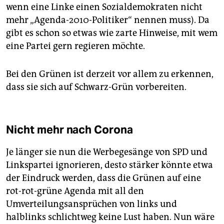
wenn eine Linke einen Sozialdemokraten nicht
mehr „Agenda-2010-Politiker“ nennen muss). Da
gibt es schon so etwas wie zarte Hinweise, mit wem
eine Partei gern regieren möchte.
Bei den Grünen ist derzeit vor allem zu erkennen,
dass sie sich auf Schwarz-Grün vorbereiten.
Nicht mehr nach Corona
Je länger sie nun die Werbegesänge von SPD und
Linkspartei ignorieren, desto stärker könnte etwa
der Eindruck werden, dass die Grünen auf eine
rot-rot-grüne Agenda mit all den
Umverteilungsansprüchen von links und
halblinks schlichtweg keine Lust haben. Nun wäre