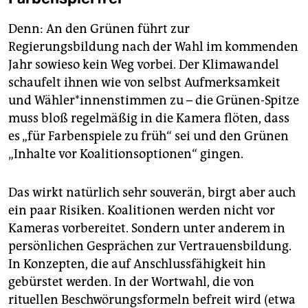
Denn: An den Grünen führt zur
Regierungsbildung nach der Wahl im kommenden
Jahr sowieso kein Weg vorbei. Der Klimawandel
schaufelt ihnen wie von selbst Aufmerksamkeit
und Wähler*innenstimmen zu – die Grünen-Spitze
muss bloß regelmäßig in die Kamera flöten, dass
es „für Farbenspiele zu früh“ sei und den Grünen
„Inhalte vor Koalitionsoptionen“ gingen.
Das wirkt natürlich sehr souverän, birgt aber auch
ein paar Risiken. Koalitionen werden nicht vor
Kameras vorbereitet. Sondern unter anderem in
persönlichen Gesprächen zur Vertrauensbildung.
In Konzepten, die auf Anschlussfähigkeit hin
gebürstet werden. In der Wortwahl, die von
rituellen Beschwörungsformeln befreit wird (etwa