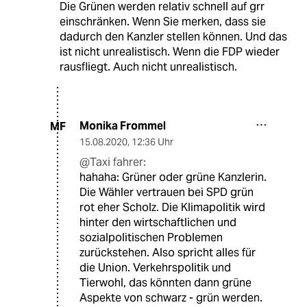
Die Grünen werden relativ schnell auf grr
einschränken. Wenn Sie merken, dass sie
dadurch den Kanzler stellen können. Und das
ist nicht unrealistisch. Wenn die FDP wieder
rausfliegt. Auch nicht unrealistisch.
Monika Frommel
MF
15.08.2020
,
12:36 Uhr
@Taxi fahrer:
hahaha: Grüner oder grüne Kanzlerin.
Die Wähler vertrauen bei SPD grün
rot eher Scholz. Die Klimapolitik wird
hinter den wirtschaftlichen und
sozialpolitischen Problemen
zurückstehen. Also spricht alles für
die Union. Verkehrspolitik und
Tierwohl, das könnten dann grüne
Aspekte von schwarz - grün werden.