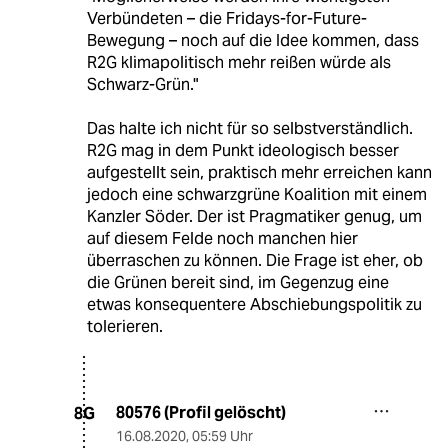
Verbündeten – die Fridays-for-Future-
Bewegung – noch auf die Idee kommen, dass
R2G klimapolitisch mehr reißen würde als
Schwarz-Grün."
Das halte ich nicht für so selbstverständlich.
R2G mag in dem Punkt ideologisch besser
aufgestellt sein, praktisch mehr erreichen kann
jedoch eine schwarzgrüne Koalition mit einem
Kanzler Söder. Der ist Pragmatiker genug, um
auf diesem Felde noch manchen hier
überraschen zu können. Die Frage ist eher, ob
die Grünen bereit sind, im Gegenzug eine
etwas konsequentere Abschiebungspolitik zu
tolerieren.
80576 (Profil gelöscht)
8G
16.08.2020
,
05:59 Uhr