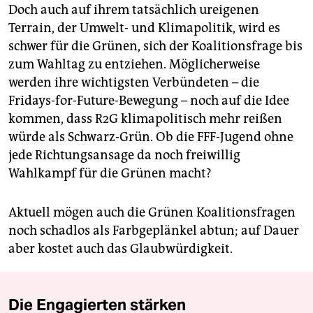
Doch auch auf ihrem tatsächlich ureigenen
Terrain, der Umwelt- und Klimapolitik, wird es
schwer für die Grünen, sich der Koalitionsfrage bis
zum Wahltag zu entziehen. Möglicherweise
werden ihre wichtigsten Verbündeten – die
Fridays-for-Future-Bewegung – noch auf die Idee
kommen, dass R2G klimapolitisch mehr reißen
würde als Schwarz-Grün. Ob die FFF-Jugend ohne
jede Richtungsansage da noch freiwillig
Wahlkampf für die Grünen macht?
Aktuell mögen auch die Grünen Koalitionsfragen
noch schadlos als Farbgeplänkel abtun; auf Dauer
aber kostet auch das Glaubwürdigkeit.
Die Engagierten stärken