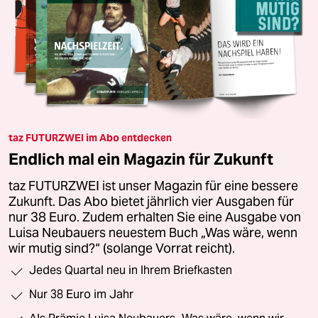
taz FUTURZWEI im Abo entdecken
Endlich mal ein Magazin für Zukunft
taz FUTURZWEI ist unser Magazin für eine bessere
Zukunft. Das Abo bietet jährlich vier Ausgaben für
nur 38 Euro. Zudem erhalten Sie eine Ausgabe von
Luisa Neubauers neuestem Buch „Was wäre, wenn
wir mutig sind?“ (solange Vorrat reicht).
Jedes Quartal neu in Ihrem Briefkasten
Nur 38 Euro im Jahr