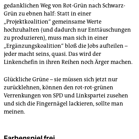
gedanklichen Weg von Rot-Grün nach Schwarz-
Grün zu ebnen half: Statt in einer
„Projektkoalition“ gemeinsame Werte
hochzuhalten (und dadurch nur Enttäuschungen
zu produzieren), muss man sich in einer
„Ergänzungskoalition“ bloß die Jobs aufteilen –
jeder macht seins, quasi. Das wird der
Linkenchefin in ihren Reihen noch Ärger machen.
Glückliche Grüne – sie müssen sich jetzt nur
zurücklehnen, können den rot-rot-grünen
Verrenkungen von SPD und Linkspartei zusehen
und sich die Fingernägel lackieren, sollte man
meinen.
Farbenspiel frei