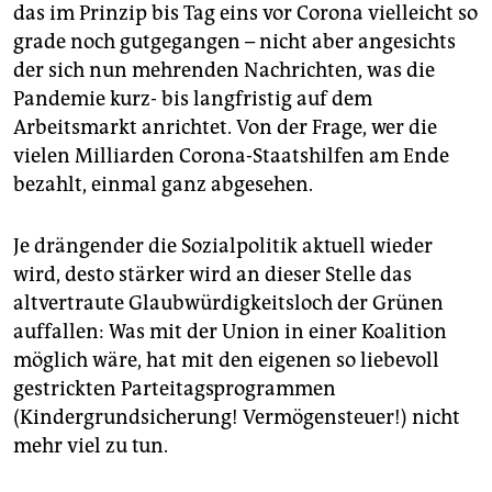
das im Prinzip bis Tag eins vor Corona vielleicht so
grade noch gutgegangen – nicht aber angesichts
der sich nun mehrenden Nachrichten, was die
Pandemie kurz- bis langfristig auf dem
Arbeitsmarkt anrichtet. Von der Frage, wer die
vielen Milliarden Corona-Staatshilfen am Ende
bezahlt, einmal ganz abgesehen.
Je drängender die Sozialpolitik aktuell wieder
wird, desto stärker wird an dieser Stelle das
altvertraute Glaubwürdigkeitsloch der Grünen
auffallen: Was mit der Union in einer Koalition
möglich wäre, hat mit den eigenen so liebevoll
gestrickten Parteitagsprogrammen
(Kindergrundsicherung! Vermögensteuer!) nicht
mehr viel zu tun.