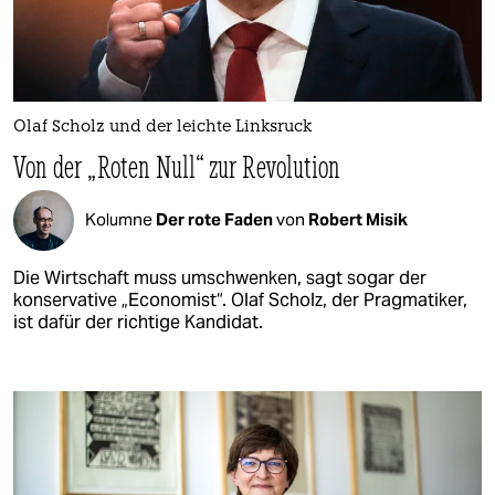
Olaf Scholz und der leichte Linksruck
Von der „Roten Null“ zur Revolution
Kolumne
Der rote Faden
von
Robert Misik
Die Wirtschaft muss umschwenken, sagt sogar der
konservative „Economist“. Olaf Scholz, der Pragmatiker,
ist dafür der richtige Kandidat.