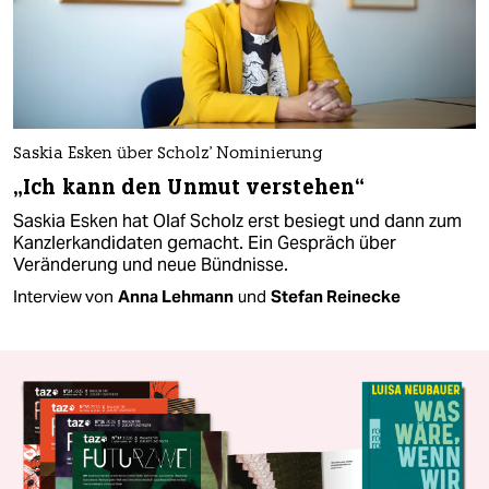
Saskia Esken über Scholz' Nominierung
„Ich kann den Unmut verstehen“
Saskia Esken hat Olaf Scholz erst besiegt und dann zum
Kanzlerkandidaten gemacht. Ein Gespräch über
Veränderung und neue Bündnisse.
Interview von
Anna Lehmann
und
Stefan Reinecke