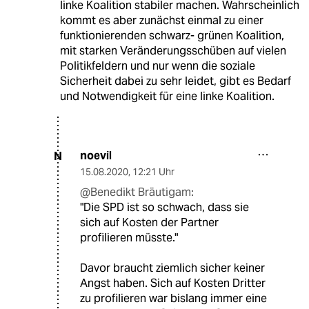
linke Koalition stabiler machen. Wahrscheinlich
kommt es aber zunächst einmal zu einer
funktionierenden schwarz- grünen Koalition,
mit starken Veränderungsschüben auf vielen
Politikfeldern und nur wenn die soziale
Sicherheit dabei zu sehr leidet, gibt es Bedarf
und Notwendigkeit für eine linke Koalition.
noevil
N
15.08.2020
,
12:21 Uhr
@Benedikt Bräutigam:
"Die SPD ist so schwach, dass sie
sich auf Kosten der Partner
profilieren müsste."
Davor braucht ziemlich sicher keiner
Angst haben. Sich auf Kosten Dritter
zu profilieren war bislang immer eine