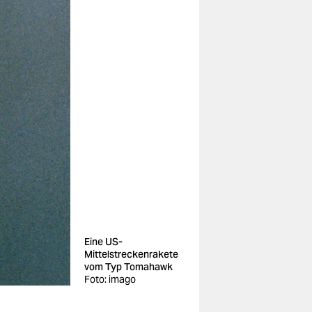
Eine US-
Mittelstreckenrakete
vom Typ Tomahawk
Foto: imago