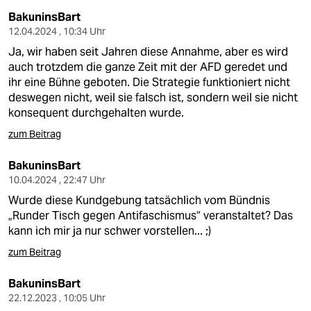
BakuninsBart
12.04.2024 , 10:34 Uhr
Ja, wir haben seit Jahren diese Annahme, aber es wird
auch trotzdem die ganze Zeit mit der AFD geredet und
ihr eine Bühne geboten. Die Strategie funktioniert nicht
deswegen nicht, weil sie falsch ist, sondern weil sie nicht
konsequent durchgehalten wurde.
zum Beitrag
BakuninsBart
10.04.2024 , 22:47 Uhr
Wurde diese Kundgebung tatsächlich vom Bündnis
„Runder Tisch gegen Antifaschismus“ veranstaltet? Das
kann ich mir ja nur schwer vorstellen... ;)
zum Beitrag
BakuninsBart
22.12.2023 , 10:05 Uhr