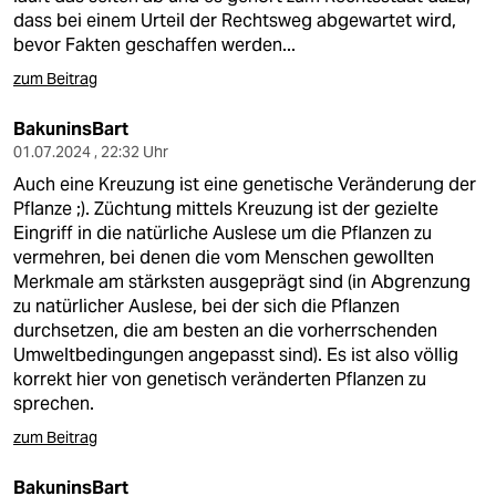
dass bei einem Urteil der Rechtsweg abgewartet wird,
bevor Fakten geschaffen werden...
zum Beitrag
BakuninsBart
01.07.2024 , 22:32 Uhr
Auch eine Kreuzung ist eine genetische Veränderung der
Pflanze ;). Züchtung mittels Kreuzung ist der gezielte
Eingriff in die natürliche Auslese um die Pflanzen zu
vermehren, bei denen die vom Menschen gewollten
Merkmale am stärksten ausgeprägt sind (in Abgrenzung
zu natürlicher Auslese, bei der sich die Pflanzen
durchsetzen, die am besten an die vorherrschenden
Umweltbedingungen angepasst sind). Es ist also völlig
korrekt hier von genetisch veränderten Pflanzen zu
sprechen.
zum Beitrag
BakuninsBart