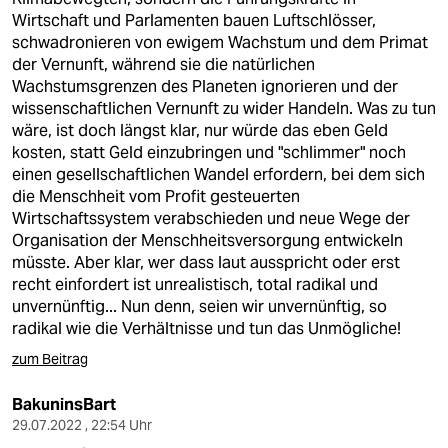
Wirtschaft und Parlamenten bauen Luftschlösser,
schwadronieren von ewigem Wachstum und dem Primat
der Vernunft, während sie die natürlichen
Wachstumsgrenzen des Planeten ignorieren und der
wissenschaftlichen Vernunft zu wider Handeln. Was zu tun
wäre, ist doch längst klar, nur würde das eben Geld
kosten, statt Geld einzubringen und "schlimmer" noch
einen gesellschaftlichen Wandel erfordern, bei dem sich
die Menschheit vom Profit gesteuerten
Wirtschaftssystem verabschieden und neue Wege der
Organisation der Menschheitsversorgung entwickeln
müsste. Aber klar, wer dass laut ausspricht oder erst
recht einfordert ist unrealistisch, total radikal und
unvernünftig... Nun denn, seien wir unvernünftig, so
radikal wie die Verhältnisse und tun das Unmögliche!
zum Beitrag
BakuninsBart
29.07.2022 , 22:54 Uhr