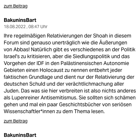
zum Beitrag
BakuninsBart
18.08.2022 , 08:47 Uhr
Ihre regelmäßigen Relativierungen der Shoah in diesem
Forum sind genauso unerträglich wie die Äußerungen
von Abbas! Natürlich gibt es verschiedenes an der Politik
Israel's zu kritisieren, aber die Siedlungspolitik und das
Vorgehen der IDF in den Palästinensischen Autonomie
Gebieten einen Holocaust zu nennen entbehrt jeder
faktischen Grundlage und dient nur der Relativierung der
deutschen Schuld und der verächtlichmachung aller
Juden. Das was sie hier verbreiten ist also nichts anderes
als Lupenreiner Antisemitismus. Sie sollten sich schämen
gehen und mal ein paar Geschichtsbücher von seriösen
Wissenschaftler*innen zu dem Thema lesen.
zum Beitrag
BakuninsBart