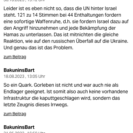
Leider ist es eben nicht so, dass die UN hinter Israel
steht. 121 zu 14 Stimmen bei 44 Enthaltungen fordern
eine sofortige Waffenruhe, d.h. sie fordern Israel dazu auf
den Angriff hinzunehmen und jede Bekämpfung der
Hamas zu unterlassen. Das ist mitnichten die gleiche
Reaktion, wie auf den russischen Überfall auf die Ukraine.
Und genau das ist das Problem.
zum Beitrag
BakuninsBart
18.08.2023 , 13:05 Uhr
So ein Quark. Gorleben ist nicht und war auch nie als
Endlager geeignet. Ist somit also auch keine vorhandene
Infrastruktur die kaputtgeschlagen wird, sondern das
letzte Zeugnis dieses Irrwegs.
zum Beitrag
BakuninsBart