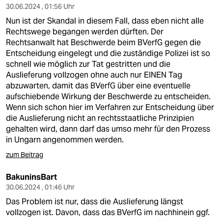
30.06.2024 , 01:56 Uhr
Nun ist der Skandal in diesem Fall, dass eben nicht alle
Rechtswege begangen werden dürften. Der
Rechtsanwalt hat Beschwerde beim BVerfG gegen die
Entscheidung eingelegt und die zuständige Polizei ist so
schnell wie möglich zur Tat gestritten und die
Auslieferung vollzogen ohne auch nur EINEN Tag
abzuwarten, damit das BVerfG über eine eventuelle
aufschiebende Wirkung der Beschwerde zu entscheiden.
Wenn sich schon hier im Verfahren zur Entscheidung über
die Auslieferung nicht an rechtsstaatliche Prinzipien
gehalten wird, dann darf das umso mehr für den Prozess
in Ungarn angenommen werden.
zum Beitrag
BakuninsBart
30.06.2024 , 01:46 Uhr
Das Problem ist nur, dass die Auslieferung längst
vollzogen ist. Davon, dass das BVerfG im nachhinein ggf.