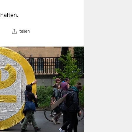
halten.
teilen