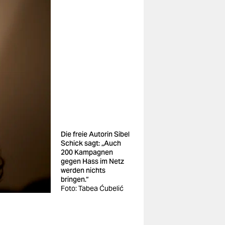
Die freie Autorin Sibel
Schick sagt: „Auch
200 Kampagnen
gegen Hass im Netz
werden nichts
bringen.“
Foto: Tabea Ćubelić