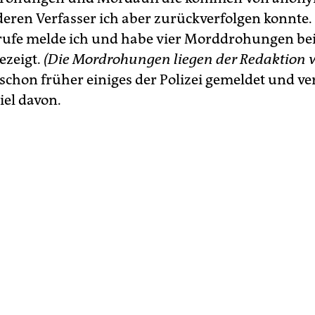
deren Verfasser ich aber zurückverfolgen konnte.
ufe melde ich und habe vier Morddrohungen bei
ezeigt.
(Die Mordrohungen liegen der Redaktion v
schon früher einiges der Polizei gemeldet und ve
iel davon.