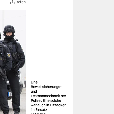
teilen
Eine
Beweissicherungs-
und
Festnahmeeinheit der
Polizei. Eine solche
war auch in Hitzacker
im Einsatz