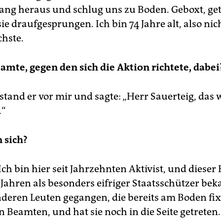
rang heraus und schlug uns zu Boden. Geboxt, get
ie draufgesprungen. Ich bin 74 Jahre alt, also ni
chste.
amte, gegen den sich die Aktion richtete, dabei
stand er vor mir und sagte: „Herr Sauerteig, das 
.“
 sich?
Ich bin hier seit Jahrzehnten Aktivist, und dieser 
 Jahren als besonders eifriger Staatsschützer beka
deren Leuten gegangen, die bereits am Boden fix
 Beamten, und hat sie noch in die Seite getreten.