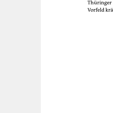
Thüringer 
Vorfeld krä