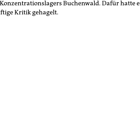
Konzentrationslagers Buchenwald. Dafür hatte e
ftige Kritik gehagelt.