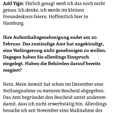
epaper login
Adil Yiğit:
Ehrlich gesagt weiß ich das noch nicht
genau. Ich denke, ich werde im kleinen
Freundeskreis feiern. Hoffentlich hier in
Hamburg.
Ihre Aufenthaltsgenehmigung endet am 20.
Februar. Das zuständige Amt hat angekündigt,
eine Verlängerung nicht genehmigen zu wollen.
Dagegen haben Sie allerdings Einspruch
eingelegt. Haben die Behörden darauf bereits
reagiert?
Nein. Mein Anwalt hat schon im Dezember eine
Stellungnahme zu meinem Bescheid abgegeben.
Das Amt begründet den Bescheid unter anderem
damit, dass ich nicht erwerbstätig bin. Allerdings
besuche ich seit November eine Maßnahme des