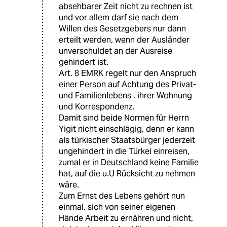
absehbarer Zeit nicht zu rechnen ist
und vor allem darf sie nach dem
Willen des Gesetzgebers nur dann
erteilt werden, wenn der Ausländer
unverschuldet an der Ausreise
gehindert ist.
Art. 8 EMRK regelt nur den Anspruch
einer Person auf Achtung des Privat-
und Familienlebens . ihrer Wohnung
und Korrespondenz.
Damit sind beide Normen für Herrn
Yigit nicht einschlägig, denn er kann
als türkischer Staatsbürger jederzeit
ungehindert in die Türkei einreisen,
zumal er in Deutschland keine Familie
hat, auf die u.U Rücksicht zu nehmen
wäre.
Zum Ernst des Lebens gehört nun
einmal. sich von seiner eigenen
Hände Arbeit zu ernähren und nicht,