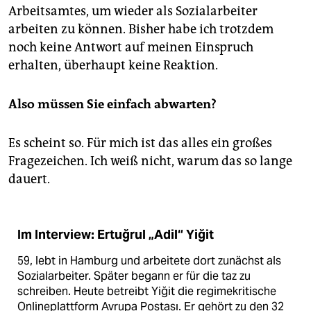
Arbeitsamtes, um wieder als Sozialarbeiter
arbeiten zu können. Bisher habe ich trotzdem
noch keine Antwort auf meinen Einspruch
erhalten, überhaupt keine Reaktion.
Also müssen Sie einfach abwarten?
Es scheint so. Für mich ist das alles ein großes
Fragezeichen. Ich weiß nicht, warum das so lange
dauert.
Im Interview: Ertuğrul „Adil“ Yiğit
59, lebt in Hamburg und arbeitete dort zunächst als
Sozialarbeiter. Später begann er für die taz zu
schreiben. Heute betreibt Yiğit die regimekritische
Onlineplattform Avrupa Postası. Er gehört zu den 32