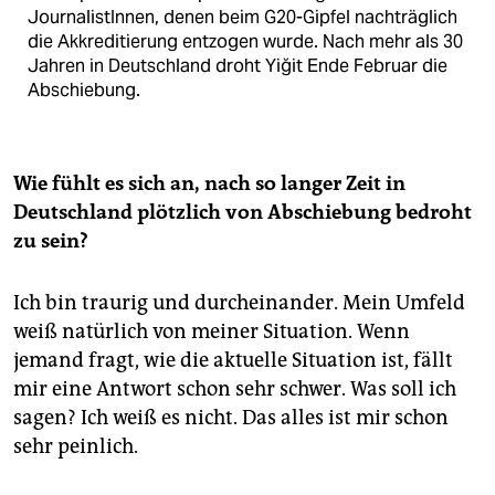
JournalistInnen, denen beim G20-Gipfel nachträglich
die Akkreditierung entzogen wurde. Nach mehr als 30
Jahren in Deutschland droht Yiğit Ende Februar die
Abschiebung.
Wie fühlt es sich an, nach so langer Zeit in
Deutschland plötzlich von Abschiebung bedroht
zu sein?
Ich bin traurig und durcheinander. Mein Umfeld
weiß natürlich von meiner Situation. Wenn
jemand fragt, wie die aktuelle Situation ist, fällt
mir eine Antwort schon sehr schwer. Was soll ich
sagen? Ich weiß es nicht. Das alles ist mir schon
sehr peinlich.