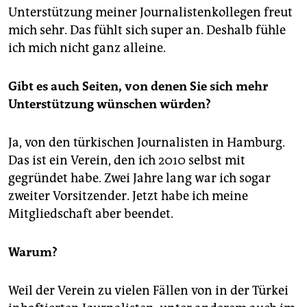
Unterstützung meiner Journalistenkollegen freut
mich sehr. Das fühlt sich super an. Deshalb fühle
ich mich nicht ganz alleine.
Gibt es auch Seiten, von denen Sie sich mehr
Unterstützung wünschen würden?
Ja, von den türkischen Journalisten in Hamburg.
Das ist ein Verein, den ich 2010 selbst mit
gegründet habe. Zwei Jahre lang war ich sogar
zweiter Vorsitzender. Jetzt habe ich meine
Mitgliedschaft aber beendet.
Warum?
Weil der Verein zu vielen Fällen von in der Türkei