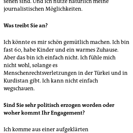
sehen sind. Und ich nutze natürlich meine
journalistischen Möglichkeiten.
Was treibt Sie an?
Ich könnte es mir schön gemütlich machen. Ich bin
fast 60, habe Kinder und ein warmes Zuhause.
Aber das bin ich einfach nicht. Ich fühle mich
nicht wohl, solange es
Menschenrechtsverletzungen in der Türkei und in
Kurdistan gibt. Ich kann nicht einfach
wegschauen.
Sind Sie sehr politisch erzogen worden oder
woher kommt Ihr Engagement?
Ich komme aus einer aufgeklärten