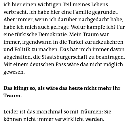
ich hier einen wichtigen Teil meines Lebens
verbracht. Ich habe hier eine Familie gegründet.
Aber immer, wenn ich darüber nachgedacht habe,
habe ich mich auch gefragt: Wofür kämpfe ich? Für
eine türkische Demokratie. Mein Traum war
immer, irgendwann in die Türkei zurückzukehren
und Politik zu machen. Das hat mich immer davon
abgehalten, die Staatsbürgerschaft zu beantragen.
Mit einem deutschen Pass wäre das nicht möglich
gewesen.
Das klingt so, als wäre das heute nicht mehr Ihr
Traum.
Leider ist das manchmal so mit Träumen: Sie
können nicht immer verwirklicht werden.