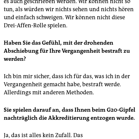
es auch geschrieben werden. Wir können nicht so
tun, als würden wir nichts sehen und nichts hören
und einfach schweigen. Wir können nicht diese
Drei-Affen-Rolle spielen.
Haben Sie das Gefühl, mit der drohenden
Abschiebung für Ihre Vergangenheit bestraft zu
werden?
Ich bin mir sicher, dass ich für das, was ich in der
Vergangenheit gemacht habe, bestraft werde.
Allerdings mit anderen Methoden.
Sie spielen darauf an, dass Ihnen beim G20-Gipfel
nachträglich die Akkreditierung entzogen wurde.
Ja, das ist alles kein Zufall. Das