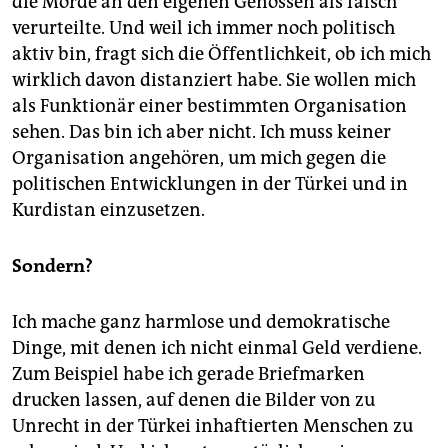
die Morde an den eigenen Genossen als falsch
verurteilte. Und weil ich immer noch politisch
aktiv bin, fragt sich die Öffentlichkeit, ob ich mich
wirklich davon distanziert habe. Sie wollen mich
als Funktionär einer bestimmten Organisation
sehen. Das bin ich aber nicht. Ich muss keiner
Organisation angehören, um mich gegen die
politischen Entwicklungen in der Türkei und in
Kurdistan einzusetzen.
Sondern?
Ich mache ganz harmlose und demokratische
Dinge, mit denen ich nicht einmal Geld verdiene.
Zum Beispiel habe ich gerade Briefmarken
drucken lassen, auf denen die Bilder von zu
Unrecht in der Türkei inhaftierten Menschen zu