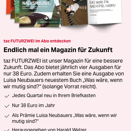
taz FUTURZWEI im Abo entdecken
Endlich mal ein Magazin für Zukunft
taz FUTURZWEI ist unser Magazin für eine bessere
Zukunft. Das Abo bietet jährlich vier Ausgaben für
nur 38 Euro. Zudem erhalten Sie eine Ausgabe von
Luisa Neubauers neuestem Buch „Was wäre, wenn
wir mutig sind?“ (solange Vorrat reicht).
Jedes Quartal neu in Ihrem Briefkasten
Nur 38 Euro im Jahr
Als Prämie Luisa Neubauers „Was wäre, wenn wir
mutig sind?“
Herausgegeben von Harald Welzer