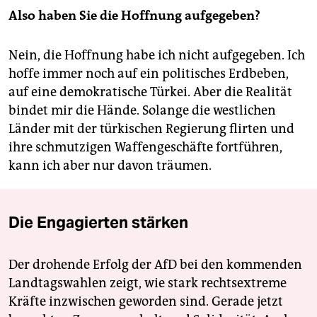
Also haben Sie die Hoffnung aufgegeben?
Nein, die Hoffnung habe ich nicht aufgegeben. Ich
hoffe immer noch auf ein politisches Erdbeben,
auf eine demokratische Türkei. Aber die Realität
bindet mir die Hände. Solange die westlichen
Länder mit der türkischen Regierung flirten und
ihre schmutzigen Waffengeschäfte fortführen,
kann ich aber nur davon träumen.
Die Engagierten stärken
Der drohende Erfolg der AfD bei den kommenden
Landtagswahlen zeigt, wie stark rechtsextreme
Kräfte inzwischen geworden sind. Gerade jetzt