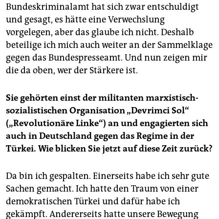
Bundeskriminalamt hat sich zwar entschuldigt
und gesagt, es hätte eine Verwechslung
vorgelegen, aber das glaube ich nicht. Deshalb
beteilige ich mich auch weiter an der Sammelklage
gegen das Bundespresseamt. Und nun zeigen mir
die da oben, wer der Stärkere ist.
Sie gehörten einst der militanten marxistisch-
sozialistischen Organisation „Devrimci Sol“
(„Revolutionäre Linke“) an und engagierten sich
auch in Deutschland gegen das Regime in der
Türkei. Wie blicken Sie jetzt auf diese Zeit zurück?
Da bin ich gespalten. Einerseits habe ich sehr gute
Sachen gemacht. Ich hatte den Traum von einer
demokratischen Türkei und dafür habe ich
gekämpft. Andererseits hatte unsere Bewegung