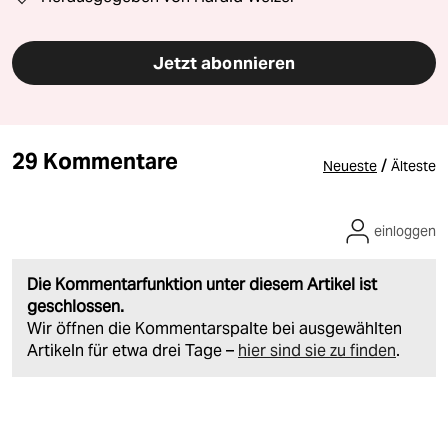
Jetzt abonnieren
29 Kommentare
/
Neueste
Älteste
einloggen
Die Kommentarfunktion unter diesem Artikel ist
geschlossen.
Wir öffnen die Kommentarspalte bei ausgewählten
Artikeln für etwa drei Tage –
hier sind sie zu finden
.