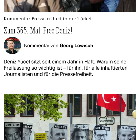
Kommentar Pressefreiheit in der Türkei
Zum 365. Mal: Free Deniz!
Kommentar von
Georg Löwisch
Deniz Yücel sitzt seit einem Jahr in Haft. Warum seine
Freilassung so wichtig ist – für ihn, für alle inhaftierten
Journalisten und für die Pressefreiheit.