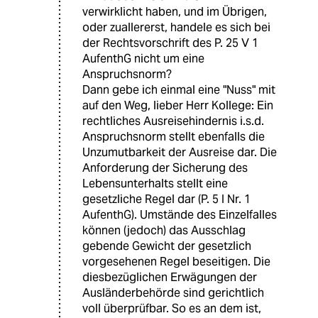
verwirklicht haben, und im Übrigen,
oder zuallererst, handele es sich bei
der Rechtsvorschrift des P. 25 V 1
AufenthG nicht um eine
Anspruchsnorm?
Dann gebe ich einmal eine "Nuss" mit
auf den Weg, lieber Herr Kollege: Ein
rechtliches Ausreisehindernis i.s.d.
Anspruchsnorm stellt ebenfalls die
Unzumutbarkeit der Ausreise dar. Die
Anforderung der Sicherung des
Lebensunterhalts stellt eine
gesetzliche Regel dar (P. 5 I Nr. 1
AufenthG). Umstände des Einzelfalles
können (jedoch) das Ausschlag
gebende Gewicht der gesetzlich
vorgesehenen Regel beseitigen. Die
diesbezüglichen Erwägungen der
Ausländerbehörde sind gerichtlich
voll überprüfbar. So es an dem ist,