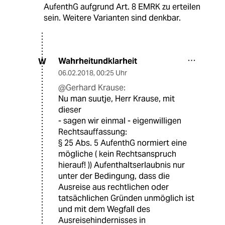
AufenthG aufgrund Art. 8 EMRK zu erteilen
sein. Weitere Varianten sind denkbar.
Wahrheitundklarheit
W
06.02.2018
,
00:25 Uhr
@Gerhard Krause:
Nu man suutje, Herr Krause, mit
dieser
- sagen wir einmal - eigenwilligen
Rechtsauffassung:
§ 25 Abs. 5 AufenthG normiert eine
mögliche ( kein Rechtsanspruch
hierauf! )) Aufenthaltserlaubnis nur
unter der Bedingung, dass die
Ausreise aus rechtlichen oder
tatsächlichen Gründen unmöglich ist
und mit dem Wegfall des
Ausreisehindernisses in