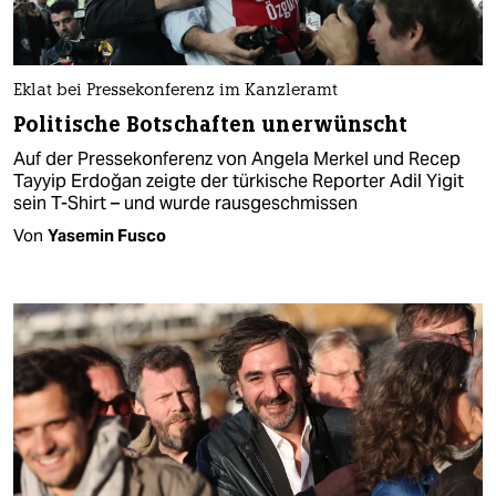
Eklat bei Pressekonferenz im Kanzleramt
Politische Botschaften unerwünscht
Auf der Pressekonferenz von Angela Merkel und Recep
Tayyip Erdoğan zeigte der türkische Reporter Adil Yigit
sein T-Shirt – und wurde rausgeschmissen
Von
Yasemin Fusco