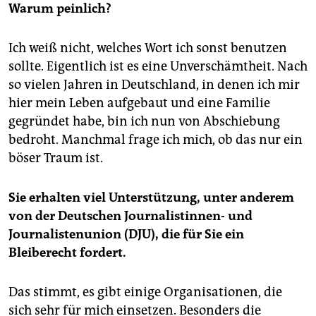
Warum peinlich?
Ich weiß nicht, welches Wort ich sonst benutzen
sollte. Eigentlich ist es eine Unverschämtheit. Nach
so vielen Jahren in Deutschland, in denen ich mir
hier mein Leben aufgebaut und eine Familie
gegründet habe, bin ich nun von Abschiebung
bedroht. Manchmal frage ich mich, ob das nur ein
böser Traum ist.
Sie erhalten viel Unterstützung, unter anderem
von der Deutschen Journalistinnen- und
Journalistenunion (DJU), die für Sie ein
Bleiberecht fordert.
Das stimmt, es gibt einige Organisationen, die
sich sehr für mich einsetzen. Besonders die