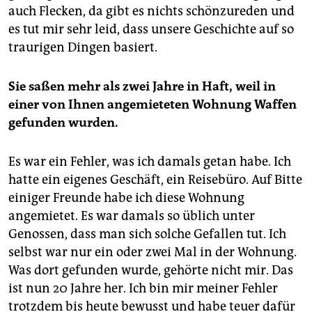
auch Flecken, da gibt es nichts schönzureden und
es tut mir sehr leid, dass unsere Geschichte auf so
traurigen Dingen basiert.
Sie saßen mehr als zwei Jahre in Haft, weil in
einer von Ihnen angemieteten Wohnung Waffen
gefunden wurden.
Es war ein Fehler, was ich damals getan habe. Ich
hatte ein eigenes Geschäft, ein Reisebüro. Auf Bitte
einiger Freunde habe ich diese Wohnung
angemietet. Es war damals so üblich unter
Genossen, dass man sich solche Gefallen tut. Ich
selbst war nur ein oder zwei Mal in der Wohnung.
Was dort gefunden wurde, gehörte nicht mir. Das
ist nun 20 Jahre her. Ich bin mir meiner Fehler
trotzdem bis heute bewusst und habe teuer dafür