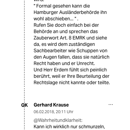
" Formal gesehen kann die
Hamburger Ausländerbehörde ihn
wohl abschieben... " .
Rufen Sie doch einfach bei der
Behörde an und sprechen das
Zauberwort Art. 8 EMRK und siehe
da, es wird dem zuständigen
Sachbearbeiter wie Schuppen von
den Augen fallen, dass sie natürlich
Recht haben und er Unrecht.
Und Herr Erdem fühlt sich peinlich
berührt, weil er Ihre Beurteilung der
Rechtslage nicht kannte oder teilte.
Gerhard Krause
GK
06.02.2018
,
20:11 Uhr
@Wahrheitundklarheit:
Kann ich wirklich nur schmunzeln,