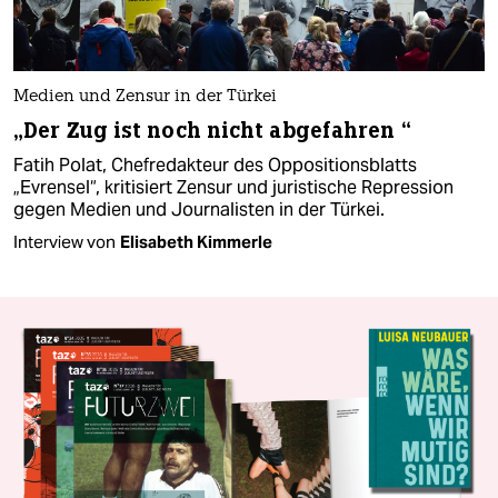
Medien und Zensur in der Türkei
„Der Zug ist noch nicht abgefahren “
Fatih Polat, Chefredakteur des Oppositionsblatts
„Evrensel“, kritisiert Zensur und juristische Repression
gegen Medien und Journalisten in der Türkei.
Interview von
Elisabeth Kimmerle