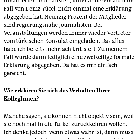
inhaftierten Journalisten, unter anderem auch im
Fall von Deniz Yücel, nicht einmal eine Erklärung
abgegeben hat. Neunzig Prozent der Mitglieder
sind regierungsnahe Journalisten. Bei
Veranstaltungen werden immer wieder Vertreter
vom türkischen Konsulat eingeladen. Das alles
habe ich bereits mehrfach kritisiert. Zu meinem
Fall wurde dann lediglich eine zweizeilige formale
Erklärung abgegeben. Da hat es mir einfach
gereicht.
Wie erklären Sie sich das Verhalten Ihrer
KollegInnen?
Manche sagen, sie können nicht objektiv sein, weil
sie noch mal in die Türkei zurückkehren wollen.
Ich denke jedoch, wenn etwas wahr ist, dann muss