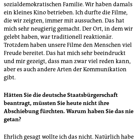
sozialdemokratischen Familie. Wir haben damals
ein kleines Kino betrieben. Ich durfte die Filme,
die wir zeigten, immer mit aussuchen. Das hat
mich sehr neugierig gemacht. Der Ort, in dem wir
gelebt haben, war traditionell reaktionär.
Trotzdem haben unsere Filme den Menschen viel
Freude bereitet. Das hat mich sehr beeindruckt
und mir gezeigt, dass man zwar viel reden kann,
aber es auch andere Arten der Kommunikation
gibt.
Hätten Sie die deutsche Staatsbürgerschaft
beantragt, müssten Sie heute nicht ihre
Abschiebung fürchten. Warum haben Sie das nie
getan?
Ehrlich gesagt wollte ich das nicht. Natürlich habe