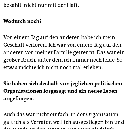
bezahlt, nicht nur mit der Haft.
Wodurch noch?
Von einem Tag auf den anderen habe ich mein
Geschäft verloren. Ich war von einem Tag auf den
anderen von meiner Familie getrennt. Das war ein
großer Bruch, unter dem ich immer noch leide. So
etwas möchte ich nicht noch mal erleben.
Sie haben sich deshalb von jeglichen politischen
Organisationen losgesagt und ein neues Leben
angefangen.
Auch das war nicht einfach. In der Organisation
galt ich als Verräter, weil ich ausgestiegen bin und