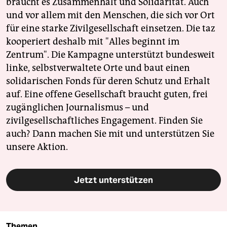
braucht es Zusammenhalt und Solidarität. Auch
und vor allem mit den Menschen, die sich vor Ort
für eine starke Zivilgesellschaft einsetzen. Die taz
kooperiert deshalb mit "Alles beginnt im
Zentrum". Die Kampagne unterstützt bundesweit
linke, selbstverwaltete Orte und baut einen
solidarischen Fonds für deren Schutz und Erhalt
auf. Eine offene Gesellschaft braucht guten, frei
zugänglichen Journalismus – und
zivilgesellschaftliches Engagement. Finden Sie
auch? Dann machen Sie mit und unterstützen Sie
unsere Aktion.
Jetzt unterstützen
Themen