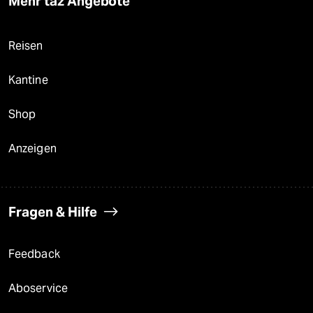
Mehr taz Angebote
Reisen
Kantine
Shop
Anzeigen
Fragen & Hilfe
Feedback
Aboservice