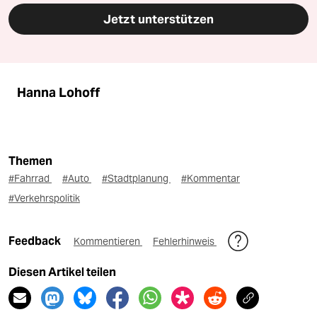
Jetzt unterstützen
Hanna Lohoff
Themen
#Fahrrad
#Auto
#Stadtplanung
#Kommentar
#Verkehrspolitik
Feedback
Kommentieren
Fehlerhinweis
Diesen Artikel teilen