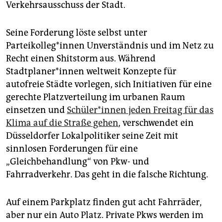
Verkehrsausschuss der Stadt.
Seine Forderung löste selbst unter
Parteikolleg*innen Unverständnis und im Netz zu
Recht einen Shitstorm aus. Während
Stadtplaner*innen weltweit Konzepte für
autofreie Städte vorlegen, sich Initiativen für eine
gerechte Platzverteilung im urbanen Raum
einsetzen und
Schüler*innen jeden Freitag für das
Klima auf die Straße gehen
, verschwendet ein
Düsseldorfer Lokalpolitiker seine Zeit mit
sinnlosen Forderungen für eine
„Gleichbehandlung“ von Pkw- und
Fahrradverkehr. Das geht in die falsche Richtung.
Auf einem Parkplatz finden gut acht Fahrräder,
aber nur ein Auto Platz. Private Pkws werden im