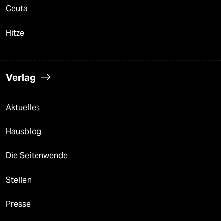
Ceuta
Hitze
Verlag
Aktuelles
Hausblog
Die Seitenwende
Stellen
Presse