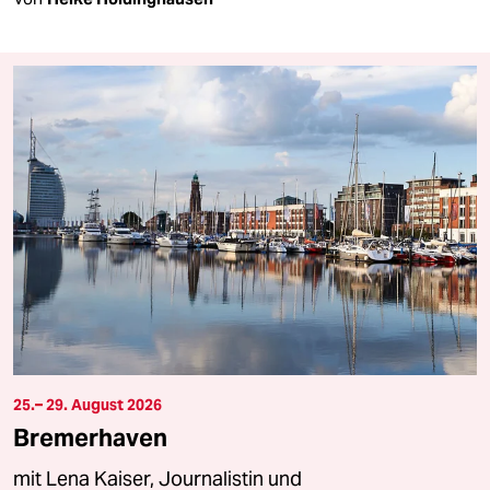
25.– 29. August 2026
Bremerhaven
mit Lena Kaiser, Journalistin und