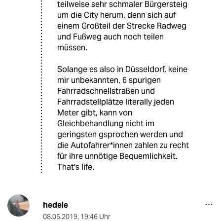
teilweise sehr schmaler Bürgersteig
um die City herum, denn sich auf
einem Großteil der Strecke Radweg
und Fußweg auch noch teilen
müssen.
Solange es also in Düsseldorf, keine
mir unbekannten, 6 spurigen
Fahrradschnellstraßen und
Fahrradstellplätze literally jeden
Meter gibt, kann von
Gleichbehandlung nicht im
geringsten gsprochen werden und
die Autofahrer*innen zahlen zu recht
für ihre unnötige Bequemlichkeit.
That's life.
hedele
08.05.2019
,
19:46 Uhr