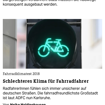
konsequent ausgebaut werden.
Fahrradklimatest 2018
Schlechteres Klima für Fahrradfahrer
RadfahrerInnen fühlen sich immer unsicherer auf
deutschen Straßen. Die fahrradfreundlichste Großstadt
ist laut ADFC nun Karlsruhe.
Von
Heike Holdinghausen