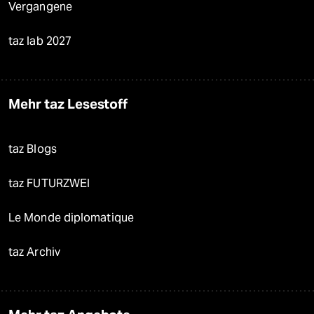
Vergangene
taz lab 2027
Mehr taz Lesestoff
taz Blogs
taz FUTURZWEI
Le Monde diplomatique
taz Archiv