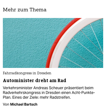
Mehr zum Thema
Fahrradkongress in Dresden
Autominister dreht am Rad
Verkehrsminister Andreas Scheuer präsentiert beim
Radverkehrskongress in Dresden einen Acht-Punkte-
Plan. Eines der Ziele: mehr Radstreifen.
Von
Michael Bartsch