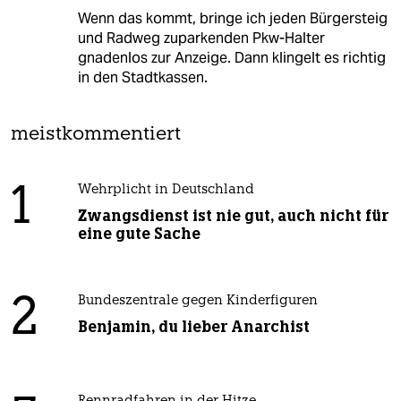
Wenn das kommt, bringe ich jeden Bürgersteig
und Radweg zuparkenden Pkw-Halter
gnadenlos zur Anzeige. Dann klingelt es richtig
in den Stadtkassen.
meistkommentiert
1
Wehrplicht in Deutschland
Zwangsdienst ist nie gut, auch nicht für
eine gute Sache
2
Bundeszentrale gegen Kinderfiguren
Benjamin, du lieber Anarchist