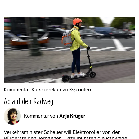
Kommentar Kurskorrektur zu E-Scootern
Ab auf den Radweg
Kommentar von
Anja Krüger
Verkehrsminister Scheuer will Elektroroller von den
Bürgersteigen verbannen. Dazu müssten die Radwege