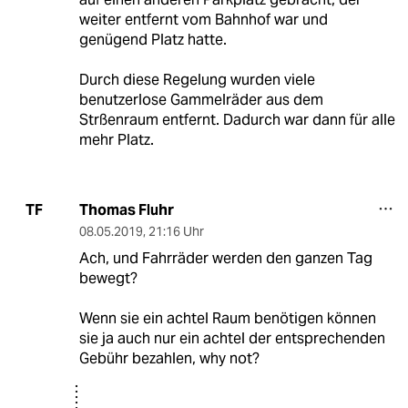
weiter entfernt vom Bahnhof war und
genügend Platz hatte.
Durch diese Regelung wurden viele
benutzerlose Gammelräder aus dem
Strßenraum entfernt. Dadurch war dann für alle
mehr Platz.
Thomas Fluhr
TF
08.05.2019
,
21:16 Uhr
Ach, und Fahrräder werden den ganzen Tag
bewegt?
Wenn sie ein achtel Raum benötigen können
sie ja auch nur ein achtel der entsprechenden
Gebühr bezahlen, why not?