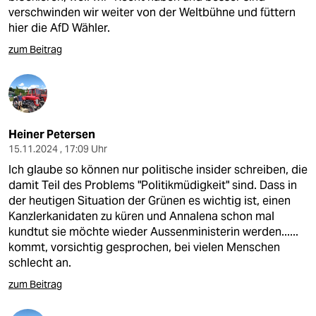
verschwinden wir weiter von der Weltbühne und füttern
hier die AfD Wähler.
zum Beitrag
Heiner Petersen
15.11.2024 , 17:09 Uhr
Ich glaube so können nur politische insider schreiben, die
damit Teil des Problems "Politikmüdigkeit" sind. Dass in
der heutigen Situation der Grünen es wichtig ist, einen
Kanzlerkanidaten zu küren und Annalena schon mal
kundtut sie möchte wieder Aussenministerin werden......
kommt, vorsichtig gesprochen, bei vielen Menschen
schlecht an.
zum Beitrag