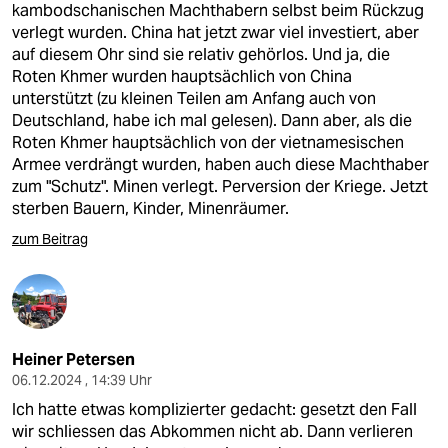
kambodschanischen Machthabern selbst beim Rückzug
verlegt wurden. China hat jetzt zwar viel investiert, aber
auf diesem Ohr sind sie relativ gehörlos. Und ja, die
Roten Khmer wurden hauptsächlich von China
unterstützt (zu kleinen Teilen am Anfang auch von
Deutschland, habe ich mal gelesen). Dann aber, als die
Roten Khmer hauptsächlich von der vietnamesischen
Armee verdrängt wurden, haben auch diese Machthaber
zum "Schutz". Minen verlegt. Perversion der Kriege. Jetzt
sterben Bauern, Kinder, Minenräumer.
zum Beitrag
Heiner Petersen
06.12.2024 , 14:39 Uhr
Ich hatte etwas komplizierter gedacht: gesetzt den Fall
wir schliessen das Abkommen nicht ab. Dann verlieren