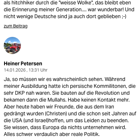
als hitchhiker durch die "weisse Wolke", das bleibt eben
die Erinnerung meiner Generation.... war wunderbar! Und
nicht wenige Deutsche sind ja auch dort geblieben ;-)
zum Beitrag
Heiner Petersen
14.01.2026 , 13:31 Uhr
Ja, so müssen wir es wahrscheinlich sehen. Während
meiner Ausbildung hatte ich persische Kommilitonen, die
sehr DKP nah waren. Sie bauten auf die Revolution und
bekamen dann die Mullahs. Habe keinen Kontakt mehr.
Aber heute haben wir Freunde, die aus dem Iran
gedrängt wurden (Christen) und die schon seit Jahren auf
die USA (und Israel)hoffen, um das Leiden zu beenden.
Sie wissen, dass Europa da nichts unternehmen wird.
Alles schwer verdaulich aber reale Politik.