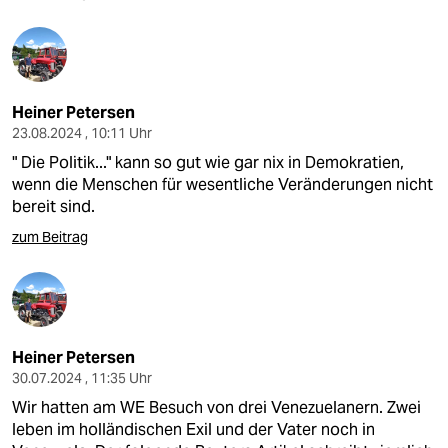
Heiner Petersen
23.08.2024 , 10:11 Uhr
" Die Politik..." kann so gut wie gar nix in Demokratien,
wenn die Menschen für wesentliche Veränderungen nicht
bereit sind.
zum Beitrag
Heiner Petersen
30.07.2024 , 11:35 Uhr
Wir hatten am WE Besuch von drei Venezuelanern. Zwei
leben im holländischen Exil und der Vater noch in