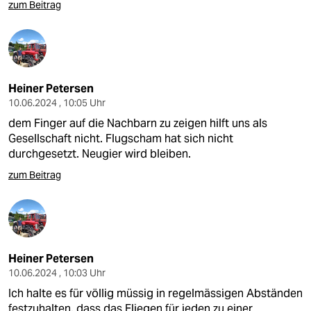
zum Beitrag
Heiner Petersen
10.06.2024 , 10:05 Uhr
dem Finger auf die Nachbarn zu zeigen hilft uns als
Gesellschaft nicht. Flugscham hat sich nicht
durchgesetzt. Neugier wird bleiben.
zum Beitrag
Heiner Petersen
10.06.2024 , 10:03 Uhr
Ich halte es für völlig müssig in regelmässigen Abständen
festzuhalten, dass das Fliegen für jeden zu einer