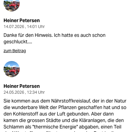
Heiner Petersen
14.07.2026 , 14:01 Uhr
Danke für den Hinweis. Ich hatte es auch schon
geschluckt....
zum Beitrag
Heiner Petersen
24.05.2026 , 12:34 Uhr
Sie kommen aus dem Nährstoffkreislauf, der in der Natur
die wunderbare Welt der Pflanzen geschaffen hat und so
den Kohlenstoff aus der Luft gebunden. Aber dann
kamen die grossen Städte und die Kläranlagen, die den
Schlamm als "thermische Energie" abgaben, einen Teil