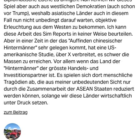
Spiel aber auch aus westlichen Demokratien (auch schon
vor Trump), weshalb asiatische Länder auch in diesem
Fall nun nicht unbedingt darauf warten, objektive
Erleuchtung aus dem Westen zu bekommen. Ich kann
diese Arbeit des Sim Reports in keiner Weise beurteilen.
Aber in einer Zeit in der das "Auffinden chinesischer
Hintermänner" sehr gelegen kommt, hat eine US-
amerikanische Studie, über X verbreitet, es schwer die
Massen zu erreichen. Vor allem wenn das Land der
"Hintermänner" der grösste Handels- und
Investitionspartner ist. Es spielen sich dort menschliche
Tragödien ab, die aus meiner unbedeutenden Sicht nur
durch die Zusammenarbeit der ASEAN Staaten reduziert
werden können, solange wir diese Länder wirtschaftlich
unter Druck setzen.
zum Beitrag