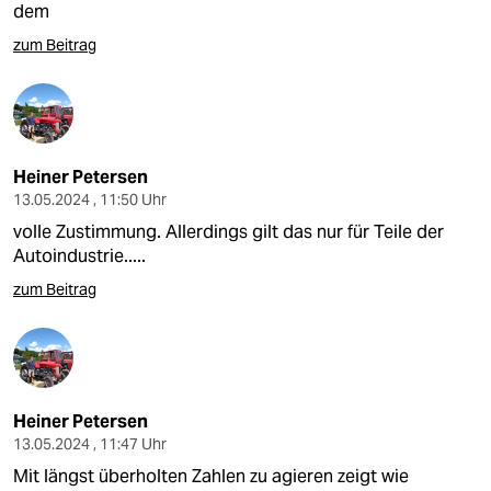
dem
zum Beitrag
Heiner Petersen
13.05.2024 , 11:50 Uhr
volle Zustimmung. Allerdings gilt das nur für Teile der
Autoindustrie.....
zum Beitrag
Heiner Petersen
13.05.2024 , 11:47 Uhr
Mit längst überholten Zahlen zu agieren zeigt wie