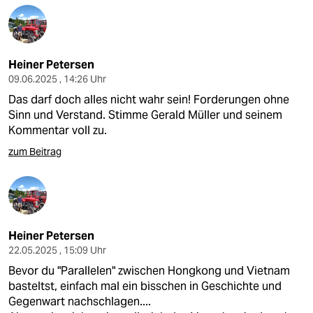
Heiner Petersen
09.06.2025 , 14:26 Uhr
Das darf doch alles nicht wahr sein! Forderungen ohne
Sinn und Verstand. Stimme Gerald Müller und seinem
Kommentar voll zu.
zum Beitrag
Heiner Petersen
22.05.2025 , 15:09 Uhr
Bevor du "Parallelen" zwischen Hongkong und Vietnam
basteltst, einfach mal ein bisschen in Geschichte und
Gegenwart nachschlagen....