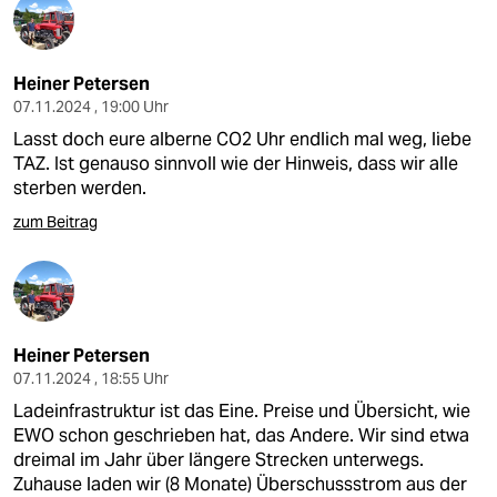
Heiner Petersen
07.11.2024 , 19:00 Uhr
Lasst doch eure alberne CO2 Uhr endlich mal weg, liebe
TAZ. Ist genauso sinnvoll wie der Hinweis, dass wir alle
sterben werden.
zum Beitrag
Heiner Petersen
07.11.2024 , 18:55 Uhr
Ladeinfrastruktur ist das Eine. Preise und Übersicht, wie
EWO schon geschrieben hat, das Andere. Wir sind etwa
dreimal im Jahr über längere Strecken unterwegs.
Zuhause laden wir (8 Monate) Überschussstrom aus der