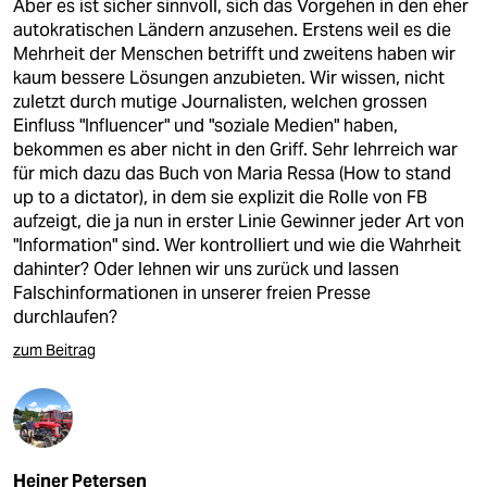
Aber es ist sicher sinnvoll, sich das Vorgehen in den eher
autokratischen Ländern anzusehen. Erstens weil es die
Mehrheit der Menschen betrifft und zweitens haben wir
kaum bessere Lösungen anzubieten. Wir wissen, nicht
zuletzt durch mutige Journalisten, welchen grossen
Einfluss "Influencer" und "soziale Medien" haben,
bekommen es aber nicht in den Griff. Sehr lehrreich war
für mich dazu das Buch von Maria Ressa (How to stand
up to a dictator), in dem sie explizit die Rolle von FB
aufzeigt, die ja nun in erster Linie Gewinner jeder Art von
"Information" sind. Wer kontrolliert und wie die Wahrheit
dahinter? Oder lehnen wir uns zurück und lassen
Falschinformationen in unserer freien Presse
durchlaufen?
zum Beitrag
Heiner Petersen