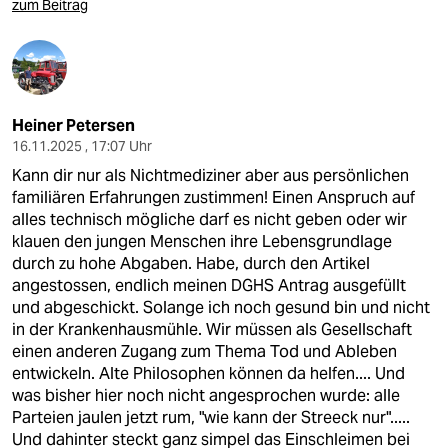
zum Beitrag
Heiner Petersen
16.11.2025 , 17:07 Uhr
Kann dir nur als Nichtmediziner aber aus persönlichen
familiären Erfahrungen zustimmen! Einen Anspruch auf
alles technisch mögliche darf es nicht geben oder wir
klauen den jungen Menschen ihre Lebensgrundlage
durch zu hohe Abgaben. Habe, durch den Artikel
angestossen, endlich meinen DGHS Antrag ausgefüllt
und abgeschickt. Solange ich noch gesund bin und nicht
in der Krankenhausmühle. Wir müssen als Gesellschaft
einen anderen Zugang zum Thema Tod und Ableben
entwickeln. Alte Philosophen können da helfen.... Und
was bisher hier noch nicht angesprochen wurde: alle
Parteien jaulen jetzt rum, "wie kann der Streeck nur".....
Und dahinter steckt ganz simpel das Einschleimen bei