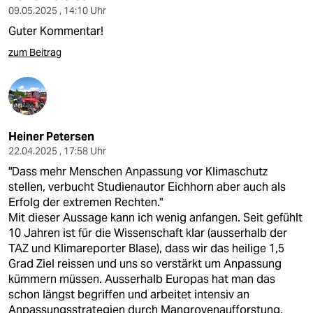
09.05.2025 , 14:10 Uhr
Guter Kommentar!
zum Beitrag
Heiner Petersen
22.04.2025 , 17:58 Uhr
"Dass mehr Menschen Anpassung vor Klimaschutz
stellen, verbucht Studienautor Eichhorn aber auch als
Erfolg der extremen Rechten."
Mit dieser Aussage kann ich wenig anfangen. Seit gefühlt
10 Jahren ist für die Wissenschaft klar (ausserhalb der
TAZ und Klimareporter Blase), dass wir das heilige 1,5
Grad Ziel reissen und uns so verstärkt um Anpassung
kümmern müssen. Ausserhalb Europas hat man das
schon längst begriffen und arbeitet intensiv an
Anpassungsstrategien durch Mangrovenaufforstung,