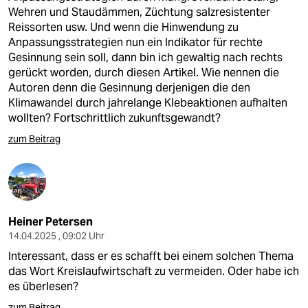
Wehren und Staudämmen, Züchtung salzresistenter
Reissorten usw. Und wenn die Hinwendung zu
Anpassungsstrategien nun ein Indikator für rechte
Gesinnung sein soll, dann bin ich gewaltig nach rechts
gerückt worden, durch diesen Artikel. Wie nennen die
Autoren denn die Gesinnung derjenigen die den
Klimawandel durch jahrelange Klebeaktionen aufhalten
wollten? Fortschrittlich zukunftsgewandt?
zum Beitrag
Heiner Petersen
14.04.2025 , 09:02 Uhr
Interessant, dass er es schafft bei einem solchen Thema
das Wort Kreislaufwirtschaft zu vermeiden. Oder habe ich
es überlesen?
zum Beitrag