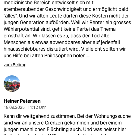
medizinische Bereich entwickelt sich mit
atemberaubender Geschwindigkeit und ermöglicht bald
"alles". Und wir alten Leute dürfen diese Kosten nicht der
jungen Generation aufbürden. Weil wir Renter ein grosses
Wählerpotential sind, geht keine Partei das Thema
ernsthaft an. Wir lassen es zu, dass der Tod alter
Menschen als etwas abwendbares aber auf jedenfall
hinausschiebbares diskutiert wird. Vielleicht sollten wir
uns Hilfe bei alten Philosophen holen.....
zum Beitrag
Heiner Petersen
18.09.2025 , 11:12 Uhr
Kann dir weitgehend zustimmen. Bei der Wohnungssuche
sind wir an unsere Grenzen gekommen und bei einem
jungen männlichen Flüchtling auch. Und was heisst hier