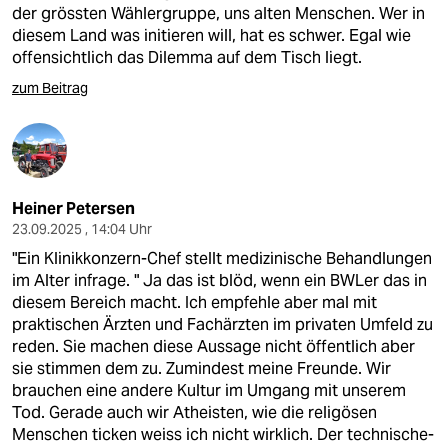
der grössten Wählergruppe, uns alten Menschen. Wer in
diesem Land was initieren will, hat es schwer. Egal wie
offensichtlich das Dilemma auf dem Tisch liegt.
zum Beitrag
Heiner Petersen
23.09.2025 , 14:04 Uhr
"Ein Klinikkonzern-Chef stellt medizinische Behandlungen
im Alter infrage. " Ja das ist blöd, wenn ein BWLer das in
diesem Bereich macht. Ich empfehle aber mal mit
praktischen Ärzten und Fachärzten im privaten Umfeld zu
reden. Sie machen diese Aussage nicht öffentlich aber
sie stimmen dem zu. Zumindest meine Freunde. Wir
brauchen eine andere Kultur im Umgang mit unserem
Tod. Gerade auch wir Atheisten, wie die religösen
Menschen ticken weiss ich nicht wirklich. Der technische-