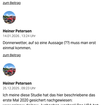
zum Beitrag
Heiner Petersen
14.01.2026 , 13:24 Uhr
Donnerwetter, auf so eine Aussage (??) muss man erst
einmal kommen.
zum Beitrag
Heiner Petersen
25.12.2025 , 09:23 Uhr
Ich meine diese Studie hat das hier beschriebene das
erste Mal 2020 gesichert nachgewiesen: