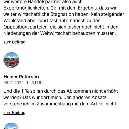
wir weitere Handelspartner also auch
Exportmöglichkeiten. Ggf mit dem Ergebnis, dass wir
weiter wirtschaftliche Stagnation haben. Kein steigender
Wohlstand aber führt fast automatisch zu den
Oppositionsparteien, die sich bisher noch nicht in den
Niederungen der Weltwirtschaft behaupten mussten.
zum Beitrag
Heiner Petersen
06.12.2024 , 14:34 Uhr
Und die 1 % sollen durch das Abkommen nicht erhöht
werden? Das wundert mich. Den anderen Absatz
verstehe ich im Zusammenhang mit dem Artikel nicht.
zum Beitrag