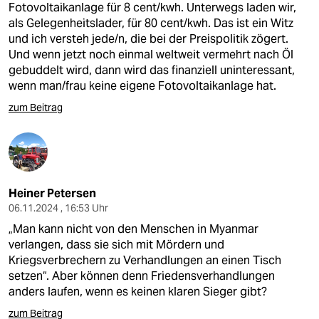
Fotovoltaikanlage für 8 cent/kwh. Unterwegs laden wir,
als Gelegenheitslader, für 80 cent/kwh. Das ist ein Witz
und ich versteh jede/n, die bei der Preispolitik zögert.
Und wenn jetzt noch einmal weltweit vermehrt nach Öl
gebuddelt wird, dann wird das finanziell uninteressant,
wenn man/frau keine eigene Fotovoltaikanlage hat.
zum Beitrag
Heiner Petersen
06.11.2024 , 16:53 Uhr
„Man kann nicht von den Menschen in Myanmar
verlangen, dass sie sich mit Mördern und
Kriegsverbrechern zu Verhandlungen an einen Tisch
setzen“. Aber können denn Friedensverhandlungen
anders laufen, wenn es keinen klaren Sieger gibt?
zum Beitrag