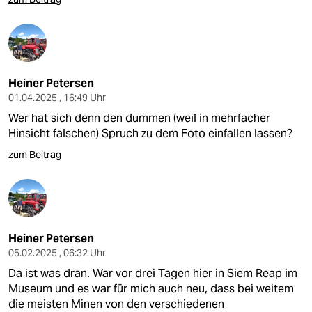
Heiner Petersen
01.04.2025 , 16:49 Uhr
Wer hat sich denn den dummen (weil in mehrfacher
Hinsicht falschen) Spruch zu dem Foto einfallen lassen?
zum Beitrag
Heiner Petersen
05.02.2025 , 06:32 Uhr
Da ist was dran. War vor drei Tagen hier in Siem Reap im
Museum und es war für mich auch neu, dass bei weitem
die meisten Minen von den verschiedenen