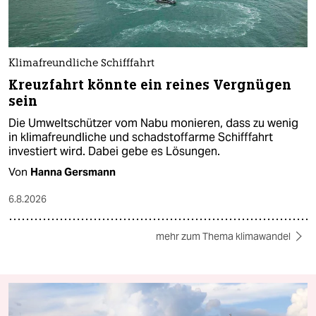
Klimafreundliche Schifffahrt
Kreuzfahrt könnte ein reines Vergnügen
sein
Die Umweltschützer vom Nabu monieren, dass zu wenig
in klimafreundliche und schadstoffarme Schifffahrt
investiert wird. Dabei gebe es Lösungen.
Von
Hanna Gersmann
6.8.2026
mehr zum Thema klimawandel