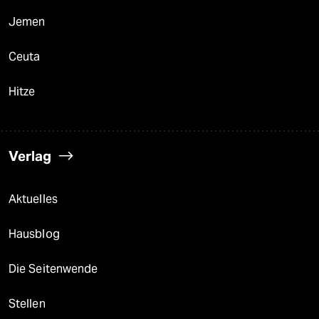
Jemen
Ceuta
Hitze
Verlag
Aktuelles
Hausblog
Die Seitenwende
Stellen