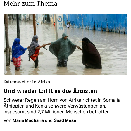
Mehr zum Thema
Extremwetter in Afrika
Und wieder trifft es die Ärmsten
Schwerer Regen am Horn von Afrika richtet in Somalia,
Äthiopien und Kenia schwere Verwüstungen an.
Insgesamt sind 2,7 Millionen Menschen betroffen.
Von
Maria Macharia
und
Saad Muse