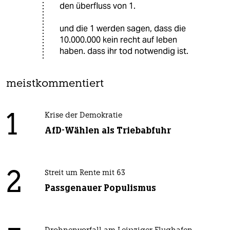
den überfluss von 1.
und die 1 werden sagen, dass die
10.000.000 kein recht auf leben
haben. dass ihr tod notwendig ist.
meistkommentiert
1
Krise der Demokratie
AfD-Wählen als Triebabfuhr
2
Streit um Rente mit 63
Passgenauer Populismus