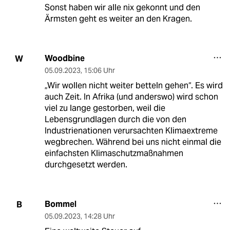
Sonst haben wir alle nix gekonnt und den
Ärmsten geht es weiter an den Kragen.
Woodbine
W
05.09.2023
,
15:06 Uhr
„Wir wollen nicht weiter betteln gehen“. Es wird
auch Zeit. In Afrika (und anderswo) wird schon
viel zu lange gestorben, weil die
Lebensgrundlagen durch die von den
Industrienationen verursachten Klimaextreme
wegbrechen. Während bei uns nicht einmal die
einfachsten Klimaschutzmaßnahmen
durchgesetzt werden.
Bommel
B
05.09.2023
,
14:28 Uhr