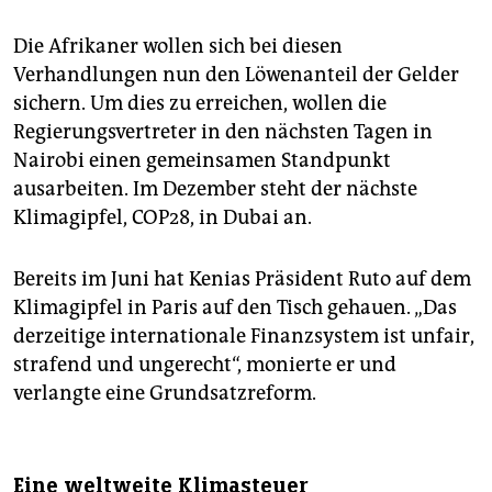
Die Afrikaner wollen sich bei diesen
Verhandlungen nun den Löwenanteil der Gelder
sichern. Um dies zu erreichen, wollen die
Regierungsvertreter in den nächsten Tagen in
Nairobi einen gemeinsamen Standpunkt
ausarbeiten. Im Dezember steht der nächste
Klimagipfel, COP28, in Dubai an.
Bereits im Juni hat Kenias Präsident Ruto auf dem
Klimagipfel in Paris auf den Tisch gehauen. „Das
derzeitige internationale Finanzsystem ist unfair,
strafend und ungerecht“, monierte er und
verlangte eine Grundsatzreform.
Eine weltweite Klimasteuer