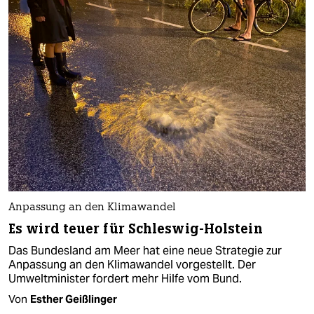
Anpassung an den Klimawandel
Es wird teuer für Schleswig-Holstein
Das Bundesland am Meer hat eine neue Strategie zur
Anpassung an den Klimawandel vorgestellt. Der
Umweltminister fordert mehr Hilfe vom Bund.
Von
Esther Geißlinger