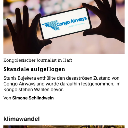
Kongolesischer Journalist in Haft
Skandale aufgeflogen
Stanis Bujekera enthüllte den desaströsen Zustand von
Congo Airways und wurde daraufhin festgenommen. Im
Kongo stehen Wahlen bevor.
Von
Simone Schlindwein
klimawandel