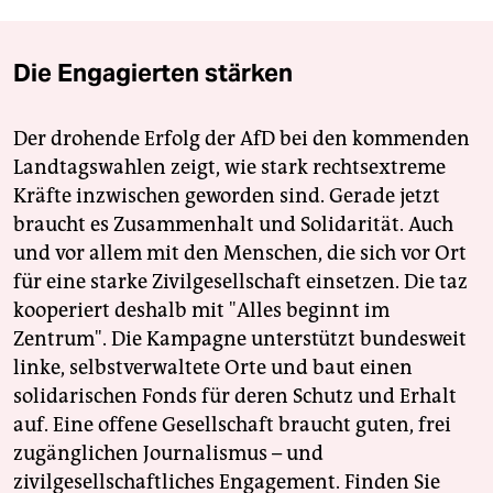
Die Engagierten stärken
Der drohende Erfolg der AfD bei den kommenden
Landtagswahlen zeigt, wie stark rechtsextreme
Kräfte inzwischen geworden sind. Gerade jetzt
braucht es Zusammenhalt und Solidarität. Auch
und vor allem mit den Menschen, die sich vor Ort
für eine starke Zivilgesellschaft einsetzen. Die taz
kooperiert deshalb mit "Alles beginnt im
Zentrum". Die Kampagne unterstützt bundesweit
linke, selbstverwaltete Orte und baut einen
solidarischen Fonds für deren Schutz und Erhalt
auf. Eine offene Gesellschaft braucht guten, frei
zugänglichen Journalismus – und
zivilgesellschaftliches Engagement. Finden Sie