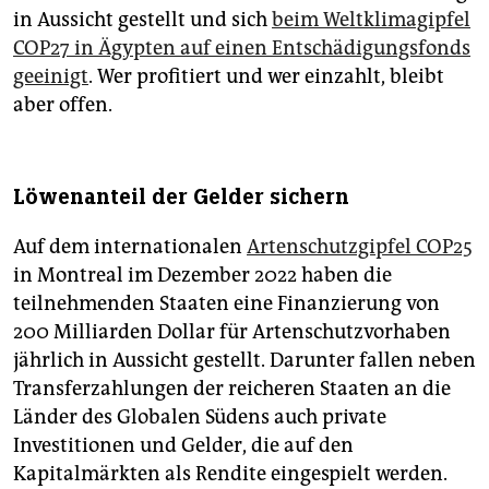
in Aussicht gestellt und sich
beim Weltklimagipfel
COP27 in Ägypten auf einen Entschädigungsfonds
geeinigt
. Wer profitiert und wer einzahlt, bleibt
aber offen.
Löwenanteil der Gelder sichern
Auf dem internationalen
Artenschutzgipfel COP25
in Montreal im Dezember 2022 haben die
teilnehmenden Staaten eine Finanzierung von
200 Milliarden Dollar für Artenschutzvorhaben
jährlich in Aussicht gestellt. Darunter fallen neben
Transferzahlungen der reicheren Staaten an die
Länder des Globalen Südens auch private
Investitionen und Gelder, die auf den
Kapitalmärkten als Rendite eingespielt werden.