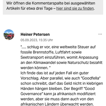
Wir öffnen die Kommentarspalte bei ausgewählten
Artikeln für etwa drei Tage –
hier sind sie zu finden
.
Heiner Petersen
05.09.2023
,
15:35 Uhr
"..... schlug er vor, eine weltweite Steuer auf
fossile Brennstoffe, Luftfahrt sowie
Seetransport einzuführen, womit Anpassung
an den Klimawandel sowie Naturschutz bezahlt
werden können. "
Ich finde das ist auf jeden Fall ein guter
Vorschlag. Aber parallel, wie auch "Goodfella"
schon schreibt, darf das Geld nicht in klebrigen
Händen hängen bleiben. Der Begriff "Good
Governance" kann ja afrikanisch modifiziert
werden, aber sie muss dann auch von den
afrikanischen Ländern überwacht werden.