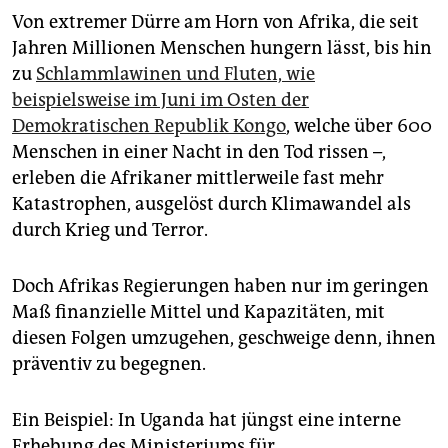
Von extremer Dürre am Horn von Afrika, die seit
Jahren Millionen Menschen hungern lässt, bis hin
zu
Schlammlawinen und Fluten, wie
beispielsweise im Juni im Osten der
Demokratischen Republik Kongo
, welche über 600
Menschen in einer Nacht in den Tod rissen –,
erleben die Afrikaner mittlerweile fast mehr
Katastrophen, ausgelöst durch Klimawandel als
durch Krieg und Terror.
Doch Afrikas Regierungen haben nur im geringen
Maß finanzielle Mittel und Kapazitäten, mit
diesen Folgen umzugehen, geschweige denn, ihnen
präventiv zu begegnen.
Ein Beispiel: In Uganda hat jüngst eine interne
Erhebung des Ministeriums für