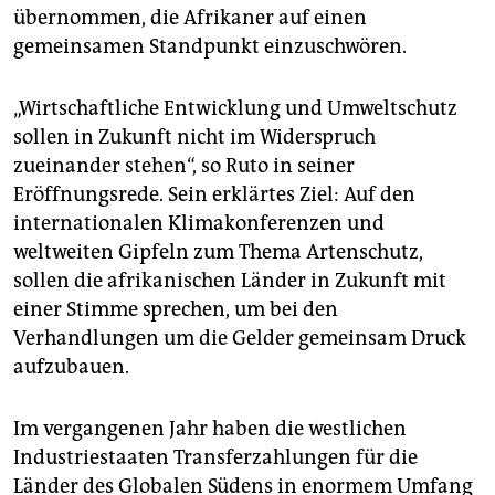
übernommen, die Afrikaner auf einen
gemeinsamen Standpunkt einzuschwören.
„Wirtschaftliche Entwicklung und Umweltschutz
sollen in Zukunft nicht im Widerspruch
zueinander stehen“, so Ruto in seiner
Eröffnungsrede. Sein erklärtes Ziel: Auf den
internationalen Klimakonferenzen und
weltweiten Gipfeln zum Thema Artenschutz,
sollen die afrikanischen Länder in Zukunft mit
einer Stimme sprechen, um bei den
Verhandlungen um die Gelder gemeinsam Druck
aufzubauen.
Im vergangenen Jahr haben die westlichen
Industriestaaten Transferzahlungen für die
Länder des Globalen Südens in enormem Umfang