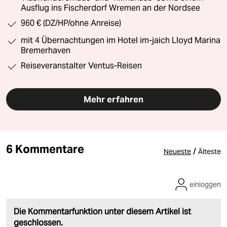
Ausflug ins Fischerdorf Wremen an der Nordsee
960 € (DZ/HP/ohne Anreise)
mit 4 Übernachtungen im Hotel im-jaich Lloyd Marina
Bremerhaven
Reiseveranstalter Ventus-Reisen
Mehr erfahren
6 Kommentare
/
Neueste
Älteste
einloggen
Die Kommentarfunktion unter diesem Artikel ist
geschlossen.