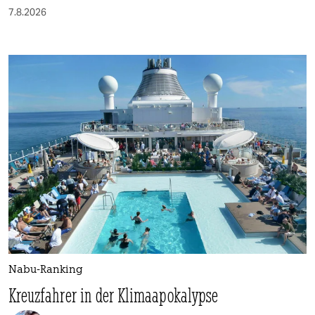
7.8.2026
Nabu-Ranking
Kreuzfahrer in der Klimaapokalypse