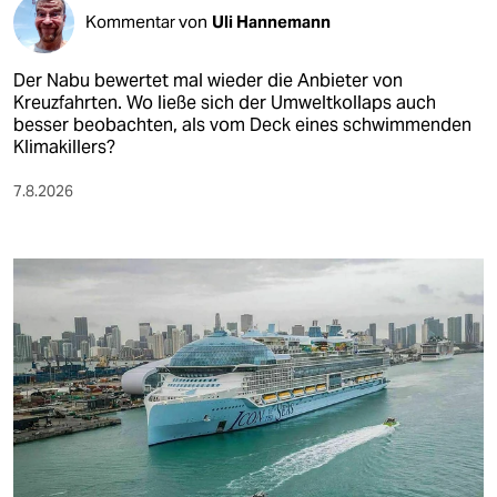
Kommentar von
Uli Hannemann
Der Nabu bewertet mal wieder die Anbieter von
Kreuzfahrten. Wo ließe sich der Umweltkollaps auch
besser beobachten, als vom Deck eines schwimmenden
Klimakillers?
7.8.2026