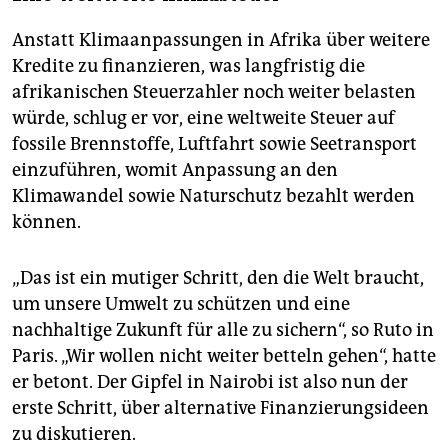
Anstatt Klimaanpassungen in Afrika über weitere
Kredite zu finanzieren, was langfristig die
afrikanischen Steuerzahler noch weiter belasten
würde, schlug er vor, eine weltweite Steuer auf
fossile Brennstoffe, Luftfahrt sowie Seetransport
einzuführen, womit Anpassung an den
Klimawandel sowie Naturschutz bezahlt werden
können.
„Das ist ein mutiger Schritt, den die Welt braucht,
um unsere Umwelt zu schützen und eine
nachhaltige Zukunft für alle zu sichern“, so Ruto in
Paris. „Wir wollen nicht weiter betteln gehen“, hatte
er betont. Der Gipfel in Nairobi ist also nun der
erste Schritt, über alternative Finanzierungsideen
zu diskutieren.