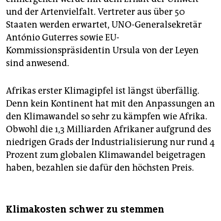
und der Artenvielfalt. Vertreter aus über 50
Staaten werden erwartet, UNO-Generalsekretär
António Guterres sowie EU-
Kommissionspräsidentin Ursula von der Leyen
sind anwesend.
Afrikas erster Klimagipfel ist längst überfällig.
Denn kein Kontinent hat mit den Anpassungen an
den Klimawandel so sehr zu kämpfen wie Afrika.
Obwohl die 1,3 Milliarden Afrikaner aufgrund des
niedrigen Grads der Industrialisierung nur rund 4
Prozent zum globalen Klimawandel beigetragen
haben, bezahlen sie dafür den höchsten Preis.
Klimakosten schwer zu stemmen