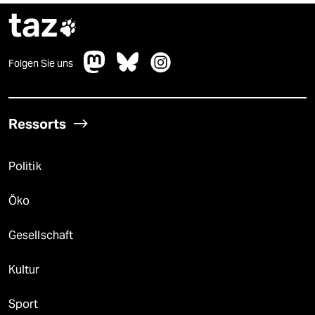
taz

Folgen Sie uns
Ressorts
Politik
Öko
Gesellschaft
Kultur
Sport