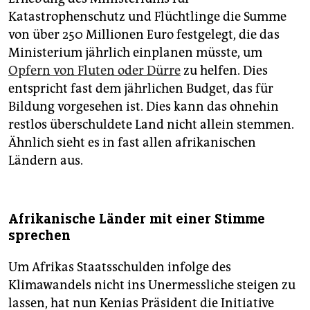
Katastrophenschutz und Flüchtlinge die Summe
von über 250 Millionen Euro festgelegt, die das
Ministerium jährlich einplanen müsste, um
Opfern von Fluten oder Dürre
zu helfen. Dies
entspricht fast dem jährlichen Budget, das für
Bildung vorgesehen ist. Dies kann das ohnehin
restlos überschuldete Land nicht allein stemmen.
Ähnlich sieht es in fast allen afrikanischen
Ländern aus.
Afrikanische Länder mit einer Stimme
sprechen
Um Afrikas Staatsschulden infolge des
Klimawandels nicht ins Unermessliche steigen zu
lassen, hat nun Kenias Präsident die Initiative