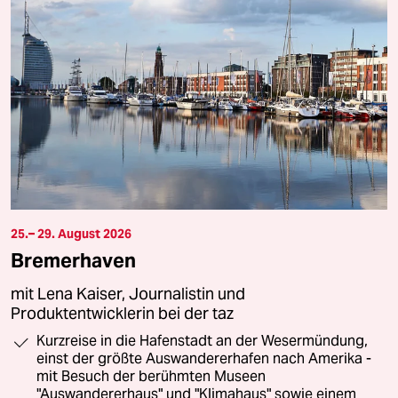
25.– 29. August 2026
Bremerhaven
mit Lena Kaiser, Journalistin und
Produktentwicklerin bei der taz
Kurzreise in die Hafenstadt an der Wesermündung,
einst der größte Auswandererhafen nach Amerika -
mit Besuch der berühmten Museen
"Auswandererhaus" und "Klimahaus" sowie einem