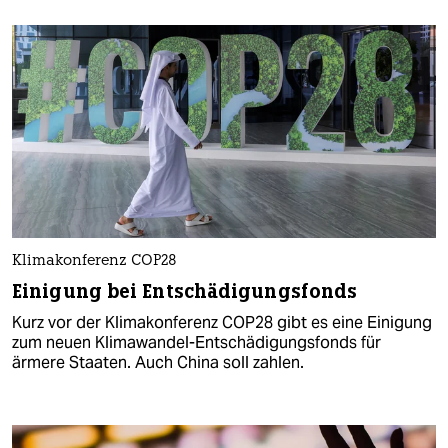
Klimakonferenz COP28
Einigung bei Entschädigungsfonds
Kurz vor der Klimakonferenz COP28 gibt es eine Einigung
zum neuen Klimawandel-Entschädigungsfonds für
ärmere Staaten. Auch China soll zahlen.