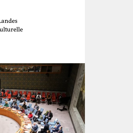
 Landes
ulturelle