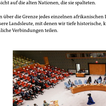
cht auf die alten Nationen, die sie spalteten.
n über die Grenze jedes einzelnen afrikanischen
re Landsleute, mit denen wir tiefe historische, k
liche Verbindungen teilen.