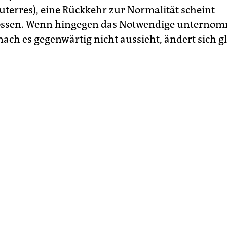
uterres), eine Rückkehr zur Normalität scheint
ossen. Wenn hingegen das Notwendige unterno
ach es gegenwärtig nicht aussieht, ändert sich gl