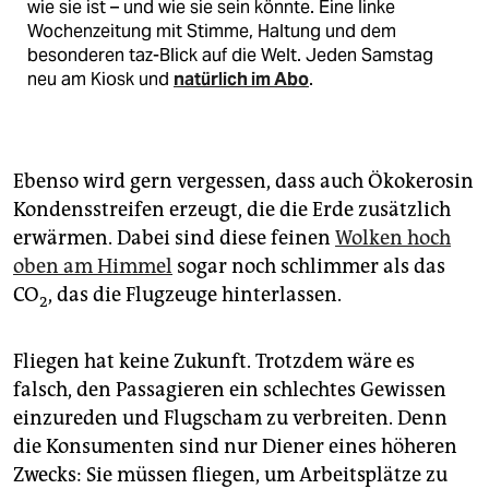
wie sie ist – und wie sie sein könnte. Eine linke
Wochenzeitung mit Stimme, Haltung und dem
besonderen taz-Blick auf die Welt. Jeden Samstag
neu am Kiosk und
natürlich im Abo
.
Ebenso wird gern vergessen, dass auch Ökokerosin
Kondensstreifen erzeugt, die die Erde zusätzlich
erwärmen. Dabei sind diese feinen
Wolken hoch
oben am Himmel
sogar noch schlimmer als das
CO
, das die Flugzeuge hinterlassen.
2
Fliegen hat keine Zukunft. Trotzdem wäre es
falsch, den Passagieren ein schlechtes Gewissen
einzureden und Flugscham zu verbreiten. Denn
die Konsumenten sind nur Diener eines höheren
Zwecks: Sie müssen fliegen, um Arbeitsplätze zu