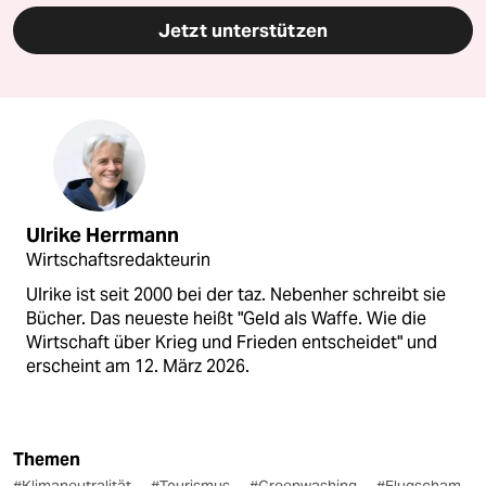
Jetzt unterstützen
Ulrike Herrmann
Wirtschaftsredakteurin
Ulrike ist seit 2000 bei der taz. Nebenher schreibt sie
Bücher. Das neueste heißt "Geld als Waffe. Wie die
Wirtschaft über Krieg und Frieden entscheidet" und
erscheint am 12. März 2026.
Themen