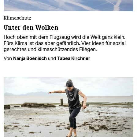
Klimaschutz
Unter den Wolken
Hoch oben mit dem Flugzeug wird die Welt ganz klein.
Fürs Klima ist das aber gefährlich. Vier Ideen für sozial
gerechtes und klimaschützendes Fliegen.
Von
Nanja Boenisch
und
Tabea Kirchner