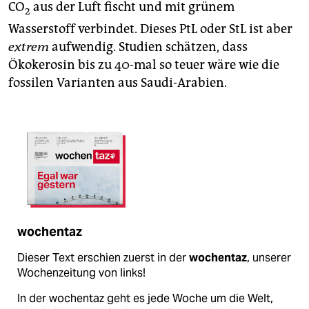
CO
aus der Luft fischt und mit grünem
2
Wasserstoff verbindet. Dieses PtL oder StL ist aber
extrem
aufwendig. Studien schätzen, dass
Ökokerosin bis zu 40-mal so teuer wäre wie die
fossilen Varianten aus Saudi-Arabien.
wochentaz
Dieser Text erschien zuerst in der
wochentaz
, unserer
Wochenzeitung von links!
In der wochentaz geht es jede Woche um die Welt,