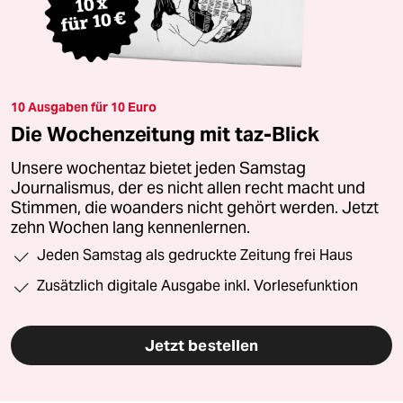
10 Ausgaben für 10 Euro
Die Wochenzeitung mit taz-Blick
Unsere wochentaz bietet jeden Samstag
Journalismus, der es nicht allen recht macht und
Stimmen, die woanders nicht gehört werden. Jetzt
zehn Wochen lang kennenlernen.
Jeden Samstag als gedruckte Zeitung frei Haus
Zusätzlich digitale Ausgabe inkl. Vorlesefunktion
Jetzt bestellen