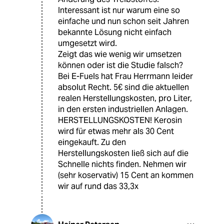
Interessant ist nur warum eine so
einfache und nun schon seit Jahren
bekannte Lösung nicht einfach
umgesetzt wird.
Zeigt das wie wenig wir umsetzen
können oder ist die Studie falsch?
Bei E-Fuels hat Frau Herrmann leider
absolut Recht. 5€ sind die aktuellen
realen Herstellungskosten, pro Liter,
in den ersten industriellen Anlagen.
HERSTELLUNGSKOSTEN! Kerosin
wird für etwas mehr als 30 Cent
eingekauft. Zu den
Herstellungskosten ließ sich auf die
Schnelle nichts finden. Nehmen wir
(sehr koservativ) 15 Cent an kommen
wir auf rund das 33,3x