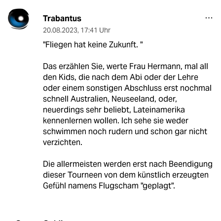
Trabantus
20.08.2023
,
17:41 Uhr
"Fliegen hat keine Zukunft. "
Das erzählen Sie, werte Frau Hermann, mal all
den Kids, die nach dem Abi oder der Lehre
oder einem sonstigen Abschluss erst nochmal
schnell Australien, Neuseeland, oder,
neuerdings sehr beliebt, Lateinamerika
kennenlernen wollen. Ich sehe sie weder
schwimmen noch rudern und schon gar nicht
verzichten.
Die allermeisten werden erst nach Beendigung
dieser Tourneen von dem künstlich erzeugten
Gefühl namens Flugscham "geplagt".