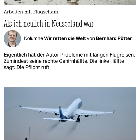
Arbeiten mit Flugscham
Als ich neulich in Neuseeland war
Kolumne
Wir retten die Welt
von
Bernhard Pötter
Eigentlich hat der Autor Probleme mit langen Flugreisen.
Zumindest seine rechte Gehirnhälfte. Die linke Hälfte
sagt: Die Pflicht ruft.