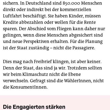
sichern. In Deutschland sind 850.000 Menschen
direkt oder indirekt bei der kommerziellen
Luftfahrt beschäftigt. Sie haben Kinder, müssen
Kredite abbezahlen oder wollen für die Rente
sparen. Der Abschied vom Fliegen kann daher nur
gelingen, wenn diese Menschen abgesichert sind
und neue Perspektiven erhalten. Für die Planung
ist der Staat zuständig – nicht die Passagiere.
Dies mag nach Freibrief klingen, ist aber keiner.
Denn der Staat, das sind ja wir. Trotzdem sollten
wir beim Klimaschutz nicht die Ebene
verwechseln. Gefragt sind die WählerInnen, nicht
die KonsumentInnen.
Die Engagierten stärken