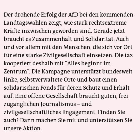
Der drohende Erfolg der AfD bei den kommenden
Landtagswahlen zeigt, wie stark rechtsextreme
Kräfte inzwischen geworden sind. Gerade jetzt
braucht es Zusammenhalt und Solidarität. Auch
und vor allem mit den Menschen, die sich vor Ort
für eine starke Zivilgesellschaft einsetzen. Die taz
kooperiert deshalb mit "Alles beginnt im
Zentrum". Die Kampagne unterstützt bundesweit
linke, selbstverwaltete Orte und baut einen
solidarischen Fonds für deren Schutz und Erhalt
auf. Eine offene Gesellschaft braucht guten, frei
zugänglichen Journalismus – und
zivilgesellschaftliches Engagement. Finden Sie
auch? Dann machen Sie mit und unterstützen Sie
unsere Aktion.