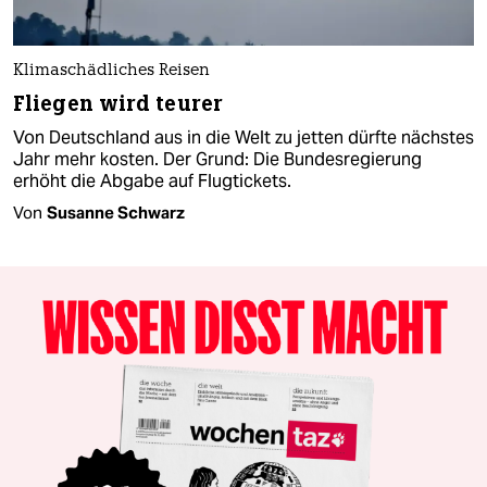
Klimaschädliches Reisen
Fliegen wird teurer
Von Deutschland aus in die Welt zu jetten dürfte nächstes
Jahr mehr kosten. Der Grund: Die Bundesregierung
erhöht die Abgabe auf Flugtickets.
Von
Susanne Schwarz