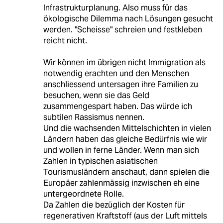
Infrastrukturplanung. Also muss für das
ökologische Dilemma nach Lösungen gesucht
werden. "Scheisse" schreien und festkleben
reicht nicht.
Wir können im übrigen nicht Immigration als
notwendig erachten und den Menschen
anschliessend untersagen ihre Familien zu
besuchen, wenn sie das Geld
zusammengespart haben. Das würde ich
subtilen Rassismus nennen.
Und die wachsenden Mittelschichten in vielen
Ländern haben das gleiche Bedürfnis wie wir
und wollen in ferne Länder. Wenn man sich
Zahlen in typischen asiatischen
Tourismusländern anschaut, dann spielen die
Europäer zahlenmässig inzwischen eh eine
untergeordnete Rolle.
Da Zahlen die bezüglich der Kosten für
regenerativen Kraftstoff (aus der Luft mittels