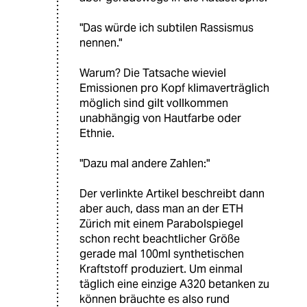
"Das würde ich subtilen Rassismus
nennen."
Warum? Die Tatsache wieviel
Emissionen pro Kopf klimaverträglich
möglich sind gilt vollkommen
unabhängig von Hautfarbe oder
Ethnie.
"Dazu mal andere Zahlen:"
Der verlinkte Artikel beschreibt dann
aber auch, dass man an der ETH
Zürich mit einem Parabolspiegel
schon recht beachtlicher Größe
gerade mal 100ml synthetischen
Kraftstoff produziert. Um einmal
täglich eine einzige A320 betanken zu
können bräuchte es also rund