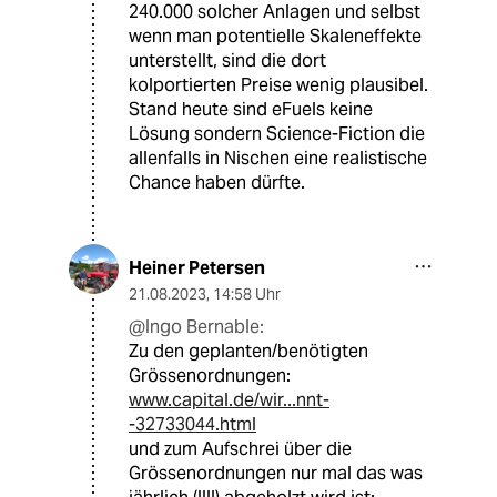
240.000 solcher Anlagen und selbst
wenn man potentielle Skaleneffekte
unterstellt, sind die dort
kolportierten Preise wenig plausibel.
Stand heute sind eFuels keine
Lösung sondern Science-Fiction die
allenfalls in Nischen eine realistische
Chance haben dürfte.
Heiner Petersen
21.08.2023
,
14:58 Uhr
@Ingo Bernable:
Zu den geplanten/benötigten
Grössenordnungen:
www.capital.de/wir...nnt-
-32733044.html
und zum Aufschrei über die
Grössenordnungen nur mal das was