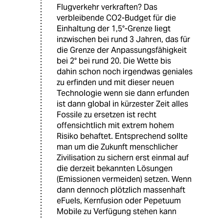
Flugverkehr verkraften? Das
verbleibende CO2-Budget für die
Einhaltung der 1,5°-Grenze liegt
inzwischen bei rund 3 Jahren, das für
die Grenze der Anpassungsfähigkeit
bei 2° bei rund 20. Die Wette bis
dahin schon noch irgendwas geniales
zu erfinden und mit dieser neuen
Technologie wenn sie dann erfunden
ist dann global in kürzester Zeit alles
Fossile zu ersetzen ist recht
offensichtlich mit extrem hohem
Risiko behaftet. Entsprechend sollte
man um die Zukunft menschlicher
Zivilisation zu sichern erst einmal auf
die derzeit bekannten Lösungen
(Emissionen vermeiden) setzen. Wenn
dann dennoch plötzlich massenhaft
eFuels, Kernfusion oder Pepetuum
Mobile zu Verfügung stehen kann