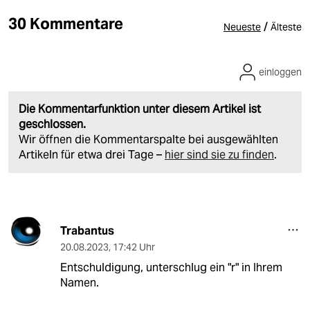
30 Kommentare
/
Neueste
Älteste
einloggen
Die Kommentarfunktion unter diesem Artikel ist
geschlossen.
Wir öffnen die Kommentarspalte bei ausgewählten
Artikeln für etwa drei Tage –
hier sind sie zu finden
.
Trabantus
20.08.2023
,
17:42 Uhr
Entschuldigung, unterschlug ein "r" in Ihrem
Namen.