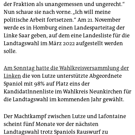
der Fraktion als unangemessen und ungerecht.“
Nun schaue sie nach vorne. „Ich will meine
politische Arbeit fortsetzen.“ Am 21. November
werde es in Homburg einen Landesparteitag der
Linke Saar geben, auf dem eine Landesliste für die
Landtagswahl im März 2022 aufgestellt werden
solle.
Am Sonntag hatte die Wahlkreisversammlung der
Linken
die von Lutze unterstützte Abgeordnete
Spaniol mit 98% auf Platz eins der
KandidatInnenliste im Wahlkreis Neunkirchen für
die Landtagswahl im kommenden Jahr gewählt.
Der Machtkampf zwischen Lutze und Lafontaine
scheint fünf Monate vor der nächsten
Landtagswahl trotz Spaniols Rauswurf zu