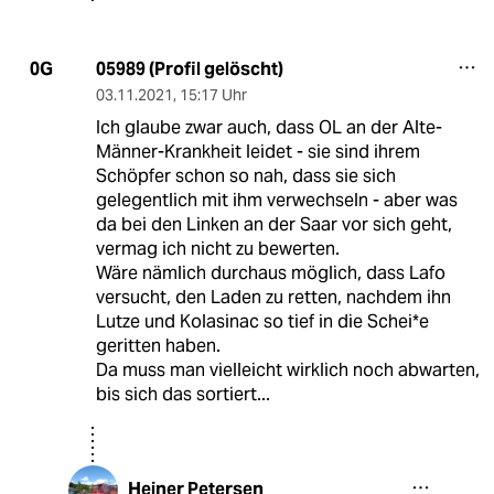
05989 (Profil gelöscht)
0G
03.11.2021
,
15:17 Uhr
Ich glaube zwar auch, dass OL an der Alte-
Männer-Krankheit leidet - sie sind ihrem
Schöpfer schon so nah, dass sie sich
gelegentlich mit ihm verwechseln - aber was
da bei den Linken an der Saar vor sich geht,
vermag ich nicht zu bewerten.
Wäre nämlich durchaus möglich, dass Lafo
versucht, den Laden zu retten, nachdem ihn
Lutze und Kolasinac so tief in die Schei*e
geritten haben.
Da muss man vielleicht wirklich noch abwarten,
bis sich das sortiert...
Heiner Petersen