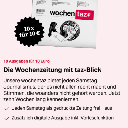
10 Ausgaben für 10 Euro
Die Wochenzeitung mit taz-Blick
Unsere wochentaz bietet jeden Samstag
Journalismus, der es nicht allen recht macht und
Stimmen, die woanders nicht gehört werden. Jetzt
zehn Wochen lang kennenlernen.
Jeden Samstag als gedruckte Zeitung frei Haus
Zusätzlich digitale Ausgabe inkl. Vorlesefunktion