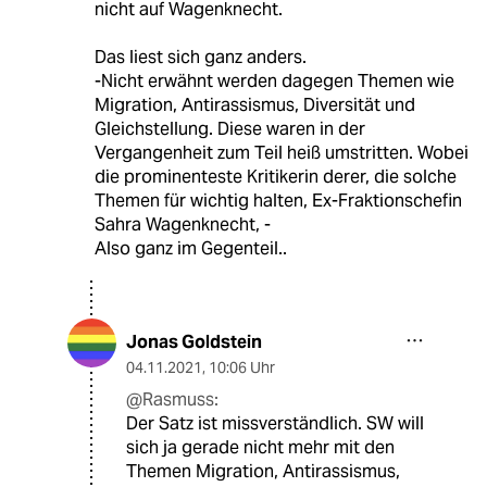
nicht auf Wagenknecht.
Das liest sich ganz anders.
-Nicht erwähnt werden dagegen Themen wie
Migration, Antirassismus, Diversität und
Gleichstellung. Diese waren in der
Vergangenheit zum Teil heiß umstritten. Wobei
die prominenteste Kritikerin derer, die solche
Themen für wichtig halten, Ex-Fraktionschefin
Sahra Wagenknecht, -
Also ganz im Gegenteil..
Jonas Goldstein
04.11.2021
,
10:06 Uhr
@Rasmuss:
Der Satz ist missverständlich. SW will
sich ja gerade nicht mehr mit den
Themen Migration, Antirassismus,