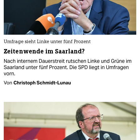
Umfrage sieht Linke unter fünf Prozent
Zeitenwende im Saarland?
Nach internem Dauerstreit rutschen Linke und Grüne im
Saarland unter fünf Prozent. Die SPD liegt in Umfragen
vorn.
Von
Christoph Schmidt-Lunau