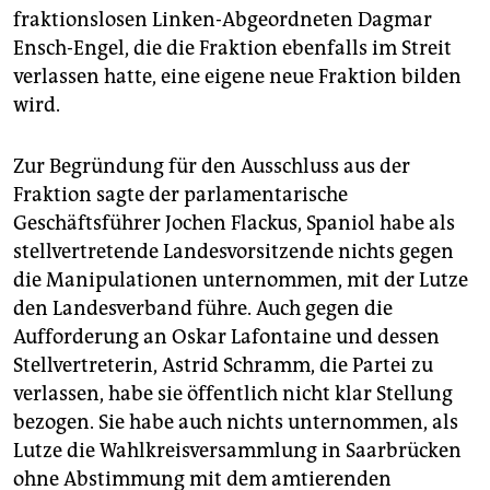
fraktionslosen Linken-Abgeordneten Dagmar
Ensch-Engel, die die Fraktion ebenfalls im Streit
verlassen hatte, eine eigene neue Fraktion bilden
wird.
Zur Begründung für den Ausschluss aus der
Fraktion sagte der parlamentarische
Geschäftsführer Jochen Flackus, Spaniol habe als
stellvertretende Landesvorsitzende nichts gegen
die Manipulationen unternommen, mit der Lutze
den Landesverband führe. Auch gegen die
Aufforderung an Oskar Lafontaine und dessen
Stellvertreterin, Astrid Schramm, die Partei zu
verlassen, habe sie öffentlich nicht klar Stellung
bezogen. Sie habe auch nichts unternommen, als
Lutze die Wahlkreisversammlung in Saarbrücken
ohne Abstimmung mit dem amtierenden