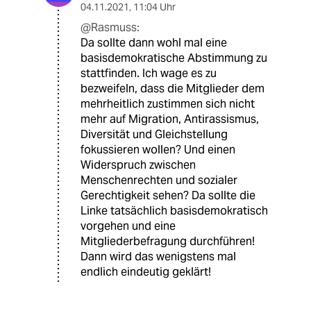
04.11.2021
,
11:04 Uhr
@Rasmuss:
Da sollte dann wohl mal eine
basisdemokratische Abstimmung zu
stattfinden. Ich wage es zu
bezweifeln, dass die Mitglieder dem
mehrheitlich zustimmen sich nicht
mehr auf Migration, Antirassismus,
Diversität und Gleichstellung
fokussieren wollen? Und einen
Widerspruch zwischen
Menschenrechten und sozialer
Gerechtigkeit sehen? Da sollte die
Linke tatsächlich basisdemokratisch
vorgehen und eine
Mitgliederbefragung durchführen!
Dann wird das wenigstens mal
endlich eindeutig geklärt!