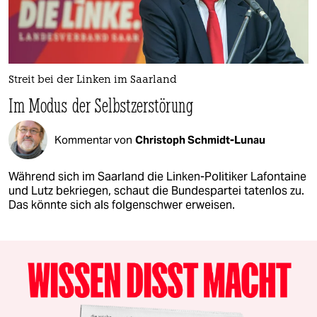
Streit bei der Linken im Saarland
Im Modus der Selbstzerstörung
Kommentar von
Christoph Schmidt-Lunau
Während sich im Saarland die Linken-Politiker Lafontaine
und Lutz bekriegen, schaut die Bundespartei tatenlos zu.
Das könnte sich als folgenschwer erweisen.