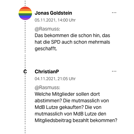
Jonas Goldstein
05.11.2021
,
14:00 Uhr
@Rasmuss:
Das bekommen die schon hin, das
hat die SPD auch schon mehrmals
geschafft.
ChristianP
C
04.11.2021
,
21:05 Uhr
@Rasmuss:
Welche Mitglieder sollen dort
abstimmen? Die mutmasslich von
MdB Lutze gekauften? Die von
mutmasslich von MdB Lutze den
Mitgliedsbeitrag bezahlt bekommen?