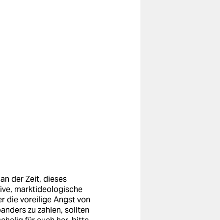
 an der Zeit, dieses
tive, marktideologische
r die voreilige Angst von
anders zu zahlen, sollten