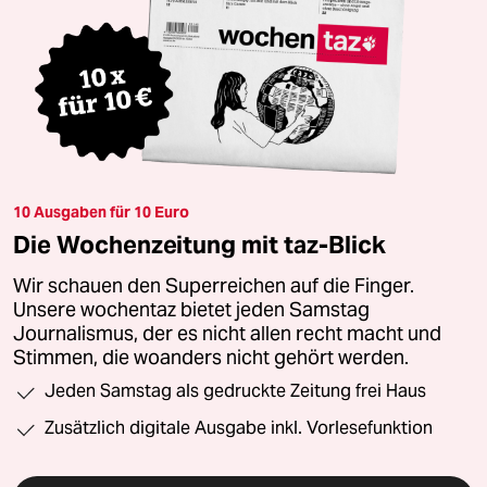
10 Ausgaben für 10 Euro
Die Wochenzeitung mit taz-Blick
Wir schauen den Superreichen auf die Finger.
Unsere wochentaz bietet jeden Samstag
Journalismus, der es nicht allen recht macht und
Stimmen, die woanders nicht gehört werden.
Jeden Samstag als gedruckte Zeitung frei Haus
Zusätzlich digitale Ausgabe inkl. Vorlesefunktion