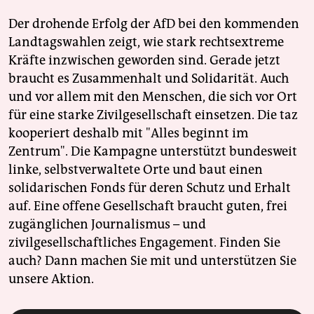
Der drohende Erfolg der AfD bei den kommenden
Landtagswahlen zeigt, wie stark rechtsextreme
Kräfte inzwischen geworden sind. Gerade jetzt
braucht es Zusammenhalt und Solidarität. Auch
und vor allem mit den Menschen, die sich vor Ort
für eine starke Zivilgesellschaft einsetzen. Die taz
kooperiert deshalb mit "Alles beginnt im
Zentrum". Die Kampagne unterstützt bundesweit
linke, selbstverwaltete Orte und baut einen
solidarischen Fonds für deren Schutz und Erhalt
auf. Eine offene Gesellschaft braucht guten, frei
zugänglichen Journalismus – und
zivilgesellschaftliches Engagement. Finden Sie
auch? Dann machen Sie mit und unterstützen Sie
unsere Aktion.