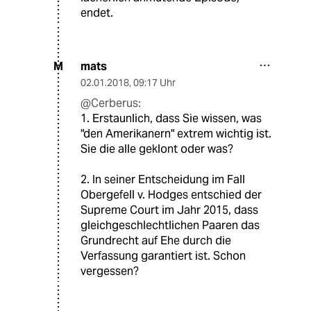
endet.
mats
M
02.01.2018
,
09:17 Uhr
@Cerberus:
1. Erstaunlich, dass Sie wissen, was
"den Amerikanern" extrem wichtig ist.
Sie die alle geklont oder was?
2. In seiner Entscheidung im Fall
Obergefell v. Hodges entschied der
Supreme Court im Jahr 2015, dass
gleichgeschlechtlichen Paaren das
Grundrecht auf Ehe durch die
Verfassung garantiert ist. Schon
vergessen?