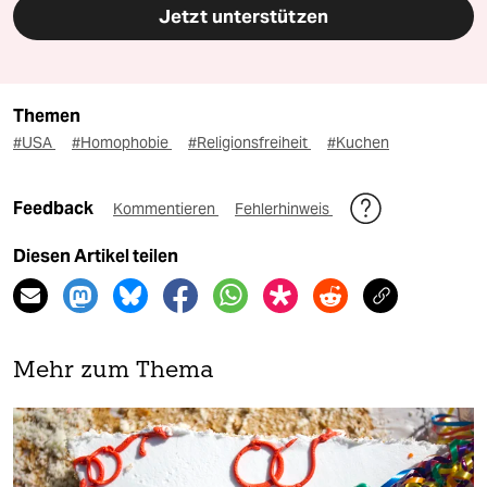
Jetzt unterstützen
Themen
#USA
#Homophobie
#Religionsfreiheit
#Kuchen
Feedback
Kommentieren
Fehlerhinweis
Diesen Artikel teilen
Mehr zum Thema