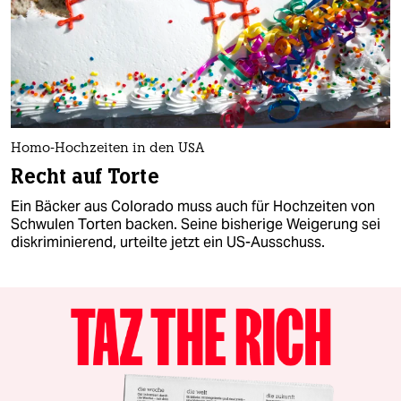
Homo-Hochzeiten in den USA
Recht auf Torte
Ein Bäcker aus Colorado muss auch für Hochzeiten von
Schwulen Torten backen. Seine bisherige Weigerung sei
diskriminierend, urteilte jetzt ein US-Ausschuss.