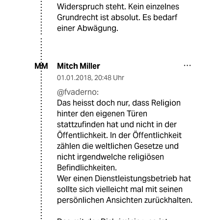
Widerspruch steht. Kein einzelnes
Grundrecht ist absolut. Es bedarf
einer Abwägung.
Mitch Miller
MM
01.01.2018
,
20:48 Uhr
@fvaderno:
Das heisst doch nur, dass Religion
hinter den eigenen Türen
stattzufinden hat und nicht in der
Öffentlichkeit. In der Öffentlichkeit
zählen die weltlichen Gesetze und
nicht irgendwelche religiösen
Befindlichkeiten.
Wer einen Dienstleistungsbetrieb hat
sollte sich vielleicht mal mit seinen
persönlichen Ansichten zurückhalten.