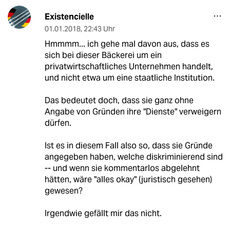
Existencielle
01.01.2018
,
22:43 Uhr
Hmmmm... ich gehe mal davon aus, dass es
sich bei dieser Bäckerei um ein
privatwirtschaftliches Unternehmen handelt,
und nicht etwa um eine staatliche Institution.
Das bedeutet doch, dass sie ganz ohne
Angabe von Gründen ihre "Dienste" verweigern
dürfen.
Ist es in diesem Fall also so, dass sie Gründe
angegeben haben, welche diskriminierend sind
-- und wenn sie kommentarlos abgelehnt
hätten, wäre "alles okay" (juristisch gesehen)
gewesen?
Irgendwie gefällt mir das nicht.