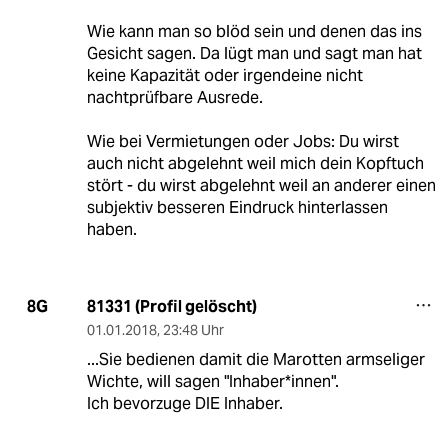
Wie kann man so blöd sein und denen das ins
Gesicht sagen. Da lügt man und sagt man hat
keine Kapazität oder irgendeine nicht
nachtprüfbare Ausrede.
Wie bei Vermietungen oder Jobs: Du wirst
auch nicht abgelehnt weil mich dein Kopftuch
stört - du wirst abgelehnt weil an anderer einen
subjektiv besseren Eindruck hinterlassen
haben.
81331 (Profil gelöscht)
8G
01.01.2018
,
23:48 Uhr
...Sie bedienen damit die Marotten armseliger
Wichte, will sagen "Inhaber*innen".
Ich bevorzuge DIE Inhaber.