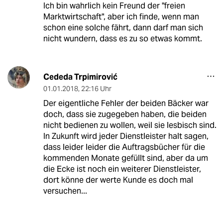
Ich bin wahrlich kein Freund der "freien
Marktwirtschaft", aber ich finde, wenn man
schon eine solche fährt, dann darf man sich
nicht wundern, dass es zu so etwas kommt.
Cededa Trpimirović
01.01.2018
,
22:16 Uhr
Der eigentliche Fehler der beiden Bäcker war
doch, dass sie zugegeben haben, die beiden
nicht bedienen zu wollen, weil sie lesbisch sind.
In Zukunft wird jeder Dienstleister halt sagen,
dass leider leider die Auftragsbücher für die
kommenden Monate gefüllt sind, aber da um
die Ecke ist noch ein weiterer Dienstleister,
dort könne der werte Kunde es doch mal
versuchen...