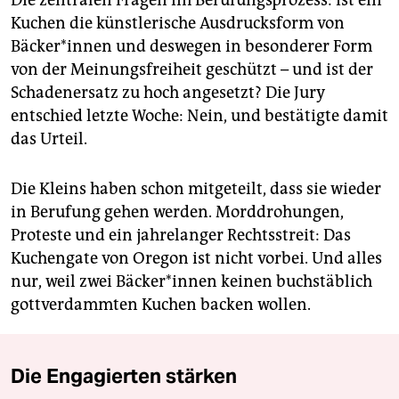
Die zentralen Fragen im Berufungsprozess: Ist ein
Kuchen die künstlerische Ausdrucksform von
Bäcker*innen und deswegen in besonderer Form
von der Meinungsfreiheit geschützt – und ist der
Schadenersatz zu hoch angesetzt? Die Jury
entschied letzte Woche: Nein, und bestätigte damit
das Urteil.
Die Kleins haben schon mitgeteilt, dass sie wieder
in Berufung gehen werden. Morddrohungen,
Proteste und ein jahrelanger Rechtsstreit: Das
Kuchengate von Oregon ist nicht vorbei. Und alles
nur, weil zwei Bäcker*innen keinen buchstäblich
gottverdammten Kuchen backen wollen.
Die Engagierten stärken