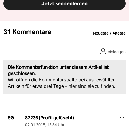
Jetzt kennenlernen
31 Kommentare
/
Neueste
Älteste
einloggen
Die Kommentarfunktion unter diesem Artikel ist
geschlossen.
Wir öffnen die Kommentarspalte bei ausgewählten
Artikeln für etwa drei Tage –
hier sind sie zu finden
.
82236 (Profil gelöscht)
8G
02.01.2018
,
15:34 Uhr