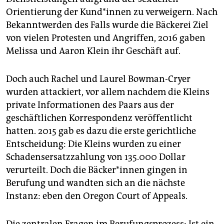
Orientierung der Kund*innen zu verweigern. Nach
Bekanntwerden des Falls wurde die Bäckerei Ziel
von vielen Protesten und Angriffen, 2016 gaben
Melissa und Aaron Klein ihr Geschäft auf.
Doch auch Rachel und Laurel Bowman-Cryer
wurden attackiert, vor allem nachdem die Kleins
private Informationen des Paars aus der
geschäftlichen Korrespondenz veröffentlicht
hatten. 2015 gab es dazu die erste gerichtliche
Entscheidung: Die Kleins wurden zu einer
Schadensersatzzahlung von 135.000 Dollar
verurteilt. Doch die Bäcker*innen gingen in
Berufung und wandten sich an die nächste
Instanz: eben den Oregon Court of Appeals.