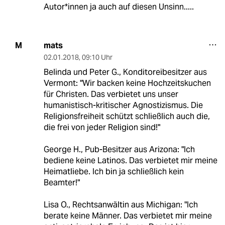
Autor*innen ja auch auf diesen Unsinn.....
mats
M
02.01.2018
,
09:10 Uhr
Belinda und Peter G., Konditoreibesitzer aus
Vermont: "Wir backen keine Hochzeitskuchen
für Christen. Das verbietet uns unser
humanistisch-kritischer Agnostizismus. Die
Religionsfreiheit schützt schließlich auch die,
die frei von jeder Religion sind!"
George H., Pub-Besitzer aus Arizona: "Ich
bediene keine Latinos. Das verbietet mir meine
Heimatliebe. Ich bin ja schließlich kein
Beamter!"
Lisa O., Rechtsanwältin aus Michigan: "Ich
berate keine Männer. Das verbietet mir meine