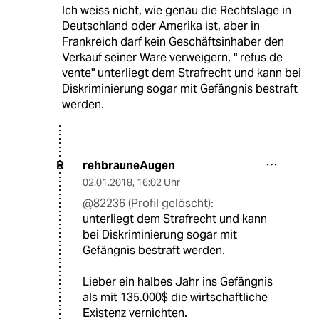
Ich weiss nicht, wie genau die Rechtslage in
Deutschland oder Amerika ist, aber in
Frankreich darf kein Geschäftsinhaber den
Verkauf seiner Ware verweigern, " refus de
vente" unterliegt dem Strafrecht und kann bei
Diskriminierung sogar mit Gefängnis bestraft
werden.
rehbrauneAugen
R
02.01.2018
,
16:02 Uhr
@82236 (Profil gelöscht):
unterliegt dem Strafrecht und kann
bei Diskriminierung sogar mit
Gefängnis bestraft werden.
Lieber ein halbes Jahr ins Gefängnis
als mit 135.000$ die wirtschaftliche
Existenz vernichten.