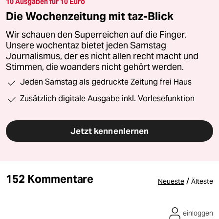
10 Ausgaben für 10 Euro
Die Wochenzeitung mit taz-Blick
Wir schauen den Superreichen auf die Finger.
Unsere wochentaz bietet jeden Samstag
Journalismus, der es nicht allen recht macht und
Stimmen, die woanders nicht gehört werden.
Jeden Samstag als gedruckte Zeitung frei Haus
Zusätzlich digitale Ausgabe inkl. Vorlesefunktion
Jetzt kennenlernen
152 Kommentare
/
Neueste
Älteste
einloggen