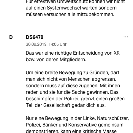
Für effektiven Umweltschutz können wir nicht
auf einen Systemwechsel warten sondern
müssen versuchen alle mitzubekommen.
DS6479
D
30.09.2019
,
14:05 Uhr
Das war eine richtige Entscheidung von XR
bzw. von deren Mitgliedern.
Um eine breite Bewegung zu Gründen, darf
man sich nicht von Menschen abgrenzen,
sondern muss auf diese zugehen. Mit ihnen
reden und sie für die Sache gewinnen. Das
beschimpfen der Polizei, grenzt einen großen
Teil der Gesellschaft gedanklich aus.
Nur eine Bewegung in der Linke, Naturschützer,
Polizei, Bänker und Konservative gemeinsam
demonstrieren, kann eine kritische Masse