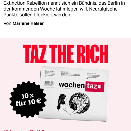
Extinction Rebellion nennt sich ein Bündnis, das Berlin in
der kommenden Woche lahmlegen will. Neuralgische
Punkte sollen blockiert werden.
Von
Marlene Halser