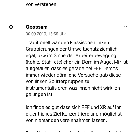
von verstehen.
Opossum
O
30.09.2019
,
15:55 Uhr
Traditionell war den klassischen linken
Gruppierungen der Umweltschutz ziemlich
egal, bzw im Sinne der Arbeiterbewegung
(Kohle, Stahl etc) eher ein Dorn im Auge. Mir ist
aufgefallen dass es gerade bei FFF Demos
immer wieder dämliche Versuche gab diese
von linken Splittergruppen zu
instrumentalisieren was ihnen nicht wirklich
gelungen ist.
Ich finde es gut dass sich FFF und XR auf ihr
eigentliches Ziel konzentriere und möglichst
von niemanden vereinnahmen lassen.