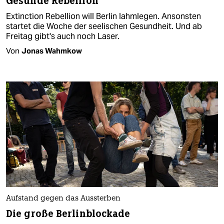
Gesunde Rebellion
Extinction Rebellion will Berlin lahmlegen. Ansonsten
startet die Woche der seelischen Gesundheit. Und ab
Freitag gibt's auch noch Laser.
Von
Jonas Wahmkow
Aufstand gegen das Aussterben
Die große Berlinblockade