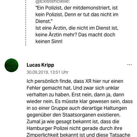
@Existencielle:
"Ein Polizist, der mitdemonstriert, ist
kein Polizist. Denn er tut das nicht im
Dienst."
Ist eine Ärztin, die nicht im Dienst ist,
keine Ärztin mehr? Das macht doch
keinen Sinn!
Lucas Kripp
30.09.2019
,
13:51 Uhr
Ich persönlich finde, dass XR hier nur einen
Fehler gemacht hat. Und zwar sich unklar
verhalten zu haben. Erst nein, dann ja, dann
wieder nein. Es müsste klar gewesen sein, dass
in so einer Gruppe auch derartige Haltungen
gegenüber den Staatsorganen existieren.
Zumal ja wie gesagt bekannt ist, dass die
Hamburger Polizei nicht gerade durch ihre
Zimperlichkeit bekannt ist und diese Tatsache