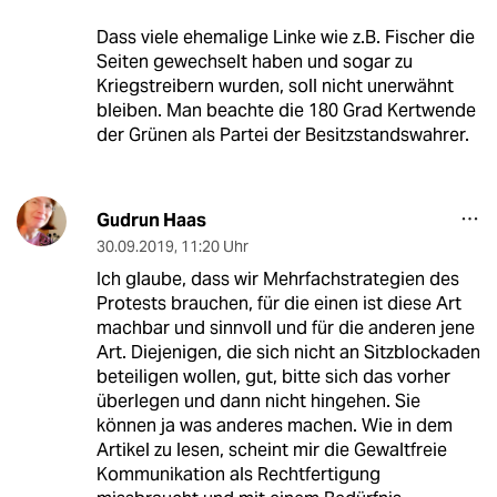
Dass viele ehemalige Linke wie z.B. Fischer die
Seiten gewechselt haben und sogar zu
Kriegstreibern wurden, soll nicht unerwähnt
bleiben. Man beachte die 180 Grad Kertwende
der Grünen als Partei der Besitzstandswahrer.
Gudrun Haas
30.09.2019
,
11:20 Uhr
Ich glaube, dass wir Mehrfachstrategien des
Protests brauchen, für die einen ist diese Art
machbar und sinnvoll und für die anderen jene
Art. Diejenigen, die sich nicht an Sitzblockaden
beteiligen wollen, gut, bitte sich das vorher
überlegen und dann nicht hingehen. Sie
können ja was anderes machen. Wie in dem
Artikel zu lesen, scheint mir die Gewaltfreie
Kommunikation als Rechtfertigung