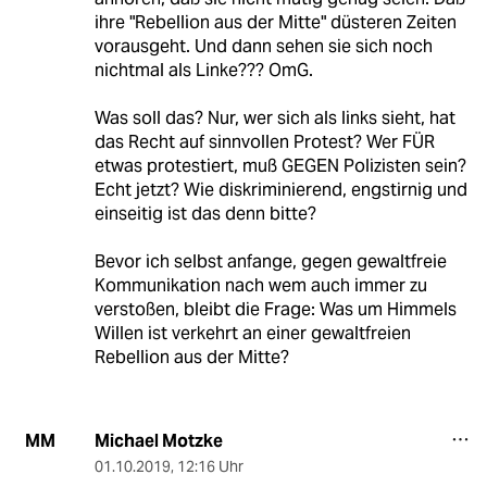
ihre "Rebellion aus der Mitte" düsteren Zeiten
vorausgeht. Und dann sehen sie sich noch
nichtmal als Linke??? OmG.
Was soll das? Nur, wer sich als links sieht, hat
das Recht auf sinnvollen Protest? Wer FÜR
etwas protestiert, muß GEGEN Polizisten sein?
Echt jetzt? Wie diskriminierend, engstirnig und
einseitig ist das denn bitte?
Bevor ich selbst anfange, gegen gewaltfreie
Kommunikation nach wem auch immer zu
verstoßen, bleibt die Frage: Was um Himmels
Willen ist verkehrt an einer gewaltfreien
Rebellion aus der Mitte?
Michael Motzke
MM
01.10.2019
,
12:16 Uhr