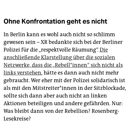
Ohne Konfrontation geht es nicht
In Berlin kann es wohl auch nicht so schlimm
gewesen sein – XR bedankte sich bei der Berliner
Polizei für die „respektvolle Räumung“.
Die
anschließende Klarstellung über die sozialen
Netzwerke, dass die „Rebell*innen“ sich nicht als
links verstehen
, hätte es dann auch nicht mehr
gebraucht. Wer eher mit der Polizei solidarisch ist
als mit den Mitstreiter*innen in der Sitzblockade,
sollte sich dann aber auch nicht an linken
Aktionen beteiligen und andere gefährden. Nur:
Was bleibt dann von der Rebellion? Rosenberg-
Lesekreise?