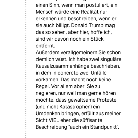
einen Sinn, wenn man postuliert, ein
Mensch würde eine Realität nur
erkennen und beschreiben, wenn er
sie auch billigt. Donald Trump mag
das so sehen, aber hier, hoffe ich,
sind wir davon noch ein Stück
entfernt.
Außerdem verallgemeinern Sie schon
ziemlich wüst. Ich habe zwei singuläre
Kausalzusammenhänge beschrieben,
in dem in concreto zwei Unfälle
vorkamen. Das macht noch keine
Regel. Vor allem aber: Sie zu
negieren, nur weil man gerne hören
möchte, dass gewaltsame Proteste
(und nicht Katastrophen) ein
Umdenken bringen, erfüllt aus meiner
Sicht VIEL eher die süffisante
Beschreibung "auch ein Standpunkt".