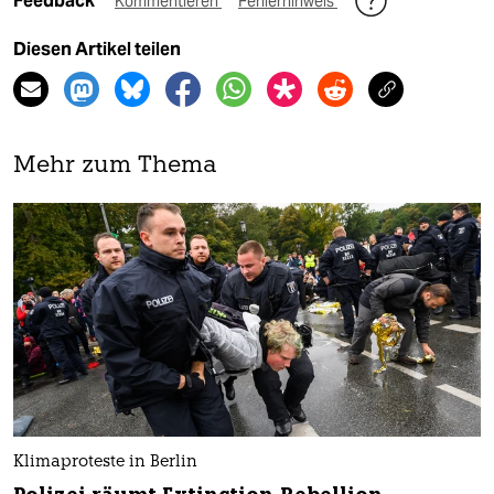
Feedback
Kommentieren
Fehlerhinweis
Diesen Artikel teilen
Mehr zum Thema
Klimaproteste in Berlin