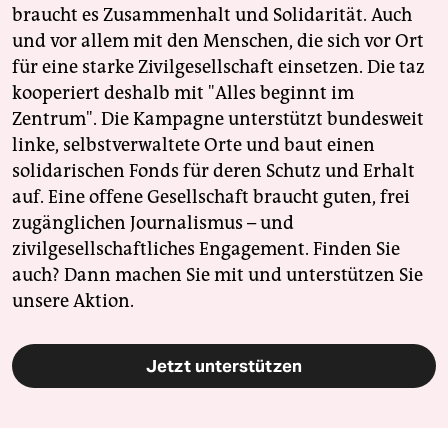
braucht es Zusammenhalt und Solidarität. Auch
und vor allem mit den Menschen, die sich vor Ort
für eine starke Zivilgesellschaft einsetzen. Die taz
kooperiert deshalb mit "Alles beginnt im
Zentrum". Die Kampagne unterstützt bundesweit
linke, selbstverwaltete Orte und baut einen
solidarischen Fonds für deren Schutz und Erhalt
auf. Eine offene Gesellschaft braucht guten, frei
zugänglichen Journalismus – und
zivilgesellschaftliches Engagement. Finden Sie
auch? Dann machen Sie mit und unterstützen Sie
unsere Aktion.
Jetzt unterstützen