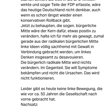
wirkte und sogar Teile der FDP erfasste, wäre
das heutige Deutschland nicht denkbar, auch
wenn es schon längst wieder einen
konservativen Rollback gibt.
Jetzt zu behaupten, die sogen. bürgerliche
Mitte wäre der Kern dafür, etwas positiv zu
verändern, halte ich für mehr als gewagt, zumal
gerade aus der radikalen bürgerlichen Mitte
linke Ideen völlig sachfremd mit Gewalt in
Verbindung gebracht werden, um linkes
Denken insgesamt zu desavouieren.
Die bürgerlich radikale Mitte wird nichts
verändern. Im Gegenteil. Sie will Symptome
bekämpfen und nicht die Ursachen. Das wird
nicht funktionieren.
Leider gibt es heute keine linke Bewegung, die
wie vor ca. 50 Jahren die Gesellschaft nach
vorne gebracht hat.
Nachsatz: