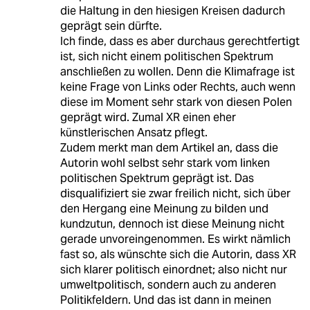
die Haltung in den hiesigen Kreisen dadurch
geprägt sein dürfte.
Ich finde, dass es aber durchaus gerechtfertigt
ist, sich nicht einem politischen Spektrum
anschließen zu wollen. Denn die Klimafrage ist
keine Frage von Links oder Rechts, auch wenn
diese im Moment sehr stark von diesen Polen
geprägt wird. Zumal XR einen eher
künstlerischen Ansatz pflegt.
Zudem merkt man dem Artikel an, dass die
Autorin wohl selbst sehr stark vom linken
politischen Spektrum geprägt ist. Das
disqualifiziert sie zwar freilich nicht, sich über
den Hergang eine Meinung zu bilden und
kundzutun, dennoch ist diese Meinung nicht
gerade unvoreingenommen. Es wirkt nämlich
fast so, als wünschte sich die Autorin, dass XR
sich klarer politisch einordnet; also nicht nur
umweltpolitisch, sondern auch zu anderen
Politikfeldern. Und das ist dann in meinen