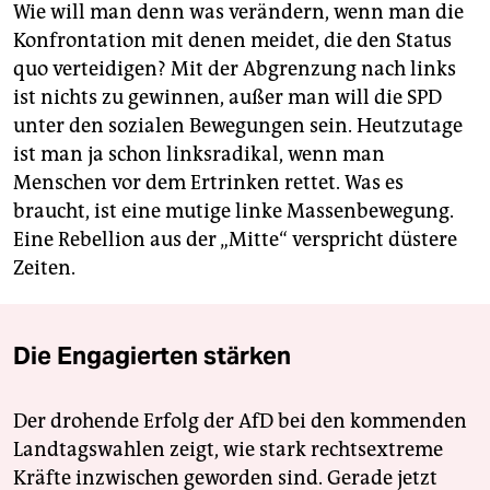
Wie will man denn was verändern, wenn man die
Konfrontation mit denen meidet, die den Status
quo verteidigen? Mit der Abgrenzung nach links
ist nichts zu gewinnen, außer man will die SPD
unter den sozialen Bewegungen sein. Heutzutage
ist man ja schon linksradikal, wenn man
Menschen vor dem Ertrinken rettet. Was es
braucht, ist eine mutige linke Massenbewegung.
Eine Rebellion aus der „Mitte“ verspricht düstere
Zeiten.
Die Engagierten stärken
Der drohende Erfolg der AfD bei den kommenden
Landtagswahlen zeigt, wie stark rechtsextreme
Kräfte inzwischen geworden sind. Gerade jetzt